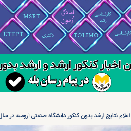
اعلام نتایج ارشد بدون کنکور دانشگاه صنعتی ارومیه در سال ۴۰۰