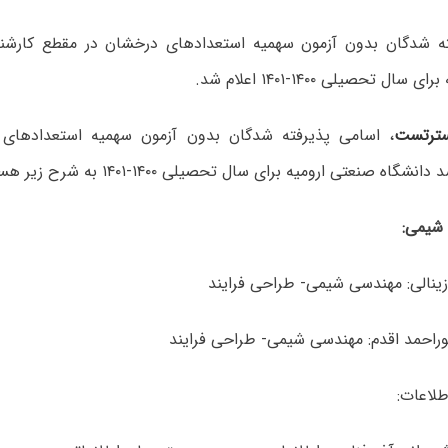
ته شدگان بدون آزمون سهمیه استعدادهای درخشان در مقطع کارشنا
ال تحصیلی ۱۴۰۰-۱۴۰۱‌ اعلام شد.
ترتست
، اسامی پذیرفته شدگان بدون آزمون سهمیه استعدادهای
اه صنعتی ‏ارومیه برای سال تحصیلی ۱۴۰۰-۱۴۰۱‏ به شرح زیر هستند:
شیمی:
ینالی: مهندسی شیمی- طراحی فرایند
وراحمد اقدم: مهندسی شیمی- طراحی فرایند
طلاعات: