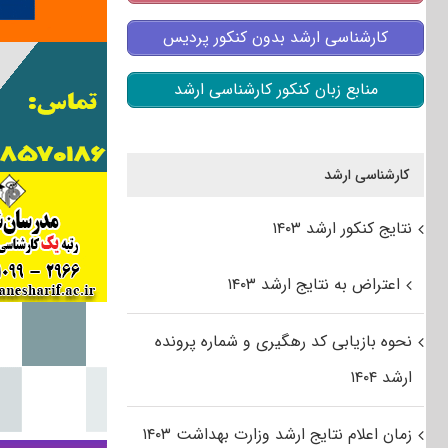
کارشناسی ارشد بدون کنکور پردیس
منابع زبان کنکور کارشناسی ارشد
کارشناسی ارشد
نتایج کنکور ارشد ۱۴۰۳
اعتراض به نتایج ارشد ۱۴۰۳
نحوه بازیابی کد رهگیری و شماره پرونده
ارشد ۱۴۰۴
زمان اعلام نتایج ارشد وزارت بهداشت ۱۴۰۳