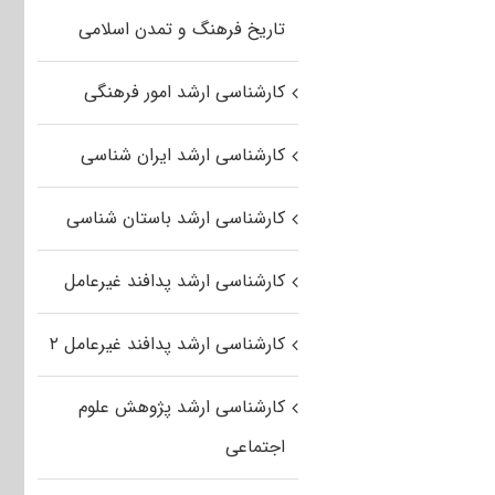
تاریخ فرهنگ و تمدن اسلامی
کارشناسی ارشد امور فرهنگی
کارشناسی ارشد ایران شناسی
کارشناسی ارشد باستان شناسی
کارشناسی ارشد پدافند غیرعامل
کارشناسی ارشد پدافند غیرعامل ۲
کارشناسی ارشد پژوهش علوم
اجتماعی