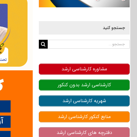
جستجو کنید
جستجو
برای:
مشاوره کارشناسی ارشد
کارشناسی ارشد بدون کنکور
شهریه کارشناسی ارشد
منابع کنکور کارشناسی ارشد
دفترچه های کارشناسی ارشد