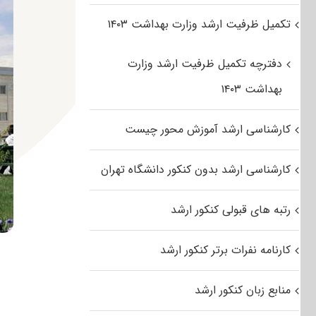
تکمیل ظرفیت ارشد وزارت بهداشت ۱۴۰۳
دفترچه تکمیل ظرفیت ارشد وزارت
بهداشت ۱۴۰۳
کارشناسی ارشد آموزش محور چیست
کارشناسی ارشد بدون کنکور دانشگاه تهران
رتبه های قبولی کنکور ارشد
کارنامه نفرات برتر کنکور ارشد
منابع زبان کنکور ارشد