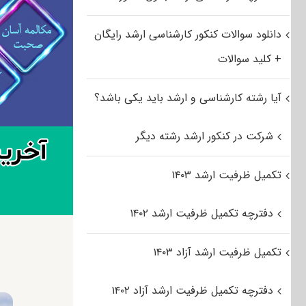
دانلود سوالات کنکور کارشناسی ارشد رایگان
+ کلید سوالات
آیا رشته کارشناسی و ارشد باید یکی باشد؟
شرکت در کنکور ارشد رشته دیگر
تکمیل ظرفیت ارشد ۱۴۰۳
دفترچه تکمیل ظرفیت ارشد ۱۴۰۲
تکمیل ظرفیت ارشد آزاد ۱۴۰۳
دفترچه تکمیل ظرفیت ارشد آزاد ۱۴۰۲