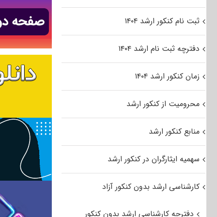
ثبت نام کنکور ارشد ۱۴۰۴
دفترچه ثبت نام ارشد ۱۴۰۴
زمان کنکور ارشد ۱۴۰۴
محرومیت از کنکور ارشد
منابع کنکور ارشد
سهمیه ایثارگران در کنکور ارشد
کارشناسی ارشد بدون کنکور آزاد
دفترچه کارشناسی ارشد بدون کنکور