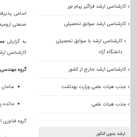
کارشناسی ارشد فراگیر پیام نور
اسامی پذیرف
کارشناسی ارشد سوابق تحصیلی
صنعتی ‌ارومیه برای س
کارشناسی ارشد با سوابق تحصیلی
به گزارش
مس
دانشگاه آزاد
کارشناسی ارشد دانشگ
کارشناسی ارشد خارج از کشور
گروه مهندسی 
جذب هیات علمی وزارت بهداشت
سامان ز
مائده پ
جذب هیات علمی
گروه فناوری ا
ارشد بدون کنکور