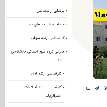
پزشکی از لیسانس
مصاحبه با رتبه های برتر
کارشناسی ارشد مجازی
معرفی گروه علوم انسانی کارشناسی
ارشد
کارشناسی ارشد آماد
کارشناسی ارشد اطلاعات
استراتژیک