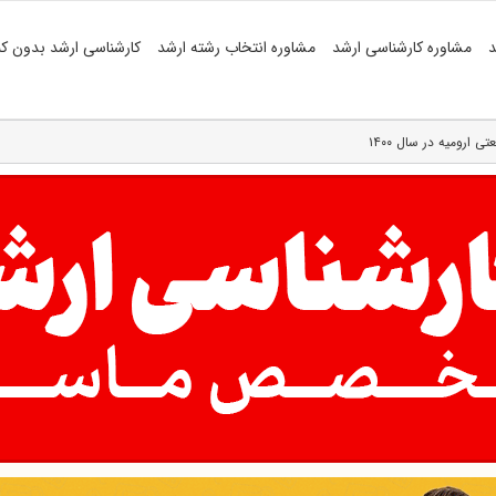
د
مشاوره کارشناسی ارشد
مشاوره انتخاب رشته ارشد
کارشناسی ارشد بدون کن
 ارومیه در سال ۱۴۰۰