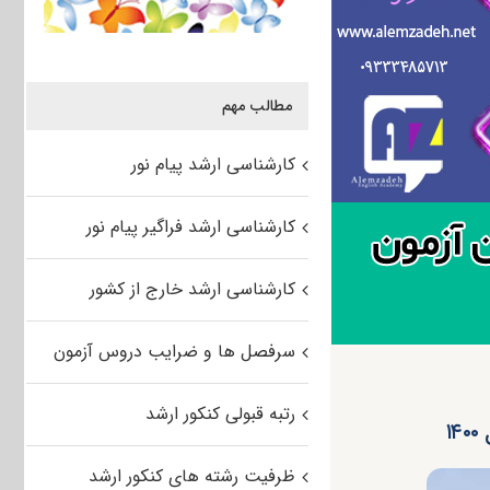
مطالب مهم
کارشناسی ارشد پیام نور
کارشناسی ارشد فراگیر پیام نور
کارشناسی ارشد خارج از کشور
سرفصل ها و ضرایب دروس آزمون
رتبه قبولی کنکور ارشد
۱
ظرفیت رشته های کنکور ارشد