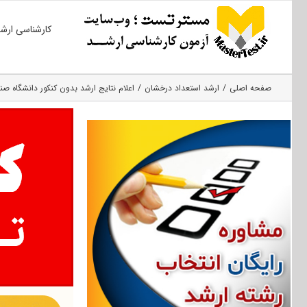
Ski
کارشناسی ارش
t
conten
صفحه اصلی
ارشد استعداد درخشان
اعلام نتایج ارشد بدون کنکور دانشگاه صنعتی