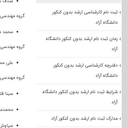
صدف شیر
ثبت نام کارشناسی ارشد بدون کنکور
گروه مهندسی 
دانشگاه آزاد
محمد مق
زمان ثبت نام ارشد بدون کنکور دانشگاه
گروه مهندسی 
آزاد
علی محم
دفترچه کارشناسی ارشد بدون کنکور
دانشگاه آزاد
گروه مهندسی 
شرایط ثبت نام ارشد بدون کنکور دانشگاه
سینا قل
آزاد
محمدمهد
مدارک ثبت نام ارشد بدون کنکور آزاد
سیاوش ح