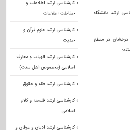
کارشناسی ارشد اطلاعات و
سی ارشد دانشگاه
حفاظت اطلاعات
کارشناسی ارشد علوم قرآن و
 درخشان در مقطع
حدیث
کارشناسی ارشد الهیات و معارف
اسلامی (مخصوص اهل سنت)
کارشناسی ارشد فقه و حقوق
کارشناسی ارشد فلسفه و کلام
اسلامی
کارشناسی ارشد ادیان و عرفان و