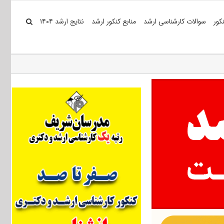
کور
سوالات کارشناسی ارشد
منابع کنکور ارشد
نتایج ارشد ۱۴۰۴