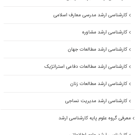
کارشناسی ارشد مدرسی معارف اسلامی
کارشناسی ارشد مشاوره
کارشناسی ارشد مطالعات جهان
کارشناسی ارشد مطالعات دفاعی استراتژیک
کارشناسی ارشد مطالعات زنان
کارشناسی ارشد مدیریت نساجی
معرفی گروه علوم پایه کارشناسی ارشد
کارشناسی ارشد علوم اطلاعاتی