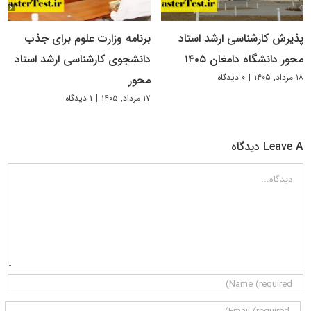
پذیرش کارشناسی ارشد استاد
برنامه وزارت علوم برای جذب
محور دانشگاه دامغان ۱۴۰۵
دانشجوی کارشناسی ارشد استاد
۱۸ مرداد, ۱۴۰۵
|
۰ دیدگاه
محور
۱۷ مرداد, ۱۴۰۵
|
۱ دیدگاه
Leave A دیدگاه
دیدگاه