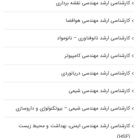
کارشناسی ارشد مهندسی نقشه برداری
کارشناسی ارشد مهندسی هوافضا
کارشناسی ارشد نانوفناوری – نانومواد
کارشناسی ارشد مهندسی کامپیوتر
کارشناسی ارشد مهندسی دریانوردی
کارشناسی ارشد مهندسی شیمی
کارشناسی ارشد مهندسی شیمی – بیوتکنولوژی و داروسازی
کارشناسی ارشد مهندسی ایمنی، بهداشت و محیط زیست
(HSE)