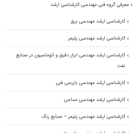
معرفی گروه فنی مهندسی کارشناسی ارشد
کارشناسی ارشد مهندسی برق
کارشناسی ارشد مهندسی پلیمر
کارشناسی ارشد مهندسی ابزار دقیق و اتوماسیون در صنایع
نفت
کارشناسی ارشد مهندسی بازرسی فنی
کارشناسی ارشد مهندسی نساجی
کارشناسی ارشد مهندسی پلیمر – صنایع رنگ