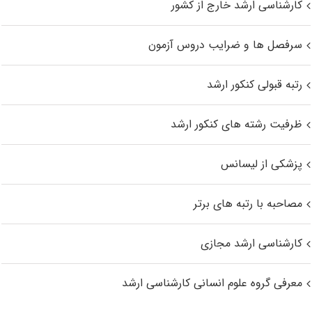
کارشناسی ارشد خارج از کشور
سرفصل ها و ضرایب دروس آزمون
رتبه قبولی کنکور ارشد
ظرفیت رشته های کنکور ارشد
پزشکی از لیسانس
مصاحبه با رتبه های برتر
کارشناسی ارشد مجازی
معرفی گروه علوم انسانی کارشناسی ارشد