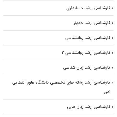
کارشناسی ارشد حسابداری
کارشناسی ارشد حقوق
کارشناسی ارشد روانشناسی
کارشناسی ارشد روانشناسی ۲
کارشناسی ارشد زبان شناسی
کارشناسی ارشد رﺷﺘﻪ ﻫﺎی تخصصی داﻧﺸﮕﺎه ﻋﻠﻮم انتظامی
اﻣﻴﻦ
کارشناسی ارشد زبان عربی