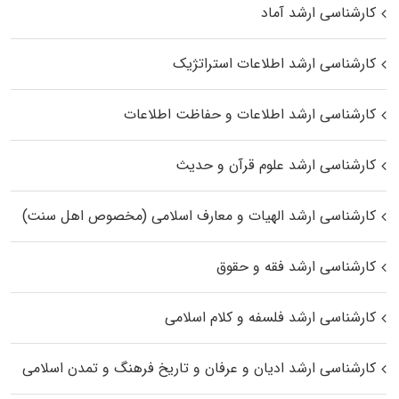
کارشناسی ارشد آماد
کارشناسی ارشد اطلاعات استراتژیک
کارشناسی ارشد اطلاعات و حفاظت اطلاعات
کارشناسی ارشد علوم قرآن و حدیث
کارشناسی ارشد الهیات و معارف اسلامی (مخصوص اهل سنت)
کارشناسی ارشد فقه و حقوق
کارشناسی ارشد فلسفه و کلام اسلامی
کارشناسی ارشد ادیان و عرفان و تاریخ فرهنگ و تمدن اسلامی