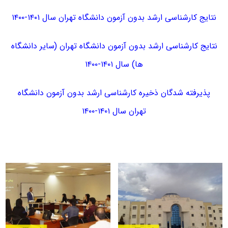
نتایج کارشناسی ارشد بدون آزمون دانشگاه تهران سال ۱۴۰۱-۱۴۰۰
نتایج کارشناسی ارشد بدون آزمون دانشگاه تهران (سایر دانشگاه
ها) سال ۱۴۰۱-۱۴۰۰
پذیرفته شدگان ذخیره کارشناسی ارشد بدون آزمون دانشگاه
تهران سال ۱۴۰۱-۱۴۰۰