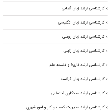
کارشناسی ارشد زبان آلمانی
کارشناسی ارشد زبان انگلیسی
کارشناسی ارشد زبان روسی
کارشناسی ارشد زبان ژاپنی
کارشناسی ارشد تاریخ و فلسفه علم
کارشناسی ارشد زبان فرانسه
کارشناسی ارشد مددکاری اجتماعی
کارشناسی ارشد مدیریت کسب و کار و امور شهری