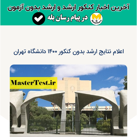
اعلام نتایج ارشد بدون کنکور ۱۴۰۰ دانشگاه تهران