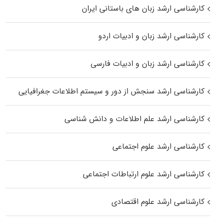
کارشناسی ارشد زبان‌ های باستانی ایران
کارشناسی ارشد زبان و ادبیات اردو
کارشناسی ارشد زبان و ادبیات فارسی
کارشناسی ارشد سنجش از دور و سیستم اطلاعات جغرافیایی
کارشناسی ارشد علم اطلاعات و دانش شناسی
کارشناسی ارشد علوم اجتماعی
کارشناسی ارشد علوم ارتباطات اجتماعی
کارشناسی ارشد علوم اقتصادی