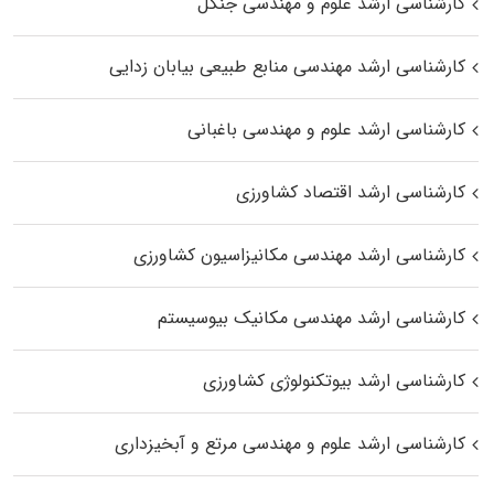
کارشناسی ارشد علوم و مهندسی جنگل
کارشناسی ارشد مهندسی منابع طبیعی بیابان زدایی
کارشناسی ارشد علوم و مهندسی باغبانی
کارشناسی ارشد اقتصاد کشاورزی
کارشناسی ارشد مهندسی مکانیزاسیون کشاورزی
کارشناسی ارشد مهندسی مکانیک بیوسیستم
کارشناسی ارشد بیوتکنولوژی کشاورزی
کارشناسی ارشد علوم و مهندسی مرتع و آبخیزداری