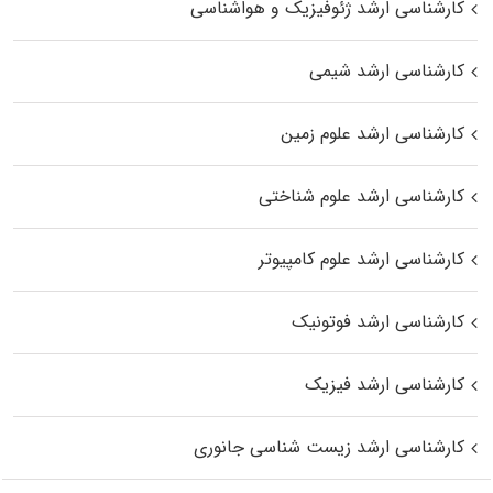
کارشناسی ارشد ژئوفیزیک و هواشناسی
کارشناسی ارشد شیمی
کارشناسی ارشد علوم زمین
کارشناسی ارشد علوم شناختی
کارشناسی ارشد علوم کامپیوتر
کارشناسی ارشد فوتونیک
کارشناسی ارشد فیزیک
کارشناسی ارشد زیست‌ شناسی جانوری