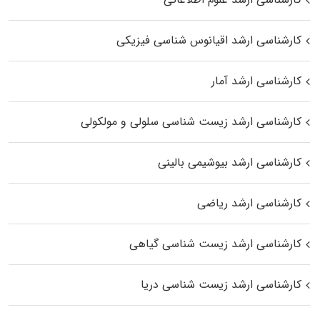
کارشناسی ارشد اقیانوس‌ شناسی فیزیکی
کارشناسی ارشد آمار
کارشناسی ارشد زیست شناسی سلولی و مولکولی
کارشناسی ارشد بیوشیمی بالینی
کارشناسی ارشد ریاضی
کارشناسی ارشد زیست‌ شناسی گیاهی
کارشناسی ارشد زیست‌ شناسی دریا