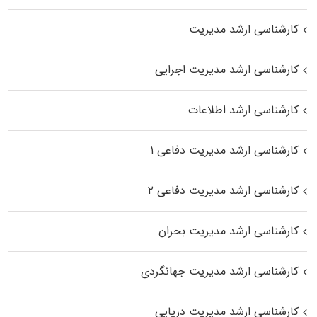
کارشناسی ارشد مدیریت
کارشناسی ارشد مدیریت اجرایی
کارشناسی ارشد اطلاعات
کارشناسی ارشد مدیریت دفاعی ۱
کارشناسی ارشد مدیریت دفاعی ۲
کارشناسی ارشد مدیریت بحران
کارشناسی ارشد مدیریت جهانگردی
کارشناسی ارشد مدیریت دریایی