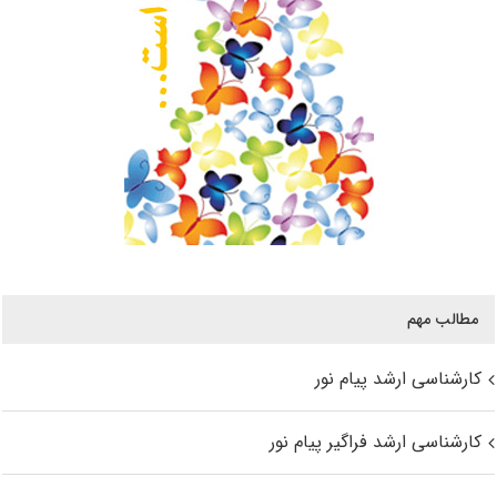
مطالب مهم
کارشناسی ارشد پیام نور
کارشناسی ارشد فراگیر پیام نور