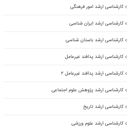
کارشناسی ارشد امور فرهنگی
کارشناسی ارشد ایران شناسی
کارشناسی ارشد باستان شناسی
کارشناسی ارشد پدافند غیرعامل
کارشناسی ارشد پدافند غیرعامل ۲
کارشناسی ارشد پژوهش علوم اجتماعی
کارشناسی ارشد تاریخ
کارشناسی ارشد علوم ورزشی