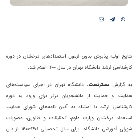
نتایج اولیه پذیرش بدون آزمون استعدادهای درخشان در دوره
کارشناسی ارشد دانشگاه تهران در سال ۱۴۰۰ اعلام شد.
به گزارش
مسترتست
، دانشگاه تهران در اجرای سیاست‌های
هدایت و حمایت از دانشجویان برتر برای ورود به دوره
کارشناسی ارشد با استناد به آئین نامه‌های شورای هدایت
استعداد درخشان وزارت علوم، تحقیقات و فناوری، مصوبات
شورای آموزشی دانشگاه، برای سال تحصیلی ۱۴۰۱-۱۴۰۰ از بین