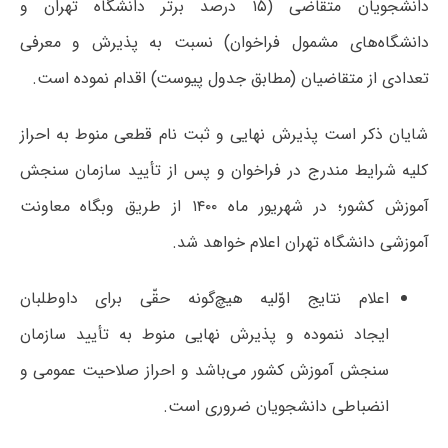
دانشجویان متقاضی (۱۵ درصد برتر دانشگاه تهران و
دانشگاه‌های مشمول فراخوان) نسبت به پذیرش و معرفی
تعدادی از متقاضیان (مطابق جدول پیوست) اقدام نموده است.
شایان ذکر است پذیرش نهایی و ثبت نام قطعی منوط به احراز
کلیه شرایط مندرج در فراخوان و پس از تأیید سازمان سنجش
آموزش کشور؛ در شهریور ماه ۱۴۰۰ از طریق وبگاه معاونت
آموزشی دانشگاه تهران اعلام خواهد شد.
اعلام نتایج اوّلیه هیچ‌گونه حقّی برای داوطلبان
ایجاد ننموده و پذیرش نهایی منوط به تأیید سازمان
سنجش آموزش کشور می‌باشد و احراز صلاحیت عمومی و
انضباطی دانشجویان ضروری است.