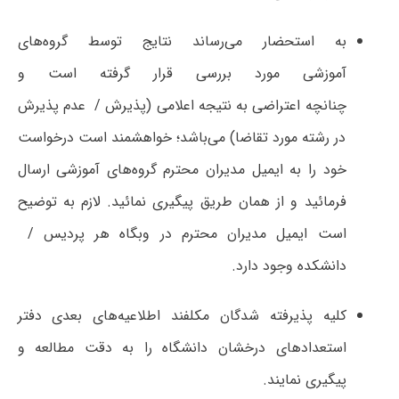
به استحضار می‌رساند نتایج توسط گروه‌های
آموزشی مورد بررسی قرار گرفته است و
چنانچه اعتراضی به نتیجه اعلامی (پذیرش / ‏‬ عدم پذیرش
در رشته مورد تقاضا) می‌باشد؛ خواهشمند است درخواست
خود را به ایمیل مدیران محترم گروه‌های آموزشی ارسال
فرمائید و از همان طریق پیگیری نمائید. لازم به توضیح
است ایمیل مدیران محترم در وبگاه هر پردیس / ‏‬
دانشکده وجود دارد.
کلیه پذیرفته شدگان مکلفند اطلاعیه‌های بعدی دفتر
استعدادهای درخشان دانشگاه را به دقت مطالعه و
پیگیری نمایند.