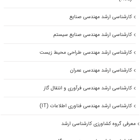
کارشناسی ارشد مهندسی صنایع
کارشناسی ارشد مهندسی صنایع سیستم
کارشناسی ارشد مهندسی طراحی محیط زیست
کارشناسی ارشد مهندسی عمران
کارشناسی ارشد مهندسی فرآوری و انتقال گاز
کارشناسی ارشد مهندسی فناوری اطلاعات (IT)
معرفی گروه کشاورزی کارشناسی ارشد