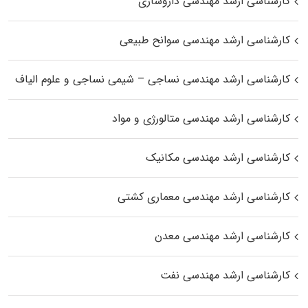
کارشناسی ارشد مهندسی داروسازی
کارشناسی ارشد مهندسی سوانح طبیعی
کارشناسی ارشد مهندسی نساجی – شیمی نساجی و علوم الیاف
کارشناسی ارشد مهندسی متالورژی و مواد
کارشناسی ارشد مهندسی مکانیک
کارشناسی ارشد مهندسی معماری کشتی
کارشناسی ارشد مهندسی معدن
کارشناسی ارشد مهندسی نفت