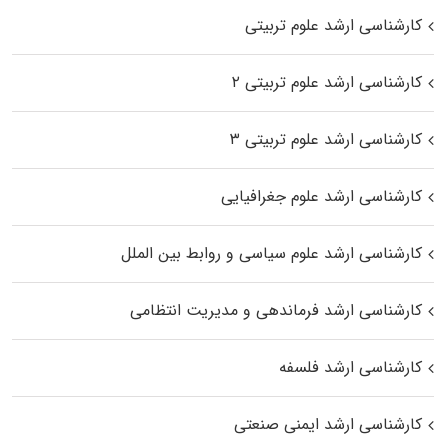
کارشناسی ارشد علوم تربیتی
کارشناسی ارشد علوم تربیتی ۲
کارشناسی ارشد علوم تربیتی ۳
کارشناسی ارشد علوم جغرافیایی
کارشناسی ارشد علوم سیاسی و روابط بین الملل
کارشناسی ارشد فرماندهی و مدیریت انتظامی
کارشناسی ارشد فلسفه
کارشناسی ارشد ایمنی صنعتی