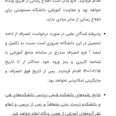
اقدام فرمایند. لازم بذکر است اطلاع رسانی از طریق وبگاه
خواهد بود و معاونت آموزشی دانشگاه مسئولیتی برای
اطلاع رسانی از سایر مبادی ندارد.
پذیرفته شدگان علمی در صورت درخواست انصراف از ادامه
تحصیل در این دانشگاه؛ ضروری است نسبت به تکمیل و
امضا ” فرم انصراف مندرج در سامانه جامع آموزشی با
شناسه کاربری و رمز ورود خود حداکثر ار تا تاریخ
۱۵/‏۰۲/‏۱۴۰۰‬ اقدام فرمایند. پس از تاریخ فوق انصراف و
جایگزینی امکانپذیر نخواهد بود.
نتایج رشته‌های دانشکده شیمی پردیس دانشکده‌های فنی
و دانشکده تربیت بدنی متعاقباً و پس از بررسی و اعلام
نظر گروه‌های آموزشی از همین وبگاه اعلام خواهد شد.