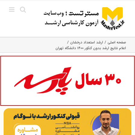
Ski
t
conten
صفحه اصلی
ارشد استعداد درخشان
اعلام نتایج ارشد بدون کنکور ۱۴۰۰ دانشگاه تهران