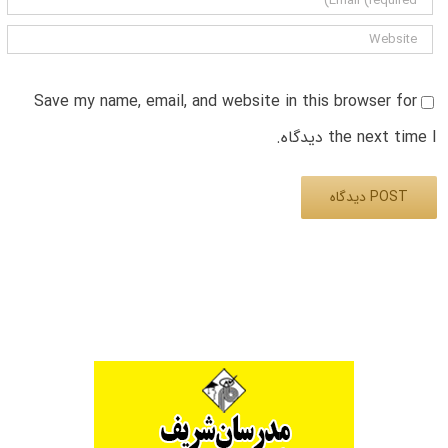
Save my name, email, and website in this browser for
the next time I دیدگاه.
Alternative: