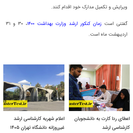
ویرایش و تکمیل مدارک خود اقدام کنند.
گفتنی است
زمان کنکور ارشد وزارت بهداشت ۱۴۰۰
، ۳۰ و ۳۱
اردیبهشت ماه است.
اعطای ردا کارت به دانشجویان
اعلام شهریه کارشناسی ارشد
کارشناسی ارشد
غیرروزانه دانشگاه تهران ۱۴۰۵