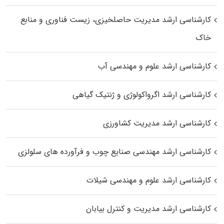
کارشناسی ارشد مدیریت حاصلخیزی، زیست فناوری و منابع
خاک
کارشناسی ارشد علوم و مهندسی آب
کارشناسی ارشد اگرواکولوژی و ژنتیک گیاهی
کارشناسی ارشد مدیریت کشاورزی
کارشناسی ارشد مهندسی صنایع چوب و فرآورده‌ های سلولزی
کارشناسی ارشد علوم و مهندسی شیلات
کارشناسی ارشد مدیریت و کنترل بیابان