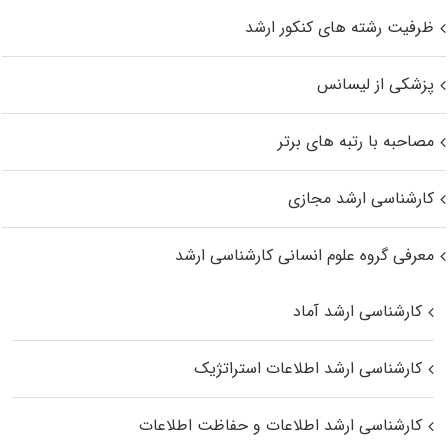
ظرفیت رشته های کنکور ارشد
پزشکی از لیسانس
مصاحبه با رتبه های برتر
کارشناسی ارشد مجازی
معرفی گروه علوم انسانی کارشناسی ارشد
کارشناسی ارشد آماد
کارشناسی ارشد اطلاعات استراتژیک
کارشناسی ارشد اطلاعات و حفاظت اطلاعات