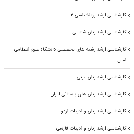
کارشناسی ارشد روانشناسی ۲
کارشناسی ارشد زبان شناسی
کارشناسی ارشد رﺷﺘﻪ ﻫﺎی تخصصی داﻧﺸﮕﺎه ﻋﻠﻮم انتظامی
اﻣﻴﻦ
کارشناسی ارشد زبان عربی
کارشناسی ارشد زبان‌ های باستانی ایران
کارشناسی ارشد زبان و ادبیات اردو
کارشناسی ارشد زبان و ادبیات فارسی