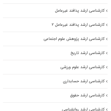
کارشناسی ارشد پدافند غیرعامل
کارشناسی ارشد پدافند غیرعامل ۲
کارشناسی ارشد پژوهش علوم اجتماعی
کارشناسی ارشد تاریخ
کارشناسی ارشد علوم ورزشی
کارشناسی ارشد حسابداری
کارشناسی ارشد حقوق
کارشناسی ارشد روانشناسی