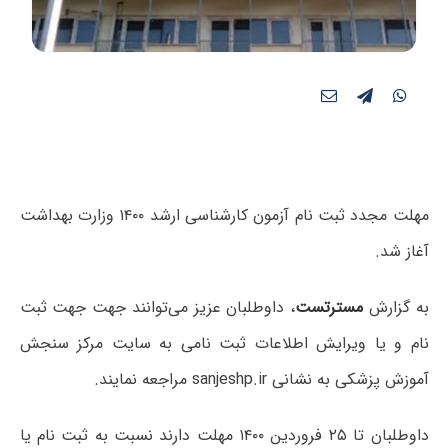
مهلت مجدد ثبت نام آزمون کارشناسی ارشد ۱۴۰۰ وزارت بهداشت
آغاز شد.
به گزارش
مسترتست
، داوطلبان عزیز می‌توانند جهت جهت ثبت
نام و یا ویرایش اطلاعات ثبت نامی به سایت مرکز سنجش
آموزش پزشکی به نشانی sanjeshp.ir مراجعه نمایند.
داوطلبان تا ۲۵ فروردین ۱۴۰۰ مهلت دارند ن
سبت به ثبت نام یا