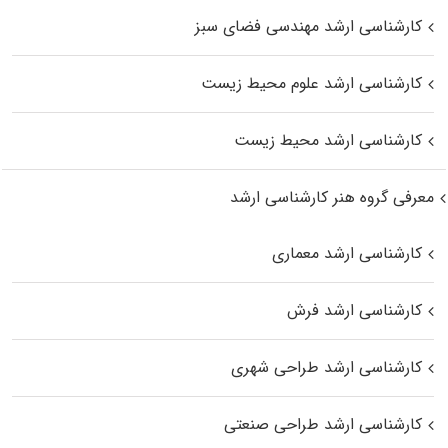
کارشناسی ارشد مهندسی فضای سبز
کارشناسی ارشد علوم محیط‌ زیست
کارشناسی ارشد محیط زیست
معرفی گروه هنر کارشناسی ارشد
کارشناسی ارشد معماری
کارشناسی ارشد فرش
کارشناسی ارشد طراحی شهری
کارشناسی ارشد طراحی صنعتی