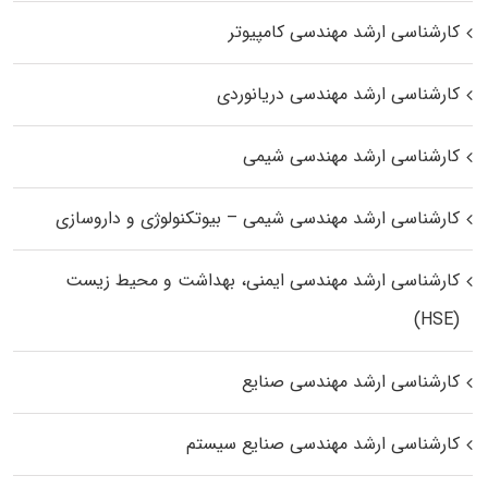
کارشناسی ارشد مهندسی کامپیوتر
کارشناسی ارشد مهندسی دریانوردی
کارشناسی ارشد مهندسی شیمی
کارشناسی ارشد مهندسی شیمی – بیوتکنولوژی و داروسازی
کارشناسی ارشد مهندسی ایمنی، بهداشت و محیط زیست
(HSE)
کارشناسی ارشد مهندسی صنایع
کارشناسی ارشد مهندسی صنایع سیستم