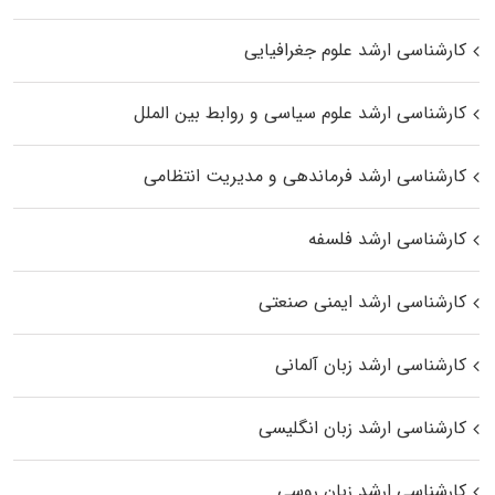
کارشناسی ارشد علوم جغرافیایی
کارشناسی ارشد علوم سیاسی و روابط بین الملل
کارشناسی ارشد فرماندهی و مدیریت انتظامی
کارشناسی ارشد فلسفه
کارشناسی ارشد ایمنی صنعتی
کارشناسی ارشد زبان آلمانی
کارشناسی ارشد زبان انگلیسی
کارشناسی ارشد زبان روسی