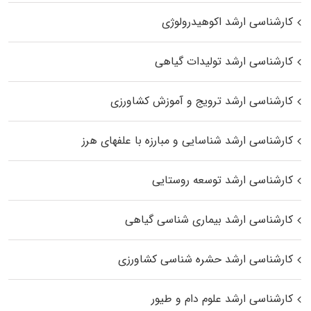
کارشناسی ارشد اکوهیدرولوژی
کارشناسی ارشد تولیدات گیاهی
کارشناسی ارشد ترویج و آموزش کشاورزی
کارشناسی ارشد شناسایی و مبارزه با علفهای هرز
کارشناسی ارشد توسعه روستایی
کارشناسی ارشد بیماری‌ شناسی گیاهی
کارشناسی ارشد حشره‌ شناسی کشاورزی
کارشناسی ارشد علوم دام و طیور