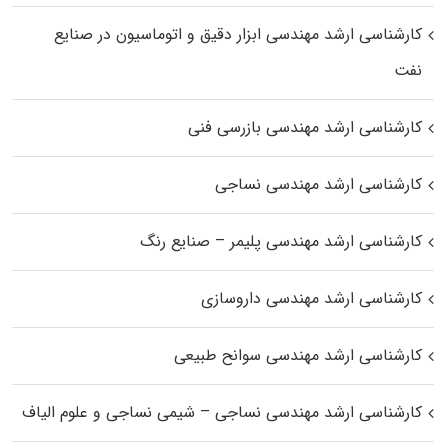
کارشناسی ارشد مهندسی ابزار دقیق و اتوماسیون در صنایع
نفت
کارشناسی ارشد مهندسی بازرسی فنی
کارشناسی ارشد مهندسی نساجی
کارشناسی ارشد مهندسی پلیمر – صنایع رنگ
کارشناسی ارشد مهندسی داروسازی
کارشناسی ارشد مهندسی سوانح طبیعی
کارشناسی ارشد مهندسی نساجی – شیمی نساجی و علوم الیاف