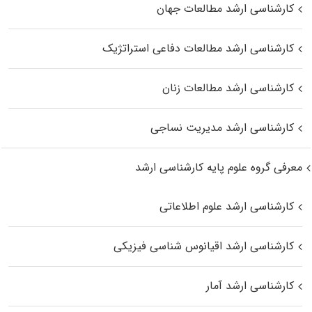
کارشناسی ارشد مطالعات جهان
کارشناسی ارشد مطالعات دفاعی استراتژیک
کارشناسی ارشد مطالعات زنان
کارشناسی ارشد مدیریت نساجی
معرفی گروه علوم پایه کارشناسی ارشد
کارشناسی ارشد علوم اطلاعاتی
کارشناسی ارشد اقیانوس‌ شناسی فیزیکی
کارشناسی ارشد آمار