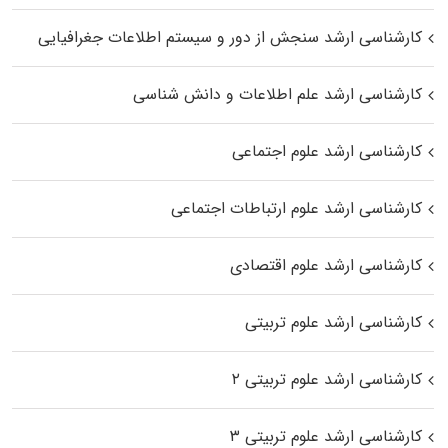
کارشناسی ارشد سنجش از دور و سیستم اطلاعات جغرافیایی
کارشناسی ارشد علم اطلاعات و دانش شناسی
کارشناسی ارشد علوم اجتماعی
کارشناسی ارشد علوم ارتباطات اجتماعی
کارشناسی ارشد علوم اقتصادی
کارشناسی ارشد علوم تربیتی
کارشناسی ارشد علوم تربیتی ۲
کارشناسی ارشد علوم تربیتی ۳