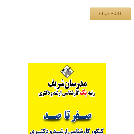
Alternative: