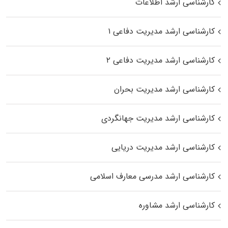
کارشناسی ارشد اطلاعات
کارشناسی ارشد مدیریت دفاعی ۱
کارشناسی ارشد مدیریت دفاعی ۲
کارشناسی ارشد مدیریت بحران
کارشناسی ارشد مدیریت جهانگردی
کارشناسی ارشد مدیریت دریایی
کارشناسی ارشد مدرسی معارف اسلامی
کارشناسی ارشد مشاوره