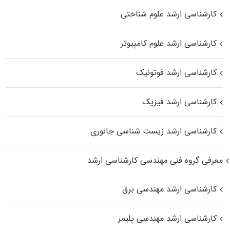
کارشناسی ارشد علوم شناختی
کارشناسی ارشد علوم کامپیوتر
کارشناسی ارشد فوتونیک
کارشناسی ارشد فیزیک
کارشناسی ارشد زیست‌ شناسی جانوری
معرفی گروه فنی مهندسی کارشناسی ارشد
کارشناسی ارشد مهندسی برق
کارشناسی ارشد مهندسی پلیمر