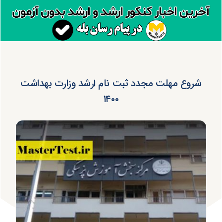
شروع مهلت مجدد ثبت نام ارشد وزارت بهداشت
۱۴۰۰