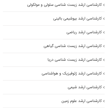
کارشناسی ارشد زیست شناسی سلولی و مولکولی
کارشناسی ارشد بیوشیمی بالینی
کارشناسی ارشد ریاضی
کارشناسی ارشد زیست‌ شناسی گیاهی
کارشناسی ارشد زیست‌ شناسی دریا
کارشناسی ارشد ژئوفیزیک و هواشناسی
کارشناسی ارشد شیمی
کارشناسی ارشد علوم زمین