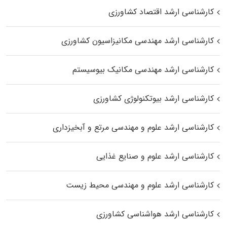
کارشناسی ارشد اقتصاد کشاورزی
کارشناسی ارشد مهندسی مکانیزاسیون کشاورزی
کارشناسی ارشد مهندسی مکانیک بیوسیستم
کارشناسی ارشد بیوتکنولوژی کشاورزی
کارشناسی ارشد علوم و مهندسی مرتع و آبخیزداری
کارشناسی ارشد علوم و صنایع غذایی
کارشناسی ارشد علوم و مهندسی محیط زیست
کارشناسی ارشد هواشناسی کشاورزی