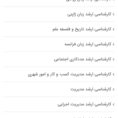
کارشناسی ارشد زبان ژاپنی
کارشناسی ارشد تاریخ و فلسفه علم
کارشناسی ارشد زبان فرانسه
کارشناسی ارشد مددکاری اجتماعی
کارشناسی ارشد مدیریت کسب و کار و امور شهری
کارشناسی ارشد مدیریت
کارشناسی ارشد مدیریت اجرایی