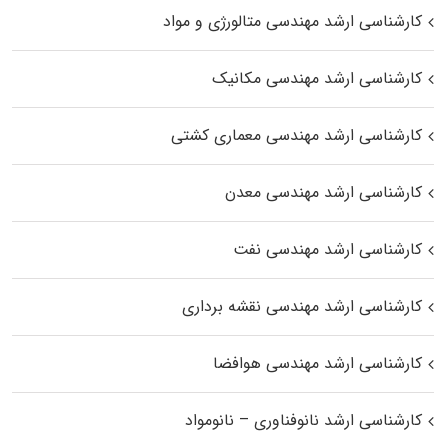
کارشناسی ارشد مهندسی متالورژی و مواد
کارشناسی ارشد مهندسی مکانیک
کارشناسی ارشد مهندسی معماری کشتی
کارشناسی ارشد مهندسی معدن
کارشناسی ارشد مهندسی نفت
کارشناسی ارشد مهندسی نقشه برداری
کارشناسی ارشد مهندسی هوافضا
کارشناسی ارشد نانوفناوری – نانومواد