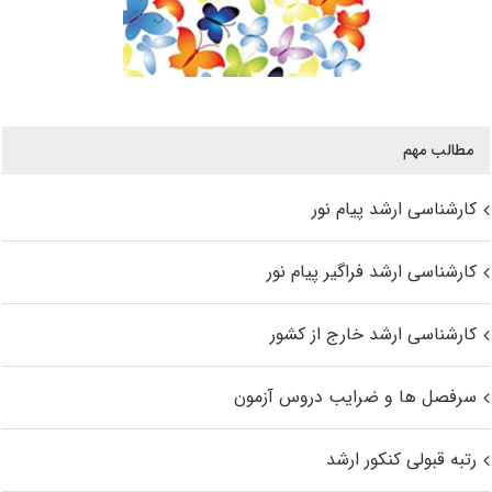
مطالب مهم
کارشناسی ارشد پیام نور
کارشناسی ارشد فراگیر پیام نور
کارشناسی ارشد خارج از کشور
سرفصل ها و ضرایب دروس آزمون
رتبه قبولی کنکور ارشد