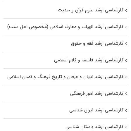
کارشناسی ارشد علوم قرآن و حدیث
کارشناسی ارشد الهیات و معارف اسلامی (مخصوص اهل سنت)
کارشناسی ارشد فقه و حقوق
کارشناسی ارشد فلسفه و کلام اسلامی
کارشناسی ارشد ادیان و عرفان و تاریخ فرهنگ و تمدن اسلامی
کارشناسی ارشد امور فرهنگی
کارشناسی ارشد ایران شناسی
کارشناسی ارشد باستان شناسی