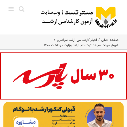
Ski
t
conten
صفحه اصلی
اخبار کارشناسی ارشد سراسری
شروع مهلت مجدد ثبت نام ارشد وزارت بهداشت ۱۴۰۰