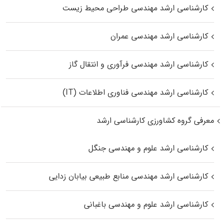
کارشناسی ارشد مهندسی طراحی محیط زیست
کارشناسی ارشد مهندسی عمران
کارشناسی ارشد مهندسی فرآوری و انتقال گاز
کارشناسی ارشد مهندسی فناوری اطلاعات (IT)
معرفی گروه کشاورزی کارشناسی ارشد
کارشناسی ارشد علوم و مهندسی جنگل
کارشناسی ارشد مهندسی منابع طبیعی بیابان زدایی
کارشناسی ارشد علوم و مهندسی باغبانی