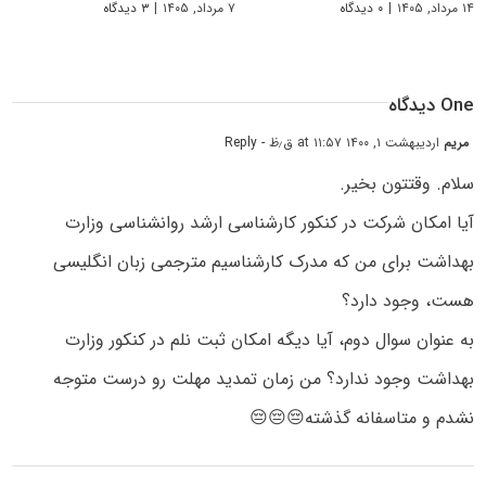
۱۴ مرداد, ۱۴۰۵
|
۰ دیدگاه
۷ مرداد, ۱۴۰۵
|
۳ دیدگاه
One دیدگاه
مریم
اردیبهشت ۱, ۱۴۰۰ at ۱۱:۵۷ ق٫ظ
- Reply
سلام. وقتتون بخیر.
آیا امکان شرکت در کنکور کارشناسی ارشد روانشناسی وزارت
بهداشت برای من که مدرک کارشناسیم مترجمی زبان انگلیسی
هست، وجود دارد؟
به عنوان سوال دوم، آیا دیگه امکان ثبت نلم در کنکور وزارت
بهداشت وجود ندارد؟ من زمان تمدید مهلت رو درست متوجه
نشدم و متاسفانه گذشته😔😔😔