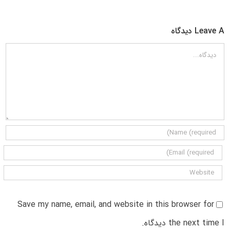
Leave A دیدگاه
دیدگاه
Save my name, email, and website in this browser for
the next time I دیدگاه.