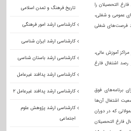
فارغ التحصیلان را
تاریخ فرهنگ و تمدن اسلامی
‌های عمومی و شغلی،
کارشناسی ارشد امور فرهنگی
ود فرصت‌های شغلی
کارشناسی ارشد ایران شناسی
 مراکز آموزش عالی،
کارشناسی ارشد باستان شناسی
 رصد اشتغال فارغ
کارشناسی ارشد پدافند غیرعامل
ی برنامه‌های فوق
کارشناسی ارشد پدافند غیرعامل ۲
عیت اشتغال آن‌ها
کارشناسی ارشد پژوهش علوم
ولانی که در دوران
اجتماعی
ال فارغ التحصیلان