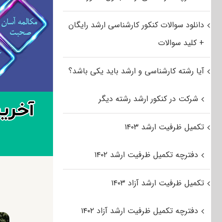
دانلود سوالات کنکور کارشناسی ارشد رایگان
+ کلید سوالات
آیا رشته کارشناسی و ارشد باید یکی باشد؟
شرکت در کنکور ارشد رشته دیگر
تکمیل ظرفیت ارشد ۱۴۰۳
دفترچه تکمیل ظرفیت ارشد ۱۴۰۲
تکمیل ظرفیت ارشد آزاد ۱۴۰۳
دفترچه تکمیل ظرفیت ارشد آزاد ۱۴۰۲