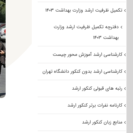
تکمیل ظرفیت ارشد وزارت بهداشت ۱۴۰۳
دفترچه تکمیل ظرفیت ارشد وزارت
بهداشت ۱۴۰۳
کارشناسی ارشد آموزش محور چیست
کارشناسی ارشد بدون کنکور دانشگاه تهران
رتبه های قبولی کنکور ارشد
کارنامه نفرات برتر کنکور ارشد
منابع زبان کنکور ارشد