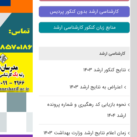
کارشناسی ارشد بدون کنکور پردیس
منابع زبان کنکور کارشناسی ارشد
کارشناسی ارشد
نتایج کنکور ارشد ۱۴۰۳
اعتراض به نتایج ارشد ۱۴۰۳
نحوه بازیابی کد رهگیری و شماره پرونده
ارشد ۱۴۰۴
زمان اعلام نتایج ارشد وزارت بهداشت ۱۴۰۳