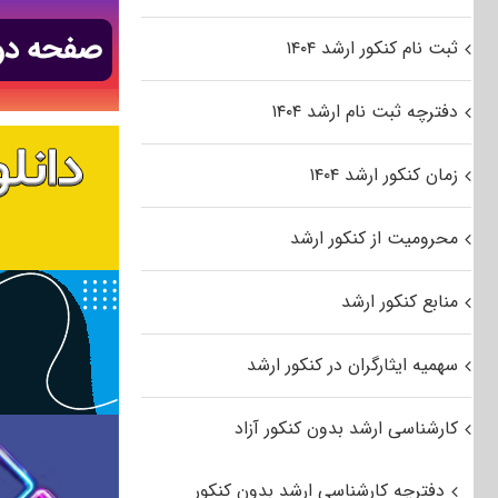
ثبت نام کنکور ارشد ۱۴۰۴
دفترچه ثبت نام ارشد ۱۴۰۴
زمان کنکور ارشد ۱۴۰۴
محرومیت از کنکور ارشد
منابع کنکور ارشد
سهمیه ایثارگران در کنکور ارشد
کارشناسی ارشد بدون کنکور آزاد
دفترچه کارشناسی ارشد بدون کنکور