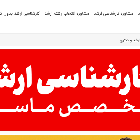
د
مشاوره کارشناسی ارشد
مشاوره انتخاب رشته ارشد
کارشناسی ارشد بدون کن
ارشد و دکتری