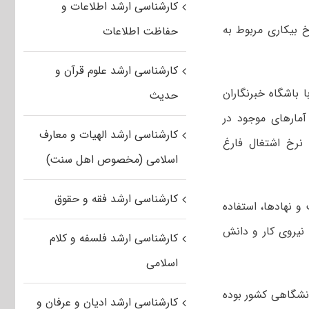
کارشناسی ارشد اطلاعات و
خ بیکاری مربوط به
حفاظت اطلاعات
کارشناسی ارشد علوم قرآن و
باشگاه خبرنگاران
حدیث
آمار‌های موجود در
کارشناسی ارشد الهیات و معارف
نرخ اشتغال فارغ
اسلامی (مخصوص اهل سنت)
کارشناسی ارشد فقه و حقوق
 نهادها، استفاده
ت نیروی کار و دانش
کارشناسی ارشد فلسفه و کلام
اسلامی
انشگاهی کشور بوده
کارشناسی ارشد ادیان و عرفان و