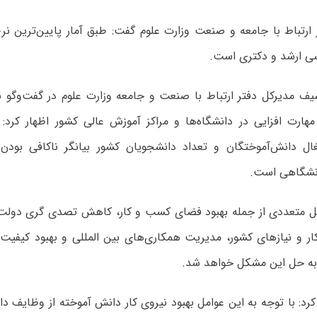
 ارتباط با جامعه و صنعت وزارت علوم گفت: طبق آمار پایین‌ترین نر
ی ارشد و دکتری است.
 مدیرکل دفتر ارتباط با صنعت و جامعه وزارت علوم در گفت‌وگو با 
مهارت افزایی در دانشگاه‌ها و مراکز آموزش عالی کشور اظهار کرد: 
 دانش‌آموختگان و تعداد دانشجویان کشور بیانگر ناکافی بودن 
انشگاهی است.
امل متعددی از جمله بهبود فضای کسب و کار، کاهش تصدی گری دولت و
ر کار و نیاز‌های کشور، مدیریت همکاری‌های بین المللی و بهبود کیفی
به حل این مشکل خواهد شد.
د: با توجه به این عوامل بهبود نیروی کار دانش آموخته از وظایف د