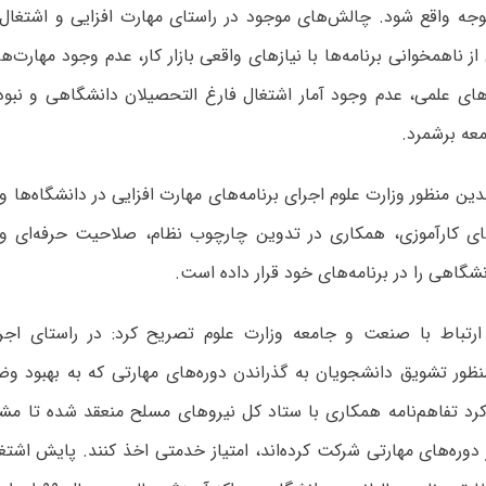
توجه واقع شود. چالش‌های موجود در راستای مهارت افزایی و اشتغال 
از ناهمخوانی برنامه‌ها با نیاز‌های واقعی بازار کار، عدم وجود مهارت
ای علمی، عدم وجود آمار اشتغال فارغ التحصیلان دانشگاهی و نب
عه برشمرد.
 بدین منظور وزارت علوم اجرای برنامه‌های مهارت افزایی در دانشگاه‌ها و
ای کارآموزی، همکاری در تدوین چارچوب نظام، صلاحیت حرفه‌ای و
شگاهی را در برنامه‌های خود قرار داده است.
ارتباط با صنعت و جامعه وزارت علوم تصریح کرد: در راستای اجرا
ظور تشویق دانشجویان به گذراندن دوره‌های مهارتی که به بهبود وض
د تفاهم‌نامه همکاری با ستاد کل نیرو‌های مسلح منعقد شده تا مشم
وره‌های مهارتی شرکت کرده‌اند، امتیاز خدمتی اخذ کنند. پایش اشتغ