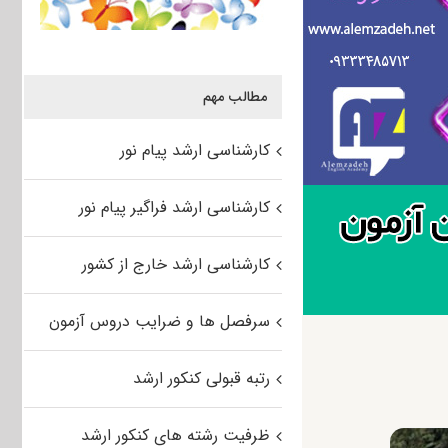
مطالب مهم
کارشناسی ارشد پیام نور
کارشناسی ارشد فراگیر پیام نور
کارشناسی ارشد خارج از کشور
سرفصل ها و ضرایب دروس آزمون
رتبه قبولی کنکور ارشد
ظرفیت رشته های کنکور ارشد