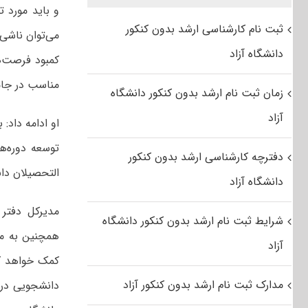
و باید مورد 
ثبت نام کارشناسی ارشد بدون کنکور
می‌توان ناشی 
دانشگاه آزاد
کمبود فرصت‌ه
مناسب در جام
زمان ثبت نام ارشد بدون کنکور دانشگاه
آزاد
او ادامه داد:
توسعه دوره‌ه
دفترچه کارشناسی ارشد بدون کنکور
التحصیلان دان
دانشگاه آزاد
مدیرکل دفتر 
شرایط ثبت نام ارشد بدون کنکور دانشگاه
همچنین به من
آزاد
کمک خواهد کر
مدارک ثبت نام ارشد بدون کنکور آزاد
دانشجویی در د