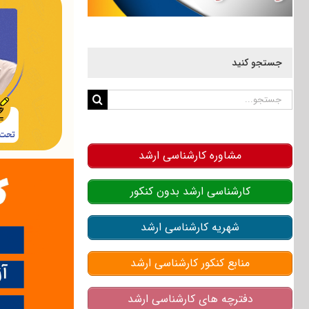
جستجو کنید
جستجو
برای:
مشاوره کارشناسی ارشد
کارشناسی ارشد بدون کنکور
شهریه کارشناسی ارشد
منابع کنکور کارشناسی ارشد
دفترچه های کارشناسی ارشد