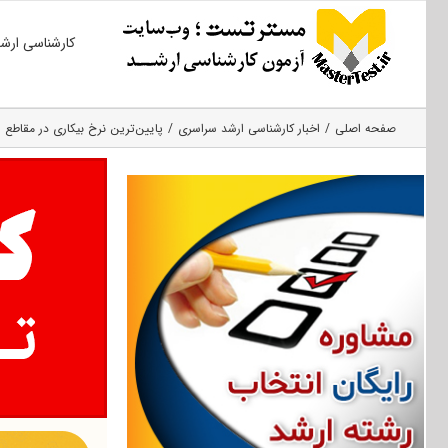
Ski
کارشناسی ارش
t
conten
صفحه اصلی
اخبار کارشناسی ارشد سراسری
پایین‌ترین نرخ بیکاری در مقاطع 