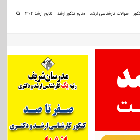
کور
سوالات کارشناسی ارشد
منابع کنکور ارشد
نتایج ارشد ۱۴۰۴