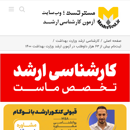
Ski
t
conten
صفحه اصلی
کارشناسی ارشد وزارت بهداشت
ثبت‌نام بیش از ۶۳ هزار داوطلب در آزمون ارشد وزارت بهداشت ۱۴۰۰