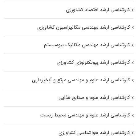
کارشناسی ارشد اقتصاد کشاورزی
کارشناسی ارشد مهندسی مکانیزاسیون کشاورزی
کارشناسی ارشد مهندسی مکانیک بیوسیستم
کارشناسی ارشد بیوتکنولوژی کشاورزی
کارشناسی ارشد علوم و مهندسی مرتع و آبخیزداری
کارشناسی ارشد علوم و صنایع غذایی
کارشناسی ارشد علوم و مهندسی محیط زیست
کارشناسی ارشد هواشناسی کشاورزی