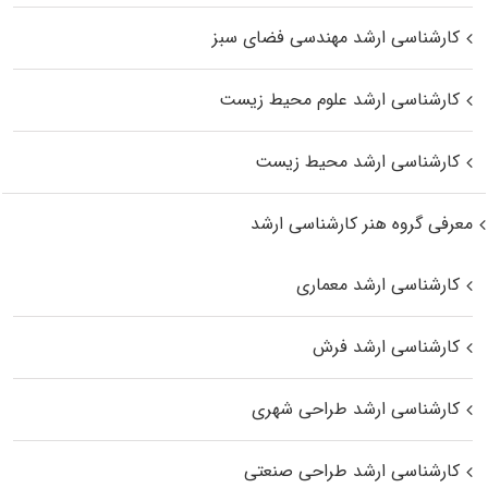
کارشناسی ارشد مهندسی فضای سبز
کارشناسی ارشد علوم محیط‌ زیست
کارشناسی ارشد محیط زیست
معرفی گروه هنر کارشناسی ارشد
کارشناسی ارشد معماری
کارشناسی ارشد فرش
کارشناسی ارشد طراحی شهری
کارشناسی ارشد طراحی صنعتی