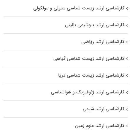
کارشناسی ارشد زیست شناسی سلولی و مولکولی
کارشناسی ارشد بیوشیمی بالینی
کارشناسی ارشد ریاضی
کارشناسی ارشد زیست‌ شناسی گیاهی
کارشناسی ارشد زیست‌ شناسی دریا
کارشناسی ارشد ژئوفیزیک و هواشناسی
کارشناسی ارشد شیمی
کارشناسی ارشد علوم زمین