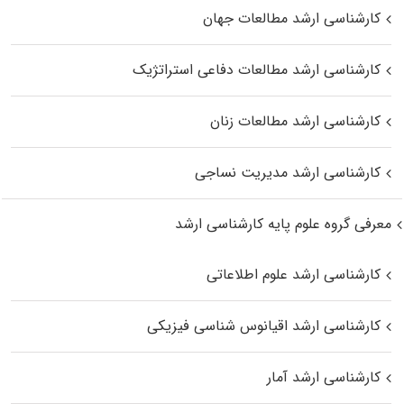
کارشناسی ارشد مطالعات جهان
کارشناسی ارشد مطالعات دفاعی استراتژیک
کارشناسی ارشد مطالعات زنان
کارشناسی ارشد مدیریت نساجی
معرفی گروه علوم پایه کارشناسی ارشد
کارشناسی ارشد علوم اطلاعاتی
کارشناسی ارشد اقیانوس‌ شناسی فیزیکی
کارشناسی ارشد آمار