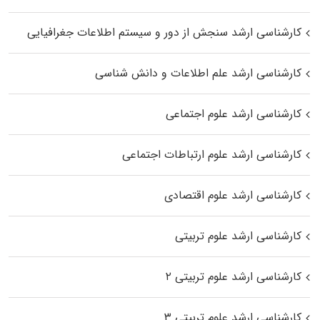
کارشناسی ارشد سنجش از دور و سیستم اطلاعات جغرافیایی
کارشناسی ارشد علم اطلاعات و دانش شناسی
کارشناسی ارشد علوم اجتماعی
کارشناسی ارشد علوم ارتباطات اجتماعی
کارشناسی ارشد علوم اقتصادی
کارشناسی ارشد علوم تربیتی
کارشناسی ارشد علوم تربیتی ۲
کارشناسی ارشد علوم تربیتی ۳