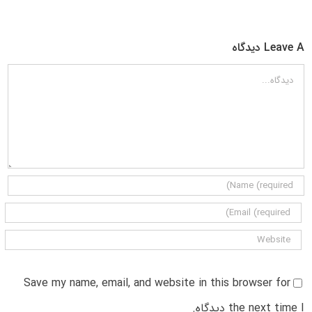
Leave A دیدگاه
دیدگاه
Save my name, email, and website in this browser for
the next time I دیدگاه.