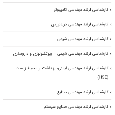
کارشناسی ارشد مهندسی کامپیوتر
کارشناسی ارشد مهندسی دریانوردی
کارشناسی ارشد مهندسی شیمی
کارشناسی ارشد مهندسی شیمی – بیوتکنولوژی و داروسازی
کارشناسی ارشد مهندسی ایمنی، بهداشت و محیط زیست
(HSE)
کارشناسی ارشد مهندسی صنایع
کارشناسی ارشد مهندسی صنایع سیستم