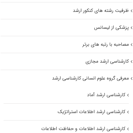
ظرفیت رشته های کنکور ارشد
پزشکی از لیسانس
مصاحبه با رتبه های برتر
کارشناسی ارشد مجازی
معرفی گروه علوم انسانی کارشناسی ارشد
کارشناسی ارشد آماد
کارشناسی ارشد اطلاعات استراتژیک
کارشناسی ارشد اطلاعات و حفاظت اطلاعات