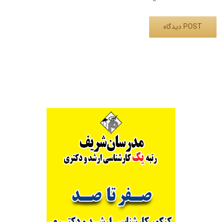
Alternative: