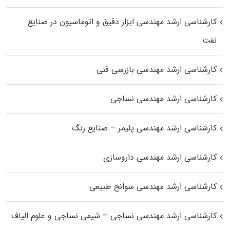
کارشناسی ارشد مهندسی ابزار دقیق و اتوماسیون در صنایع
نفت
کارشناسی ارشد مهندسی بازرسی فنی
کارشناسی ارشد مهندسی نساجی
کارشناسی ارشد مهندسی پلیمر – صنایع رنگ
کارشناسی ارشد مهندسی داروسازی
کارشناسی ارشد مهندسی سوانح طبیعی
کارشناسی ارشد مهندسی نساجی – شیمی نساجی و علوم الیاف