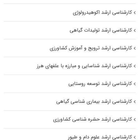
کارشناسی ارشد اکوهیدرولوژی
کارشناسی ارشد تولیدات گیاهی
کارشناسی ارشد ترویج و آموزش کشاورزی
کارشناسی ارشد شناسایی و مبارزه با علفهای هرز
کارشناسی ارشد توسعه روستایی
کارشناسی ارشد بیماری‌ شناسی گیاهی
کارشناسی ارشد حشره‌ شناسی کشاورزی
کارشناسی ارشد علوم دام و طیور