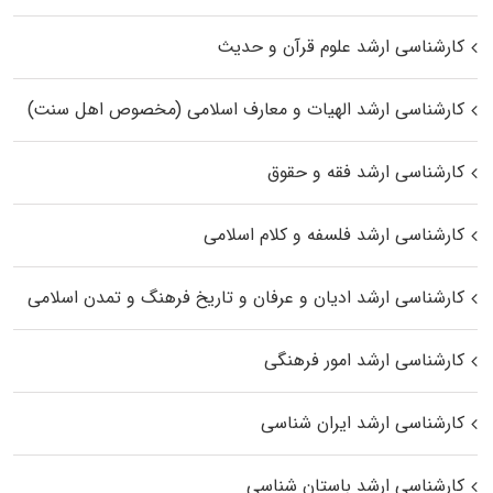
کارشناسی ارشد علوم قرآن و حدیث
کارشناسی ارشد الهیات و معارف اسلامی (مخصوص اهل سنت)
کارشناسی ارشد فقه و حقوق
کارشناسی ارشد فلسفه و کلام اسلامی
کارشناسی ارشد ادیان و عرفان و تاریخ فرهنگ و تمدن اسلامی
کارشناسی ارشد امور فرهنگی
کارشناسی ارشد ایران شناسی
کارشناسی ارشد باستان شناسی