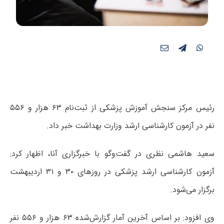
رئیس مرکز سنجش آموزش پزشکی از ثبت‌نام ۶۳ هزار و ۵۵۶
نفر در آزمون کارشناسی ارشد وزارت بهداشت خبر داد.
سعید هاشمی نظری در گفت‌وگو با خبرگزاری آنا، اظهار کرد:
آزمون کارشناسی ارشد پزشکی در روزهای ۳۰ و ۳۱ اردیبهشت
برگزار می‌شود.
وی افزود: بر اساس آخرین آمار گزارش‌شده ۶۳ هزار و ۵۵۶ نفر