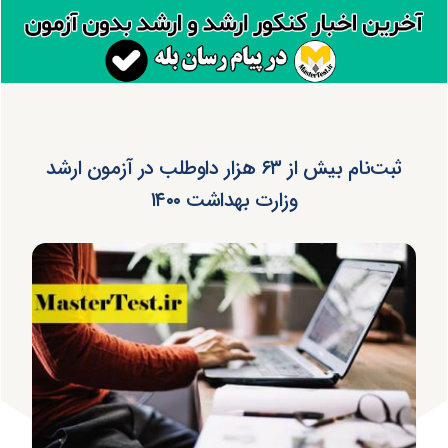
ثبت‌نام بیش از ۶۳ هزار داوطلب در آزمون ارشد
وزارت بهداشت ۱۴۰۰