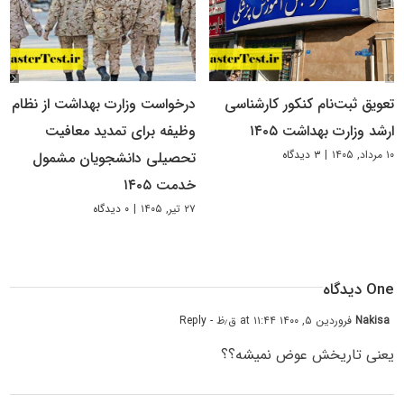
تعویق ثبت‌نام کنکور کارشناسی
درخواست وزارت بهداشت از نظام
ارشد وزارت بهداشت ۱۴۰۵
وظیفه برای تمدید معافیت
۱۰ مرداد, ۱۴۰۵
|
۳ دیدگاه
تحصیلی دانشجویان مشمول
خدمت ۱۴۰۵
۲۷ تیر, ۱۴۰۵
|
۰ دیدگاه
One دیدگاه
Nakisa
فروردین ۵, ۱۴۰۰ at ۱۱:۴۴ ق٫ظ
- Reply
یعنی تاریخش عوض نمیشه؟؟