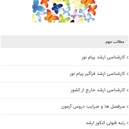
مطالب مهم
کارشناسی ارشد پیام نور
کارشناسی ارشد فراگیر پیام نور
کارشناسی ارشد خارج از کشور
سرفصل ها و ضرایب دروس آزمون
رتبه قبولی کنکور ارشد