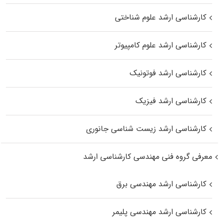
کارشناسی ارشد علوم شناختی
کارشناسی ارشد علوم کامپیوتر
کارشناسی ارشد فوتونیک
کارشناسی ارشد فیزیک
کارشناسی ارشد زیست‌ شناسی جانوری
معرفی گروه فنی مهندسی کارشناسی ارشد
کارشناسی ارشد مهندسی برق
کارشناسی ارشد مهندسی پلیمر