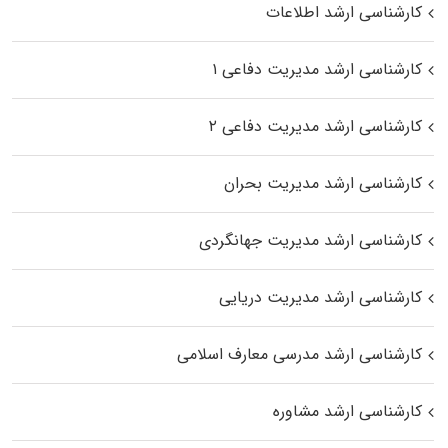
کارشناسی ارشد اطلاعات
کارشناسی ارشد مدیریت دفاعی ۱
کارشناسی ارشد مدیریت دفاعی ۲
کارشناسی ارشد مدیریت بحران
کارشناسی ارشد مدیریت جهانگردی
کارشناسی ارشد مدیریت دریایی
کارشناسی ارشد مدرسی معارف اسلامی
کارشناسی ارشد مشاوره