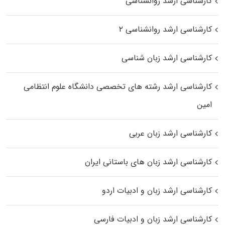
کارشناسی ارشد روانشناسی
کارشناسی ارشد روانشناسی ۲
کارشناسی ارشد زبان شناسی
کارشناسی ارشد رﺷﺘﻪ ﻫﺎی تخصصی داﻧﺸﮕﺎه ﻋﻠﻮم انتظامی
اﻣﻴﻦ
کارشناسی ارشد زبان عربی
کارشناسی ارشد زبان‌ های باستانی ایران
کارشناسی ارشد زبان و ادبیات اردو
کارشناسی ارشد زبان و ادبیات فارسی