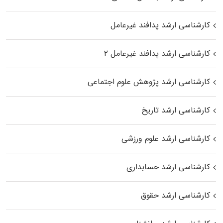
کارشناسی ارشد پدافند غیرعامل
کارشناسی ارشد پدافند غیرعامل ۲
کارشناسی ارشد پژوهش علوم اجتماعی
کارشناسی ارشد تاریخ
کارشناسی ارشد علوم ورزشی
کارشناسی ارشد حسابداری
کارشناسی ارشد حقوق