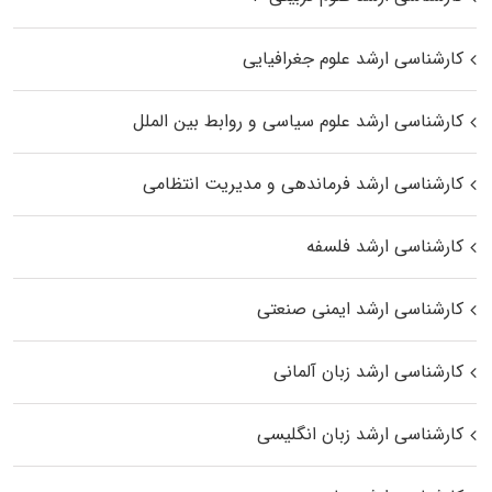
کارشناسی ارشد علوم جغرافیایی
کارشناسی ارشد علوم سیاسی و روابط بین الملل
کارشناسی ارشد فرماندهی و مدیریت انتظامی
کارشناسی ارشد فلسفه
کارشناسی ارشد ایمنی صنعتی
کارشناسی ارشد زبان آلمانی
کارشناسی ارشد زبان انگلیسی