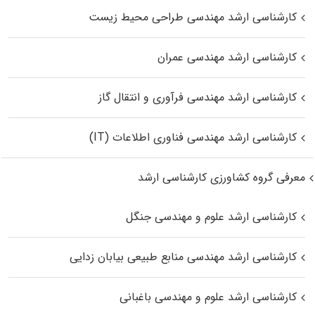
کارشناسی ارشد مهندسی طراحی محیط زیست
کارشناسی ارشد مهندسی عمران
کارشناسی ارشد مهندسی فرآوری و انتقال گاز
کارشناسی ارشد مهندسی فناوری اطلاعات (IT)
معرفی گروه کشاورزی کارشناسی ارشد
کارشناسی ارشد علوم و مهندسی جنگل
کارشناسی ارشد مهندسی منابع طبیعی بیابان زدایی
کارشناسی ارشد علوم و مهندسی باغبانی