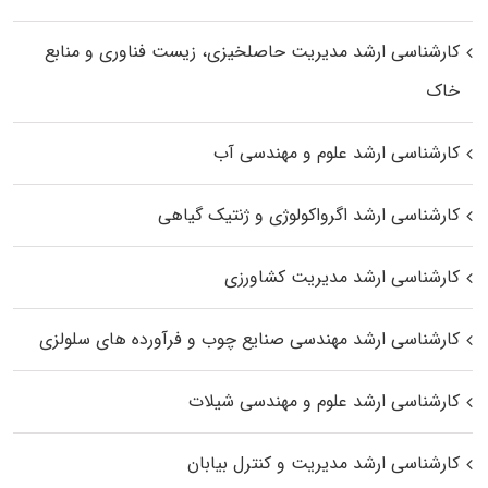
کارشناسی ارشد مدیریت حاصلخیزی، زیست فناوری و منابع
خاک
کارشناسی ارشد علوم و مهندسی آب
کارشناسی ارشد اگرواکولوژی و ژنتیک گیاهی
کارشناسی ارشد مدیریت کشاورزی
کارشناسی ارشد مهندسی صنایع چوب و فرآورده‌ های سلولزی
کارشناسی ارشد علوم و مهندسی شیلات
کارشناسی ارشد مدیریت و کنترل بیابان