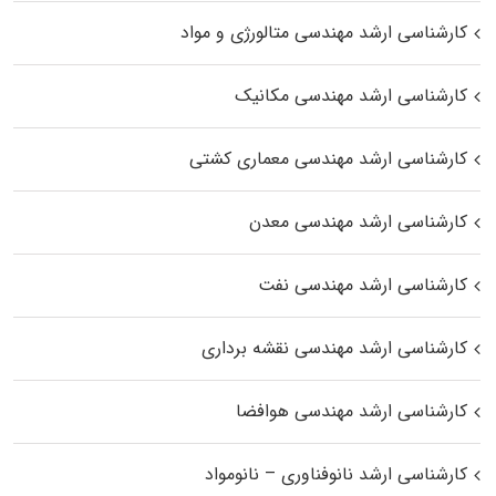
کارشناسی ارشد مهندسی متالورژی و مواد
کارشناسی ارشد مهندسی مکانیک
کارشناسی ارشد مهندسی معماری کشتی
کارشناسی ارشد مهندسی معدن
کارشناسی ارشد مهندسی نفت
کارشناسی ارشد مهندسی نقشه برداری
کارشناسی ارشد مهندسی هوافضا
کارشناسی ارشد نانوفناوری – نانومواد