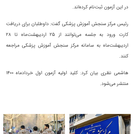
در این آزمون ثبت‌نام کرده‌اند.
رئیس مرکز سنجش آموزش پزشکی گفت: داوطلبان برای دریافت
کارت ورود به جلسه می‌توانند از ۲۵ اردیبهشت‌ماه تا ۲۸
اردیبهشت‌ماه به سامانه مرکز سنجش آموزش پزشکی مراجعه
کنند.
هاشمی نظری بیان کرد: کلید اولیه آزمون اول خردادماه ۱۴۰۰
منتشر می‌شود.