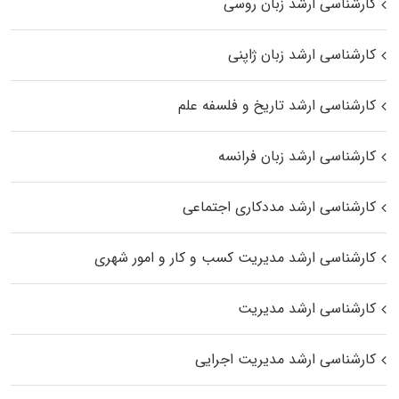
کارشناسی ارشد زبان روسی
کارشناسی ارشد زبان ژاپنی
کارشناسی ارشد تاریخ و فلسفه علم
کارشناسی ارشد زبان فرانسه
کارشناسی ارشد مددکاری اجتماعی
کارشناسی ارشد مدیریت کسب و کار و امور شهری
کارشناسی ارشد مدیریت
کارشناسی ارشد مدیریت اجرایی