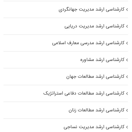
کارشناسی ارشد مدیریت جهانگردی
کارشناسی ارشد مدیریت دریایی
کارشناسی ارشد مدرسی معارف اسلامی
کارشناسی ارشد مشاوره
کارشناسی ارشد مطالعات جهان
کارشناسی ارشد مطالعات دفاعی استراتژیک
کارشناسی ارشد مطالعات زنان
کارشناسی ارشد مدیریت نساجی