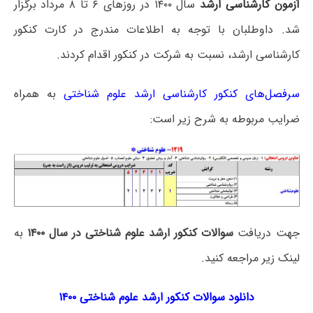
آزمون کارشناسی ارشد
سال ۱۴۰۰ در روزهای ۶ تا ۸ مرداد برگزار
شد. داوطلبان با توجه به اطلاعات مندرج در کارت کنکور
کارشناسی ارشد، نسبت به شرکت در کنکور اقدام کردند.
سرفصل‌های کنکور کارشناسی ارشد علوم شناختی
به همراه
ضرایب مربوطه به شرح زیر است:
جهت دریافت
سوالات کنکور ارشد علوم شناختی در سال ۱۴۰۰
به
لینک زیر مراجعه کنید.
دانلود سوالات کنکور ارشد علوم شناختی ۱۴۰۰