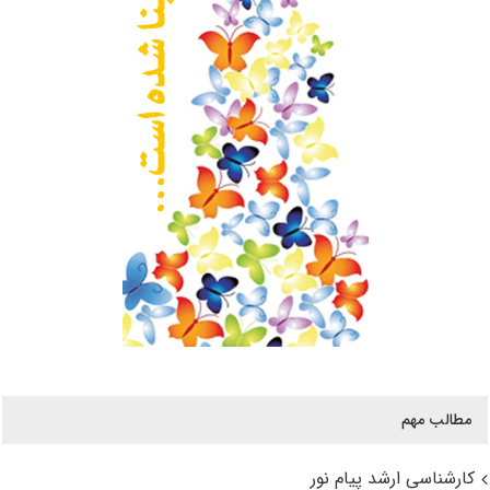
مطالب مهم
کارشناسی ارشد پیام نور