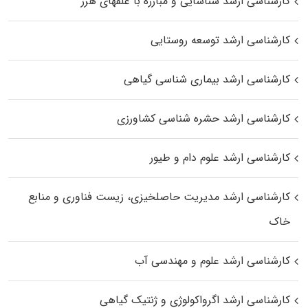
کارشناسی ارشد شناسایی و مبارزه با علفهای هرز
کارشناسی ارشد توسعه روستایی
کارشناسی ارشد بیماری‌ شناسی گیاهی
کارشناسی ارشد حشره‌ شناسی کشاورزی
کارشناسی ارشد علوم دام و طیور
کارشناسی ارشد مدیریت حاصلخیزی، زیست فناوری و منابع
خاک
کارشناسی ارشد علوم و مهندسی آب
کارشناسی ارشد اگرواکولوژی و ژنتیک گیاهی