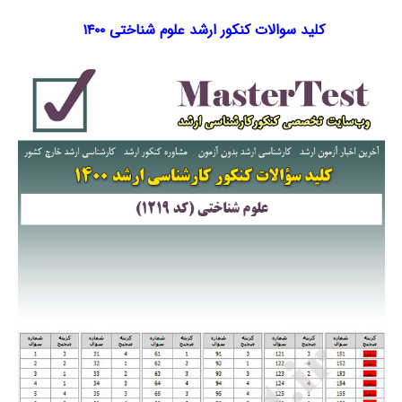
کلید سوالات کنکور ارشد علوم شناختی ۱۴۰۰