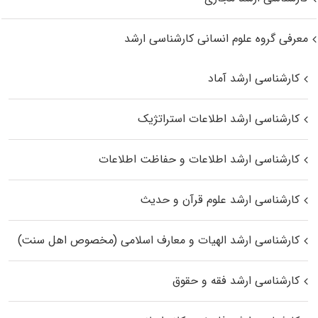
معرفی گروه علوم انسانی کارشناسی ارشد
کارشناسی ارشد آماد
کارشناسی ارشد اطلاعات استراتژیک
کارشناسی ارشد اطلاعات و حفاظت اطلاعات
کارشناسی ارشد علوم قرآن و حدیث
کارشناسی ارشد الهیات و معارف اسلامی (مخصوص اهل سنت)
کارشناسی ارشد فقه و حقوق