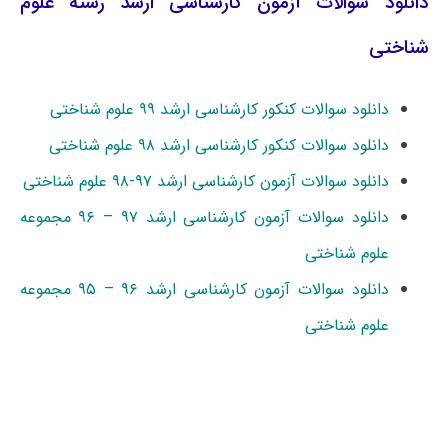
دانلود سوالات آزمون کارشناسی ارشد رشته علوم
شناختی
دانلود سوالات کنکور کارشناسی ارشد ۹۹ علوم شناختی
دانلود سوالات کنکور کارشناسی ارشد ۹۸ علوم شناختی
دانلود سوالات آزمون کارشناسی ارشد ۹۷-۹۸ علوم شناختی
دانلود سوالات آزمون کارشناسی ارشد ۹۷ – ۹۶ مجموعه
علوم شناختی
دانلود سوالات آزمون کارشناسی ارشد ۹۶ – ۹۵ مجموعه
علوم شناختی