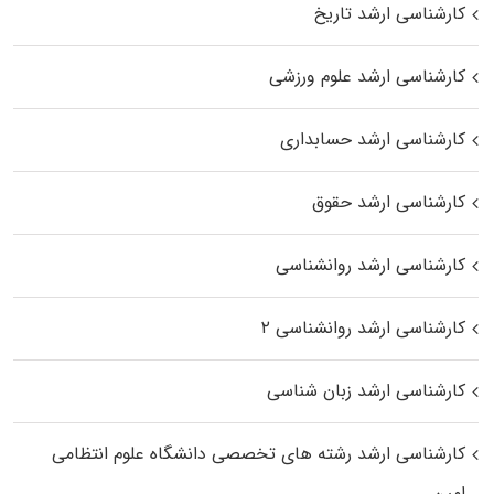
کارشناسی ارشد تاریخ
کارشناسی ارشد علوم ورزشی
کارشناسی ارشد حسابداری
کارشناسی ارشد حقوق
کارشناسی ارشد روانشناسی
کارشناسی ارشد روانشناسی ۲
کارشناسی ارشد زبان شناسی
کارشناسی ارشد رﺷﺘﻪ ﻫﺎی تخصصی داﻧﺸﮕﺎه ﻋﻠﻮم انتظامی
اﻣﻴﻦ