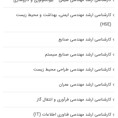
کارشناسی ارشد مهندسی ایمنی، بهداشت و محیط زیست
(HSE)
کارشناسی ارشد مهندسی صنایع
کارشناسی ارشد مهندسی صنایع سیستم
کارشناسی ارشد مهندسی طراحی محیط زیست
کارشناسی ارشد مهندسی عمران
کارشناسی ارشد مهندسی فرآوری و انتقال گاز
کارشناسی ارشد مهندسی فناوری اطلاعات (IT)