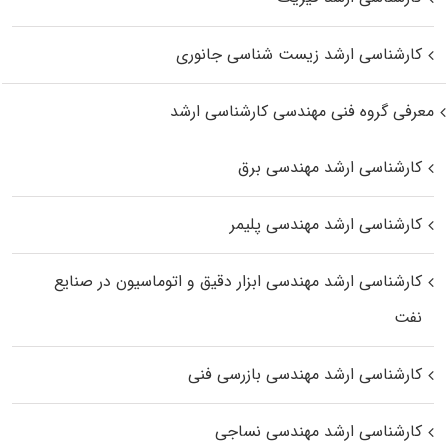
کارشناسی ارشد زیست‌ شناسی جانوری
معرفی گروه فنی مهندسی کارشناسی ارشد
کارشناسی ارشد مهندسی برق
کارشناسی ارشد مهندسی پلیمر
کارشناسی ارشد مهندسی ابزار دقیق و اتوماسیون در صنایع
نفت
کارشناسی ارشد مهندسی بازرسی فنی
کارشناسی ارشد مهندسی نساجی