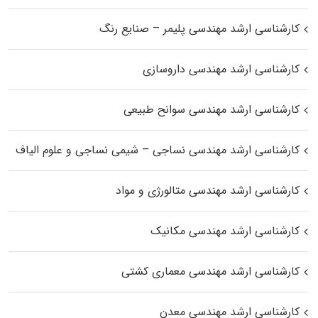
کارشناسی ارشد مهندسی پلیمر – صنایع رنگ
کارشناسی ارشد مهندسی داروسازی
کارشناسی ارشد مهندسی سوانح طبیعی
کارشناسی ارشد مهندسی نساجی – شیمی نساجی و علوم الیاف
کارشناسی ارشد مهندسی متالورژی و مواد
کارشناسی ارشد مهندسی مکانیک
کارشناسی ارشد مهندسی معماری کشتی
کارشناسی ارشد مهندسی معدن