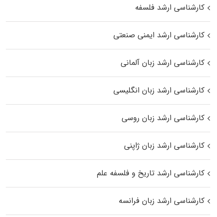
کارشناسی ارشد فلسفه
کارشناسی ارشد ایمنی صنعتی
کارشناسی ارشد زبان آلمانی
کارشناسی ارشد زبان انگلیسی
کارشناسی ارشد زبان روسی
کارشناسی ارشد زبان ژاپنی
کارشناسی ارشد تاریخ و فلسفه علم
کارشناسی ارشد زبان فرانسه