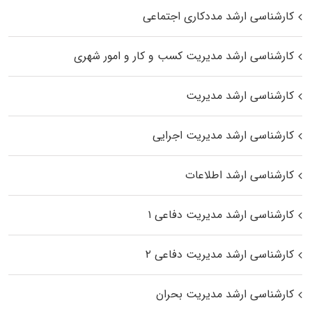
کارشناسی ارشد مددکاری اجتماعی
کارشناسی ارشد مدیریت کسب و کار و امور شهری
کارشناسی ارشد مدیریت
کارشناسی ارشد مدیریت اجرایی
کارشناسی ارشد اطلاعات
کارشناسی ارشد مدیریت دفاعی ۱
کارشناسی ارشد مدیریت دفاعی ۲
کارشناسی ارشد مدیریت بحران