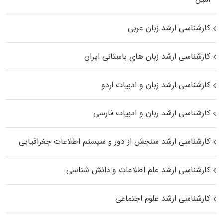
کارشناسی ارشد زبان عربی
کارشناسی ارشد زبان‌ های باستانی ایران
کارشناسی ارشد زبان و ادبیات اردو
کارشناسی ارشد زبان و ادبیات فارسی
کارشناسی ارشد سنجش از دور و سیستم اطلاعات جغرافیایی
کارشناسی ارشد علم اطلاعات و دانش شناسی
کارشناسی ارشد علوم اجتماعی