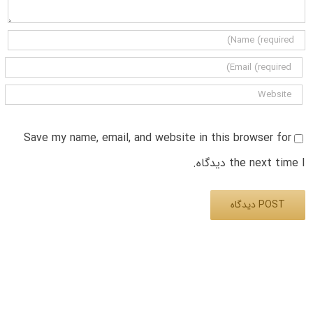
Save my name, email, and website in this browser for
the next time I دیدگاه.
Alternative: