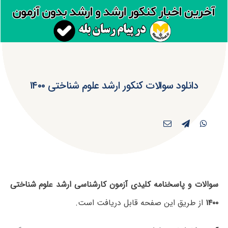
دانلود سوالات کنکور ارشد علوم شناختی ۱۴۰۰
سوالات و پاسخنامه کلیدی آزمون کارشناسی ارشد علوم شناختی
۱۴۰۰
از طریق این صفحه قابل دریافت است.