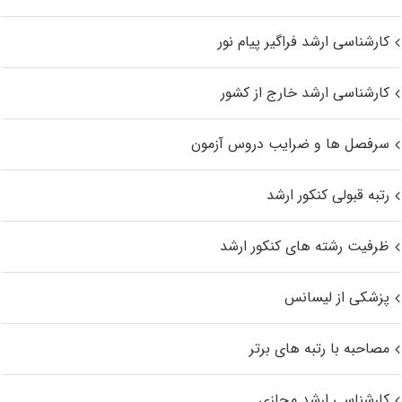
کارشناسی ارشد فراگیر پیام نور
کارشناسی ارشد خارج از کشور
سرفصل ها و ضرایب دروس آزمون
رتبه قبولی کنکور ارشد
ظرفیت رشته های کنکور ارشد
پزشکی از لیسانس
مصاحبه با رتبه های برتر
کارشناسی ارشد مجازی