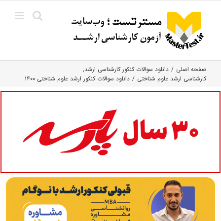
Ski
t
conten
صفحه اصلی
دانلود سوالات کنکور کارشناسی ارشد
کارشناسی ارشد علوم شناختی
دانلود سوالات کنکور ارشد علوم شناختی ۱۴۰۰