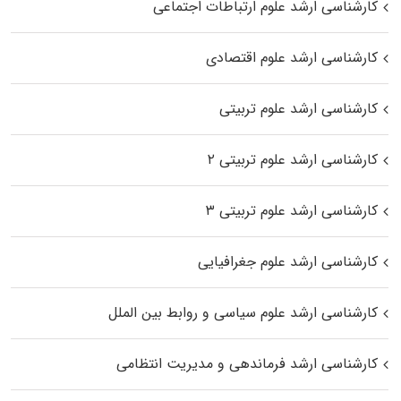
کارشناسی ارشد علوم ارتباطات اجتماعی
کارشناسی ارشد علوم اقتصادی
کارشناسی ارشد علوم تربیتی
کارشناسی ارشد علوم تربیتی ۲
کارشناسی ارشد علوم تربیتی ۳
کارشناسی ارشد علوم جغرافیایی
کارشناسی ارشد علوم سیاسی و روابط بین الملل
کارشناسی ارشد فرماندهی و مدیریت انتظامی