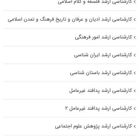
کارشناسی ارشد فلسفه و کلام اسلامی
کارشناسی ارشد ادیان و عرفان و تاریخ فرهنگ و تمدن اسلامی
کارشناسی ارشد امور فرهنگی
کارشناسی ارشد ایران شناسی
کارشناسی ارشد باستان شناسی
کارشناسی ارشد پدافند غیرعامل
کارشناسی ارشد پدافند غیرعامل ۲
کارشناسی ارشد پژوهش علوم اجتماعی