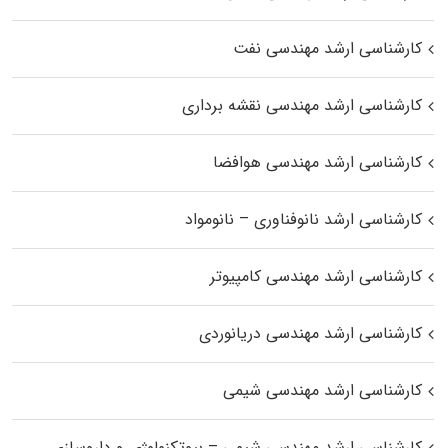
کارشناسی ارشد مهندسی نفت
کارشناسی ارشد مهندسی نقشه برداری
کارشناسی ارشد مهندسی هوافضا
کارشناسی ارشد نانوفناوری – نانومواد
کارشناسی ارشد مهندسی کامپیوتر
کارشناسی ارشد مهندسی دریانوردی
کارشناسی ارشد مهندسی شیمی
کارشناسی ارشد مهندسی شیمی – بیوتکنولوژی و داروسازی