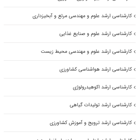
کارشناسی ارشد علوم و مهندسی مرتع و آبخیزداری
کارشناسی ارشد علوم و صنایع غذایی
کارشناسی ارشد علوم و مهندسی محیط زیست
کارشناسی ارشد هواشناسی کشاورزی
کارشناسی ارشد اکوهیدرولوژی
کارشناسی ارشد تولیدات گیاهی
کارشناسی ارشد ترویج و آموزش کشاورزی