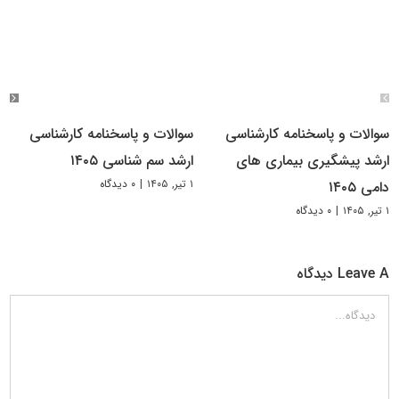
سوالات و پاسخنامه کارشناسی
سوالات و پاسخنامه کارشناسی
ارشد پیشگیری بیماری های
ارشد سم شناسی ۱۴۰۵
۱ تیر, ۱۴۰۵
|
۰ دیدگاه
دامی ۱۴۰۵
۱ تیر, ۱۴۰۵
|
۰ دیدگاه
Leave A دیدگاه
دیدگاه