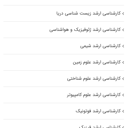
کارشناسی ارشد زیست‌ شناسی دریا
کارشناسی ارشد ژئوفیزیک و هواشناسی
کارشناسی ارشد شیمی
کارشناسی ارشد علوم زمین
کارشناسی ارشد علوم شناختی
کارشناسی ارشد علوم کامپیوتر
کارشناسی ارشد فوتونیک
کارشناسی ارشد فیزیک