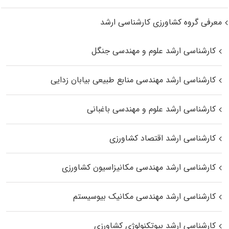
معرفی گروه کشاورزی کارشناسی ارشد
کارشناسی ارشد علوم و مهندسی جنگل
کارشناسی ارشد مهندسی منابع طبیعی بیابان زدایی
کارشناسی ارشد علوم و مهندسی باغبانی
کارشناسی ارشد اقتصاد کشاورزی
کارشناسی ارشد مهندسی مکانیزاسیون کشاورزی
کارشناسی ارشد مهندسی مکانیک بیوسیستم
کارشناسی ارشد بیوتکنولوژی کشاورزی