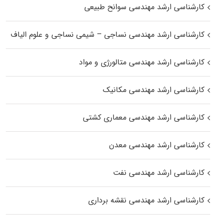
کارشناسی ارشد مهندسی سوانح طبیعی
کارشناسی ارشد مهندسی نساجی – شیمی نساجی و علوم الیاف
کارشناسی ارشد مهندسی متالورژی و مواد
کارشناسی ارشد مهندسی مکانیک
کارشناسی ارشد مهندسی معماری کشتی
کارشناسی ارشد مهندسی معدن
کارشناسی ارشد مهندسی نفت
کارشناسی ارشد مهندسی نقشه برداری