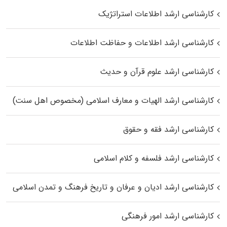
کارشناسی ارشد اطلاعات استراتژیک
کارشناسی ارشد اطلاعات و حفاظت اطلاعات
کارشناسی ارشد علوم قرآن و حدیث
کارشناسی ارشد الهیات و معارف اسلامی (مخصوص اهل سنت)
کارشناسی ارشد فقه و حقوق
کارشناسی ارشد فلسفه و کلام اسلامی
کارشناسی ارشد ادیان و عرفان و تاریخ فرهنگ و تمدن اسلامی
کارشناسی ارشد امور فرهنگی