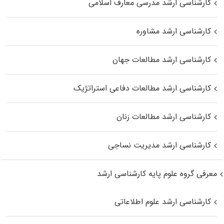
کارشناسی ارشد مدرسی معارف اسلامی
کارشناسی ارشد مشاوره
کارشناسی ارشد مطالعات جهان
کارشناسی ارشد مطالعات دفاعی استراتژیک
کارشناسی ارشد مطالعات زنان
کارشناسی ارشد مدیریت نساجی
معرفی گروه علوم پایه کارشناسی ارشد
کارشناسی ارشد علوم اطلاعاتی