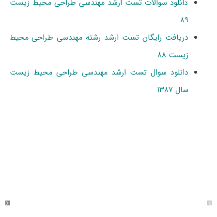
دانلود سوالات تست ارشد مهندسی طراحی محیط زیست
۸۹
دریافت رایگان تست ارشد رشته مهندسی طراحی محیط
زیست ۸۸
دانلود سوال تست ارشد مهندسی طراحی محیط زیست
سال ۱۳۸۷