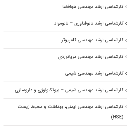
کارشناسی ارشد مهندسی هوافضا
کارشناسی ارشد نانوفناوری – نانومواد
کارشناسی ارشد مهندسی کامپیوتر
کارشناسی ارشد مهندسی دریانوردی
کارشناسی ارشد مهندسی شیمی
کارشناسی ارشد مهندسی شیمی – بیوتکنولوژی و داروسازی
کارشناسی ارشد مهندسی ایمنی، بهداشت و محیط زیست
(HSE)