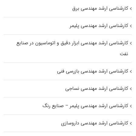
کارشناسی ارشد مهندسی برق
کارشناسی ارشد مهندسی پلیمر
کارشناسی ارشد مهندسی ابزار دقیق و اتوماسیون در صنایع
نفت
کارشناسی ارشد مهندسی بازرسی فنی
کارشناسی ارشد مهندسی نساجی
کارشناسی ارشد مهندسی پلیمر – صنایع رنگ
کارشناسی ارشد مهندسی داروسازی