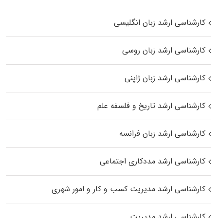
کارشناسی ارشد زبان انگلیسی
کارشناسی ارشد زبان روسی
کارشناسی ارشد زبان ژاپنی
کارشناسی ارشد تاریخ و فلسفه علم
کارشناسی ارشد زبان فرانسه
کارشناسی ارشد مددکاری اجتماعی
کارشناسی ارشد مدیریت کسب و کار و امور شهری
کارشناسی ارشد مدیریت