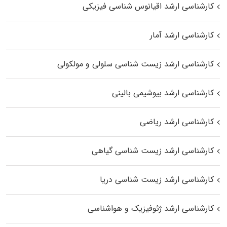
کارشناسی ارشد اقیانوس‌ شناسی فیزیکی
کارشناسی ارشد آمار
کارشناسی ارشد زیست شناسی سلولی و مولکولی
کارشناسی ارشد بیوشیمی بالینی
کارشناسی ارشد ریاضی
کارشناسی ارشد زیست‌ شناسی گیاهی
کارشناسی ارشد زیست‌ شناسی دریا
کارشناسی ارشد ژئوفیزیک و هواشناسی