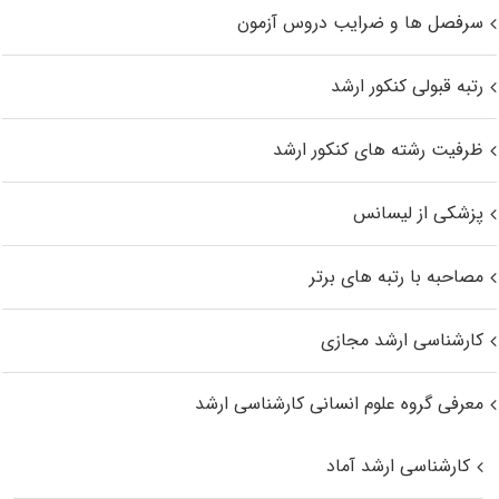
سرفصل ها و ضرایب دروس آزمون
رتبه قبولی کنکور ارشد
ظرفیت رشته های کنکور ارشد
پزشکی از لیسانس
مصاحبه با رتبه های برتر
کارشناسی ارشد مجازی
معرفی گروه علوم انسانی کارشناسی ارشد
کارشناسی ارشد آماد