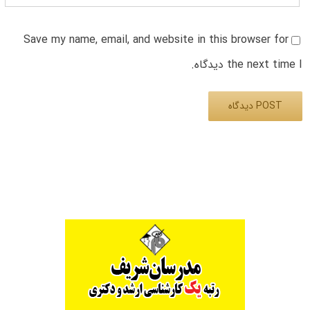
Save my name, email, and website in this browser for
the next time I دیدگاه.
Alternative: