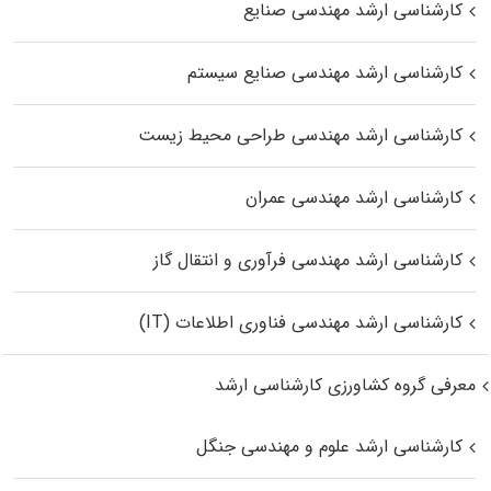
کارشناسی ارشد مهندسی صنایع
کارشناسی ارشد مهندسی صنایع سیستم
کارشناسی ارشد مهندسی طراحی محیط زیست
کارشناسی ارشد مهندسی عمران
کارشناسی ارشد مهندسی فرآوری و انتقال گاز
کارشناسی ارشد مهندسی فناوری اطلاعات (IT)
معرفی گروه کشاورزی کارشناسی ارشد
کارشناسی ارشد علوم و مهندسی جنگل