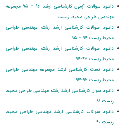
دانلود سوالات آزمون کارشناسی ارشد ۹۶ – ۹۵ مجموعه
مهندسی طراحی محیط زیست
دانلود سوالات کارشناسی ارشد رشته مهندسی طراحی
محیط زیست ۹۴ – ۹۵
دانلود سوالات کارشناسی ارشد رشته مهندسی طراحی
محیط زیست ۹۳-۹۴
دانلود تست کارشناسی ارشد مجموعه مهندسی طراحی
محیط زیست ۹۲-۹۳
دانلود سوال کارشناسی ارشد رشته مهندسی طراحی محیط
زیست ۹۱
دانلود سوالات کارشناسی ارشد مهندسی طراحی محیط
زیست ۹۰