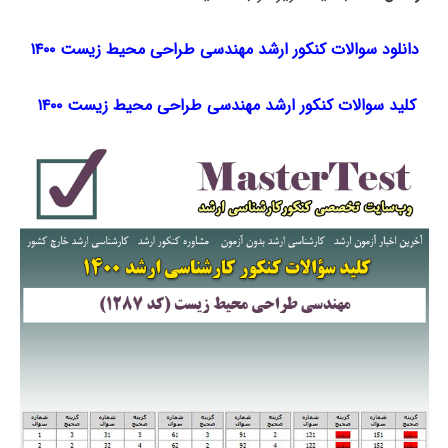
دانلود سوالات کنکور ارشد مهندسی طراحی محیط زیست ۱۴۰۰
کلید سوالات کنکور ارشد مهندسی طراحی محیط زیست ۱۴۰۰