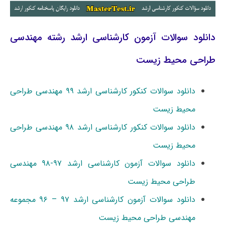
دانلود سوالات آزمون کارشناسی ارشد رشته مهندسی
طراحی محیط زیست
دانلود سوالات کنکور کارشناسی ارشد ۹۹ مهندسی طراحی
محیط زیست
دانلود سوالات کنکور کارشناسی ارشد ۹۸ مهندسی طراحی
محیط زیست
دانلود سوالات آزمون کارشناسی ارشد ۹۷-۹۸ مهندسی
طراحی محیط زیست
دانلود سوالات آزمون کارشناسی ارشد ۹۷ – ۹۶ مجموعه
مهندسی طراحی محیط زیست