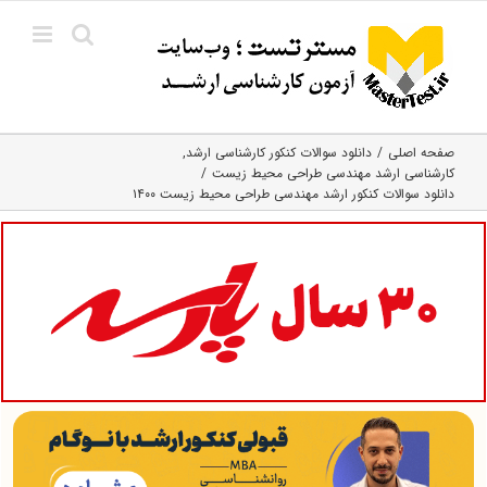
Ski
t
conten
صفحه اصلی
دانلود سوالات کنکور کارشناسی ارشد
کارشناسی ارشد مهندسی طراحی محیط زیست
دانلود سوالات کنکور ارشد مهندسی طراحی محیط زیست ۱۴۰۰