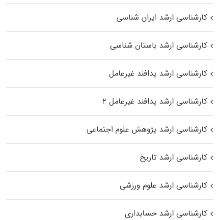
کارشناسی ارشد ایران شناسی
کارشناسی ارشد باستان شناسی
کارشناسی ارشد پدافند غیرعامل
کارشناسی ارشد پدافند غیرعامل ۲
کارشناسی ارشد پژوهش علوم اجتماعی
کارشناسی ارشد تاریخ
کارشناسی ارشد علوم ورزشی
کارشناسی ارشد حسابداری