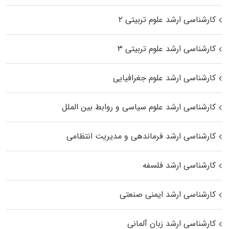
کارشناسی ارشد علوم تربیتی ۲
کارشناسی ارشد علوم تربیتی ۳
کارشناسی ارشد علوم جغرافیایی
کارشناسی ارشد علوم سیاسی و روابط بین الملل
کارشناسی ارشد فرماندهی و مدیریت انتظامی
کارشناسی ارشد فلسفه
کارشناسی ارشد ایمنی صنعتی
کارشناسی ارشد زبان آلمانی