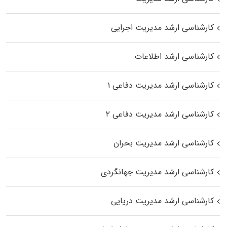
کارشناسی ارشد مدیریت اجرایی
کارشناسی ارشد اطلاعات
کارشناسی ارشد مدیریت دفاعی ۱
کارشناسی ارشد مدیریت دفاعی ۲
کارشناسی ارشد مدیریت بحران
کارشناسی ارشد مدیریت جهانگردی
کارشناسی ارشد مدیریت دریایی