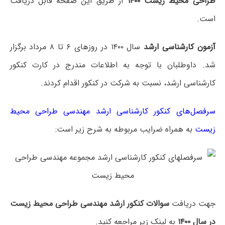
طراحی محیط زیست ۱۴۰۰
از طریق این صفحه قابل دریافت
است.
آزمون کارشناسی ارشد
سال ۱۴۰۰ در روزهای ۶ تا ۸ مرداد برگزار
شد. داوطلبان با توجه به اطلاعات مندرج در کارت کنکور
کارشناسی ارشد، نسبت به شرکت در کنکور اقدام کردند.
سرفصل‌های کنکور کارشناسی ارشد مهندسی طراحی محیط
زیست
به همراه ضرایب مربوطه به شرح زیر است:
جهت دریافت
سوالات کنکور ارشد مهندسی طراحی محیط زیست
در سال ۱۴۰۰
به لینک زیر مراجعه کنید.