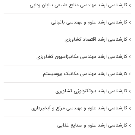
کارشناسی ارشد مهندسی منابع طبیعی بیابان زدایی
کارشناسی ارشد علوم و مهندسی باغبانی
کارشناسی ارشد اقتصاد کشاورزی
کارشناسی ارشد مهندسی مکانیزاسیون کشاورزی
کارشناسی ارشد مهندسی مکانیک بیوسیستم
کارشناسی ارشد بیوتکنولوژی کشاورزی
کارشناسی ارشد علوم و مهندسی مرتع و آبخیزداری
کارشناسی ارشد علوم و صنایع غذایی