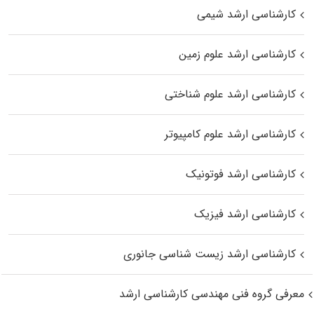
کارشناسی ارشد شیمی
کارشناسی ارشد علوم زمین
کارشناسی ارشد علوم شناختی
کارشناسی ارشد علوم کامپیوتر
کارشناسی ارشد فوتونیک
کارشناسی ارشد فیزیک
کارشناسی ارشد زیست‌ شناسی جانوری
معرفی گروه فنی مهندسی کارشناسی ارشد