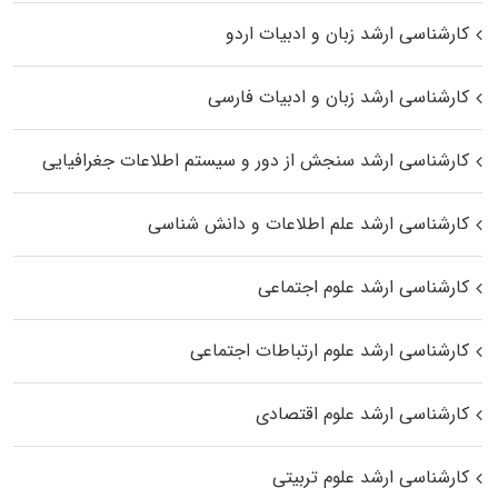
کارشناسی ارشد زبان و ادبیات اردو
کارشناسی ارشد زبان و ادبیات فارسی
کارشناسی ارشد سنجش از دور و سیستم اطلاعات جغرافیایی
کارشناسی ارشد علم اطلاعات و دانش شناسی
کارشناسی ارشد علوم اجتماعی
کارشناسی ارشد علوم ارتباطات اجتماعی
کارشناسی ارشد علوم اقتصادی
کارشناسی ارشد علوم تربیتی