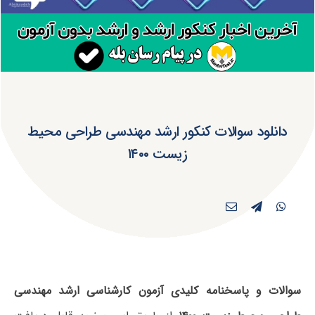
دانلود سوالات کنکور ارشد مهندسی طراحی محیط
زیست ۱۴۰۰
سوالات و پاسخنامه کلیدی آزمون کارشناسی ارشد مهندسی