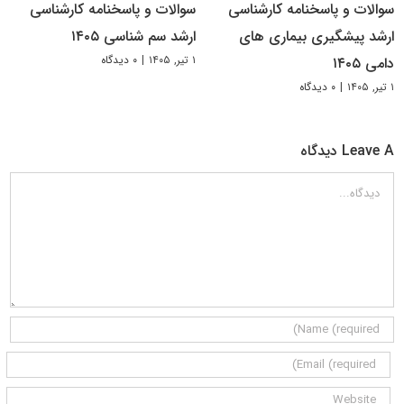
سوالات و پاسخنامه کارشناسی
سوالات و پاسخنامه کارشناسی
ارشد پیشگیری بیماری های
ارشد سم شناسی ۱۴۰۵
۱ تیر, ۱۴۰۵
|
۰ دیدگاه
دامی ۱۴۰۵
۱ تیر, ۱۴۰۵
|
۰ دیدگاه
Leave A دیدگاه
دیدگاه