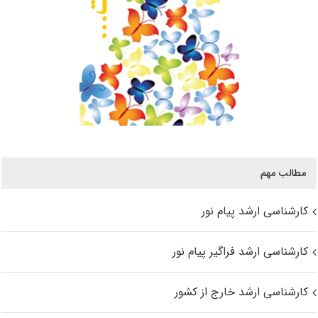
مطالب مهم
کارشناسی ارشد پیام نور
کارشناسی ارشد فراگیر پیام نور
کارشناسی ارشد خارج از کشور