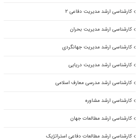
کارشناسی ارشد مدیریت دفاعی ۲
کارشناسی ارشد مدیریت بحران
کارشناسی ارشد مدیریت جهانگردی
کارشناسی ارشد مدیریت دریایی
کارشناسی ارشد مدرسی معارف اسلامی
کارشناسی ارشد مشاوره
کارشناسی ارشد مطالعات جهان
کارشناسی ارشد مطالعات دفاعی استراتژیک