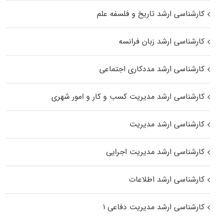
کارشناسی ارشد تاریخ و فلسفه علم
کارشناسی ارشد زبان فرانسه
کارشناسی ارشد مددکاری اجتماعی
کارشناسی ارشد مدیریت کسب و کار و امور شهری
کارشناسی ارشد مدیریت
کارشناسی ارشد مدیریت اجرایی
کارشناسی ارشد اطلاعات
کارشناسی ارشد مدیریت دفاعی ۱