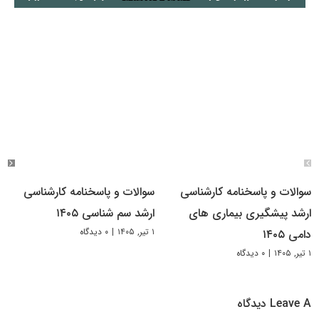
سوالات و پاسخنامه کارشناسی
سوالات و پاسخنامه کارشناسی
ارشد پیشگیری بیماری های
ارشد سم شناسی ۱۴۰۵
۱ تیر, ۱۴۰۵
|
۰ دیدگاه
دامی ۱۴۰۵
۱ تیر, ۱۴۰۵
|
۰ دیدگاه
Leave A دیدگاه