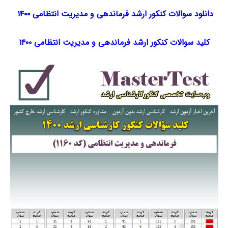
دانلود سوالات کنکور ارشد فرماندهی و مدیریت انتظامی ۱۴۰۰
کلید سوالات کنکور ارشد فرماندهی و مدیریت انتظامی ۱۴۰۰