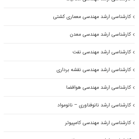
کارشناسی ارشد مهندسی معماری کشتی
کارشناسی ارشد مهندسی معدن
کارشناسی ارشد مهندسی نفت
کارشناسی ارشد مهندسی نقشه برداری
کارشناسی ارشد مهندسی هوافضا
کارشناسی ارشد نانوفناوری – نانومواد
کارشناسی ارشد مهندسی کامپیوتر