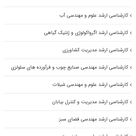
کارشناسی ارشد علوم و مهندسی آب
کارشناسی ارشد اگرواکولوژی و ژنتیک گیاهی
کارشناسی ارشد مدیریت کشاورزی
کارشناسی ارشد مهندسی صنایع چوب و فرآورده‌ های سلولزی
کارشناسی ارشد علوم و مهندسی شیلات
کارشناسی ارشد مدیریت و کنترل بیابان
کارشناسی ارشد مهندسی فضای سبز