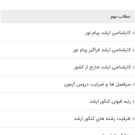
مطالب مهم
کارشناسی ارشد پیام نور
کارشناسی ارشد فراگیر پیام نور
کارشناسی ارشد خارج از کشور
سرفصل ها و ضرایب دروس آزمون
رتبه قبولی کنکور ارشد
ظرفیت رشته های کنکور ارشد