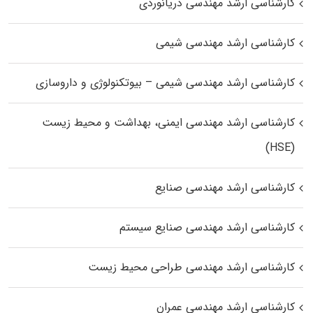
کارشناسی ارشد مهندسی دریانوردی
کارشناسی ارشد مهندسی شیمی
کارشناسی ارشد مهندسی شیمی – بیوتکنولوژی و داروسازی
کارشناسی ارشد مهندسی ایمنی، بهداشت و محیط زیست
(HSE)
کارشناسی ارشد مهندسی صنایع
کارشناسی ارشد مهندسی صنایع سیستم
کارشناسی ارشد مهندسی طراحی محیط زیست
کارشناسی ارشد مهندسی عمران