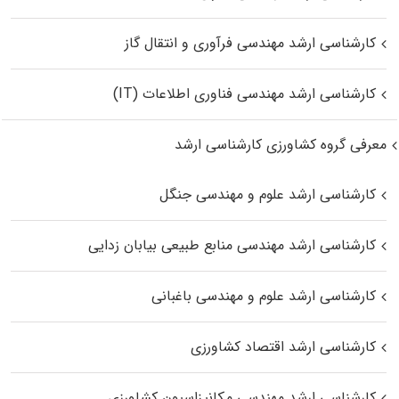
کارشناسی ارشد مهندسی فرآوری و انتقال گاز
کارشناسی ارشد مهندسی فناوری اطلاعات (IT)
معرفی گروه کشاورزی کارشناسی ارشد
کارشناسی ارشد علوم و مهندسی جنگل
کارشناسی ارشد مهندسی منابع طبیعی بیابان زدایی
کارشناسی ارشد علوم و مهندسی باغبانی
کارشناسی ارشد اقتصاد کشاورزی
کارشناسی ارشد مهندسی مکانیزاسیون کشاورزی