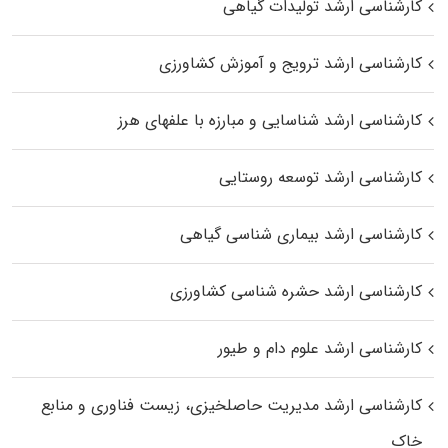
کارشناسی ارشد تولیدات گیاهی
کارشناسی ارشد ترویج و آموزش کشاورزی
کارشناسی ارشد شناسایی و مبارزه با علفهای هرز
کارشناسی ارشد توسعه روستایی
کارشناسی ارشد بیماری‌ شناسی گیاهی
کارشناسی ارشد حشره‌ شناسی کشاورزی
کارشناسی ارشد علوم دام و طیور
کارشناسی ارشد مدیریت حاصلخیزی، زیست فناوری و منابع
خاک