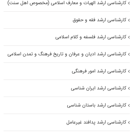
کارشناسی ارشد الهیات و معارف اسلامی (مخصوص اهل سنت)
کارشناسی ارشد فقه و حقوق
کارشناسی ارشد فلسفه و کلام اسلامی
کارشناسی ارشد ادیان و عرفان و تاریخ فرهنگ و تمدن اسلامی
کارشناسی ارشد امور فرهنگی
کارشناسی ارشد ایران شناسی
کارشناسی ارشد باستان شناسی
کارشناسی ارشد پدافند غیرعامل