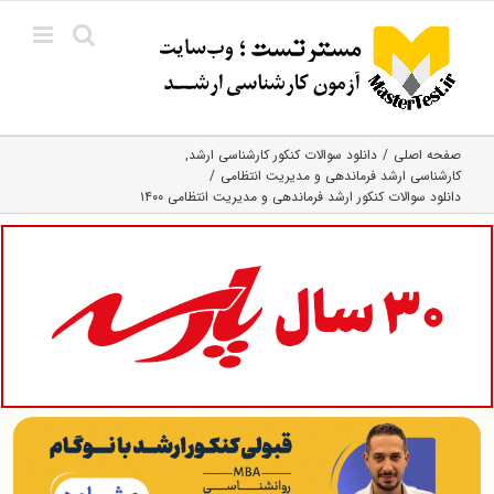
Ski
t
conten
صفحه اصلی
دانلود سوالات کنکور کارشناسی ارشد
کارشناسی ارشد فرماندهی و مدیریت انتظامی
دانلود سوالات کنکور ارشد فرماندهی و مدیریت انتظامی ۱۴۰۰