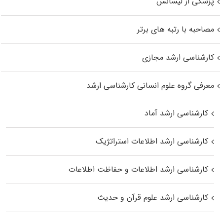
پزشکی از لیسانس
مصاحبه با رتبه های برتر
کارشناسی ارشد مجازی
معرفی گروه علوم انسانی کارشناسی ارشد
کارشناسی ارشد آماد
کارشناسی ارشد اطلاعات استراتژیک
کارشناسی ارشد اطلاعات و حفاظت اطلاعات
کارشناسی ارشد علوم قرآن و حدیث