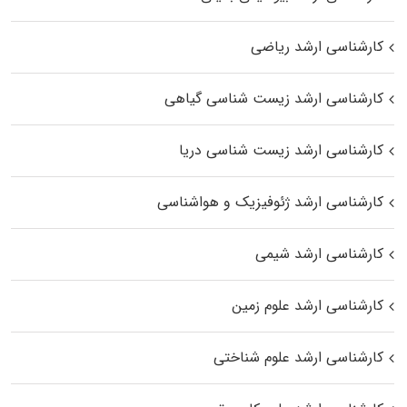
کارشناسی ارشد ریاضی
کارشناسی ارشد زیست‌ شناسی گیاهی
کارشناسی ارشد زیست‌ شناسی دریا
کارشناسی ارشد ژئوفیزیک و هواشناسی
کارشناسی ارشد شیمی
کارشناسی ارشد علوم زمین
کارشناسی ارشد علوم شناختی