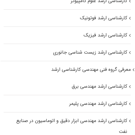
کارشناسی ارشد علوم کامپیوتر
کارشناسی ارشد فوتونیک
کارشناسی ارشد فیزیک
کارشناسی ارشد زیست‌ شناسی جانوری
معرفی گروه فنی مهندسی کارشناسی ارشد
کارشناسی ارشد مهندسی برق
کارشناسی ارشد مهندسی پلیمر
کارشناسی ارشد مهندسی ابزار دقیق و اتوماسیون در صنایع
نفت