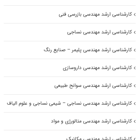
کارشناسی ارشد مهندسی بازرسی فنی
کارشناسی ارشد مهندسی نساجی
کارشناسی ارشد مهندسی پلیمر – صنایع رنگ
کارشناسی ارشد مهندسی داروسازی
کارشناسی ارشد مهندسی سوانح طبیعی
کارشناسی ارشد مهندسی نساجی – شیمی نساجی و علوم الیاف
کارشناسی ارشد مهندسی متالورژی و مواد
کارشناسی ارشد مهندسی مکانیک