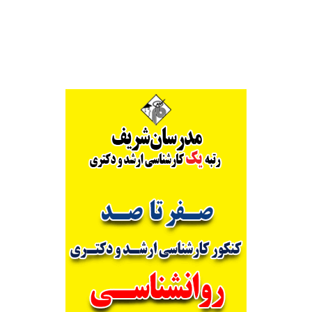
Alternative: