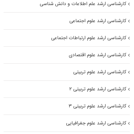
کارشناسی ارشد علم اطلاعات و دانش شناسی
کارشناسی ارشد علوم اجتماعی
کارشناسی ارشد علوم ارتباطات اجتماعی
کارشناسی ارشد علوم اقتصادی
کارشناسی ارشد علوم تربیتی
کارشناسی ارشد علوم تربیتی ۲
کارشناسی ارشد علوم تربیتی ۳
کارشناسی ارشد علوم جغرافیایی