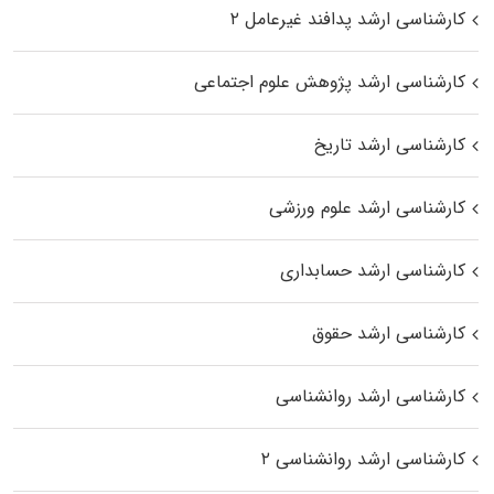
کارشناسی ارشد پدافند غیرعامل ۲
کارشناسی ارشد پژوهش علوم اجتماعی
کارشناسی ارشد تاریخ
کارشناسی ارشد علوم ورزشی
کارشناسی ارشد حسابداری
کارشناسی ارشد حقوق
کارشناسی ارشد روانشناسی
کارشناسی ارشد روانشناسی ۲