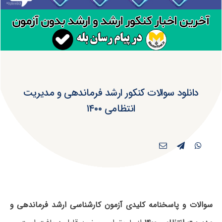
دانلود سوالات کنکور ارشد فرماندهی و مدیریت
انتظامی ۱۴۰۰
سوالات و پاسخنامه کلیدی آزمون کارشناسی ارشد فرماندهی و