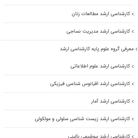
کارشناسی ارشد مطالعات زنان
کارشناسی ارشد مدیریت نساجی
معرفی گروه علوم پایه کارشناسی ارشد
کارشناسی ارشد علوم اطلاعاتی
کارشناسی ارشد اقیانوس‌ شناسی فیزیکی
کارشناسی ارشد آمار
کارشناسی ارشد زیست شناسی سلولی و مولکولی
کارشناسی ارشد بیوشیمی بالینی