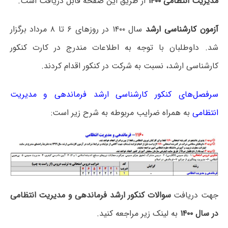
مدیریت انتظامی ۱۴۰۰
از طریق این صفحه قابل دریافت است.
آزمون کارشناسی ارشد
سال ۱۴۰۰ در روزهای ۶ تا ۸ مرداد برگزار
شد. داوطلبان با توجه به اطلاعات مندرج در کارت کنکور
کارشناسی ارشد، نسبت به شرکت در کنکور اقدام کردند.
سرفصل‌های کنکور کارشناسی ارشد فرماندهی و مدیریت
انتظامی
به همراه ضرایب مربوطه به شرح زیر است:
جهت دریافت
سوالات کنکور ارشد فرماندهی و مدیریت انتظامی
در سال ۱۴۰۰
به لینک زیر مراجعه کنید.