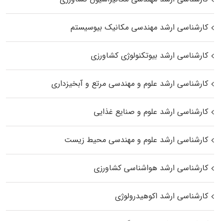
کارشناسی ارشد مهندسی مکانیک بیوسیستم
کارشناسی ارشد بیوتکنولوژی کشاورزی
کارشناسی ارشد علوم و مهندسی مرتع و آبخیزداری
کارشناسی ارشد علوم و صنایع غذایی
کارشناسی ارشد علوم و مهندسی محیط زیست
کارشناسی ارشد هواشناسی کشاورزی
کارشناسی ارشد اکوهیدرولوژی