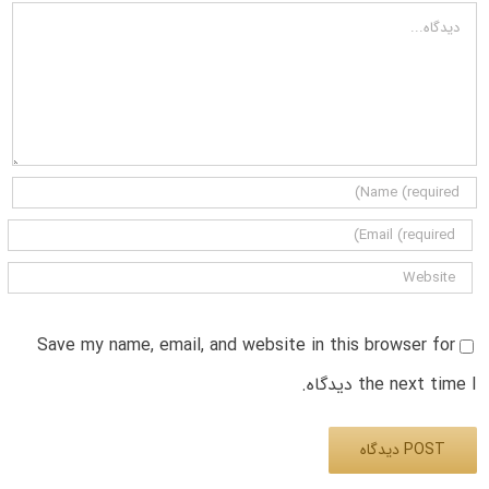
دیدگاه
Save my name, email, and website in this browser for
the next time I دیدگاه.