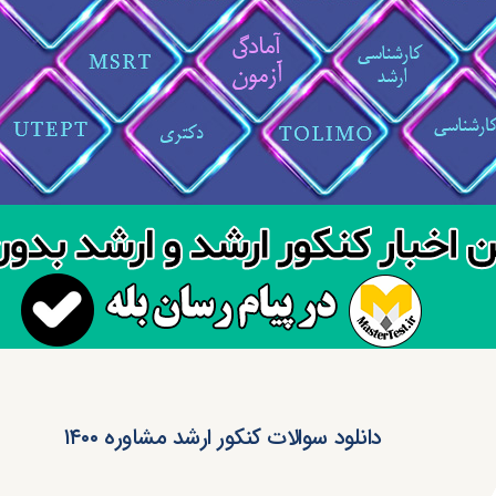
دانلود سوالات کنکور ارشد مشاوره ۱۴۰۰