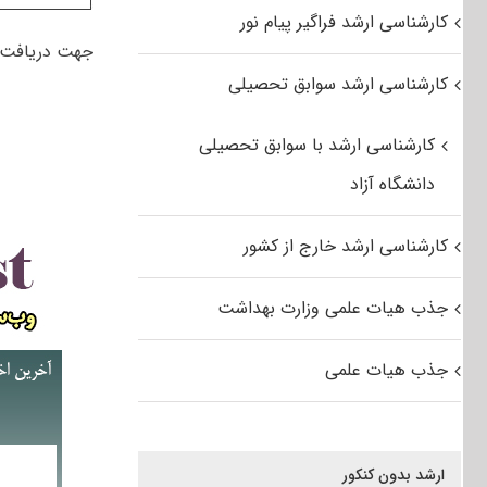
کارشناسی ارشد فراگیر پیام نور
جهت دریافت
کارشناسی ارشد سوابق تحصیلی
کارشناسی ارشد با سوابق تحصیلی
دانشگاه آزاد
کارشناسی ارشد خارج از کشور
جذب هیات علمی وزارت بهداشت
جذب هیات علمی
ارشد بدون کنکور