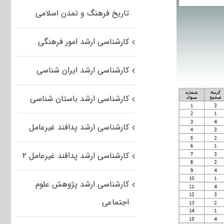
تاریخ فرهنگ و تمدن اسلامی
کارشناسی ارشد امور فرهنگی
کارشناسی ارشد ایران شناسی
کارشناسی ارشد باستان شناسی
کارشناسی ارشد پدافند غیرعامل
کارشناسی ارشد پدافند غیرعامل ۲
کارشناسی ارشد پژوهش علوم
اجتماعی