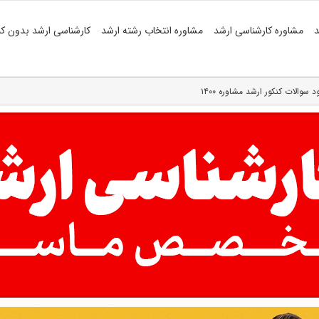
د
مشاوره کارشناسی ارشد
مشاوره انتخاب رشته ارشد
کارشناسی ارشد بدون کن
ود سوالات کنکور ارشد مشاوره ۱۴۰۰