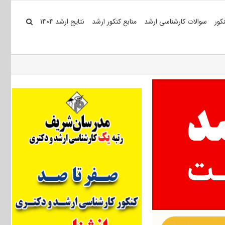
کور
سوالات کارشناسی ارشد
منابع کنکور ارشد
نتایج ارشد ۱۴۰۴