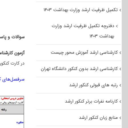
تکمیل ظرفیت ارشد وزارت بهداشت ۱۴۰۳
دفترچه تکمیل ظرفیت ارشد وزارت
بهداشت ۱۴۰۳
سوالات و پاسخ
کارشناسی ارشد آموزش محور چیست
آزمون کارشنا
در کارت کنکور
کارشناسی ارشد بدون کنکور دانشگاه تهران
سرفصل‌های کن
رتبه های قبولی کنکور ارشد
کارنامه نفرات برتر کنکور ارشد
منابع زبان کنکور ارشد