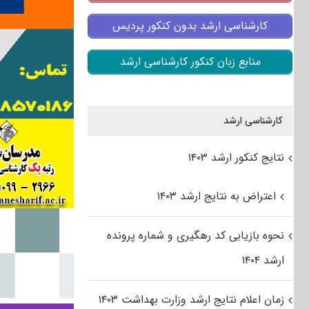
کارشناسی ارشد بدون کنکور پردیس
منابع زبان کنکور کارشناسی ارشد
کارشناسی ارشد
نتایج کنکور ارشد ۱۴۰۳
اعتراض به نتایج ارشد ۱۴۰۳
نحوه بازیابی کد رهگیری و شماره پرونده
ارشد ۱۴۰۴
زمان اعلام نتایج ارشد وزارت بهداشت ۱۴۰۳