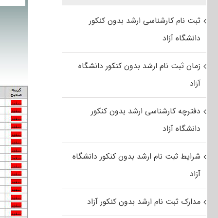
ثبت نام کارشناسی ارشد بدون کنکور
دانشگاه آزاد
زمان ثبت نام ارشد بدون کنکور دانشگاه
آزاد
دفترچه کارشناسی ارشد بدون کنکور
دانشگاه آزاد
شرایط ثبت نام ارشد بدون کنکور دانشگاه
آزاد
مدارک ثبت نام ارشد بدون کنکور آزاد