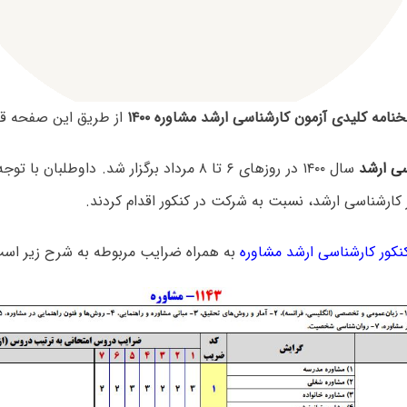
نامه کلیدی آزمون کارشناسی ارشد مشاوره ۱۴۰۰
از طریق این صفحه قا
سی ارشد
سال ۱۴۰۰ در روزهای ۶ تا ۸ مرداد برگزار شد. داوطلب
 کارشناسی ارشد، نسبت به شرکت در کنکور اقدام کردند.
کور کارشناسی ارشد مشاوره
به همراه ضرایب مربوطه به شرح زیر است