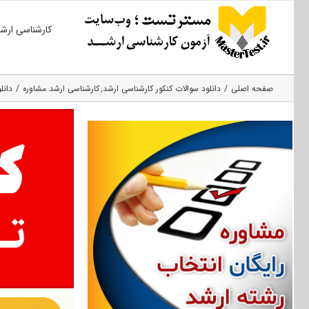
Ski
کارشناسی ارش
t
conten
صفحه اصلی
دانلود سوالات کنکور کارشناسی ارشد
کارشناسی ارشد مشاوره
دانل