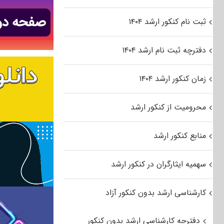
ثبت نام کنکور ارشد ۱۴۰۴
دفترچه ثبت نام ارشد ۱۴۰۴
زمان کنکور ارشد ۱۴۰۴
محرومیت از کنکور ارشد
منابع کنکور ارشد
سهمیه ایثارگران در کنکور ارشد
کارشناسی ارشد بدون کنکور آزاد
دفترچه کارشناسی ارشد بدون کنکور