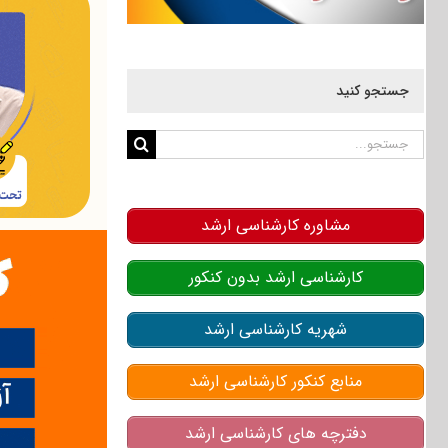
جستجو کنید
جستجو
برای:
مشاوره کارشناسی ارشد
کارشناسی ارشد بدون کنکور
شهریه کارشناسی ارشد
منابع کنکور کارشناسی ارشد
دفترچه های کارشناسی ارشد