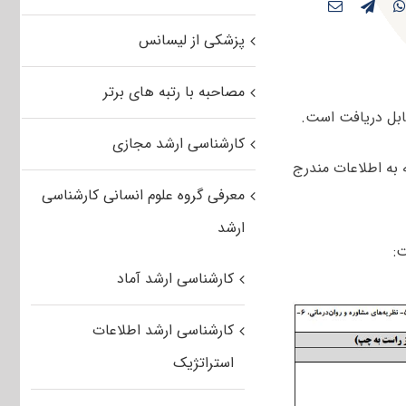
پزشکی از لیسانس
مصاحبه با رتبه های برتر
بل دریافت است.
کارشناسی ارشد مجازی
ان با توجه به اطلاعات مندرج
معرفی گروه علوم انسانی کارشناسی
ارشد
:
کارشناسی ارشد آماد
کارشناسی ارشد اطلاعات
استراتژیک