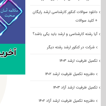
دانلود سوالات کنکور کارشناسی ارشد رایگان
+ کلید سوالات
آیا رشته کارشناسی و ارشد باید یکی باشد؟
شرکت در کنکور ارشد رشته دیگر
تکمیل ظرفیت ارشد ۱۴۰۳
دفترچه تکمیل ظرفیت ارشد ۱۴۰۲
تکمیل ظرفیت ارشد آزاد ۱۴۰۳
دفترچه تکمیل ظرفیت ارشد آزاد ۱۴۰۲