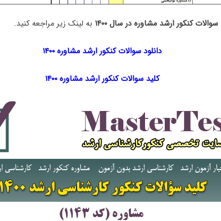
سوالات کنکور ارشد مشاوره در سال ۱۴۰۰
به لینک زیر مراجعه کنید.
دانلود سوالات کنکور ارشد مشاوره ۱۴۰۰
کلید سوالات کنکور ارشد مشاوره ۱۴۰۰