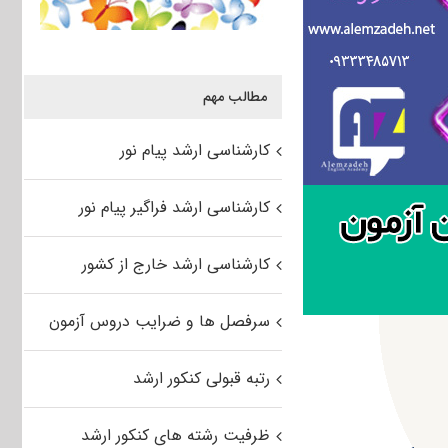
مطالب مهم
کارشناسی ارشد پیام نور
کارشناسی ارشد فراگیر پیام نور
کارشناسی ارشد خارج از کشور
سرفصل ها و ضرایب دروس آزمون
رتبه قبولی کنکور ارشد
ظرفیت رشته های کنکور ارشد