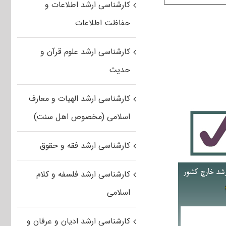
کارشناسی ارشد اطلاعات و
حفاظت اطلاعات
کارشناسی ارشد علوم قرآن و
حدیث
کارشناسی ارشد الهیات و معارف
اسلامی (مخصوص اهل سنت)
کارشناسی ارشد فقه و حقوق
کارشناسی ارشد فلسفه و کلام
اسلامی
کارشناسی ارشد ادیان و عرفان و