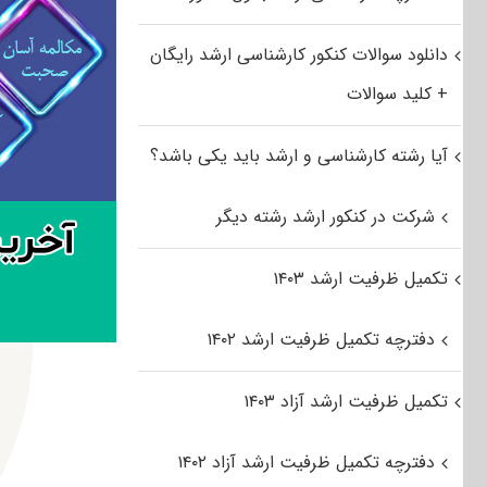
دانلود سوالات کنکور کارشناسی ارشد رایگان
+ کلید سوالات
آیا رشته کارشناسی و ارشد باید یکی باشد؟
شرکت در کنکور ارشد رشته دیگر
تکمیل ظرفیت ارشد ۱۴۰۳
دفترچه تکمیل ظرفیت ارشد ۱۴۰۲
تکمیل ظرفیت ارشد آزاد ۱۴۰۳
دفترچه تکمیل ظرفیت ارشد آزاد ۱۴۰۲