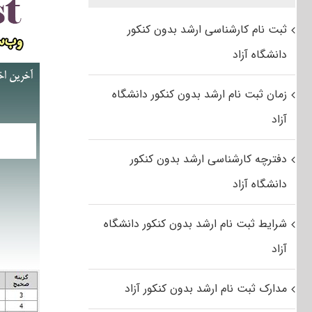
ثبت نام کارشناسی ارشد بدون کنکور
دانشگاه آزاد
زمان ثبت نام ارشد بدون کنکور دانشگاه
آزاد
دفترچه کارشناسی ارشد بدون کنکور
دانشگاه آزاد
شرایط ثبت نام ارشد بدون کنکور دانشگاه
آزاد
مدارک ثبت نام ارشد بدون کنکور آزاد