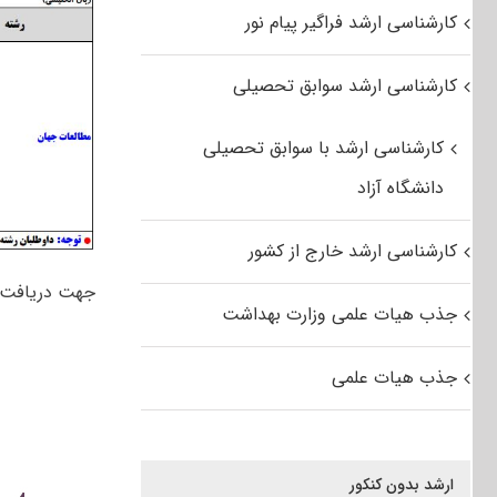
کارشناسی ارشد فراگیر پیام نور
کارشناسی ارشد سوابق تحصیلی
کارشناسی ارشد با سوابق تحصیلی
دانشگاه آزاد
کارشناسی ارشد خارج از کشور
جهت دریافت
جذب هیات علمی وزارت بهداشت
جذب هیات علمی
ارشد بدون کنکور