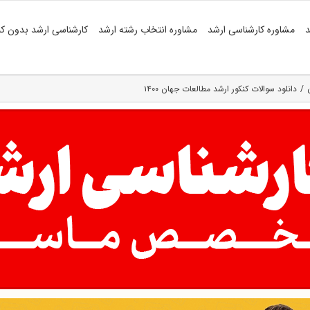
د
مشاوره کارشناسی ارشد
مشاوره انتخاب رشته ارشد
کارشناسی ارشد بدون کن
دانلود سوالات کنکور ارشد مطالعات جهان ۱۴۰۰