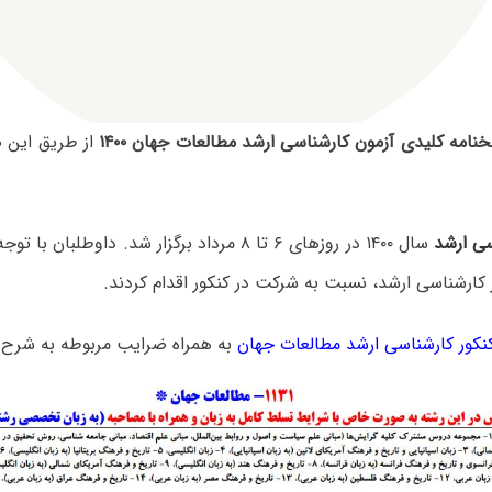
نامه کلیدی آزمون کارشناسی ارشد مطالعات جهان ۱۴۰۰
از طریق این 
سی ارشد
سال ۱۴۰۰ در روزهای ۶ تا ۸ مرداد برگزار شد. داوطلب
 کارشناسی ارشد، نسبت به شرکت در کنکور اقدام کردند.
کور کارشناسی ارشد مطالعات جهان
به همراه ضرایب مربوطه به شرح 