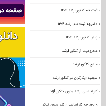
ثبت نام کنکور ارشد ۱۴۰۴
دفترچه ثبت نام ارشد ۱۴۰۴
زمان کنکور ارشد ۱۴۰۴
محرومیت از کنکور ارشد
منابع کنکور ارشد
سهمیه ایثارگران در کنکور ارشد
کارشناسی ارشد بدون کنکور آزاد
دفترچه کارشناسی ارشد بدون کنکور