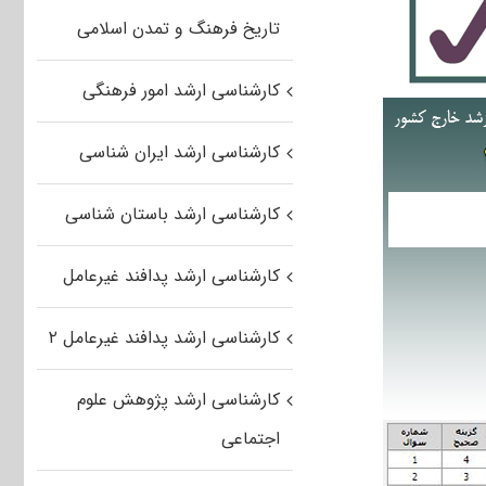
تاریخ فرهنگ و تمدن اسلامی
کارشناسی ارشد امور فرهنگی
کارشناسی ارشد ایران شناسی
کارشناسی ارشد باستان شناسی
کارشناسی ارشد پدافند غیرعامل
کارشناسی ارشد پدافند غیرعامل ۲
کارشناسی ارشد پژوهش علوم
اجتماعی