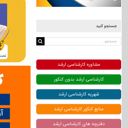
جستجو کنید
جستجو
برای:
مشاوره کارشناسی ارشد
کارشناسی ارشد بدون کنکور
شهریه کارشناسی ارشد
منابع کنکور کارشناسی ارشد
دفترچه های کارشناسی ارشد