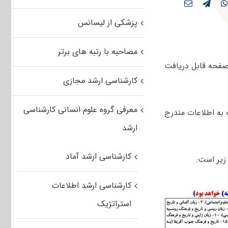
پزشکی از لیسانس
مصاحبه با رتبه های برتر
صفحه قابل دریافت
کارشناسی ارشد مجازی
معرفی گروه علوم انسانی کارشناسی
ان با توجه به اطلاعات مندرج
ارشد
کارشناسی ارشد آماد
زیر است:
کارشناسی ارشد اطلاعات
استراتژیک