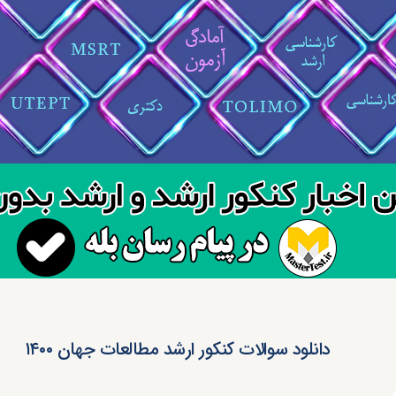
دانلود سوالات کنکور ارشد مطالعات جهان ۱۴۰۰