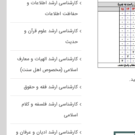
کارشناسی ارشد اطلاعات و
حفاظت اطلاعات
کارشناسی ارشد علوم قرآن و
حدیث
کارشناسی ارشد الهیات و معارف
اسلامی (مخصوص اهل سنت)
د.
کارشناسی ارشد فقه و حقوق
کارشناسی ارشد فلسفه و کلام
اسلامی
کارشناسی ارشد ادیان و عرفان و