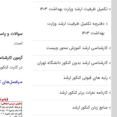
تکمیل ظرفیت ارشد وزارت بهداشت ۱۴۰۳
دفترچه تکمیل ظرفیت ارشد وزارت
بهداشت ۱۴۰۳
سوالات و پاسخ
است.
کارشناسی ارشد آموزش محور چیست
آزمون کارشنا
کارشناسی ارشد بدون کنکور دانشگاه تهران
در کارت کنکور
رتبه های قبولی کنکور ارشد
سرفصل‌های کن
کارنامه نفرات برتر کنکور ارشد
منابع زبان کنکور ارشد