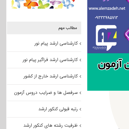
مطالب مهم
کارشناسی ارشد پیام نور
کارشناسی ارشد فراگیر پیام نور
کارشناسی ارشد خارج از کشور
سرفصل ها و ضرایب دروس آزمون
رتبه قبولی کنکور ارشد
ظرفیت رشته های کنکور ارشد