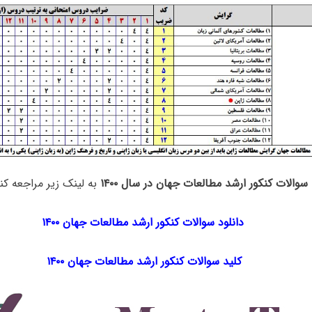
سوالات کنکور ارشد مطالعات جهان در سال ۱۴۰۰
به لینک زیر مراجعه کنی
دانلود سوالات کنکور ارشد مطالعات جهان ۱۴۰۰
کلید سوالات کنکور ارشد مطالعات جهان ۱۴۰۰