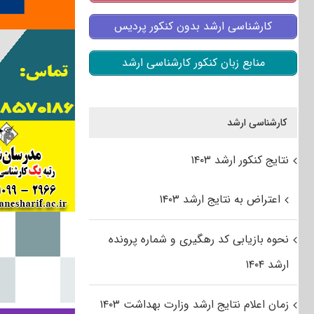
کارشناسی ارشد بدون کنکور پردیس
منابع زبان کنکور کارشناسی ارشد
کارشناسی ارشد
نتایج کنکور ارشد ۱۴۰۳
اعتراض به نتایج ارشد ۱۴۰۳
نحوه بازیابی کد رهگیری و شماره پرونده
ارشد ۱۴۰۴
زمان اعلام نتایج ارشد وزارت بهداشت ۱۴۰۳