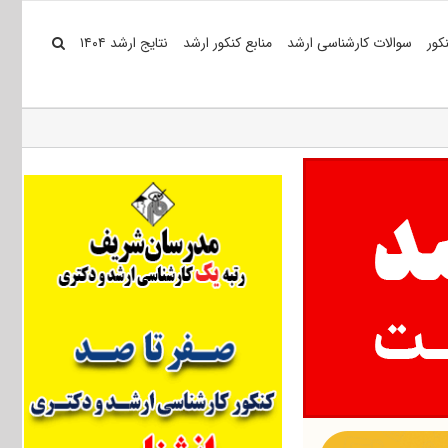
کور
سوالات کارشناسی ارشد
منابع کنکور ارشد
نتایج ارشد ۱۴۰۴