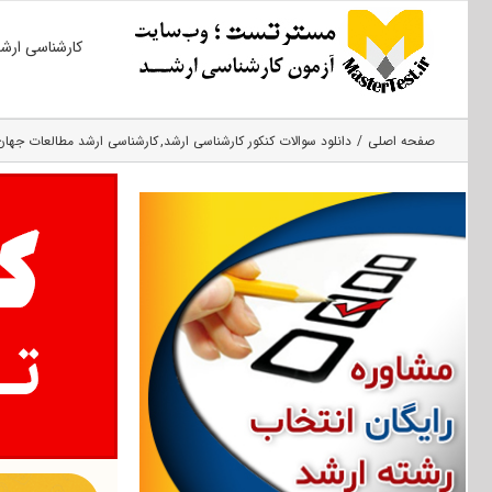
Ski
کارشناسی ارش
t
conten
صفحه اصلی
دانلود سوالات کنکور کارشناسی ارشد
کارشناسی ارشد مطالعات جهان