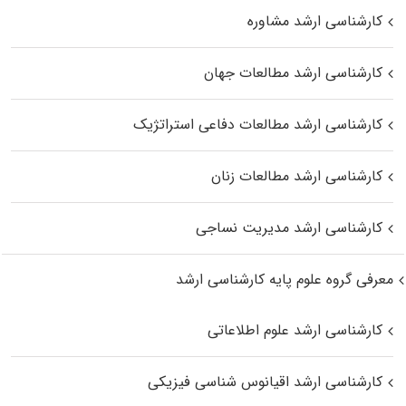
کارشناسی ارشد مشاوره
کارشناسی ارشد مطالعات جهان
کارشناسی ارشد مطالعات دفاعی استراتژیک
کارشناسی ارشد مطالعات زنان
کارشناسی ارشد مدیریت نساجی
معرفی گروه علوم پایه کارشناسی ارشد
کارشناسی ارشد علوم اطلاعاتی
کارشناسی ارشد اقیانوس‌ شناسی فیزیکی