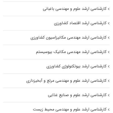
کارشناسی ارشد علوم و مهندسی باغبانی
کارشناسی ارشد اقتصاد کشاورزی
کارشناسی ارشد مهندسی مکانیزاسیون کشاورزی
کارشناسی ارشد مهندسی مکانیک بیوسیستم
کارشناسی ارشد بیوتکنولوژی کشاورزی
کارشناسی ارشد علوم و مهندسی مرتع و آبخیزداری
کارشناسی ارشد علوم و صنایع غذایی
کارشناسی ارشد علوم و مهندسی محیط زیست