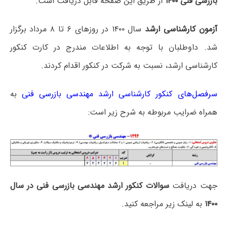
بازرسی فنی ۱۴۰۰
از طریق این صفحه قابل دریافت است.
آزمون کارشناسی ارشد
سال ۱۴۰۰ در روزهای ۶ تا ۸ مرداد برگزار
شد. داوطلبان با توجه به اطلاعات مندرج در کارت کنکور
کارشناسی ارشد، نسبت به شرکت در کنکور اقدام کردند.
سرفصل‌های کنکور کارشناسی ارشد مهندسی بازرسی فنی
به
همراه ضرایب مربوطه به شرح زیر است:
جهت دریافت
سوالات کنکور ارشد مهندسی بازرسی فنی در سال
۱۴۰۰
به لینک زیر مراجعه کنید.