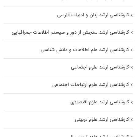
کارشناسی ارشد زبان و ادبیات فارسی
کارشناسی ارشد سنجش از دور و سیستم اطلاعات جغرافیایی
کارشناسی ارشد علم اطلاعات و دانش شناسی
کارشناسی ارشد علوم اجتماعی
کارشناسی ارشد علوم ارتباطات اجتماعی
کارشناسی ارشد علوم اقتصادی
کارشناسی ارشد علوم تربیتی
کارشناسی ارشد علوم تربیتی ۲