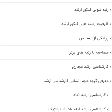
رتبه قبولی کنکور ارشد
ظرفیت رشته های کنکور ارشد
پزشکی از لیسانس
مصاحبه با رتبه های برتر
کارشناسی ارشد مجازی
معرفی گروه علوم انسانی کارشناسی ارشد
کارشناسی ارشد آماد
کارشناسی ارشد اطلاعات استراتژیک