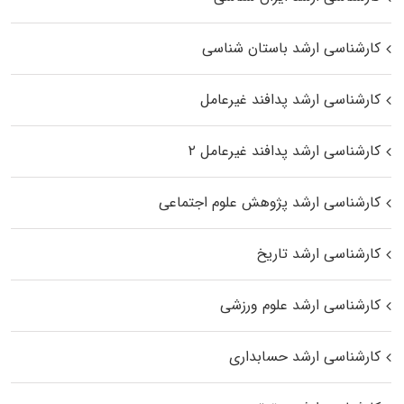
کارشناسی ارشد باستان شناسی
کارشناسی ارشد پدافند غیرعامل
کارشناسی ارشد پدافند غیرعامل ۲
کارشناسی ارشد پژوهش علوم اجتماعی
کارشناسی ارشد تاریخ
کارشناسی ارشد علوم ورزشی
کارشناسی ارشد حسابداری