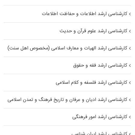
کارشناسی ارشد اطلاعات و حفاظت اطلاعات
کارشناسی ارشد علوم قرآن و حدیث
کارشناسی ارشد الهیات و معارف اسلامی (مخصوص اهل سنت)
کارشناسی ارشد فقه و حقوق
کارشناسی ارشد فلسفه و کلام اسلامی
کارشناسی ارشد ادیان و عرفان و تاریخ فرهنگ و تمدن اسلامی
کارشناسی ارشد امور فرهنگی
کارشناسی ارشد ایران شناسی