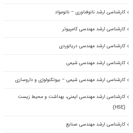
کارشناسی ارشد نانوفناوری – نانومواد
کارشناسی ارشد مهندسی کامپیوتر
کارشناسی ارشد مهندسی دریانوردی
کارشناسی ارشد مهندسی شیمی
کارشناسی ارشد مهندسی شیمی – بیوتکنولوژی و داروسازی
کارشناسی ارشد مهندسی ایمنی، بهداشت و محیط زیست
(HSE)
کارشناسی ارشد مهندسی صنایع