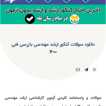
دانلود سوالات کنکور ارشد مهندسی بازرسی فنی
۱۴۰۰
سوالات و پاسخنامه کلیدی آزمون کارشناسی ارشد مهندسی