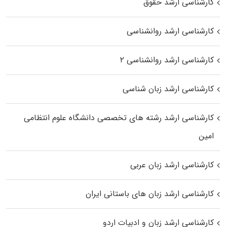
کارشناسی ارشد حقوق
کارشناسی ارشد روانشناسی
کارشناسی ارشد روانشناسی ۲
کارشناسی ارشد زبان شناسی
کارشناسی ارشد رﺷﺘﻪ ﻫﺎی تخصصی داﻧﺸﮕﺎه ﻋﻠﻮم انتظامی
اﻣﻴﻦ
کارشناسی ارشد زبان عربی
کارشناسی ارشد زبان‌ های باستانی ایران
کارشناسی ارشد زبان و ادبیات اردو