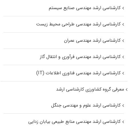
کارشناسی ارشد مهندسی صنایع سیستم
کارشناسی ارشد مهندسی طراحی محیط زیست
کارشناسی ارشد مهندسی عمران
کارشناسی ارشد مهندسی فرآوری و انتقال گاز
کارشناسی ارشد مهندسی فناوری اطلاعات (IT)
معرفی گروه کشاورزی کارشناسی ارشد
کارشناسی ارشد علوم و مهندسی جنگل
کارشناسی ارشد مهندسی منابع طبیعی بیابان زدایی