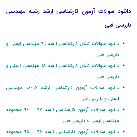
دانلود سوالات آزمون کارشناسی ارشد رشته مهندسی
بازرسی فنی
دانلود سوالات کنکور کارشناسی ارشد ۹۹ مهندسی ایمنی و
بازرسی فنی
دانلود سوالات کنکور کارشناسی ارشد ۹۸ مهندسی ایمنی و
بازرسی فنی
دانلود سوالات آزمون کارشناسی ارشد ۹۷-۹۸ ﻣﻬﻨﺪﺳﻲ
اﻳﻤﻨﻲ و ﺑﺎزرﺳﻲ ﻓﻨﻲ
دانلود سوالات آزمون کارشناسی ارشد ۹۷ – ۹۶ مجموعه
مهندسی ایمنی و بازرسی فنی
دانلود سوالات آزمون کارشناسی ارشد ۹۶ – ۹۵ مجموعه