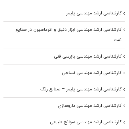
کارشناسی ارشد مهندسی پلیمر
کارشناسی ارشد مهندسی ابزار دقیق و اتوماسیون در صنایع
نفت
کارشناسی ارشد مهندسی بازرسی فنی
کارشناسی ارشد مهندسی نساجی
کارشناسی ارشد مهندسی پلیمر – صنایع رنگ
کارشناسی ارشد مهندسی داروسازی
کارشناسی ارشد مهندسی سوانح طبیعی