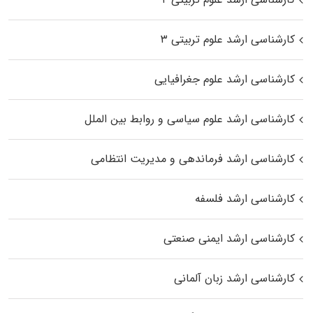
کارشناسی ارشد علوم تربیتی ۳
کارشناسی ارشد علوم جغرافیایی
کارشناسی ارشد علوم سیاسی و روابط بین الملل
کارشناسی ارشد فرماندهی و مدیریت انتظامی
کارشناسی ارشد فلسفه
کارشناسی ارشد ایمنی صنعتی
کارشناسی ارشد زبان آلمانی