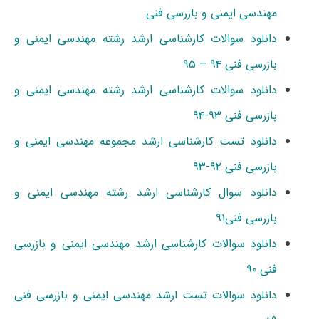
مهندسی ایمنی و بازرسی فنی
دانلود سوالات کارشناسی ارشد رشته مهندسی ایمنی و
بازرسی فنی ۹۴ – ۹۵
دانلود سوالات کارشناسی ارشد رشته مهندسی ایمنی و
بازرسی فنی ۹۳-۹۴
دانلود تست کارشناسی ارشد مجموعه مهندسی ایمنی و
بازرسی فنی ۹۲-۹۳
دانلود سوال کارشناسی ارشد رشته مهندسی ایمنی و
بازرسی فنی۹۱
دانلود سوالات کارشناسی ارشد مهندسی ایمنی و بازرسی
فنی ۹۰
دانلود سوالات تست ارشد مهندسی ایمنی و بازرسی فنی