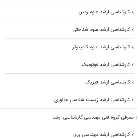
کارشناسی ارشد علوم زمین
کارشناسی ارشد علوم شناختی
کارشناسی ارشد علوم کامپیوتر
کارشناسی ارشد فوتونیک
کارشناسی ارشد فیزیک
کارشناسی ارشد زیست‌ شناسی جانوری
معرفی گروه فنی مهندسی کارشناسی ارشد
کارشناسی ارشد مهندسی برق