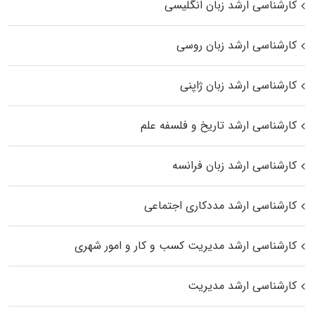
کارشناسی ارشد زبان انگلیسی
کارشناسی ارشد زبان روسی
کارشناسی ارشد زبان ژاپنی
کارشناسی ارشد تاریخ و فلسفه علم
کارشناسی ارشد زبان فرانسه
کارشناسی ارشد مددکاری اجتماعی
کارشناسی ارشد مدیریت کسب و کار و امور شهری
کارشناسی ارشد مدیریت