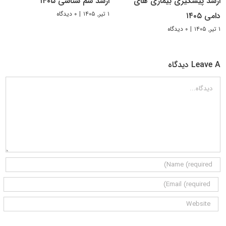
ارشد پیشگیری بیماری های
ارشد سم شناسی ۱۴۰۵
۱ تیر, ۱۴۰۵
|
۰ دیدگاه
دامی ۱۴۰۵
۱ تیر, ۱۴۰۵
|
۰ دیدگاه
Leave A دیدگاه
دیدگاه