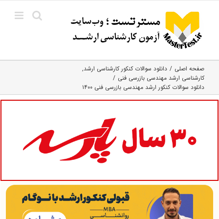
Ski
t
conten
صفحه اصلی
دانلود سوالات کنکور کارشناسی ارشد
کارشناسی ارشد مهندسی بازرسی فنی
دانلود سوالات کنکور ارشد مهندسی بازرسی فنی ۱۴۰۰