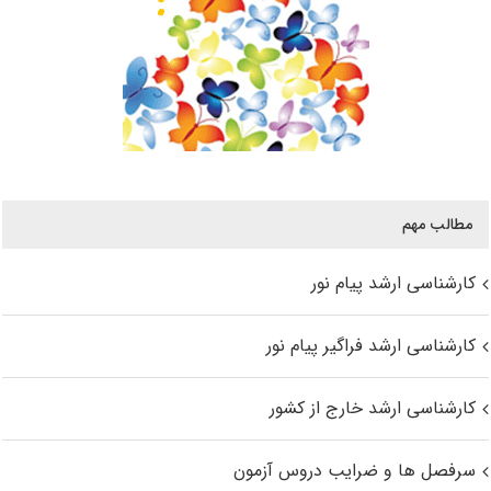
مطالب مهم
کارشناسی ارشد پیام نور
کارشناسی ارشد فراگیر پیام نور
کارشناسی ارشد خارج از کشور
سرفصل ها و ضرایب دروس آزمون