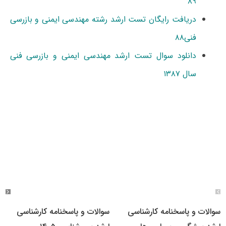
۸۹
دریافت رایگان تست ارشد رشته مهندسی ایمنی و بازرسی
فنی۸۸
دانلود سوال تست ارشد مهندسی ایمنی و بازرسی فنی
سال ۱۳۸۷
سوالات و پاسخنامه کارشناسی
سوالات و پاسخنامه کارشناسی