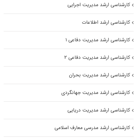
کارشناسی ارشد مدیریت اجرایی
کارشناسی ارشد اطلاعات
کارشناسی ارشد مدیریت دفاعی ۱
کارشناسی ارشد مدیریت دفاعی ۲
کارشناسی ارشد مدیریت بحران
کارشناسی ارشد مدیریت جهانگردی
کارشناسی ارشد مدیریت دریایی
کارشناسی ارشد مدرسی معارف اسلامی