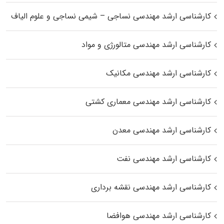
کارشناسی ارشد مهندسی نساجی – شیمی نساجی و علوم الیاف
کارشناسی ارشد مهندسی متالورژی و مواد
کارشناسی ارشد مهندسی مکانیک
کارشناسی ارشد مهندسی معماری کشتی
کارشناسی ارشد مهندسی معدن
کارشناسی ارشد مهندسی نفت
کارشناسی ارشد مهندسی نقشه برداری
کارشناسی ارشد مهندسی هوافضا