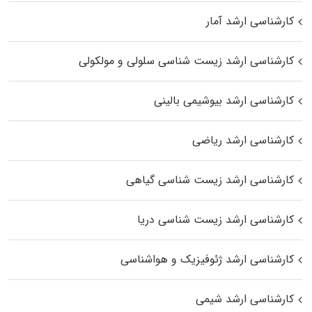
کارشناسی ارشد آمار
کارشناسی ارشد زیست شناسی سلولی و مولکولی
کارشناسی ارشد بیوشیمی بالینی
کارشناسی ارشد ریاضی
کارشناسی ارشد زیست‌ شناسی گیاهی
کارشناسی ارشد زیست‌ شناسی دریا
کارشناسی ارشد ژئوفیزیک و هواشناسی
کارشناسی ارشد شیمی