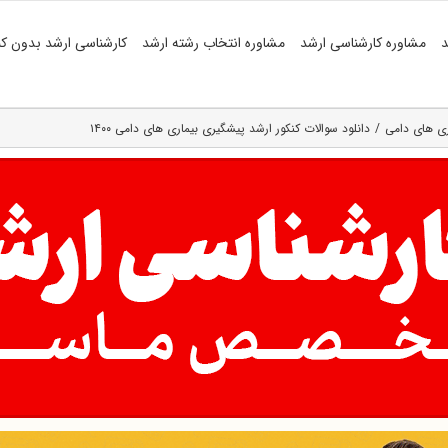
د
مشاوره کارشناسی ارشد
مشاوره انتخاب رشته ارشد
کارشناسی ارشد بدون کن
ی‌ های دامی
دانلود سوالات کنکور ارشد پیشگیری بیماری های دامی ۱۴۰۰