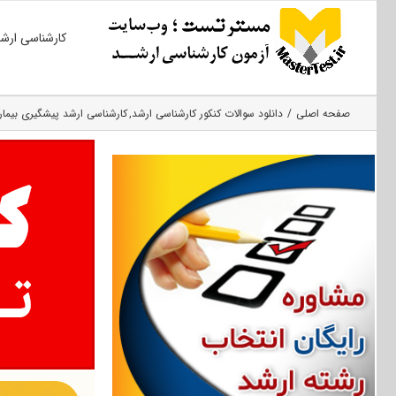
Ski
کارشناسی ارش
t
conten
صفحه اصلی
دانلود سوالات کنکور کارشناسی ارشد
کارشناسی ارشد پیشگیری بیمار