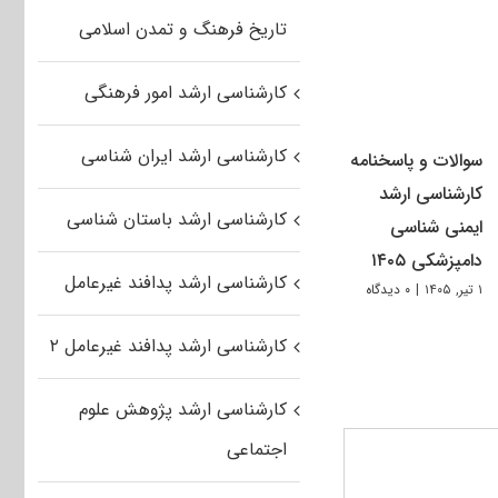
تاریخ فرهنگ و تمدن اسلامی
کارشناسی ارشد امور فرهنگی
کارشناسی ارشد ایران شناسی
سوالات و پاسخنامه
کارشناسی ارشد
کارشناسی ارشد باستان شناسی
ایمنی شناسی
دامپزشکی ۱۴۰۵
کارشناسی ارشد پدافند غیرعامل
۱ تیر, ۱۴۰۵
|
۰ دیدگاه
کارشناسی ارشد پدافند غیرعامل ۲
کارشناسی ارشد پژوهش علوم
اجتماعی