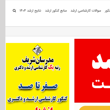
کور
سوالات کارشناسی ارشد
منابع کنکور ارشد
نتایج ارشد ۱۴۰۴