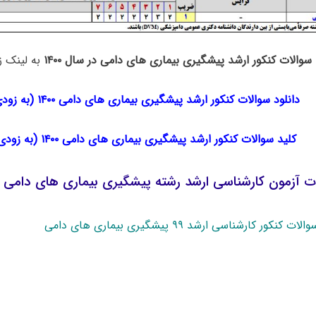
سوالات کنکور ارشد پیشگیری بیماری های دامی در سال ۱۴۰۰
به لینک زی
دانلود سوالات کنکور ارشد پیشگیری بیماری های دامی ۱۴۰۰ (به زودی)
کلید سوالات کنکور ارشد پیشگیری بیماری های دامی ۱۴۰۰ (به زودی)
ات آزمون کارشناسی ارشد رشته پیشگیری بیماری های دامی
ت کنکور کارشناسی ارشد ۹۹ پیشگیری بیماری های دامی