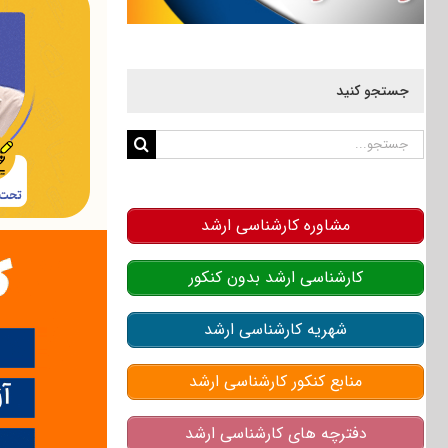
جستجو کنید
جستجو
برای:
مشاوره کارشناسی ارشد
کارشناسی ارشد بدون کنکور
شهریه کارشناسی ارشد
منابع کنکور کارشناسی ارشد
دفترچه های کارشناسی ارشد