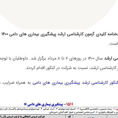
نامه کلیدی آزمون کارشناسی ارشد پیشگیری بیماری های دامی ۱۴۰۰
ا
است.
سی ارشد
سال ۱۴۰۰ در روزهای ۶ تا ۸ مرداد برگزار شد. داوطلب
 کارشناسی ارشد، نسبت به شرکت در کنکور اقدام کردند.
کور کارشناسی ارشد پیشگیری بیماری های دامی
به همراه ضرایب م