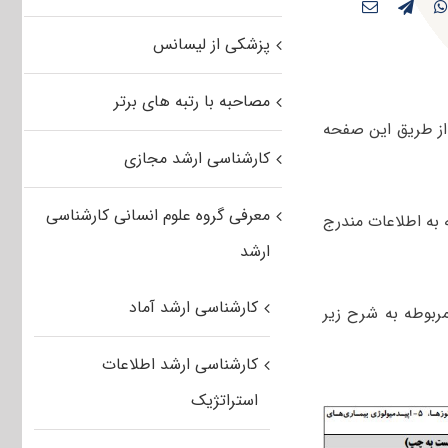
پزشکی از لیسانس
مصاحبه با رتبه های برتر
ز طریق این صفحه
کارشناسی ارشد مجازی
معرفی گروه علوم انسانی کارشناسی
ان با توجه به اطلاعات مندرج
ارشد
کارشناسی ارشد آماد
ربوطه به شرح زیر
کارشناسی ارشد اطلاعات
استراتژیک