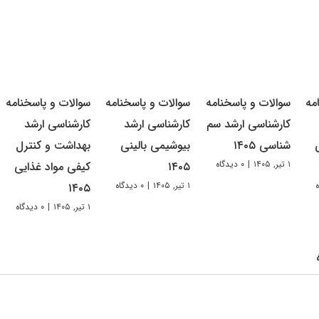
مه
سوالات و پاسخنامه
سوالات و پاسخنامه
سوالات و پاسخنامه
کارشناسی ارشد سم
کارشناسی ارشد
کارشناسی ارشد
شناسی ۱۴۰۵
بیوشیمی بالینی
بهداشت و کنترل
۱ تیر, ۱۴۰۵
|
۰ دیدگاه
۱۴۰۵
کیفی مواد غذایی
۱ تیر, ۱۴۰۵
|
۰ دیدگاه
۱۴۰۵
۱ تیر, ۱۴۰۵
|
۰ دیدگاه