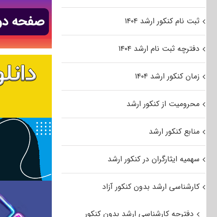
ثبت نام کنکور ارشد ۱۴۰۴
دفترچه ثبت نام ارشد ۱۴۰۴
زمان کنکور ارشد ۱۴۰۴
محرومیت از کنکور ارشد
منابع کنکور ارشد
سهمیه ایثارگران در کنکور ارشد
کارشناسی ارشد بدون کنکور آزاد
دفترچه کارشناسی ارشد بدون کنکور