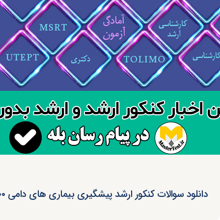
دانلود سوالات کنکور ارشد پیشگیری بیماری های دامی ۱۴۰۰