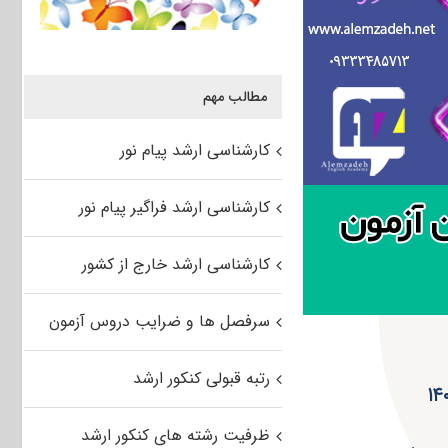
مطالب مهم
کارشناسی ارشد پیام نور
کارشناسی ارشد فراگیر پیام نور
کارشناسی ارشد خارج از کشور
سرفصل ها و ضرایب دروس آزمون
رتبه قبولی کنکور ارشد
ظرفیت رشته های کنکور ارشد