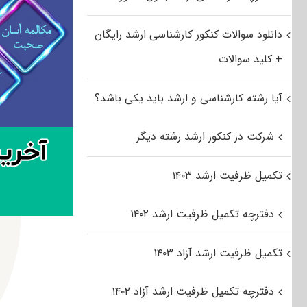
دانلود سوالات کنکور کارشناسی ارشد رایگان
+ کلید سوالات
آیا رشته کارشناسی و ارشد باید یکی باشد؟
شرکت در کنکور ارشد رشته دیگر
تکمیل ظرفیت ارشد ۱۴۰۳
دفترچه تکمیل ظرفیت ارشد ۱۴۰۲
تکمیل ظرفیت ارشد آزاد ۱۴۰۳
دفترچه تکمیل ظرفیت ارشد آزاد ۱۴۰۲