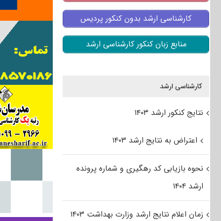
کارشناسی ارشد بدون کنکور پردیس
منابع زبان کنکور کارشناسی ارشد
کارشناسی ارشد
نتایج کنکور ارشد ۱۴۰۳
اعتراض به نتایج ارشد ۱۴۰۳
نحوه بازیابی کد رهگیری و شماره پرونده
ارشد ۱۴۰۴
زمان اعلام نتایج ارشد وزارت بهداشت ۱۴۰۳