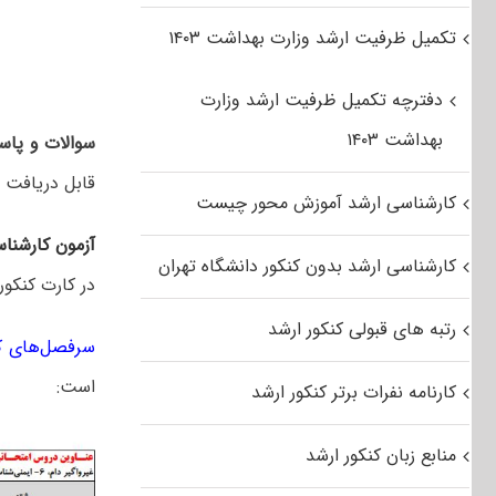
تکمیل ظرفیت ارشد وزارت بهداشت ۱۴۰۳
دفترچه تکمیل ظرفیت ارشد وزارت
بهداشت ۱۴۰۳
سوالات و پاسخ
قابل دریافت 
کارشناسی ارشد آموزش محور چیست
آزمون کارشنا
کارشناسی ارشد بدون کنکور دانشگاه تهران
در کارت کنکور
رتبه های قبولی کنکور ارشد
سرفصل‌های کن
است:
کارنامه نفرات برتر کنکور ارشد
منابع زبان کنکور ارشد