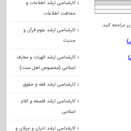
کارشناسی ارشد اطلاعات و
حفاظت اطلاعات
ر مراجعه کنید.
کارشناسی ارشد علوم قرآن و
حدیث
کارشناسی ارشد الهیات و معارف
اسلامی (مخصوص اهل سنت)
کارشناسی ارشد فقه و حقوق
کارشناسی ارشد فلسفه و کلام
اسلامی
کارشناسی ارشد ادیان و عرفان و