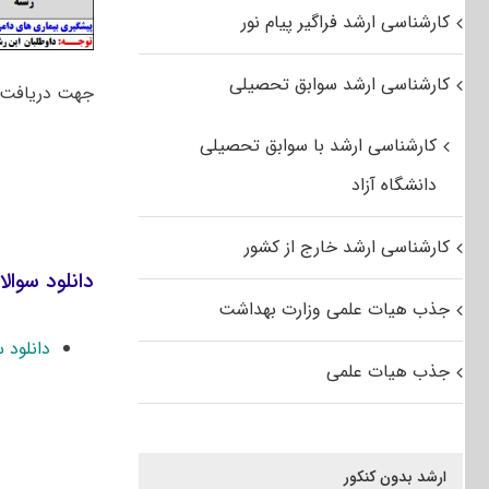
کارشناسی ارشد فراگیر پیام نور
کارشناسی ارشد سوابق تحصیلی
جهت دریافت
کارشناسی ارشد با سوابق تحصیلی
دانشگاه آزاد
کارشناسی ارشد خارج از کشور
دانلود سوال
جذب هیات علمی وزارت بهداشت
دانلود سوالا
جذب هیات علمی
ارشد بدون کنکور