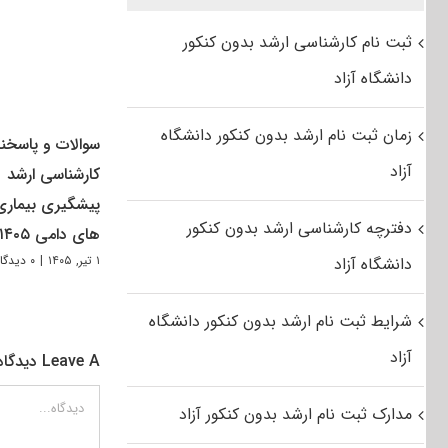
ثبت نام کارشناسی ارشد بدون کنکور
دانشگاه آزاد
زمان ثبت نام ارشد بدون کنکور دانشگاه
سوالات و پاسخنا
آزاد
کارشناسی ارشد
پیشگیری بیماری
دفترچه کارشناسی ارشد بدون کنکور
های دامی ۱۴۰۵
۱ تیر, ۱۴۰۵
|
۰ دیدگاه
دانشگاه آزاد
شرایط ثبت نام ارشد بدون کنکور دانشگاه
آزاد
Leave A دیدگاه
دیدگاه
مدارک ثبت نام ارشد بدون کنکور آزاد