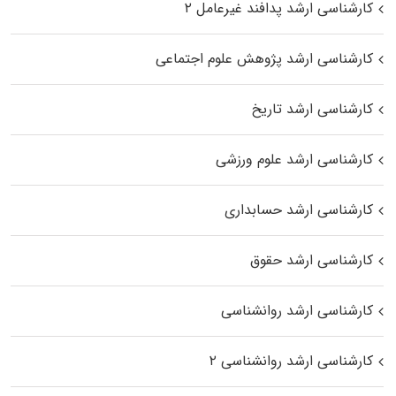
کارشناسی ارشد پدافند غیرعامل ۲
کارشناسی ارشد پژوهش علوم اجتماعی
کارشناسی ارشد تاریخ
کارشناسی ارشد علوم ورزشی
کارشناسی ارشد حسابداری
کارشناسی ارشد حقوق
کارشناسی ارشد روانشناسی
کارشناسی ارشد روانشناسی ۲