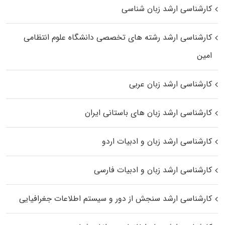
کارشناسی ارشد زبان شناسی
کارشناسی ارشد رﺷﺘﻪ ﻫﺎی تخصصی داﻧﺸﮕﺎه ﻋﻠﻮم انتظامی
اﻣﻴﻦ
کارشناسی ارشد زبان عربی
کارشناسی ارشد زبان‌ های باستانی ایران
کارشناسی ارشد زبان و ادبیات اردو
کارشناسی ارشد زبان و ادبیات فارسی
کارشناسی ارشد سنجش از دور و سیستم اطلاعات جغرافیایی