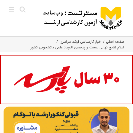
Ski
t
conten
صفحه اصلی
اخبار کارشناسی ارشد سراسری
اعلام نتایج نهایی بیست و پنجمین المپیاد علمی دانشجویی کشور