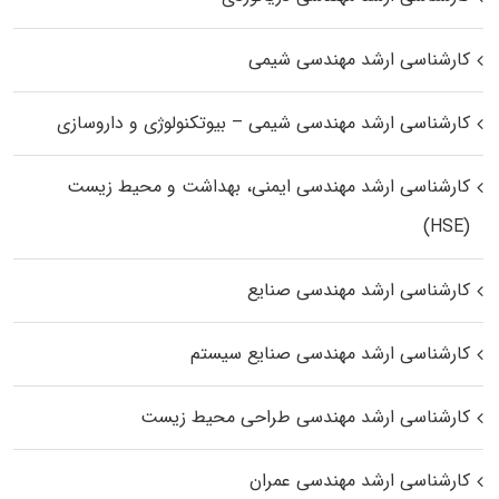
کارشناسی ارشد مهندسی شیمی
کارشناسی ارشد مهندسی شیمی – بیوتکنولوژی و داروسازی
کارشناسی ارشد مهندسی ایمنی، بهداشت و محیط زیست
(HSE)
کارشناسی ارشد مهندسی صنایع
کارشناسی ارشد مهندسی صنایع سیستم
کارشناسی ارشد مهندسی طراحی محیط زیست
کارشناسی ارشد مهندسی عمران