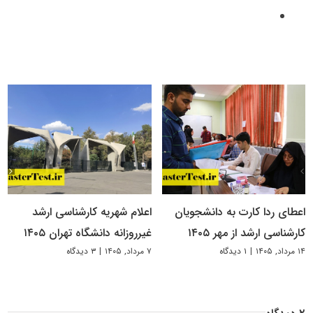
اعطای ردا کارت به دانشجویان
اعلام شهریه کارشناسی ارشد
کارشناسی ارشد از مهر ۱۴۰۵
غیرروزانه دانشگاه تهران ۱۴۰۵
۱۴ مرداد, ۱۴۰۵
|
۱ دیدگاه
۷ مرداد, ۱۴۰۵
|
۳ دیدگاه