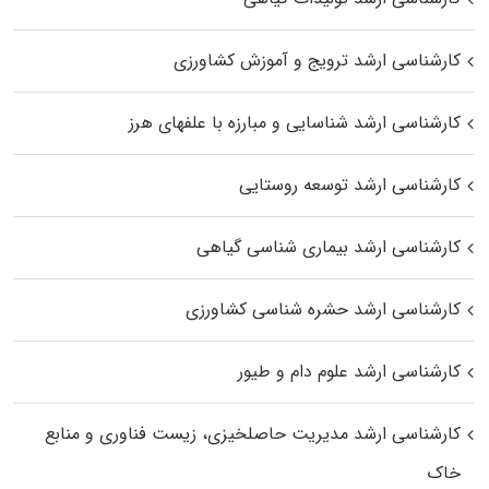
کارشناسی ارشد ترویج و آموزش کشاورزی
کارشناسی ارشد شناسایی و مبارزه با علفهای هرز
کارشناسی ارشد توسعه روستایی
کارشناسی ارشد بیماری‌ شناسی گیاهی
کارشناسی ارشد حشره‌ شناسی کشاورزی
کارشناسی ارشد علوم دام و طیور
کارشناسی ارشد مدیریت حاصلخیزی، زیست فناوری و منابع
خاک