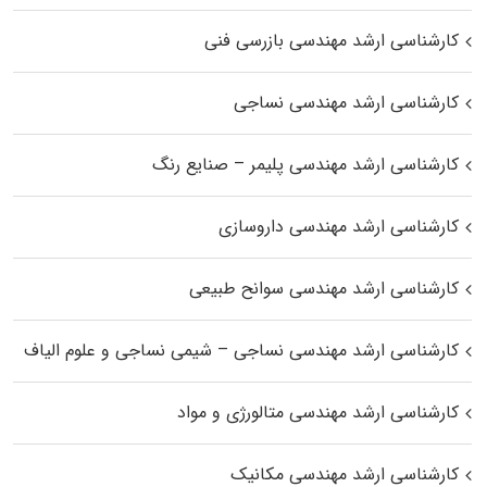
کارشناسی ارشد مهندسی بازرسی فنی
کارشناسی ارشد مهندسی نساجی
کارشناسی ارشد مهندسی پلیمر – صنایع رنگ
کارشناسی ارشد مهندسی داروسازی
کارشناسی ارشد مهندسی سوانح طبیعی
کارشناسی ارشد مهندسی نساجی – شیمی نساجی و علوم الیاف
کارشناسی ارشد مهندسی متالورژی و مواد
کارشناسی ارشد مهندسی مکانیک