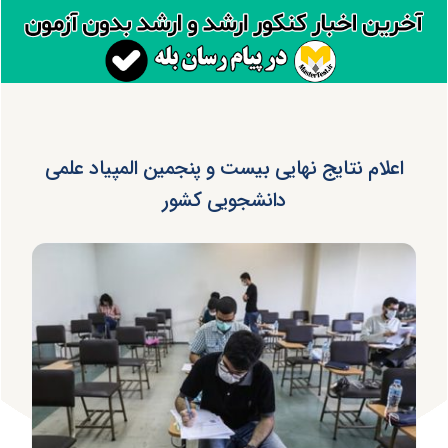
اعلام نتایج نهایی بیست و پنجمین المپیاد علمی
دانشجویی کشور