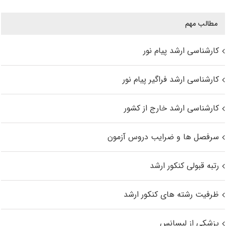
مطالب مهم
کارشناسی ارشد پیام نور
کارشناسی ارشد فراگیر پیام نور
کارشناسی ارشد خارج از کشور
سرفصل ها و ضرایب دروس آزمون
رتبه قبولی کنکور ارشد
ظرفیت رشته های کنکور ارشد
پزشکی از لیسانس