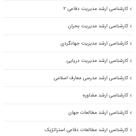
کارشناسی ارشد مدیریت دفاعی ۲
کارشناسی ارشد مدیریت بحران
کارشناسی ارشد مدیریت جهانگردی
کارشناسی ارشد مدیریت دریایی
کارشناسی ارشد مدرسی معارف اسلامی
کارشناسی ارشد مشاوره
کارشناسی ارشد مطالعات جهان
کارشناسی ارشد مطالعات دفاعی استراتژیک