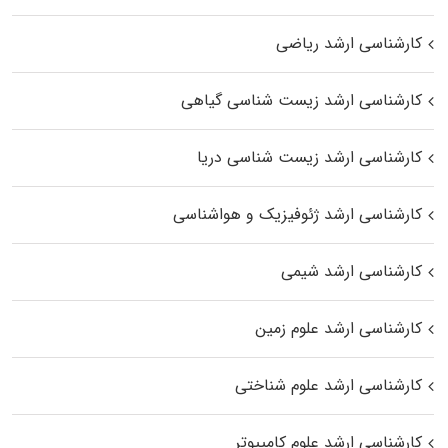
کارشناسی ارشد ریاضی
کارشناسی ارشد زیست‌ شناسی گیاهی
کارشناسی ارشد زیست‌ شناسی دریا
کارشناسی ارشد ژئوفیزیک و هواشناسی
کارشناسی ارشد شیمی
کارشناسی ارشد علوم زمین
کارشناسی ارشد علوم شناختی
کارشناسی ارشد علوم کامپیوتر