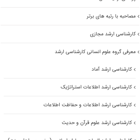
مصاحبه با رتبه های برتر
کارشناسی ارشد مجازی
معرفی گروه علوم انسانی کارشناسی ارشد
کارشناسی ارشد آماد
کارشناسی ارشد اطلاعات استراتژیک
کارشناسی ارشد اطلاعات و حفاظت اطلاعات
کارشناسی ارشد علوم قرآن و حدیث