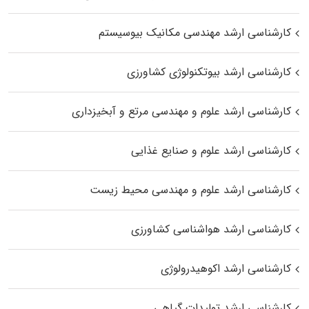
کارشناسی ارشد مهندسی مکانیک بیوسیستم
کارشناسی ارشد بیوتکنولوژی کشاورزی
کارشناسی ارشد علوم و مهندسی مرتع و آبخیزداری
کارشناسی ارشد علوم و صنایع غذایی
کارشناسی ارشد علوم و مهندسی محیط زیست
کارشناسی ارشد هواشناسی کشاورزی
کارشناسی ارشد اکوهیدرولوژی
کارشناسی ارشد تولیدات گیاهی