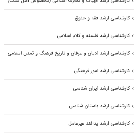
کارشناسی ارشد الهیات و معارف اسلامی (مخصوص اهل سنت)
کارشناسی ارشد فقه و حقوق
کارشناسی ارشد فلسفه و کلام اسلامی
کارشناسی ارشد ادیان و عرفان و تاریخ فرهنگ و تمدن اسلامی
کارشناسی ارشد امور فرهنگی
کارشناسی ارشد ایران شناسی
کارشناسی ارشد باستان شناسی
کارشناسی ارشد پدافند غیرعامل