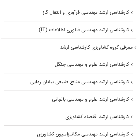
کارشناسی ارشد مهندسی فرآوری و انتقال گاز
کارشناسی ارشد مهندسی فناوری اطلاعات (IT)
معرفی گروه کشاورزی کارشناسی ارشد
کارشناسی ارشد علوم و مهندسی جنگل
کارشناسی ارشد مهندسی منابع طبیعی بیابان زدایی
کارشناسی ارشد علوم و مهندسی باغبانی
کارشناسی ارشد اقتصاد کشاورزی
کارشناسی ارشد مهندسی مکانیزاسیون کشاورزی