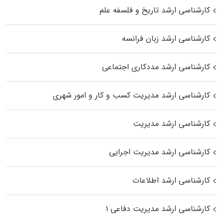
کارشناسی ارشد تاریخ و فلسفه علم
کارشناسی ارشد زبان فرانسه
کارشناسی ارشد مددکاری اجتماعی
کارشناسی ارشد مدیریت کسب و کار و امور شهری
کارشناسی ارشد مدیریت
کارشناسی ارشد مدیریت اجرایی
کارشناسی ارشد اطلاعات
کارشناسی ارشد مدیریت دفاعی ۱