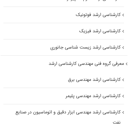
کارشناسی ارشد فوتونیک
کارشناسی ارشد فیزیک
کارشناسی ارشد زیست‌ شناسی جانوری
معرفی گروه فنی مهندسی کارشناسی ارشد
کارشناسی ارشد مهندسی برق
کارشناسی ارشد مهندسی پلیمر
کارشناسی ارشد مهندسی ابزار دقیق و اتوماسیون در صنایع
نفت