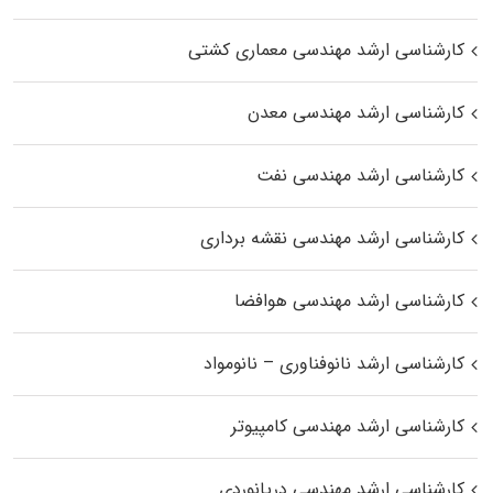
کارشناسی ارشد مهندسی معماری کشتی
کارشناسی ارشد مهندسی معدن
کارشناسی ارشد مهندسی نفت
کارشناسی ارشد مهندسی نقشه برداری
کارشناسی ارشد مهندسی هوافضا
کارشناسی ارشد نانوفناوری – نانومواد
کارشناسی ارشد مهندسی کامپیوتر
کارشناسی ارشد مهندسی دریانوردی