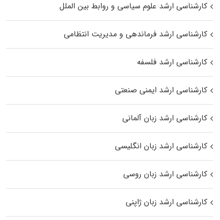
کارشناسی ارشد علوم سیاسی و روابط بین الملل
کارشناسی ارشد فرماندهی و مدیریت انتظامی
کارشناسی ارشد فلسفه
کارشناسی ارشد ایمنی صنعتی
کارشناسی ارشد زبان آلمانی
کارشناسی ارشد زبان انگلیسی
کارشناسی ارشد زبان روسی
کارشناسی ارشد زبان ژاپنی