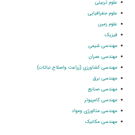
علوم تربیتی
علوم جغرافیایی
علوم زمین
فیزیک
مهندسی شیمی
مهندسی عمران
مهندسی کشاورزی (زراعت واصلاح نباتات)
مهندسی برق
مهندسی صنایع
مهندسی کامپیوتر
مهندسی متالورژی ومواد
مهندسی مکانیک