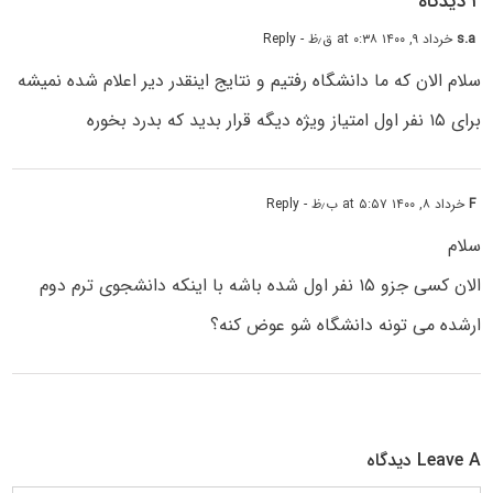
۲ دیدگاه
s.a
خرداد ۹, ۱۴۰۰ at ۰:۳۸ ق٫ظ
- Reply
سلام الان که ما دانشگاه رفتیم و نتایج اینقدر دیر اعلام شده نمیشه
برای ۱۵ نفر اول امتیاز ویژه دیگه قرار بدید که بدرد بخوره
F
خرداد ۸, ۱۴۰۰ at ۵:۵۷ ب٫ظ
- Reply
سلام
الان کسی جزو ۱۵ نفر اول شده باشه با اینکه دانشجوی ترم دوم
ارشده می تونه دانشگاه شو عوض کنه؟
Leave A دیدگاه