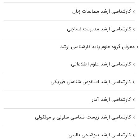
کارشناسی ارشد مطالعات زنان
کارشناسی ارشد مدیریت نساجی
معرفی گروه علوم پایه کارشناسی ارشد
کارشناسی ارشد علوم اطلاعاتی
کارشناسی ارشد اقیانوس‌ شناسی فیزیکی
کارشناسی ارشد آمار
کارشناسی ارشد زیست شناسی سلولی و مولکولی
کارشناسی ارشد بیوشیمی بالینی