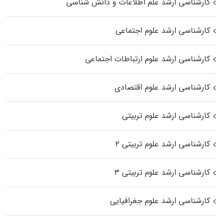
کارشناسی ارشد علم اطلاعات و دانش شناسی
کارشناسی ارشد علوم اجتماعی
کارشناسی ارشد علوم ارتباطات اجتماعی
کارشناسی ارشد علوم اقتصادی
کارشناسی ارشد علوم تربیتی
کارشناسی ارشد علوم تربیتی ۲
کارشناسی ارشد علوم تربیتی ۳
کارشناسی ارشد علوم جغرافیایی