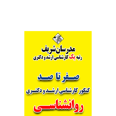
Alternative: