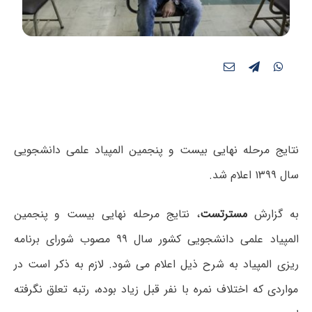
نتایج مرحله نهایی بیست و پنجمین المپیاد علمی دانشجویی
سال ۱۳۹۹ اعلام شد.
به گزارش
مسترتست
، نتایج مرحله نهایی بیست و پنجمین
المپیاد علمی دانشجویی کشور سال ۹۹ مصوب شورای برنامه
ریزی المپیاد به شرح ذیل اعلام می شود. لازم به ذکر است در
مواردی که اختلاف نمره با نفر قبل زیاد بوده، رتبه تعلق نگرفته