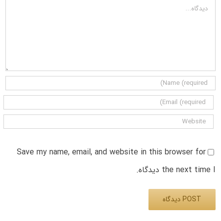
دیدگاه
Save my name, email, and website in this browser for
the next time I دیدگاه.