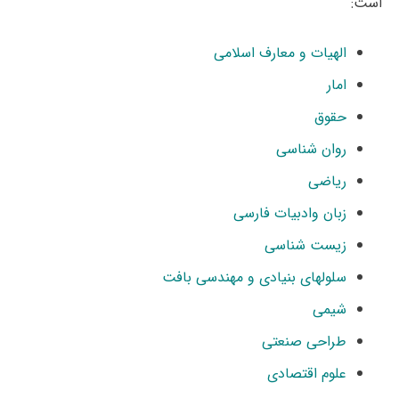
است:
الهیات و معارف اسلامی
امار
حقوق
روان شناسی
ریاضی
زبان وادبیات فارسی
زیست شناسی
سلولهای بنیادی و مهندسی بافت
شیمی
طراحی صنعتی
علوم اقتصادی