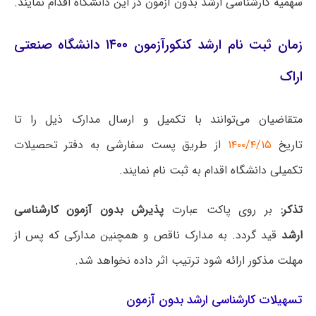
سهمیه کارشناسی ارشد بدون آزمون در این دانشگاه اقدام نمایند.
زمان ثبت نام ارشد کنکورآزمون ۱۴۰۰ دانشگاه صنعتی
اراک
متقاضیان می‌توانند با تکمیل و ارسال مدارک ذیل را تا
تاریخ
۱۴۰۰/۴/۱۵
از طریق پست سفارشی به دفتر تحصیلات
تکمیلی دانشگاه اقدام به ثبت نام نمایند.
تذکر
:
بر روی پاکت عبارت
پذیرش بدون آزمون کارشناسی
ارشد
قید گردد. به مدارک ناقص و همچنین مدارکی که پس از
مهلت مذکور ارائه شود ترتیب اثر داده نخواهد شد.
تسهیلات کارشناسی ارشد بدون آزمون