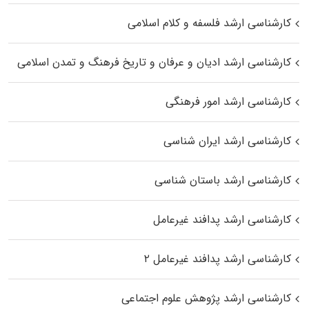
کارشناسی ارشد فلسفه و کلام اسلامی
کارشناسی ارشد ادیان و عرفان و تاریخ فرهنگ و تمدن اسلامی
کارشناسی ارشد امور فرهنگی
کارشناسی ارشد ایران شناسی
کارشناسی ارشد باستان شناسی
کارشناسی ارشد پدافند غیرعامل
کارشناسی ارشد پدافند غیرعامل ۲
کارشناسی ارشد پژوهش علوم اجتماعی