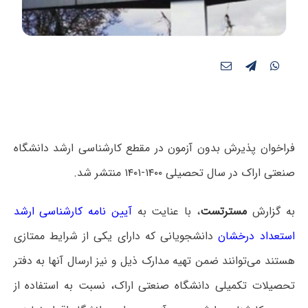
فراخوان پذیرش بدون آزمون در مقطع کارشناسی ارشد دانشگاه
صنعتی اراک در سال تحصیلی ۱۴۰۰-۱۴۰۱ منتشر شد.
به گزارش
مسترتست
، با عنایت به
آیین نامه کارشناسی ارشد
استعداد درخشان
دانشجویانی که دارای یکی از شرایط ممتازی
هستند می‌توانند ضمن تهیه مدارک ذیل و نیز ارسال آنها به دفتر
تحصیلات تکمیلی دانشگاه صنعتی اراک، نسبت به استفاده از