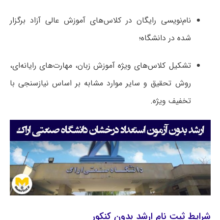
نام‌نویسی رایگان در کلاس‌های آموزش عالی آزاد برگزار
شده در دانشگاه؛
تشکیل کلاس‌های ویژه آموزش زبان، مهارت‌های رایانه‌ای،
روش تحقیق و سایر موارد مشابه بر اساس نیازسنجی با
تخفیف ویژه.
شرایط ثبت نام ارشد بدون کنکور