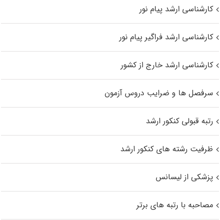
کارشناسی ارشد پیام نور
کارشناسی ارشد فراگیر پیام نور
کارشناسی ارشد خارج از کشور
سرفصل ها و ضرایب دروس آزمون
رتبه قبولی کنکور ارشد
ظرفیت رشته های کنکور ارشد
پزشکی از لیسانس
مصاحبه با رتبه های برتر