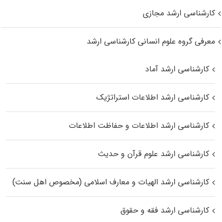
کارشناسی ارشد مجازی
معرفی گروه علوم انسانی کارشناسی ارشد
کارشناسی ارشد آماد
کارشناسی ارشد اطلاعات استراتژیک
کارشناسی ارشد اطلاعات و حفاظت اطلاعات
کارشناسی ارشد علوم قرآن و حدیث
کارشناسی ارشد الهیات و معارف اسلامی (مخصوص اهل سنت)
کارشناسی ارشد فقه و حقوق