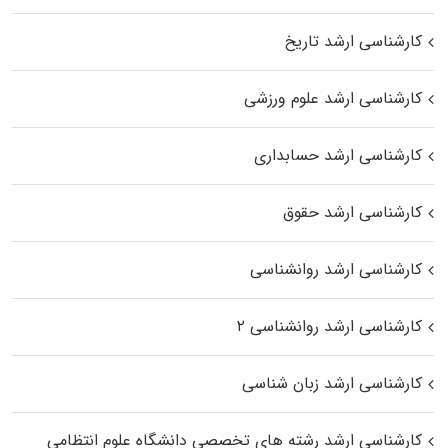
کارشناسی ارشد تاریخ
کارشناسی ارشد علوم ورزشی
کارشناسی ارشد حسابداری
کارشناسی ارشد حقوق
کارشناسی ارشد روانشناسی
کارشناسی ارشد روانشناسی ۲
کارشناسی ارشد زبان شناسی
کارشناسی ارشد رﺷﺘﻪ ﻫﺎی تخصصی داﻧﺸﮕﺎه ﻋﻠﻮم انتظامی