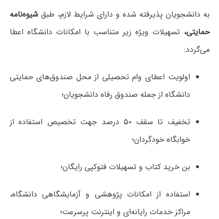
به دانشجویان پذیرفته شده و دارای شرایط لازم، طبق
شیوه‌نامه
حمایتی،
تسهیلات ویژه زیر متناسب با امکانات دانشگاه اعطا
می‌گردد:
اولویت اعطای وام تحصیلی از محل صندوق‌های حمایتی
دانشگاه از جمله صندوق رفاه دانشجویان؛
تخفیف تا سقف ۵۰ درصد جهت تخصیص استفاده از
خوابگاه خودگردان؛
بن خرید کتاب و تسهیلات فتوکپی رایگان؛
استفاده از امکانات پژوهشی و آزمایشگاهی دانشگاه،
مراکز خدمات رایانه‌ای و اینترنت پرسرعت؛