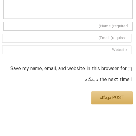
Save my name, email, and website in this browser for
the next time I دیدگاه.
Alternative: