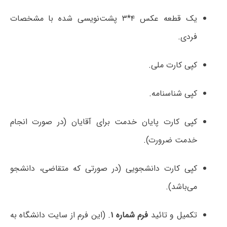
یک قطعه عکس ۴*۳ پشت‌نویسی شده با مشخصات
فردی.
کپی کارت ملی.
کپی شناسنامه.
کپی کارت پایان خدمت برای آقایان (در صورت انجام
خدمت ضرورت).
کپی کارت دانشجویی (در صورتی که متقاضی، دانشجو
می‌باشد).
تکمیل و تائید
فرم شماره ۱
. (این فرم از سایت دانشگاه به