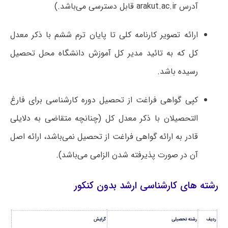
آدرس arakut.ac.ir قابل دسترسی می‌باشد.)
ارائه تصویر کارنامه کلی تا پایان ترم ششم با ذکر معدل
کل که به تائید مدیر کل آموزش دانشگاه محل تحصیل
رسیده باشد.
کپی گواهی فراغت از تحصیل دوره کارشناسی برای فارغ
التحصیلان با ذکر معدل کل (چنانچه متقاضی به دلایلی
قادر به ارائه گواهی فراغت از تحصیل نمی‌باشد، ارائه اصل
آن در صورت پذیرفته شدن الزامی می‌باشد).
رشته های کارشناسی ارشد بدون کنکور