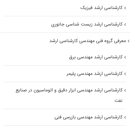
کارشناسی ارشد فیزیک
کارشناسی ارشد زیست‌ شناسی جانوری
معرفی گروه فنی مهندسی کارشناسی ارشد
کارشناسی ارشد مهندسی برق
کارشناسی ارشد مهندسی پلیمر
کارشناسی ارشد مهندسی ابزار دقیق و اتوماسیون در صنایع
نفت
کارشناسی ارشد مهندسی بازرسی فنی