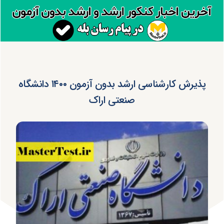
پذیرش کارشناسی ارشد بدون آزمون ۱۴۰۰ دانشگاه
صنعتی اراک