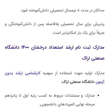
حداکثر در مدت ۸ نیمسال تحصیلی دانش‌آموخته شود.
پذیرش برای سال تحصیلی بلافاصله پس از دانش‌آموختگی و
صرفاً برای یک بار امکانپذیر است.
مدارک ثبت نام ارشد استعداد درخشان ۱۴۰۰ دانشگاه
صنعتی اراک
مدارک اولیه جهت استفاده از سهمیه
کارشناسی ارشد بدون
آزمون
دانشگاه صنعتی اراک
:
مدارک و مستندات مربوط به کسب رتبه اول تا پانزدهم
مرحله نهایی المپیادهای دانشجویی.