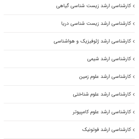
کارشناسی ارشد زیست‌ شناسی گیاهی
کارشناسی ارشد زیست‌ شناسی دریا
کارشناسی ارشد ژئوفیزیک و هواشناسی
کارشناسی ارشد شیمی
کارشناسی ارشد علوم زمین
کارشناسی ارشد علوم شناختی
کارشناسی ارشد علوم کامپیوتر
کارشناسی ارشد فوتونیک