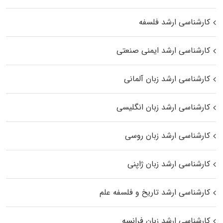
کارشناسی ارشد فلسفه
کارشناسی ارشد ایمنی صنعتی
کارشناسی ارشد زبان آلمانی
کارشناسی ارشد زبان انگلیسی
کارشناسی ارشد زبان روسی
کارشناسی ارشد زبان ژاپنی
کارشناسی ارشد تاریخ و فلسفه علم
کارشناسی ارشد زبان فرانسه