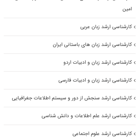
اﻣﻴﻦ
کارشناسی ارشد زبان عربی
کارشناسی ارشد زبان‌ های باستانی ایران
کارشناسی ارشد زبان و ادبیات اردو
کارشناسی ارشد زبان و ادبیات فارسی
کارشناسی ارشد سنجش از دور و سیستم اطلاعات جغرافیایی
کارشناسی ارشد علم اطلاعات و دانش شناسی
کارشناسی ارشد علوم اجتماعی