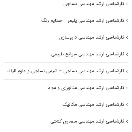
کارشناسی ارشد مهندسی نساجی
کارشناسی ارشد مهندسی پلیمر – صنایع رنگ
کارشناسی ارشد مهندسی داروسازی
کارشناسی ارشد مهندسی سوانح طبیعی
کارشناسی ارشد مهندسی نساجی – شیمی نساجی و علوم الیاف
کارشناسی ارشد مهندسی متالورژی و مواد
کارشناسی ارشد مهندسی مکانیک
کارشناسی ارشد مهندسی معماری کشتی