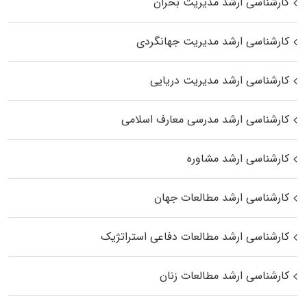
کارشناسی ارشد مدیریت بحران
کارشناسی ارشد مدیریت جهانگردی
کارشناسی ارشد مدیریت دریایی
کارشناسی ارشد مدرسی معارف اسلامی
کارشناسی ارشد مشاوره
کارشناسی ارشد مطالعات جهان
کارشناسی ارشد مطالعات دفاعی استراتژیک
کارشناسی ارشد مطالعات زنان