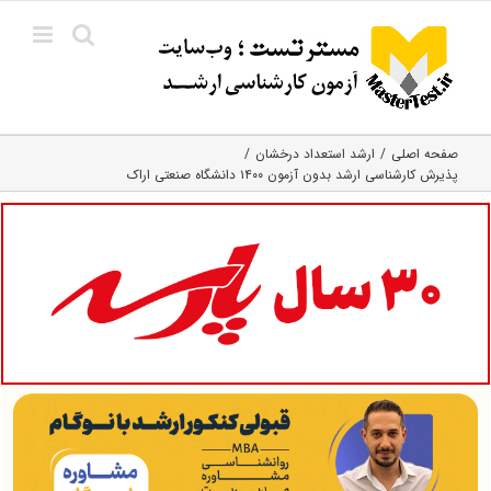
Ski
t
conten
صفحه اصلی
ارشد استعداد درخشان
پذیرش کارشناسی ارشد بدون آزمون ۱۴۰۰ دانشگاه صنعتی اراک