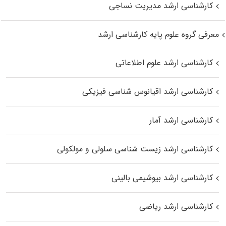
کارشناسی ارشد مدیریت نساجی
معرفی گروه علوم پایه کارشناسی ارشد
کارشناسی ارشد علوم اطلاعاتی
کارشناسی ارشد اقیانوس‌ شناسی فیزیکی
کارشناسی ارشد آمار
کارشناسی ارشد زیست شناسی سلولی و مولکولی
کارشناسی ارشد بیوشیمی بالینی
کارشناسی ارشد ریاضی