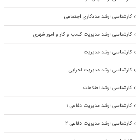
کارشناسی ارشد مددکاری اجتماعی
کارشناسی ارشد مدیریت کسب و کار و امور شهری
کارشناسی ارشد مدیریت
کارشناسی ارشد مدیریت اجرایی
کارشناسی ارشد اطلاعات
کارشناسی ارشد مدیریت دفاعی ۱
کارشناسی ارشد مدیریت دفاعی ۲