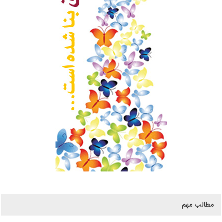
مطالب مهم