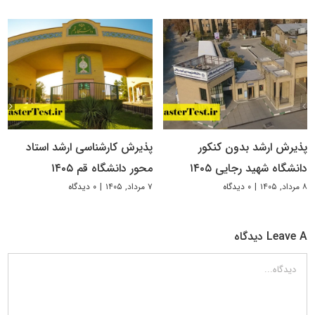
پذیرش ارشد بدون کنکور
پذیرش کارشناسی ارشد استاد
دانشگاه شهید رجایی ۱۴۰۵
محور دانشگاه قم ۱۴۰۵
۸ مرداد, ۱۴۰۵
|
۰ دیدگاه
۷ مرداد, ۱۴۰۵
|
۰ دیدگاه
Leave A دیدگاه
دیدگاه