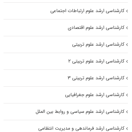
کارشناسی ارشد علوم ارتباطات اجتماعی
کارشناسی ارشد علوم اقتصادی
کارشناسی ارشد علوم تربیتی
کارشناسی ارشد علوم تربیتی ۲
کارشناسی ارشد علوم تربیتی ۳
کارشناسی ارشد علوم جغرافیایی
کارشناسی ارشد علوم سیاسی و روابط بین الملل
کارشناسی ارشد فرماندهی و مدیریت انتظامی