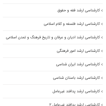
کارشناسی ارشد فقه و حقوق
کارشناسی ارشد فلسفه و کلام اسلامی
کارشناسی ارشد ادیان و عرفان و تاریخ فرهنگ و تمدن اسلامی
کارشناسی ارشد امور فرهنگی
کارشناسی ارشد ایران شناسی
کارشناسی ارشد باستان شناسی
کارشناسی ارشد پدافند غیرعامل
کارشناسی ارشد پدافند غیرعامل ۲