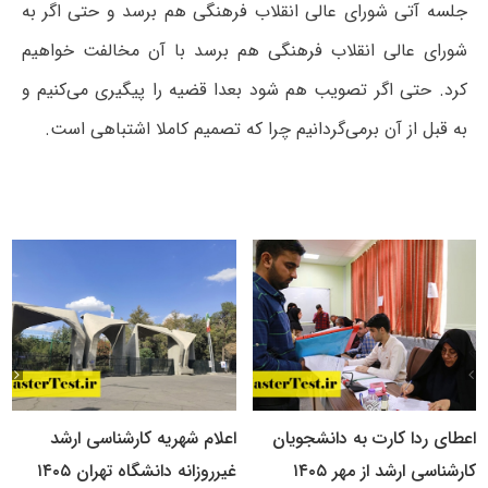
جلسه آتی شورای عالی انقلاب فرهنگی هم برسد و حتی اگر به
شورای عالی انقلاب فرهنگی هم برسد با آن مخالفت خواهیم
کرد. حتی اگر تصویب هم شود بعدا قضیه را پیگیری می‌کنیم و
به قبل از آن برمی‌گردانیم چرا که تصمیم کاملا اشتباهی است.
اعطای ردا کارت به دانشجویان
اعلام شهریه کارشناسی ارشد
کارشناسی ارشد از مهر ۱۴۰۵
غیرروزانه دانشگاه تهران ۱۴۰۵