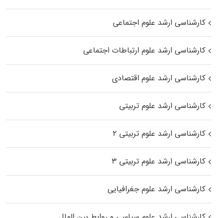
کارشناسی ارشد علوم اجتماعی
کارشناسی ارشد علوم ارتباطات اجتماعی
کارشناسی ارشد علوم اقتصادی
کارشناسی ارشد علوم تربیتی
کارشناسی ارشد علوم تربیتی ۲
کارشناسی ارشد علوم تربیتی ۳
کارشناسی ارشد علوم جغرافیایی
کارشناسی ارشد علوم سیاسی و روابط بین الملل