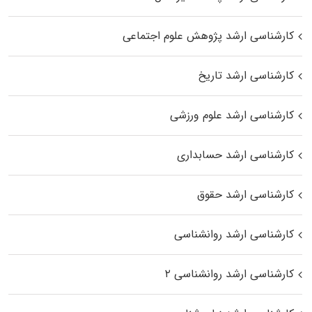
کارشناسی ارشد پژوهش علوم اجتماعی
کارشناسی ارشد تاریخ
کارشناسی ارشد علوم ورزشی
کارشناسی ارشد حسابداری
کارشناسی ارشد حقوق
کارشناسی ارشد روانشناسی
کارشناسی ارشد روانشناسی ۲