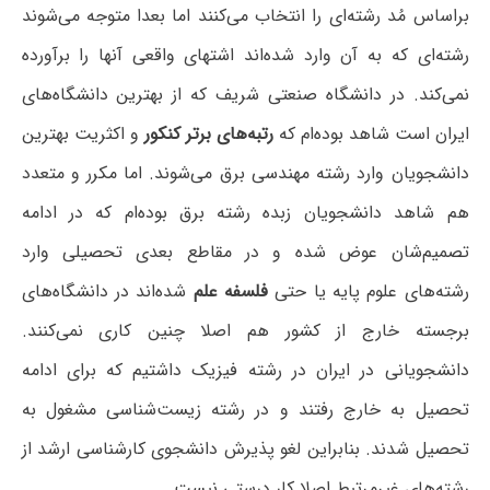
براساس مُد رشته‌ای را انتخاب می‌کنند اما بعدا متوجه می‌شوند
رشته‌ای که به آن وارد شده‌اند اشتهای واقعی آنها را برآورده
نمی‌کند. در دانشگاه صنعتی شریف که از بهترین دانشگاه‌های
ایران است شاهد بوده‌ام که
رتبه‌های برتر کنکور
و اکثریت بهترین
دانشجویان وارد رشته مهندسی برق می‌شوند. اما مکرر و متعدد
هم شاهد دانشجویان زبده رشته برق بوده‌ام که در ادامه
تصمیم‌شان عوض شده و در مقاطع بعدی تحصیلی وارد
رشته‌های علوم پایه یا حتی
فلسفه علم
شده‌اند در دانشگاه‌های
برجسته خارج از کشور هم اصلا چنین کاری نمی‌کنند.
دانشجویانی در ایران در رشته فیزیک داشتیم که برای ادامه
تحصیل به خارج رفتند و در رشته زیست‌شناسی مشغول به
تحصیل شدند. بنابراین لغو پذیرش دانشجوی کارشناسی ارشد از
رشته‌های غیرمرتبط اصلا کار درستی نیست.