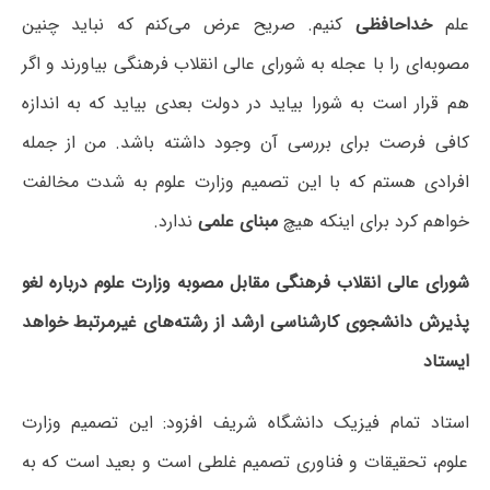
علم
خداحافظی
کنیم. صریح عرض می‌کنم که نباید چنین
مصوبه‌ای را با عجله به شورای عالی انقلاب فرهنگی بیاورند و اگر
هم قرار است به شورا بیاید در دولت بعدی بیاید که به اندازه
کافی فرصت برای بررسی آن وجود داشته باشد. من از جمله
افرادی هستم که با این تصمیم وزارت علوم به شدت مخالفت
خواهم کرد برای اینکه هیچ
مبنای علمی
ندارد.
شورای عالی انقلاب فرهنگی مقابل مصوبه وزارت علوم درباره لغو
پذیرش دانشجوی کارشناسی ارشد از رشته‌های غیرمرتبط خواهد
ایستاد
استاد تمام فیزیک دانشگاه شریف افزود: این تصمیم وزارت
علوم، تحقیقات و فناوری تصمیم غلطی است و بعید است که به