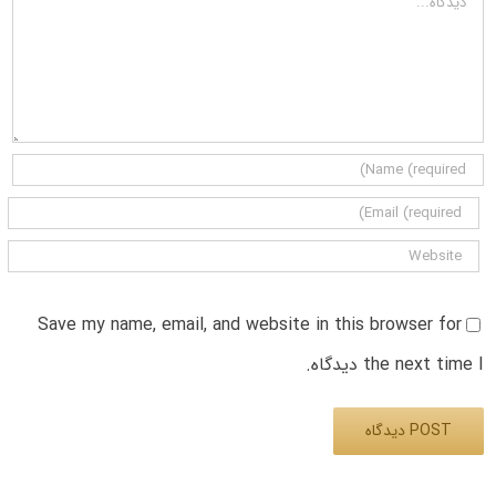
Save my name, email, and website in this browser for
the next time I دیدگاه.