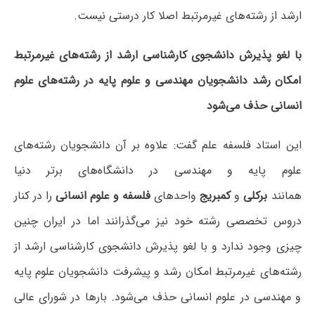
ارشد از رشته‌های غیرمرتبط اصلا کار درستی نیست.
با لغو پذیرش دانشجوی کارشناسی ارشد از رشته‌های غیرمرتبط
امکان رشد دانشجویان مهندسی و علوم پایه در رشته‌های علوم
انسانی حذف می‌شود
این استاد فلسفه علم گفت: علاوه بر آن دانشجویان رشته‌های
علوم پایه و مهندسی در دانشگاه‌های برتر دنیا
همانند
برکلی
و
کمبریج
واحدهای
فلسفه و علوم انسانی
را در کنار
دروس تخصصی رشته خود نیز می‌گذرانند اما در ایران چنین
چیزی وجود ندارد و با لغو پذیرش دانشجوی کارشناسی ارشد از
رشته‌های غیرمرتبط امکان رشد و پیشرفت دانشجویان علوم پایه
و مهندسی در علوم انسانی حذف می‌شود. بارها در شورای عالی