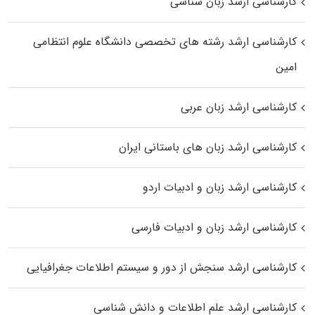
کارشناسی ارشد زبان شناسی
کارشناسی ارشد رﺷﺘﻪ ﻫﺎی تخصصی داﻧﺸﮕﺎه ﻋﻠﻮم انتظامی
اﻣﻴﻦ
کارشناسی ارشد زبان عربی
کارشناسی ارشد زبان‌ های باستانی ایران
کارشناسی ارشد زبان و ادبیات اردو
کارشناسی ارشد زبان و ادبیات فارسی
کارشناسی ارشد سنجش از دور و سیستم اطلاعات جغرافیایی
کارشناسی ارشد علم اطلاعات و دانش شناسی