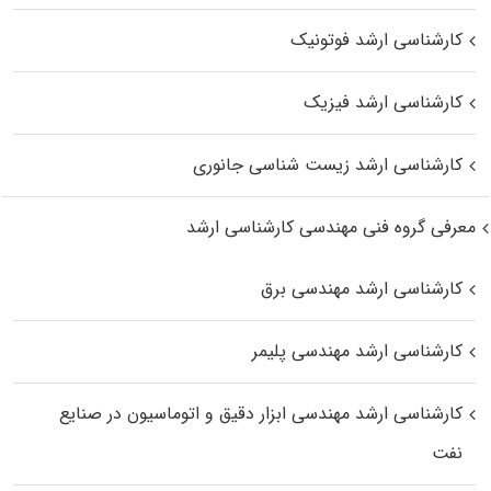
کارشناسی ارشد فوتونیک
کارشناسی ارشد فیزیک
کارشناسی ارشد زیست‌ شناسی جانوری
معرفی گروه فنی مهندسی کارشناسی ارشد
کارشناسی ارشد مهندسی برق
کارشناسی ارشد مهندسی پلیمر
کارشناسی ارشد مهندسی ابزار دقیق و اتوماسیون در صنایع
نفت