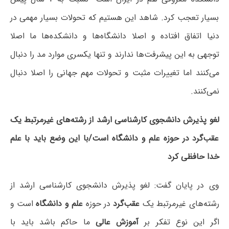
بسیار تعجب کرد. شاهد این هستیم که تحولات بسیار مهمی در
دنیا اتفاق افتاده و اصلا دانشگاه‌ها و دانشکده‌ها ما اصلا
توجهی به این پیشرفت‌ها ندارند و تنها یکسری موارد مد را دنبال
می‌کنند اما تغییرات مثبت و تحولات مهم جهانی را اصلا دنبال
نمی‌کنند.
لغو پذیرش دانشجوی کارشناسی ارشد از رشته‌های غیرمرتبط یک
عقب‌گرد در حوزه علم و دانشگاه است/با این وضع باید با علم
خدا حافظی کرد
وی در پایان گفت: لغو پذیرش دانشجوی کارشناسی ارشد از
رشته‌های غیرمرتبط یک
عقب‌گرد
در حوزه
علم و دانشگاه
است و
اگر این نوع تفکر بر
آموزش عالی
ما حاکم باشد باید با