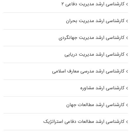
کارشناسی ارشد مدیریت دفاعی ۲
کارشناسی ارشد مدیریت بحران
کارشناسی ارشد مدیریت جهانگردی
کارشناسی ارشد مدیریت دریایی
کارشناسی ارشد مدرسی معارف اسلامی
کارشناسی ارشد مشاوره
کارشناسی ارشد مطالعات جهان
کارشناسی ارشد مطالعات دفاعی استراتژیک