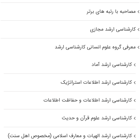
مصاحبه با رتبه های برتر
کارشناسی ارشد مجازی
معرفی گروه علوم انسانی کارشناسی ارشد
کارشناسی ارشد آماد
کارشناسی ارشد اطلاعات استراتژیک
کارشناسی ارشد اطلاعات و حفاظت اطلاعات
کارشناسی ارشد علوم قرآن و حدیث
کارشناسی ارشد الهیات و معارف اسلامی (مخصوص اهل سنت)