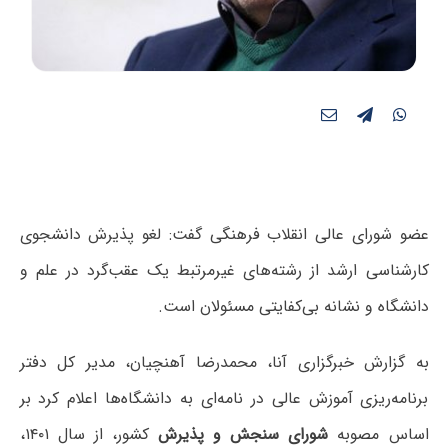
عضو شورای عالی انقلاب فرهنگی گفت: لغو پذیرش دانشجوی
کارشناسی ارشد از رشته‌های غیرمرتبط یک عقب‌گرد در علم و
دانشگاه و نشانه بی‌کفایتی مسئولان است.
به گزارش خبرگزاری آنا، محمدرضا آهنچیان، مدیر کل دفتر
برنامه‌ریزی آموزش عالی در نامه‌ای به دانشگاه‌ها اعلام کرد بر
اساس مصوبه
شورای سنجش و پذیرش
کشور، از سال ۱۴۰۱،