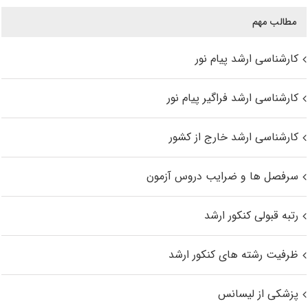
مطالب مهم
کارشناسی ارشد پیام نور
کارشناسی ارشد فراگیر پیام نور
کارشناسی ارشد خارج از کشور
سرفصل ها و ضرایب دروس آزمون
رتبه قبولی کنکور ارشد
ظرفیت رشته های کنکور ارشد
پزشکی از لیسانس