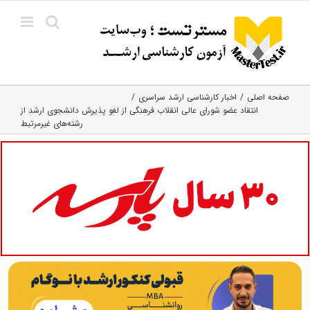
Ski
t
conten
صفحه اصلی
اخبار کارشناسی ارشد سراسری
انتقاد عضو شورای عالی انقلاب فرهنگی از لغو پذیرش دانشجوی ارشد از
رشته‌های غیرمرتبط