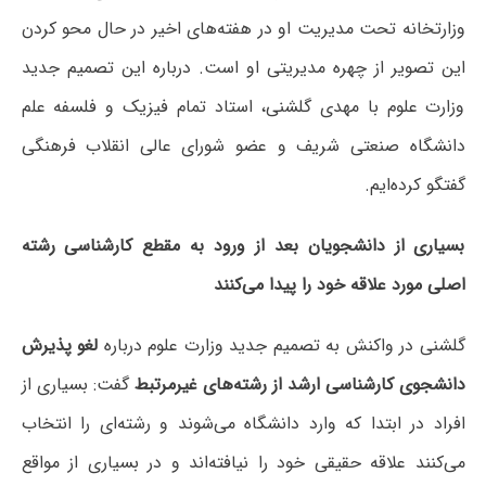
وزارتخانه تحت مدیریت او در هفته‌های اخیر در حال محو کردن
این تصویر از چهره مدیریتی او است. درباره این تصمیم جدید
وزارت علوم با مهدی گلشنی، استاد تمام فیزیک و فلسفه علم
دانشگاه صنعتی شریف و عضو شورای عالی انقلاب فرهنگی
گفتگو کرده‌ایم.
بسیاری از دانشجویان بعد از ورود به مقطع کارشناسی رشته
اصلی مورد علاقه خود را پیدا می‌کنند
گلشنی در واکنش به تصمیم جدید وزارت علوم درباره
لغو پذیرش
دانشجوی کارشناسی ارشد از رشته‌های غیرمرتبط
گفت: بسیاری از
افراد در ابتدا که وارد دانشگاه می‌شوند و رشته‌ای را انتخاب
می‌کنند علاقه‌ حقیقی خود را نیافته‌اند و در بسیاری از مواقع