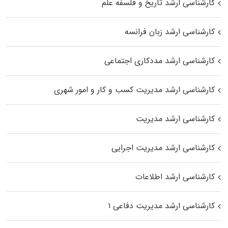
کارشناسی ارشد تاریخ و فلسفه علم
کارشناسی ارشد زبان فرانسه
کارشناسی ارشد مددکاری اجتماعی
کارشناسی ارشد مدیریت کسب و کار و امور شهری
کارشناسی ارشد مدیریت
کارشناسی ارشد مدیریت اجرایی
کارشناسی ارشد اطلاعات
کارشناسی ارشد مدیریت دفاعی ۱