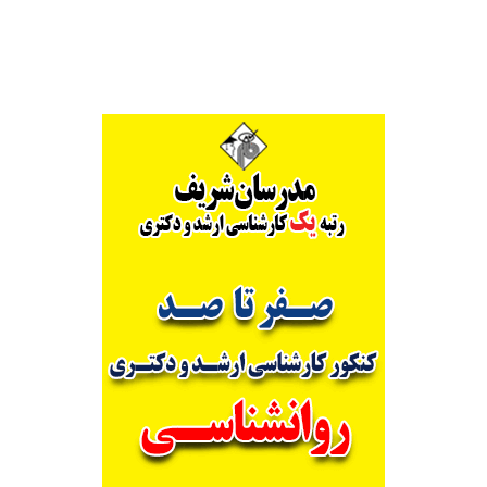
Alternative: