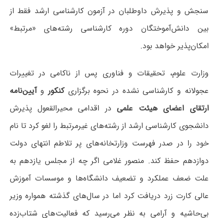
سنجش و پذیرش داوطلبان در آزمون ‌کارشناسی ارشد فقط از
بین دانش‌آموختگان دوره کارشناسی رشته‌های «مرتبط»
امکان‌پذیر خواهد بود.
وزارت علوم، تحقیقات و فناوری پس از ناکامی در تغییرات
عجولانه و کارشناسی نشده در نحوه برگزاری
کنکور
و
آیین‌نامه
ارتقای اعضای هیئت علمی
در اقدامی محیرالقعول پذیرش
دانشجوی کارشناسی ارشد از رشته‌های غیرمرتبط را لغو کرد تا نام
خود را در صدر فهرست وزارتخانه‌های پر تلاطم انتهای دولت
دوازدهم حفظ کند. منصور غلامی اگر چه از مجلس یازدهم به
علت ضعف عملکرد و تضعیف دانشگاه‌ها و موسسات آموزش
عالی کارت زرد دریافت کرد اما در سال‌های گذشته همواره وزیر
بی‌حاشیه و آرامی به نظر می‌رسید که فعالیت‌های شتاب‌زده