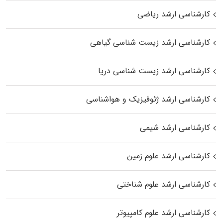
کارشناسی ارشد ریاضی
کارشناسی ارشد زیست‌ شناسی گیاهی
کارشناسی ارشد زیست‌ شناسی دریا
کارشناسی ارشد ژئوفیزیک و هواشناسی
کارشناسی ارشد شیمی
کارشناسی ارشد علوم زمین
کارشناسی ارشد علوم شناختی
کارشناسی ارشد علوم کامپیوتر