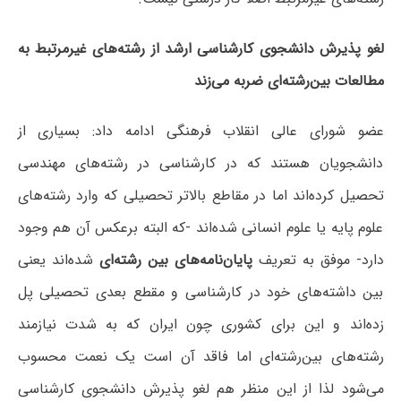
لغو پذیرش دانشجوی کارشناسی ارشد از رشته‌های غیرمرتبط به
مطالعات بین‌رشته‌ای ضربه می‌زند
عضو شورای عالی انقلاب فرهنگی ادامه داد: بسیاری از
دانشجویان هستند که در کارشناسی در رشته‌های مهندسی
تحصیل کرده‌اند اما در مقاطع بالاتر تحصیلی که وارد رشته‌های
علوم پایه یا علوم انسانی شده‌اند -که البته برعکس آن هم وجود
دارد- موفق به تعریف
پایان‌نامه‌های بین رشته‌ای
شده‌اند یعنی
بین داشته‌های خود در کارشناسی و مقطع بعدی تحصیلی پل
زده‌اند و این برای کشوری چون ایران که به شدت نیازمند
رشته‌های بین‌رشته‌ای اما فاقد آن است یک نعمت محسوب
می‌شود لذا از این منظر هم لغو پذیرش دانشجوی کارشناسی