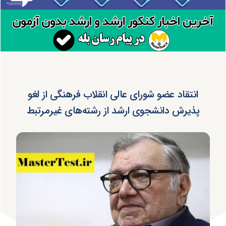
انتقاد عضو شورای عالی انقلاب فرهنگی از لغو
پذیرش دانشجوی ارشد از رشته‌های غیرمرتبط