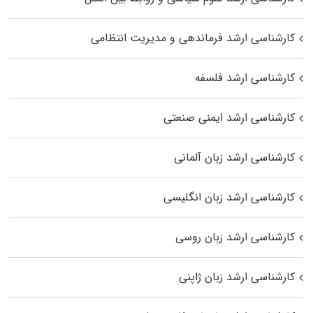
کارشناسی ارشد فرماندهی و مدیریت انتظامی
کارشناسی ارشد فلسفه
کارشناسی ارشد ایمنی صنعتی
کارشناسی ارشد زبان آلمانی
کارشناسی ارشد زبان انگلیسی
کارشناسی ارشد زبان روسی
کارشناسی ارشد زبان ژاپنی