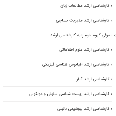
کارشناسی ارشد مطالعات زنان
کارشناسی ارشد مدیریت نساجی
معرفی گروه علوم پایه کارشناسی ارشد
کارشناسی ارشد علوم اطلاعاتی
کارشناسی ارشد اقیانوس‌ شناسی فیزیکی
کارشناسی ارشد آمار
کارشناسی ارشد زیست شناسی سلولی و مولکولی
کارشناسی ارشد بیوشیمی بالینی