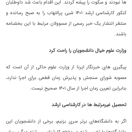
ها نبودند و سکوت را پیشه کردند. این اقدام باعث شد داوطلبان
کنکور کارشناسی ارشد ۱۴۰۱ شبی پرالتهاب را به صبح رسانده و
منتظر انتشار یک خبر رسمی از مسوولان مرتبط با این بخشنامه
باشند.
وزارت علوم خیال دانشجویان را راحت کرد
پیگیری های خبرنگار ایرنا از وزارت علوم حاکی از آن است که
مصوبه شورای سنجش و پذیرش زمان قطعی برای اجرا ندارد،
بنابراین تعیین زمان اجرا از سال ۱۴۰۱ صحیح نیست.
تحصیل غیرمرتبط ها در کارشناسی ارشد
اگر به دانشگاه‌های برتر سری بزنیم، برخی از دانشجویان این
دانشگاه‌ها با تغییر رشته در مقطع کارشناسی، رشته دیگری برای