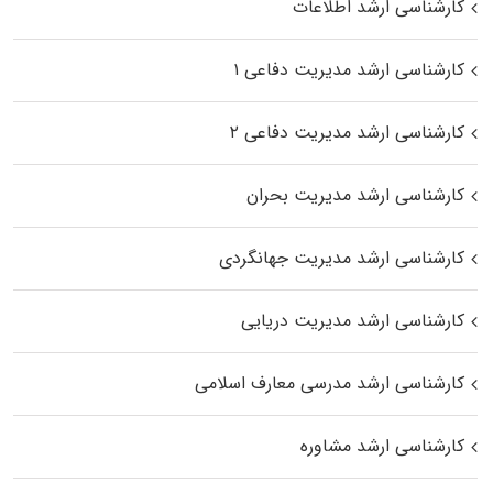
کارشناسی ارشد اطلاعات
کارشناسی ارشد مدیریت دفاعی ۱
کارشناسی ارشد مدیریت دفاعی ۲
کارشناسی ارشد مدیریت بحران
کارشناسی ارشد مدیریت جهانگردی
کارشناسی ارشد مدیریت دریایی
کارشناسی ارشد مدرسی معارف اسلامی
کارشناسی ارشد مشاوره