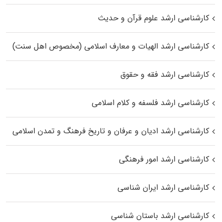
کارشناسی ارشد علوم قرآن و حدیث
کارشناسی ارشد الهیات و معارف اسلامی (مخصوص اهل سنت)
کارشناسی ارشد فقه و حقوق
کارشناسی ارشد فلسفه و کلام اسلامی
کارشناسی ارشد ادیان و عرفان و تاریخ فرهنگ و تمدن اسلامی
کارشناسی ارشد امور فرهنگی
کارشناسی ارشد ایران شناسی
کارشناسی ارشد باستان شناسی