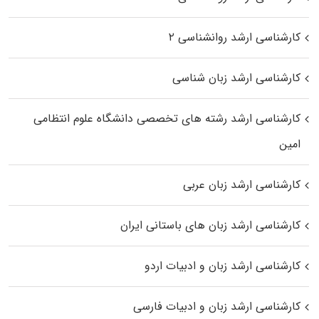
کارشناسی ارشد روانشناسی ۲
کارشناسی ارشد زبان شناسی
کارشناسی ارشد رﺷﺘﻪ ﻫﺎی تخصصی داﻧﺸﮕﺎه ﻋﻠﻮم انتظامی
اﻣﻴﻦ
کارشناسی ارشد زبان عربی
کارشناسی ارشد زبان‌ های باستانی ایران
کارشناسی ارشد زبان و ادبیات اردو
کارشناسی ارشد زبان و ادبیات فارسی