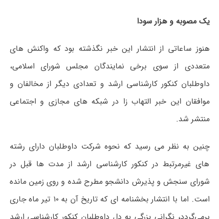
یک مصوبه و هزار سودا
هنوز ساعاتی از انتشار این خبر نگذشته بود که واکنش های
متعددی از سوی برخی نمایندگان مجلس شورای اسلامی،
داوطلبان کنکور کارشناسی ارشد و تعدادی دیگر از مخالفان و
موافقان این خبر التهاب زا در شبکه های مجازی و اجتماعی
منتشر شد.
چنین به نظر می رسید که نحوه شرکت داوطلبان دارای رشته
های غیرمرتبط در کنکور کارشناسی ارشد از مدت ها قبل در
شورای سنجش و پذیرش دانشجو مطرح شده و روی زمین مانده
است. اما با انتشار بخشنامه ای که تاریخ آن به ۱۰ تیر ماه جاری
برمی‌گردد، نگرانی بزرگی به دل داوطلبان کنکور کارشناسی ارشد