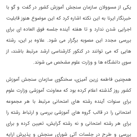
یکی از مسوولان سازمان سنجش آموزش کشور در گفت و گو با
خبرنگار ایرنا به این نکته اشاره کرد که این موضوع هنوز قابلیت
اجرایی شدن ندارد و تا هفته آینده جلسه فوق العاده ای برای
بررسی مجدد این مصوبه برگزار می شود. علاوه بر این، رشته
هایی که می توانند در کنکور کارشناسی ارشد مرتبط باشند، از
سوی دانشگاه ها و وزارت علوم مشخص می شوند.
همچنین فاطمه زرین آمیزی، سخنگوی سازمان سنجش آموزش
کشور روز گذشته اعلام کرده بود که معاونت آموزشی وزارت علوم
برای سنوات آینده رشته های امتحانی مرتبط با هر مجموعه
امتحانی را در قالب گروه های آموزشی بررسی و ارتباط رشته را
برای هر رشته امتحانی و نه رشته گرایش، تعیین کرده و برای
بررسی و طرح در جلسات آتی شورای سنجش و پذیرش ارایه