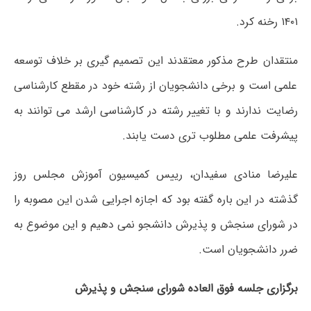
۱۴۰۱ رخنه کرد.
منتقدان طرح مذکور معتقدند این تصمیم گیری بر خلاف توسعه
علمی است و برخی دانشجویان از رشته خود در مقطع کارشناسی
رضایت ندارند و با تغییر رشته در کارشناسی ارشد می توانند به
پیشرفت علمی مطلوب تری دست یابند.
علیرضا منادی سفیدان، رییس کمیسیون آموزش مجلس روز
گذشته در این باره گفته بود که اجازه اجرایی شدن این مصوبه را
در شورای سنجش و پذیرش دانشجو نمی دهیم و این موضوع به
ضرر دانشجویان است.
برگزاری جلسه فوق العاده شورای سنجش و پذیرش