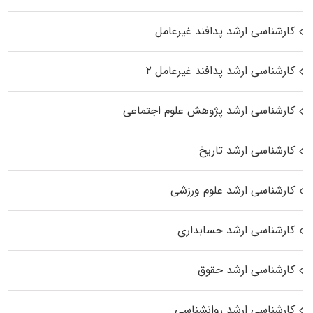
کارشناسی ارشد پدافند غیرعامل
کارشناسی ارشد پدافند غیرعامل ۲
کارشناسی ارشد پژوهش علوم اجتماعی
کارشناسی ارشد تاریخ
کارشناسی ارشد علوم ورزشی
کارشناسی ارشد حسابداری
کارشناسی ارشد حقوق
کارشناسی ارشد روانشناسی