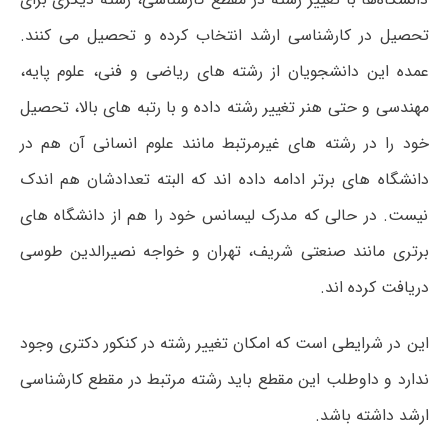
تحصیل در کارشناسی ارشد انتخاب کرده و تحصیل می کنند.
عمده این دانشجویان از رشته های ریاضی و فنی، علوم پایه،
مهندسی و حتی هنر تغییر رشته داده و با رتبه های بالا، تحصیل
خود را در رشته های غیرمرتبط مانند علوم انسانی آن هم در
دانشگاه های برتر ادامه داده اند که البته تعدادشان هم اندک
نیست. در حالی که مدرک لیسانس خود را هم از دانشگاه های
برتری مانند صنعتی شریف، تهران و خواجه نصیرالدین طوسی
دریافت کرده اند.
این در شرایطی است که امکان تغییر رشته در کنکور دکتری وجود
ندارد و داوطلب این مقطع باید رشته مرتبط در مقطع کارشناسی
ارشد داشته باشد.