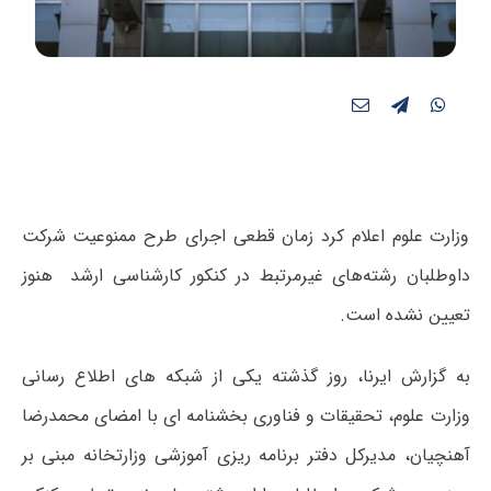
وزارت علوم اعلام کرد زمان قطعی اجرای طرح ممنوعیت شرکت
داوطلبان رشته‌های غیرمرتبط در کنکور کارشناسی ارشد هنوز
تعیین نشده است.
به گزارش ایرنا، روز گذشته یکی از شبکه های اطلاع رسانی
وزارت علوم، تحقیقات و فناوری بخشنامه ای با امضای محمدرضا
آهنچیان، مدیرکل دفتر برنامه ریزی آموزشی وزارتخانه مبنی بر