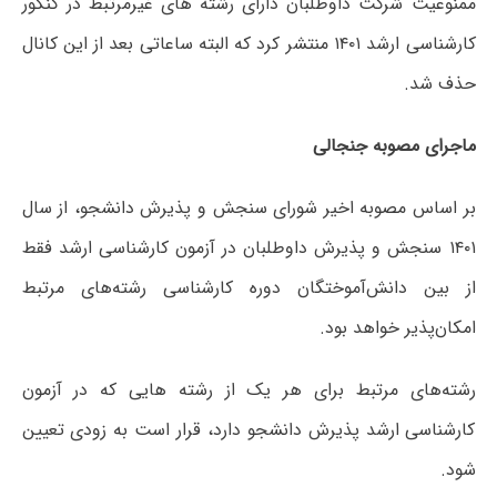
ممنوعیت شرکت داوطلبان دارای رشته های غیرمرتبط در کنکور
کارشناسی ارشد ۱۴۰۱ منتشر کرد که البته ساعاتی بعد از این کانال
حذف شد.
ماجرای مصوبه جنجالی
بر اساس مصوبه اخیر شورای سنجش و پذیرش دانشجو، از سال
۱۴۰۱ سنجش و پذیرش داوطلبان در آزمون کارشناسی ارشد فقط
از بین دانش‌آموختگان دوره کارشناسی رشته‌های مرتبط
امکان‌پذیر خواهد بود.
رشته‌های مرتبط برای هر یک از رشته‌ هایی که در آزمون
کارشناسی ارشد پذیرش دانشجو دارد، قرار است به زودی تعیین
شود.