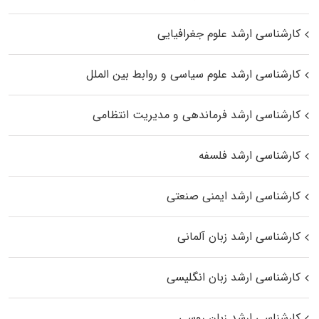
کارشناسی ارشد علوم جغرافیایی
کارشناسی ارشد علوم سیاسی و روابط بین الملل
کارشناسی ارشد فرماندهی و مدیریت انتظامی
کارشناسی ارشد فلسفه
کارشناسی ارشد ایمنی صنعتی
کارشناسی ارشد زبان آلمانی
کارشناسی ارشد زبان انگلیسی
کارشناسی ارشد زبان روسی