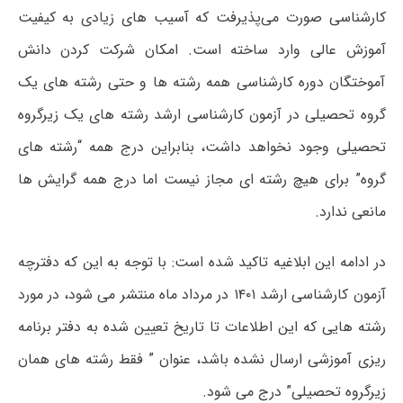
کارشناسی صورت می‌پذیرفت که آسیب های زیادی به کیفیت
آموزش عالی وارد ساخته است. امکان شرکت کردن دانش
آموختگان دوره کارشناسی همه رشته ها و حتی رشته های یک
گروه تحصیلی در آزمون کارشناسی ارشد رشته های یک زیرگروه
تحصیلی وجود نخواهد داشت، بنابراین درج همه “رشته های
گروه” برای هیچ رشته ای مجاز نیست اما درج همه گرایش ها
مانعی ندارد.
در ادامه این ابلاغیه تاکید شده است: با توجه به این که دفترچه
آزمون کارشناسی ارشد ۱۴۰۱ در مرداد ماه منتشر می شود، در مورد
رشته هایی که این اطلاعات تا تاریخ تعیین شده به دفتر برنامه
ریزی آموزشی ارسال نشده باشد، عنوان ” فقط رشته های همان
زیرگروه تحصیلی” درج می شود.