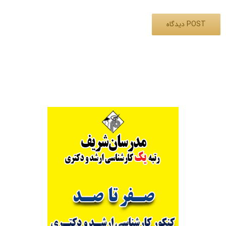
Alternative: