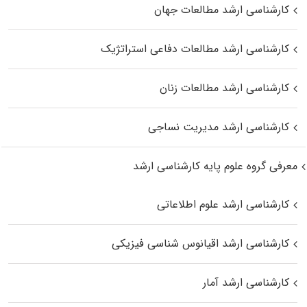
کارشناسی ارشد مطالعات جهان
کارشناسی ارشد مطالعات دفاعی استراتژیک
کارشناسی ارشد مطالعات زنان
کارشناسی ارشد مدیریت نساجی
معرفی گروه علوم پایه کارشناسی ارشد
کارشناسی ارشد علوم اطلاعاتی
کارشناسی ارشد اقیانوس‌ شناسی فیزیکی
کارشناسی ارشد آمار