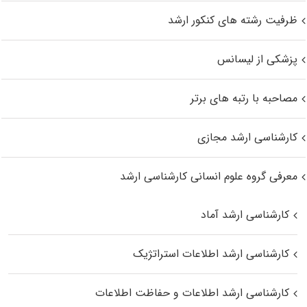
ظرفیت رشته های کنکور ارشد
پزشکی از لیسانس
مصاحبه با رتبه های برتر
کارشناسی ارشد مجازی
معرفی گروه علوم انسانی کارشناسی ارشد
کارشناسی ارشد آماد
کارشناسی ارشد اطلاعات استراتژیک
کارشناسی ارشد اطلاعات و حفاظت اطلاعات