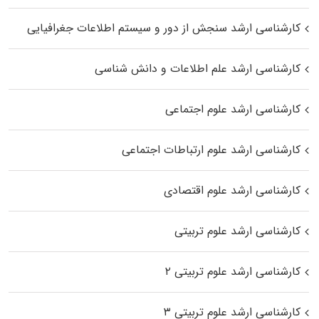
کارشناسی ارشد سنجش از دور و سیستم اطلاعات جغرافیایی
کارشناسی ارشد علم اطلاعات و دانش شناسی
کارشناسی ارشد علوم اجتماعی
کارشناسی ارشد علوم ارتباطات اجتماعی
کارشناسی ارشد علوم اقتصادی
کارشناسی ارشد علوم تربیتی
کارشناسی ارشد علوم تربیتی ۲
کارشناسی ارشد علوم تربیتی ۳