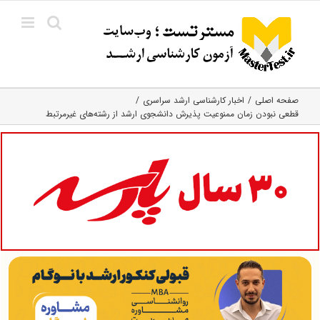
Ski
t
conten
صفحه اصلی
اخبار کارشناسی ارشد سراسری
قطعی نبودن زمان ممنوعیت پذیرش دانشجوی ارشد از رشته‌های غیرمرتبط