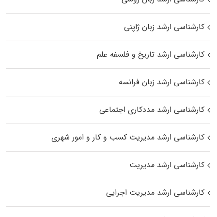
کارشناسی ارشد زبان ژاپنی
کارشناسی ارشد تاریخ و فلسفه علم
کارشناسی ارشد زبان فرانسه
کارشناسی ارشد مددکاری اجتماعی
کارشناسی ارشد مدیریت کسب و کار و امور شهری
کارشناسی ارشد مدیریت
کارشناسی ارشد مدیریت اجرایی