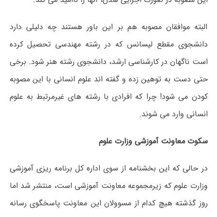
البته موافقان مصوبه هم بر این باور هستند چه دلیلی دارد
دانشجوی مقطع لیسانس که در رشته مهندسی تحصیل کرده
است ناگهان در کارشناسی ارشد، دانشجوی رشته هنر شود. برخی
حتی دست به توهین زده و گفته اند علوم انسانی با این مصوبه
کودن می شود! چرا که افرادی با رشته های غیرمرتبط به علوم
انسانی وارد می شوند.
سکوت معاونت آموزشی وزارت علوم
در حالی که این بخشنامه از سوی اداره کل برنامه ریزی آموزشی
وزارت علوم که زیرمجموعه معاونت آموزشی است، منتشر شد اما
روز گذشته هیچ کدام از مسوولان این معاونت پاسخگوی رسانه