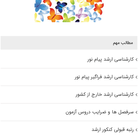
مطالب مهم
کارشناسی ارشد پیام نور
کارشناسی ارشد فراگیر پیام نور
کارشناسی ارشد خارج از کشور
سرفصل ها و ضرایب دروس آزمون
رتبه قبولی کنکور ارشد