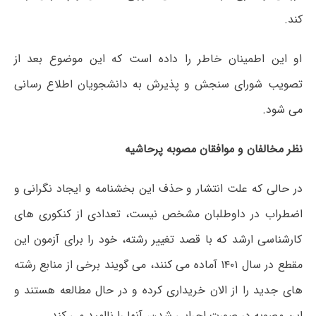
کند.
او این اطمینان خاطر را داده است که این موضوع بعد از
تصویب شورای سنجش و پذیرش به دانشجویان اطلاع رسانی
می شود.
نظر مخالفان و موافقان مصوبه پرحاشیه
در حالی که علت انتشار و حذف این بخشنامه و ایجاد نگرانی و
اضطراب در داوطلبان مشخص نیست، تعدادی از کنکوری های
کارشناسی ارشد که با قصد تغییر رشته، خود را برای آزمون این
مقطع در سال ۱۴۰۱ آماده می کنند، می گویند برخی از منابع رشته
های جدید را از الان خریداری کرده و در حال مطالعه هستند و
این مصوبه در صورت اجرایی شدن، آنها را ناامید می کند.