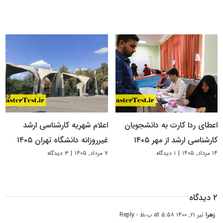
اعطای ردا کارت به دانشجویان
اعلام شهریه کارشناسی ارشد
کارشناسی ارشد از مهر ۱۴۰۵
غیرروزانه دانشگاه تهران ۱۴۰۵
۱۴ مرداد, ۱۴۰۵
|
۱ دیدگاه
۷ مرداد, ۱۴۰۵
|
۳ دیدگاه
۲ دیدگاه
زهرا
تیر ۲۱, ۱۴۰۰ at ۵:۵۸ ب٫ظ
- Reply