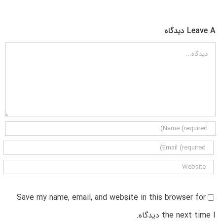
Leave A دیدگاه
دیدگاه
Save my name, email, and website in this browser for
the next time I دیدگاه.