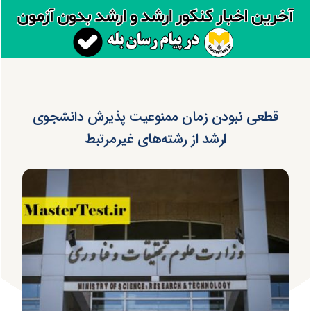
قطعی نبودن زمان ممنوعیت پذیرش دانشجوی
ارشد از رشته‌های غیرمرتبط