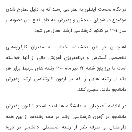
در نگاه نخست اینطور به نظر می رسید که به دلیل مطرح شدن
موضوع در شورای سنجش و پذیرش، به طور قطع این مصوبه از
سال ۱۴۰۱ در کنکور کارشناسی ارشد اعمال می شود.
آهنچیان در این بخشنامه خطاب به مدیران کارگروه‌های
تخصصی گسترش و برنامه‌ریزی آموزش عالی از آنها خواسته
است تا روز پنج شنبه ۲۴ تیر ماه ۱۴۰۰ رشته‌ های مرتبط برای هر
یک از رشته‌ هایی را که در آزمون کارشناسی ارشد پذیرش
دانشجو دارند، تعیین کنند.
در ابلاغیه آهنچیان به دانشگاه ها آمده است: تاکنون پذیرش
دانشجو در آزمون کارشناسی ارشد در همه رشته‌ها از بین همه
داوطلبان و صرف نظر از رشته تحصیلی دانشجو در دوره