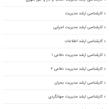
کارشناسی ارشد مدیریت
کارشناسی ارشد مدیریت اجرایی
کارشناسی ارشد اطلاعات
کارشناسی ارشد مدیریت دفاعی ۱
کارشناسی ارشد مدیریت دفاعی ۲
کارشناسی ارشد مدیریت بحران
کارشناسی ارشد مدیریت جهانگردی