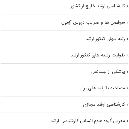
کارشناسی ارشد خارج از کشور
سرفصل ها و ضرایب دروس آزمون
رتبه قبولی کنکور ارشد
ظرفیت رشته های کنکور ارشد
پزشکی از لیسانس
مصاحبه با رتبه های برتر
کارشناسی ارشد مجازی
معرفی گروه علوم انسانی کارشناسی ارشد