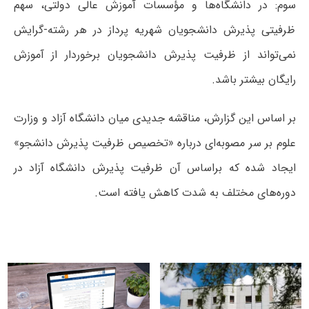
سوم: در دانشگاه‌ها و مؤسسات آموزش عالی دولتی، سهم
ظرفیتی پذیرش دانشجویان شهریه پرداز در هر رشته-گرایش
نمی‌تواند از ظرفیت پذیرش دانشجویان برخوردار از آموزش
رایگان بیشتر باشد.
بر اساس این گزارش، مناقشه جدیدی میان دانشگاه آزاد و وزارت
علوم بر سر مصوبه‌ای درباره «تخصیص ظرفیت پذیرش دانشجو»
ایجاد شده که براساس آن ظرفیت پذیرش دانشگاه آزاد در
دوره‌های مختلف به شدت کاهش یافته است.