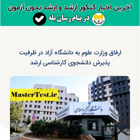
ارفاق وزارت علوم به دانشگاه آزاد در ظرفیت
پذیرش دانشجوی کارشناسی ارشد