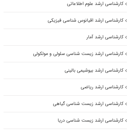
کارشناسی ارشد علوم اطلاعاتی
کارشناسی ارشد اقیانوس‌ شناسی فیزیکی
کارشناسی ارشد آمار
کارشناسی ارشد زیست شناسی سلولی و مولکولی
کارشناسی ارشد بیوشیمی بالینی
کارشناسی ارشد ریاضی
کارشناسی ارشد زیست‌ شناسی گیاهی
کارشناسی ارشد زیست‌ شناسی دریا