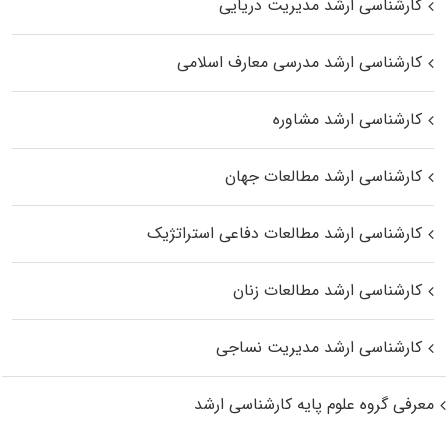
کارشناسی ارشد مدیریت دریایی
کارشناسی ارشد مدرسی معارف اسلامی
کارشناسی ارشد مشاوره
کارشناسی ارشد مطالعات جهان
کارشناسی ارشد مطالعات دفاعی استراتژیک
کارشناسی ارشد مطالعات زنان
کارشناسی ارشد مدیریت نساجی
معرفی گروه علوم پایه کارشناسی ارشد