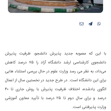
با این که مصوبه جدید پذیرش دانشجو، ظرفیت پذیرش
دانشجوی کارشناسی ارشد دانشگاه آزاد را ۷۵ درصد کاهش
می‌داد، به نظر می رسد وزارت علوم در حال بررسی استثناء هایی
برای این دانشگاه است. در طرح جدید در نخستین سال از اعمال
الگوی یادشده، اختلاف ظرفیت پذیرش با روش جاری تا ۴۰
درصد و برای سال دوم تا ۲۵ درصد با تأیید معاون آموزشی
وزارت پذیرفتنی است.