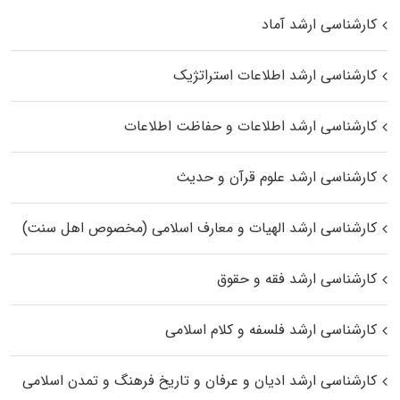
کارشناسی ارشد آماد
کارشناسی ارشد اطلاعات استراتژیک
کارشناسی ارشد اطلاعات و حفاظت اطلاعات
کارشناسی ارشد علوم قرآن و حدیث
کارشناسی ارشد الهیات و معارف اسلامی (مخصوص اهل سنت)
کارشناسی ارشد فقه و حقوق
کارشناسی ارشد فلسفه و کلام اسلامی
کارشناسی ارشد ادیان و عرفان و تاریخ فرهنگ و تمدن اسلامی