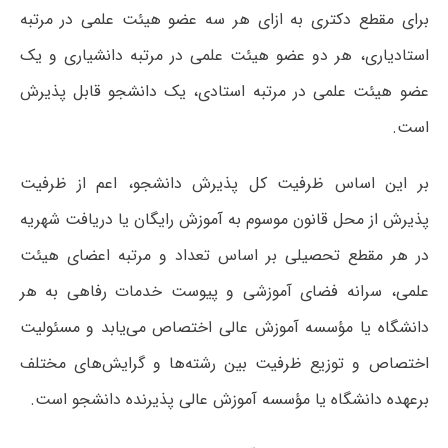
برای مقطع دکتری به ازای هر سه عضو هیئت علمی در مرتبه
استادیاری، هر دو عضو هیئت علمی در مرتبه دانشیاری و یک
عضو هیئت علمی در مرتبه استادی، یک دانشجو قابل پذیرش
است.
بر این اساس ظرفیت کل پذیرش دانشجو، اعم از ظرفیت
پذیرش از محل قانون موسوم به آموزش رایگان یا دریافت شهریه
در هر مقطع تحصیلی بر اساس تعداد و مرتبه اعضای هیئت
علمی، سرانه فضای آموزشی و پیوست خدمات رفاهی به هر
دانشگاه یا مؤسسه آموزش عالی اختصاص می‌یابد و مسئولیت
اختصاص و توزیع ظرفیت بین رشته‌ها و گرایش‌های مختلف
برعهده دانشگاه یا مؤسسه آموزش عالی پذیرنده دانشجو است.