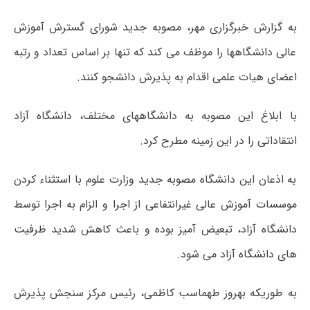
به گزارش خبرگزاری مهر، مصوبه جدید شورای گسترش آموزش
عالی دانشگاهها را موظف می کند که تنها بر اساس تعداد و رتبه
اعضای هیات علمی اقدام به پذیرش دانشجو کنند.
با ابلاغ این مصوبه به دانشگاههای مختلف، دانشگاه آزاد
انتقاداتی را در این زمینه مطرح کرد.
به اذعان این دانشگاه مصوبه جدید وزارت علوم با استثناء کردن
موسسات آموزش عالی غیرانتفاعی از اجرا و الزام به اجرا توسط
دانشگاه آزاد، تبعیض آمیز بوده و باعث کاهش شدید ظرفیت
های دانشگاه آزاد می شود.
به طوریکه بهروز طهماسب کاظمی، رئیس مرکز سنجش پذیرش