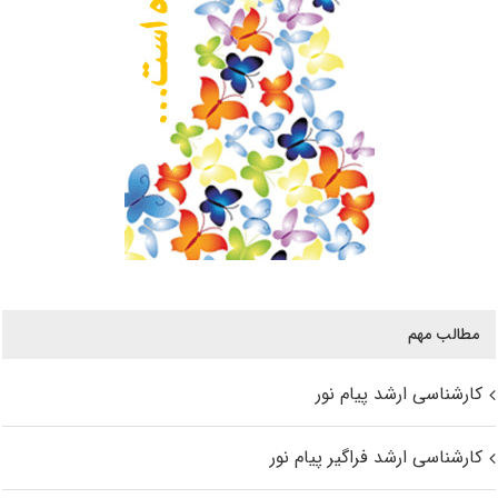
مطالب مهم
کارشناسی ارشد پیام نور
کارشناسی ارشد فراگیر پیام نور