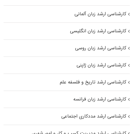
کارشناسی ارشد زبان آلمانی
کارشناسی ارشد زبان انگلیسی
کارشناسی ارشد زبان روسی
کارشناسی ارشد زبان ژاپنی
کارشناسی ارشد تاریخ و فلسفه علم
کارشناسی ارشد زبان فرانسه
کارشناسی ارشد مددکاری اجتماعی
کارشناسی ارشد مدیریت کسب و کار و امور شهری