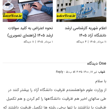
اعلام شهریه کارشناسی ارشد
نحوه اعتراض به کلید سوالات
دانشگاه آزاد ۱۴۰۵
ارشد ۱۴۰۵ (راهنمای تصویری)
۱۱ مرداد, ۱۴۰۵
|
۴ دیدگاه
۱ مرداد, ۱۴۰۵
|
۱۱ دیدگاه
One دیدگاه
شهاب
تیر ۱۷, ۱۴۰۰ at ۴:۳۵ ب٫ظ
- Reply
با سلام
از وزارت علوم خواهشمندم ظرفیت دانشگاه آزاد را بیشتر کنند در
طی سالهای اخیر هم ظرقیت دانشگاهها را کم کردن و هم تکمیل
ظرفیت یا نذاشتند یا تنها برخی رشته ها تکمیل ظرفیت داشتند که