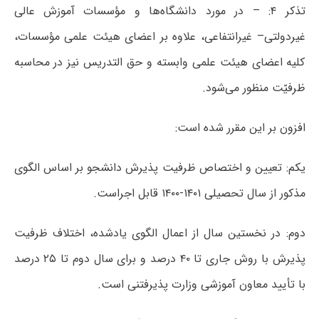
تذکر ۴: – در مورد دانشگاه‌ها و مؤسسات آموزش عالی
غیردولتی– غیرانتفاعی، علاوه بر اعضای هیئت علمی مؤسسات،
کلیه اعضای هیئت علمی وابسته و حق التدریس نیز در محاسبه
ظرفیّت منظور می‌شود.
افزون بر این مقرر شده است:
یکم: تعیین و اختصاص ظرفیت پذیرش دانشجو بر اساس الگوی
مذکور از سال تحصیلی ۱۴۰۱-۱۴۰۰ قابل اجراست.
دوم: در نخستین سال از اعمال الگوی یادشده، اختلاف ظرفیت
پذیرش با روش جاری تا ۴۰ درصد و برای سال دوم تا ۲۵ درصد
با تأیید معاون آموزشی وزارت پذیرفتنی است.