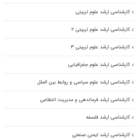
کارشناسی ارشد علوم تربیتی
کارشناسی ارشد علوم تربیتی ۲
کارشناسی ارشد علوم تربیتی ۳
کارشناسی ارشد علوم جغرافیایی
کارشناسی ارشد علوم سیاسی و روابط بین الملل
کارشناسی ارشد فرماندهی و مدیریت انتظامی
کارشناسی ارشد فلسفه
کارشناسی ارشد ایمنی صنعتی