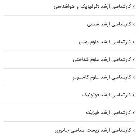
کارشناسی ارشد ژئوفیزیک و هواشناسی
کارشناسی ارشد شیمی
کارشناسی ارشد علوم زمین
کارشناسی ارشد علوم شناختی
کارشناسی ارشد علوم کامپیوتر
کارشناسی ارشد فوتونیک
کارشناسی ارشد فیزیک
کارشناسی ارشد زیست‌ شناسی جانوری