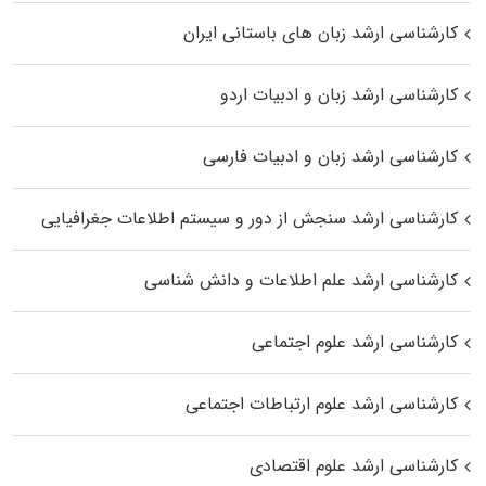
کارشناسی ارشد زبان‌ های باستانی ایران
کارشناسی ارشد زبان و ادبیات اردو
کارشناسی ارشد زبان و ادبیات فارسی
کارشناسی ارشد سنجش از دور و سیستم اطلاعات جغرافیایی
کارشناسی ارشد علم اطلاعات و دانش شناسی
کارشناسی ارشد علوم اجتماعی
کارشناسی ارشد علوم ارتباطات اجتماعی
کارشناسی ارشد علوم اقتصادی