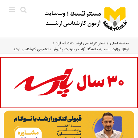
Ski
t
conten
صفحه اصلی
اخبار کارشناسی ارشد دانشگاه آزاد
ارفاق وزارت علوم به دانشگاه آزاد در ظرفیت پذیرش دانشجوی کارشناسی ارشد