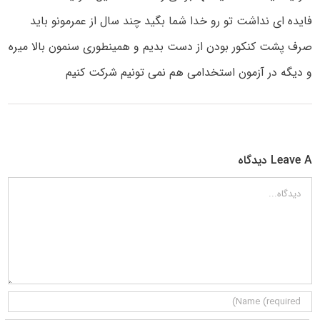
فایده ای نداشت تو رو خدا شما بگید چند سال از عمرمونو باید
صرف پشت کنکور بودن از دست بدیم و همینطوری سنمون بالا میره
و دیگه در آزمون استخدامی هم نمی تونیم شرکت کنیم
Leave A دیدگاه
دیدگاه