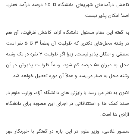
کاهش درآمدهای شهریه‌ای دانشگاه تا ۲۵ درصد درآمد فعلی،
اصلاً امکان پذیر نیست.
به گفته این مقام مسئول دانشگاه آزاد، کاهش ظرفیت، آن هم
در رشته محل‌های دکتری که ظرفیت آن بعضاً ۳ تا ۵ نفر است
منطقی و امکان پذیر نیست. زیرا اگر ظرفیت ۳ نفره در یک رشته
محل به میزان ۵۰ درصد کم شود، رسماً ظرفیت پذیرش در آن
رشته محل به صفر می‌رسد و عملاً آن دوره تعطیل خواهد شد.
اکنون به نظر می رسد با رایزنی های دانشگاه آزاد، وزارت علوم در
صدد کمک ها و استثنائاتی در اجرای این مصوبه برای دانشگاه
آزادی ها است.
منصور غلامی، وزیر علوم در این باره در گفتگو با خبرنگار مهر