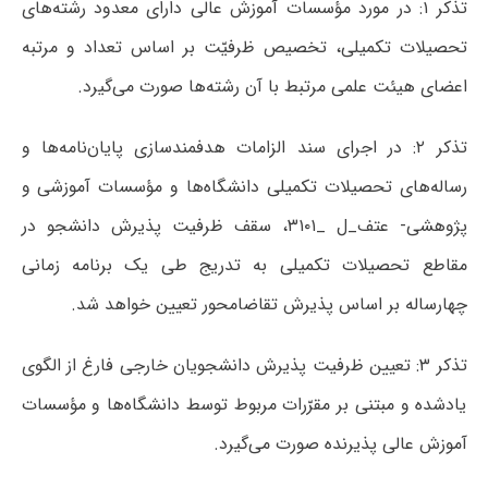
تذکر ۱: در مورد مؤسسات آموزش عالی دارای معدود رشته‌های
تحصیلات تکمیلی، تخصیص ظرفیّت بر اساس تعداد و مرتبه
اعضای هیئت علمی مرتبط با آن رشته‌ها صورت می‌گیرد.
تذکر ۲: در اجرای سند الزامات هدفمندسازی پایان‌نامه‌ها و
رساله‌های تحصیلات تکمیلی دانشگاه‌ها و مؤسسات آموزشی و
پژوهشی- عتف_ل _۳۱۰۱، سقف ظرفیت پذیرش دانشجو در
مقاطع تحصیلات تکمیلی به تدریج طی یک برنامه زمانی
چهارساله بر اساس پذیرش تقاضامحور تعیین خواهد شد.
تذکر ۳: تعیین ظرفیت پذیرش دانشجویان خارجی فارغ از الگوی
یادشده و مبتنی بر مقرّرات مربوط توسط دانشگاه‌ها و مؤسسات
آموزش عالی پذیرنده صورت می‌گیرد.