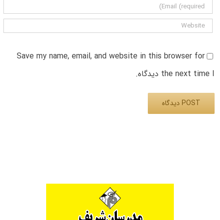
Save my name, email, and website in this browser for
the next time I دیدگاه.
Alternative: