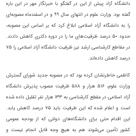
دانشگاه آزاد پیش از این در گفتگو با خبرنگار مهر در این باره
گفته بود: وزارت علوم در انتهای سال ۹۹ و در اسفندماه مصوبه‌ای
را به دانشگاه آزاد اسلامی ابلاغ کرد که بر اساس این مصوبه،
حدود ۵۰ درصد ظرفیت‌های ما را در دوره دکتری کاهش دادند.
در مقاطع کارشناسی ارشد نیز ظرفیت دانشگاه آزاد اسلامی را ۷۵
درصد کاهش داده‌اند.
کاظمی خاطرنشان کرده بود که در مصوبه جدید شورای گسترش
وزارت علوم، ۵۱۶ هزار و ۵۸۸ ظرفیت مصوب پذیرش دانشگاه
آزاد اسلامی در مقطع کارشناسی به ۱۳۳ هزار نفر تقلیل داده شده
است و اعلام شده که این ظرفیت باید ۷۵ درصد کاهش یابد.
این اقدام حتی برای دانشگاه‌های دولتی که از بودجه عمومی
کشور تأمین می‌شوند هم به هیچ وجه قابل انجام نیست و