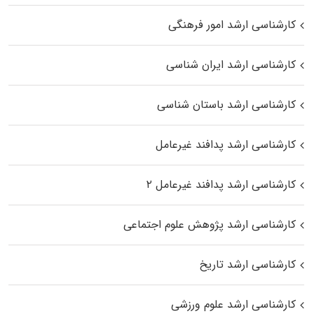
کارشناسی ارشد امور فرهنگی
کارشناسی ارشد ایران شناسی
کارشناسی ارشد باستان شناسی
کارشناسی ارشد پدافند غیرعامل
کارشناسی ارشد پدافند غیرعامل ۲
کارشناسی ارشد پژوهش علوم اجتماعی
کارشناسی ارشد تاریخ
کارشناسی ارشد علوم ورزشی