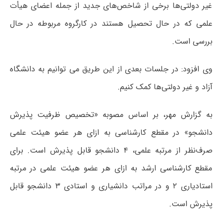
غیر دولتی‌ها برخی از شاخص‌های جدید از جمله اعضای هیأت
علمی که در حال تحصیل هستند در کارگروه مربوطه در حال
بررسی است.
وی افزود: در جلسات بعدی از این طریق می توانیم به دانشگاه
آزاد و غیر دولتی‌ها کمک کنیم.
به گزارش مهر، بر اساس مصوبه «تخصیص ظرفیت پذیرش
دانشجو» در مقطع کارشناسی به ازای هر عضو هیئت علمی
صرف‌نظر از مرتبه علمی، ۴ دانشجو قابل پذیرش است. برای
مقطع کارشناسی ارشد به ازای هر عضو هیئت علمی در مرتبه
استادیاری ۲ و در مراتب دانشیاری و استادی ۳ دانشجو قابل
پذیرش است.