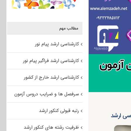
مطالب مهم
کارشناسی ارشد پیام نور
کارشناسی ارشد فراگیر پیام نور
کارشناسی ارشد خارج از کشور
سرفصل ها و ضرایب دروس آزمون
رتبه قبولی کنکور ارشد
اسی ارشد
ظرفیت رشته های کنکور ارشد