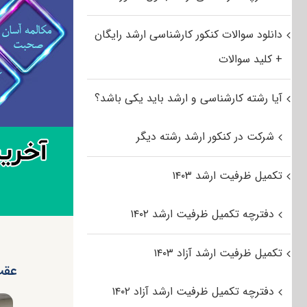
دانلود سوالات کنکور کارشناسی ارشد رایگان
+ کلید سوالات
آیا رشته کارشناسی و ارشد باید یکی باشد؟
شرکت در کنکور ارشد رشته دیگر
تکمیل ظرفیت ارشد ۱۴۰۳
دفترچه تکمیل ظرفیت ارشد ۱۴۰۲
تکمیل ظرفیت ارشد آزاد ۱۴۰۳
عقب
دفترچه تکمیل ظرفیت ارشد آزاد ۱۴۰۲