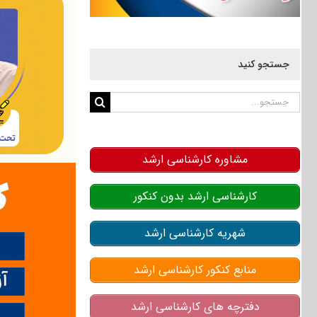
جستجو کنید
جستجو
برای:
مشاوره کارشناسی ارشد
کارشناسی ارشد بدون کنکور
شهریه کارشناسی ارشد
منابع کنکور کارشناسی ارشد
دفترچه های کارشناسی ارشد