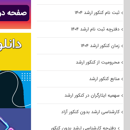
ثبت نام کنکور ارشد ۱۴۰۴
دفترچه ثبت نام ارشد ۱۴۰۴
زمان کنکور ارشد ۱۴۰۴
محرومیت از کنکور ارشد
منابع کنکور ارشد
سهمیه ایثارگران در کنکور ارشد
کارشناسی ارشد بدون کنکور آزاد
دفترچه کارشناسی ارشد بدون کنکور