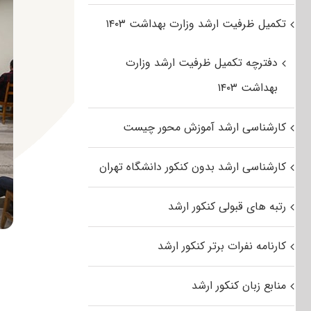
تکمیل ظرفیت ارشد وزارت بهداشت ۱۴۰۳
دفترچه تکمیل ظرفیت ارشد وزارت
بهداشت ۱۴۰۳
کارشناسی ارشد آموزش محور چیست
کارشناسی ارشد بدون کنکور دانشگاه تهران
رتبه های قبولی کنکور ارشد
کارنامه نفرات برتر کنکور ارشد
منابع زبان کنکور ارشد