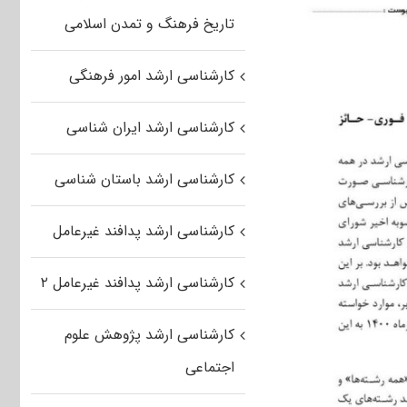
تاریخ فرهنگ و تمدن اسلامی
کارشناسی ارشد امور فرهنگی
کارشناسی ارشد ایران شناسی
کارشناسی ارشد باستان شناسی
کارشناسی ارشد پدافند غیرعامل
کارشناسی ارشد پدافند غیرعامل ۲
کارشناسی ارشد پژوهش علوم
اجتماعی