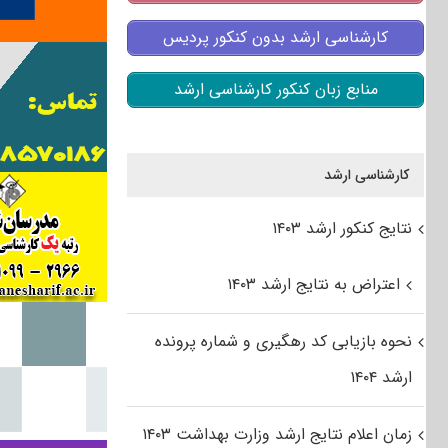
کارشناسی ارشد بدون کنکور پردیس
منابع زبان کنکور کارشناسی ارشد
کارشناسی ارشد
نتایج کنکور ارشد ۱۴۰۳
اعتراض به نتایج ارشد ۱۴۰۳
نحوه بازیابی کد رهگیری و شماره پرونده
ارشد ۱۴۰۴
زمان اعلام نتایج ارشد وزارت بهداشت ۱۴۰۳