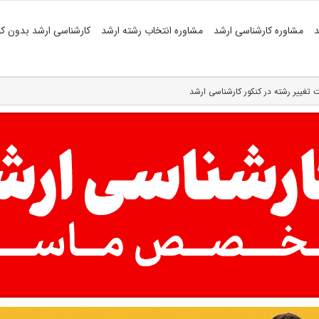
د
مشاوره کارشناسی ارشد
مشاوره انتخاب رشته ارشد
کارشناسی ارشد بدون کن
 تغییر رشته در کنکور کارشناسی ارشد