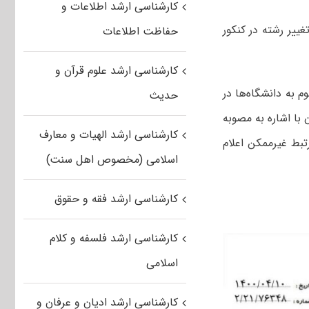
کارشناسی ارشد اطلاعات و
ییر رشته در کنکور
حفاظت اطلاعات
کارشناسی ارشد علوم قرآن و
م به دانشگاه‌ها در
حدیث
 اشاره به مصوبه
کارشناسی ارشد الهیات و معارف
ز سال ۱۴۰۱ در رشته‌های غیر مرتبط غیرممکن اعلام
اسلامی (مخصوص اهل سنت)
کارشناسی ارشد فقه و حقوق
کارشناسی ارشد فلسفه و کلام
اسلامی
کارشناسی ارشد ادیان و عرفان و