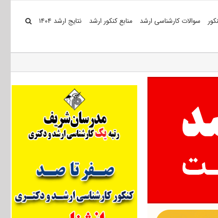
کور
سوالات کارشناسی ارشد
منابع کنکور ارشد
نتایج ارشد ۱۴۰۴