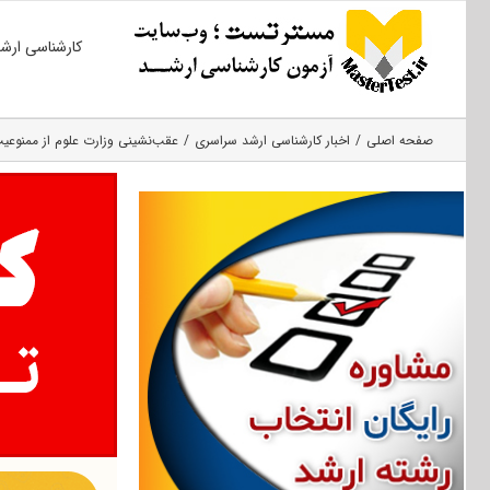
Ski
کارشناسی ارش
t
conten
صفحه اصلی
اخبار کارشناسی ارشد سراسری
عقب‌نشینی وزارت علوم از ممنوعیت