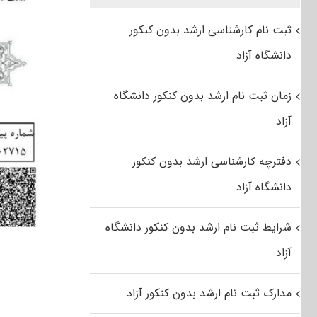
ثبت نام کارشناسی ارشد بدون کنکور
دانشگاه آزاد
زمان ثبت نام ارشد بدون کنکور دانشگاه
آزاد
دفترچه کارشناسی ارشد بدون کنکور
دانشگاه آزاد
شرایط ثبت نام ارشد بدون کنکور دانشگاه
آزاد
مدارک ثبت نام ارشد بدون کنکور آزاد