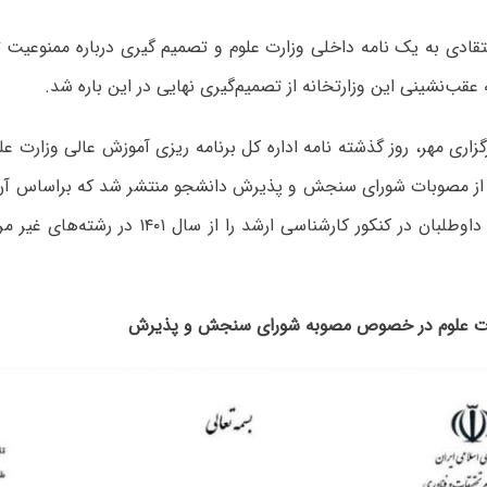
قادی به یک نامه داخلی وزارت علوم و تصمیم گیری درباره ممنوعیت تغ
 عقب‌نشینی این وزارتخانه از تصمیم‌گیری نهایی در این باره شد.
زاری مهر، روز گذشته نامه اداره کل برنامه ریزی آموزش عالی وزارت علو
 مصوبات شورای سنجش و پذیرش دانشجو منتشر شد که براساس آن با
شورا، پذیرش داوطلبان در کنکور کارشناسی ارشد را ا
ارت علوم در خصوص مصوبه شورای سنجش و پذیرش