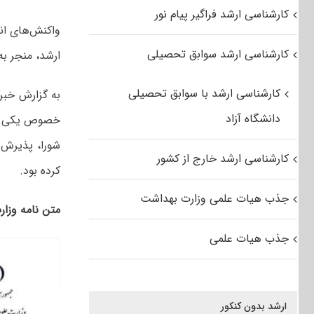
کارشناسی ارشد فراگیر پیام نور
واکنش‌های انت
کارشناسی ارشد سوابق تحصیلی
ارشد، منجر به
کارشناسی ارشد با سوابق تحصیلی
به گزارش خبرگ
دانشگاه آزاد
خصوص یکی از
کارشناسی ارشد خارج از کشور
کرده بود.
جذب هیات علمی وزارت بهداشت
متن نامه وز
جذب هیات علمی
ارشد بدون کنکور