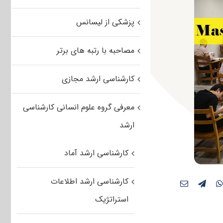
پزشکی از لیسانس
مصاحبه با رتبه های برتر
کارشناسی ارشد مجازی
معرفی گروه علوم انسانی کارشناسی
ارشد
کارشناسی ارشد آماد
کارشناسی ارشد اطلاعات
استراتژیک