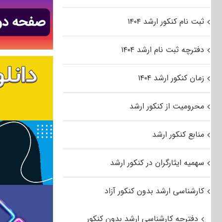
ثبت نام کنکور ارشد ۱۴۰۴
دفترچه ثبت نام ارشد ۱۴۰۴
زمان کنکور ارشد ۱۴۰۴
محرومیت از کنکور ارشد
منابع کنکور ارشد
سهمیه ایثارگران در کنکور ارشد
کارشناسی ارشد بدون کنکور آزاد
دفترچه کارشناسی ارشد بدون کنکور