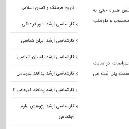
تاریخ فرهنگ و تمدن اسلامی
لفن همراه حتی به
ب محسوب و داوطلب
کارشناسی ارشد امور فرهنگی
کارشناسی ارشد ایران شناسی
کارشناسی ارشد باستان شناسی
 ساعت ۱۳:۰۰ روز یکشنبه ۱۲ تیر ۱۴۰۰ است و اعتراضات در سایت
کارشناسی ارشد پدافند غیرعامل
بی) در قسمت پنل ثبت می
کارشناسی ارشد پدافند غیرعامل ۲
کارشناسی ارشد پژوهش علوم
اجتماعی