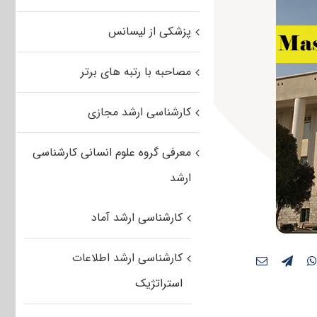
پزشکی از لیسانس
مصاحبه با رتبه های برتر
کارشناسی ارشد مجازی
معرفی گروه علوم انسانی کارشناسی
ارشد
کارشناسی ارشد آماد
کارشناسی ارشد اطلاعات
استراتژیک