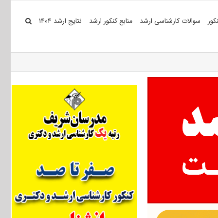
کور
سوالات کارشناسی ارشد
منابع کنکور ارشد
نتایج ارشد ۱۴۰۴