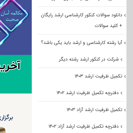
دانلود سوالات کنکور کارشناسی ارشد رایگان
+ کلید سوالات
آیا رشته کارشناسی و ارشد باید یکی باشد؟
شرکت در کنکور ارشد رشته دیگر
تکمیل ظرفیت ارشد ۱۴۰۳
دفترچه تکمیل ظرفیت ارشد ۱۴۰۲
تکمیل ظرفیت ارشد آزاد ۱۴۰۳
برگزار
دفترچه تکمیل ظرفیت ارشد آزاد ۱۴۰۲