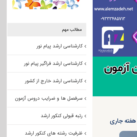
مطالب مهم
کارشناسی ارشد پیام نور
کارشناسی ارشد فراگیر پیام نور
کارشناسی ارشد خارج از کشور
سرفصل ها و ضرایب دروس آزمون
رتبه قبولی کنکور ارشد
 هفته جاری
ظرفیت رشته های کنکور ارشد