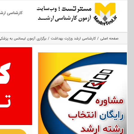
Ski
کارشناسی ارش
t
conten
صفحه اصلی
کارشناسی ارشد وزارت بهداشت
برگزاری آزمون لیسانس به پزشکی