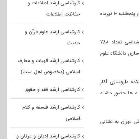
کارشناسی ارشد اطلاعات و
آزمون کتبی پذیرش دانشجوی پزشکی از مقطع کارشناسی دانشگاه علوم پزشکی تهران پنجشنبه ۱۰ تیرماه
حفاظت اطلاعات
کارشناسی ارشد علوم قرآن و
به گزارش خبرگزاری مهر، در آزمون کتبی پذیرش دانشجوی پزشکی از مقطع کارشناسی تعداد ۷۸۸
حدیث
سازی دانشگاه علوم
کارشناسی ارشد الهیات و معارف
اسلامی (مخصوص اهل سنت)
نشکده داروسازی آغاز
کارشناسی ارشد فقه و حقوق
۸:۳۰ صبح در محل دانشکده ها حضور داشته
کارشناسی ارشد فلسفه و کلام
اسلامی
نشگاه علوم پزشکی تهران به نشانی
کارشناسی ارشد ادیان و عرفان و