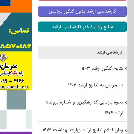
کارشناسی ارشد بدون کنکور پردیس
منابع زبان کنکور کارشناسی ارشد
کارشناسی ارشد
نتایج کنکور ارشد ۱۴۰۳
اعتراض به نتایج ارشد ۱۴۰۳
نحوه بازیابی کد رهگیری و شماره پرونده
ارشد ۱۴۰۴
زمان اعلام نتایج ارشد وزارت بهداشت ۱۴۰۳