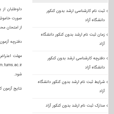
داوطلبان از 
ثبت نام کارشناسی ارشد بدون کنکور
صورت خاموش و
دانشگاه آزاد
از امتحان مح
زمان ثبت نام ارشد بدون کنکور دانشگاه
دفترچه آزمون 
آزاد
دفترچه کارشناسی ارشد بدون کنکور
دانشگاه آزاد
شود.
شرایط ثبت نام ارشد بدون کنکور دانشگاه
نتایج آزمون کتبی ۲۰ تیر ۱۴۰۰ اعل
آزاد
مدارک ثبت نام ارشد بدون کنکور آزاد