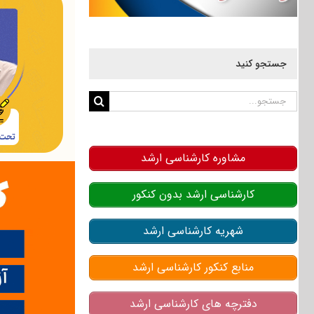
جستجو کنید
جستجو
برای:
مشاوره کارشناسی ارشد
کارشناسی ارشد بدون کنکور
شهریه کارشناسی ارشد
منابع کنکور کارشناسی ارشد
دفترچه های کارشناسی ارشد