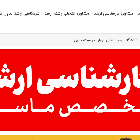
د
مشاوره کارشناسی ارشد
مشاوره انتخاب رشته ارشد
کارشناسی ارشد بدون کن
 دانشگاه علوم پزشکی تهران در هفته جاری