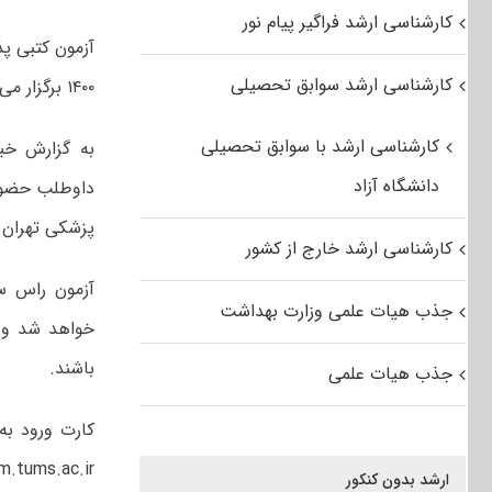
کارشناسی ارشد فراگیر پیام نور
کارشناسی ارشد سوابق تحصیلی
۱۴۰۰ برگزار می شود.
کارشناسی ارشد با سوابق تحصیلی
دانشگاه آزاد
داوطلب حضور 
پزشکی تهران ب
کارشناسی ارشد خارج از کشور
جذب هیات علمی وزارت بهداشت
باشند.
جذب هیات علمی
tps://exam.tums.ac.ir
ارشد بدون کنکور