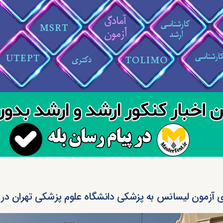
ی آزمون لیسانس به پزشکی دانشگاه علوم پزشکی تهران در