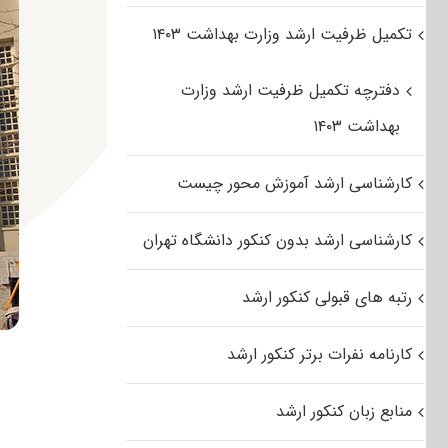
تکمیل ظرفیت ارشد وزارت بهداشت ۱۴۰۳
دفترچه تکمیل ظرفیت ارشد وزارت
بهداشت ۱۴۰۳
کارشناسی ارشد آموزش محور چیست
کارشناسی ارشد بدون کنکور دانشگاه تهران
رتبه های قبولی کنکور ارشد
کارنامه نفرات برتر کنکور ارشد
منابع زبان کنکور ارشد