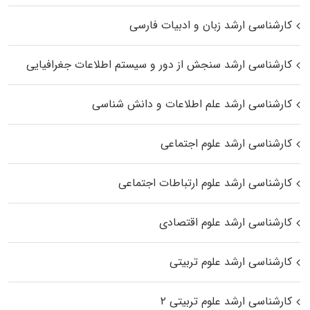
کارشناسی ارشد زبان و ادبیات فارسی
کارشناسی ارشد سنجش از دور و سیستم اطلاعات جغرافیایی
کارشناسی ارشد علم اطلاعات و دانش شناسی
کارشناسی ارشد علوم اجتماعی
کارشناسی ارشد علوم ارتباطات اجتماعی
کارشناسی ارشد علوم اقتصادی
کارشناسی ارشد علوم تربیتی
کارشناسی ارشد علوم تربیتی ۲