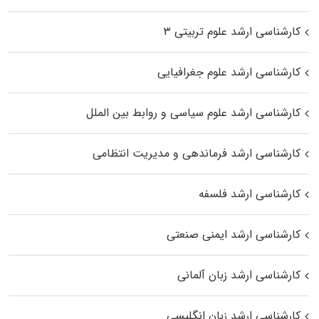
کارشناسی ارشد علوم تربیتی ۳
کارشناسی ارشد علوم جغرافیایی
کارشناسی ارشد علوم سیاسی و روابط بین الملل
کارشناسی ارشد فرماندهی و مدیریت انتظامی
کارشناسی ارشد فلسفه
کارشناسی ارشد ایمنی صنعتی
کارشناسی ارشد زبان آلمانی
کارشناسی ارشد زبان انگلیسی