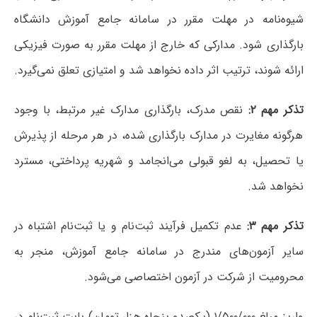
شیوه‌نامه در مهلت مقرر در سامانه جامع آموزش دانشگاه
بارگذاری شود. مدارکی که خارج از مهلت مقرر به صورت فیزیکی
ارائه شوند، ترتیب اثر داده نخواهد شد و امتیازی تعلق نمی‌گیرد.
تذکر مهم ۲:
نقص مدرک، بارگذاری مدارک غیر مرتبط، با وجود
هرگونه مغایرت در مدارک بارگذاری شده، در هر مرحله از پذیرش
یا تحصیل، به لغو قبولی می‌انجامد و شهریه پرداختی، مسترد
نخواهد شد.
تذکر مهم ۳:
عدم تکمیل فرآیند ثبت‌نام و یا ثبت‌نام اشتباه در
سایر آزمون‌های مندرج در سامانه جامع آموزش، منجر به
محرومیت از شرکت در آزمون اختصاصی می‌شود.
واریز مبلغ ۱/۵۰۰/۰۰۰ (یکصدو پنجاه هزار تومان) بابت ثبت‌نام در