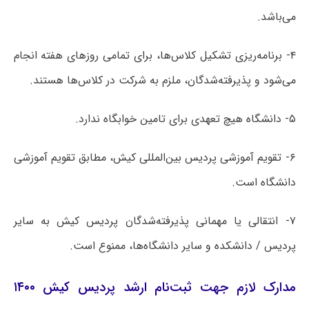
می‌باشد.
۴- برنامه‌ریزی تشکیل کلاس‌ها، برای تمامی روزهای هفته انجام
می‌شود و پذیرفته‌شدگان، ملزم به شرکت در کلاس‌ها هستند.
۵- دانشگاه هیچ تعهدی برای تامین خوابگاه ندارد.
۶- تقویم آموزشی پردیس بین‌المللی کیش، مطابق تقویم آموزشی
دانشگاه است.
۷- انتقالی یا مهمانی پذیرفته‌شدگان پردیس کیش به سایر
پردیس / دانشکده و سایر دانشگاه‌ها، ممنوع است.
مدارک لازم جهت ثبت‌نام ارشد پردیس کیش ۱۴۰۰