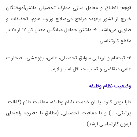
توجه:
انطباق و معادل سازی مدارک تحصیلی دانش‌آموختگان
خارج از کشور برعهده مراجع ذی‌صلاح وزارت علوم، تحقیقات و
فناوری می‌باشد. ۲- داشتن حداقل میانگین معدل کل ۱۲ از ۲۰ در
مقطع کارشناسی.
۲- ثبت‌نام و ارزیابی سوابق تحصیلی، علمی، پژوهشی، افتخارات
علمی متقاضی و کسب حداقل امتیاز لازم.
وضعیت نظام وظیفه
دارا بودن کارت پایان خدمت نظام وظیفه، معافیت دائم (کفالت،
پزشکی، …) و یا معافیت تحصیلی. (مطابق با دفترچه راهنمای
آزمون کارشناسی ارشد)