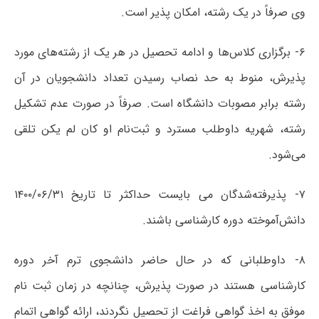
وی صرفاً در یک رشته، امکان پذیر است.
۶- برگزاری کلاس‌ها و ادامه تحصیل در هر یک از رشته‌های مورد
پذیرش، منوط به حد نصاب رسیدن تعداد دانشجویان در آن
رشته برابر مصوبات دانشگاه است. صرفاً در صورت عدم تشکیل
رشته، شهریه داوطلب مسترد و ثبت‌نام او کان لم یکن تلقی
می‌شود.
۷- پذیرفته‌شدگان می بایست حداکثر تا تاریخ ۱۴۰۰/۰۶/۳۱
دانش‌آموخته دوره کارشناسی باشند.
۸- داوطلبانی که در حال حاضر دانشجوی ترم آخر دوره
کارشناسی هستند در صورت پذیرش، چنانچه در زمان ثبت نام
موفق به اخذ گواهی فراغت از تحصیل نگردند، ارائه گواهی اتمام