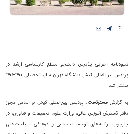
شیوه‌نامه اجرایی پذیرش دانشجو مقطع کارشناسی ارشد در
پردیس بین‌المللی کیش دانشگاه تهران سال تحصیلی ۱۴۰۰-۱۴۰۱
منتشر شد.
به گزارش
مسترتست
، پردیس بین‌المللی کیش بر اساس مجوز
دفتر گسترش آموزش عالی، وزارت علوم، تحقیقات و فناوری، در
چارچوب برنامه‌های توسعه اجتماعی و فرهنگی، سیاست‌های