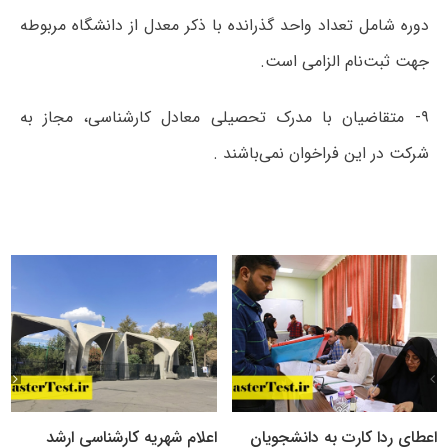
دوره شامل تعداد واحد گذرانده با ذکر معدل از دانشگاه مربوطه
جهت ثبت‌نام الزامی است.
۹- متقاضیان با مدرک تحصیلی معادل کارشناسی، مجاز به
شرکت در این فراخوان نمی‌باشند .
اعطای ردا کارت به دانشجویان
اعلام شهریه کارشناسی ارشد