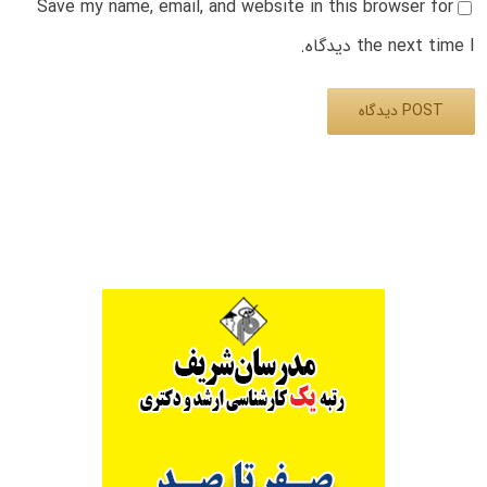
Save my name, email, and website in this browser for
the next time I دیدگاه.
Alternative: