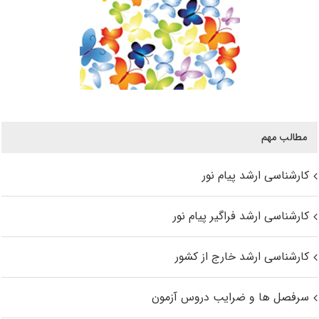
مطالب مهم
کارشناسی ارشد پیام نور
کارشناسی ارشد فراگیر پیام نور
کارشناسی ارشد خارج از کشور
سرفصل ها و ضرایب دروس آزمون