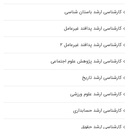
کارشناسی ارشد باستان شناسی
کارشناسی ارشد پدافند غیرعامل
کارشناسی ارشد پدافند غیرعامل ۲
کارشناسی ارشد پژوهش علوم اجتماعی
کارشناسی ارشد تاریخ
کارشناسی ارشد علوم ورزشی
کارشناسی ارشد حسابداری
کارشناسی ارشد حقوق