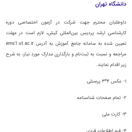
دانشگاه تهران
داوطلبان محترم جهت شرکت در آزمون اختصاصی دوره
کارشناسی ارشد پردیس بین‌المللی کیش، لازم است در مهلت
تعیین شده به سامانه جامع آموزش به آدرس ems1.ut.ac.ir
مراجعه و نسبت به ثبت‌نام و بارگذاری مدارک مورد نیاز، به شرح
زیر اقدام نمایند.
۱- عکس ۴*۳ پرسنلی
۲- تمام صفحات شناسنامه
۳- کارت ملی
۴- فرم اطلاعات فردی