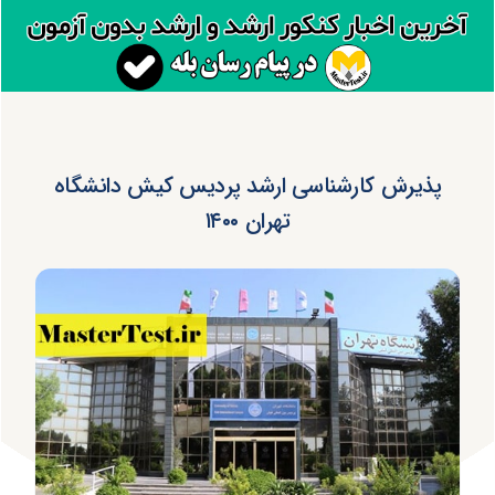
پذیرش کارشناسی ارشد پردیس کیش دانشگاه
تهران ۱۴۰۰