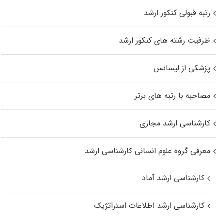
رتبه قبولی کنکور ارشد
ظرفیت رشته های کنکور ارشد
پزشکی از لیسانس
مصاحبه با رتبه های برتر
کارشناسی ارشد مجازی
معرفی گروه علوم انسانی کارشناسی ارشد
کارشناسی ارشد آماد
کارشناسی ارشد اطلاعات استراتژیک