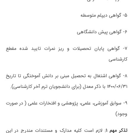
۵- گواهی دیپلم متوسطه
۶- گواهی پیش دانشگاهی
۷- گواهی پایان تحصیلات و ریز نمرات تایید شده مقطع
کارشناسی
۸- گواهی اشتغال به تحصیل مبنی بر دانش آموختگی تا تاریخ
۱۴۰۰/۰۶/۳۱ با ذکر معدل (برای دانشجویان ترم آخر کارشناسی).
۹- سوابق آموزشی، علمی، پژوهشی و افتخارات علمی ( در صورت
وجود)
تذکر مهم ۱:
لازم است کلیه مدارک و مستندات مندرج در این