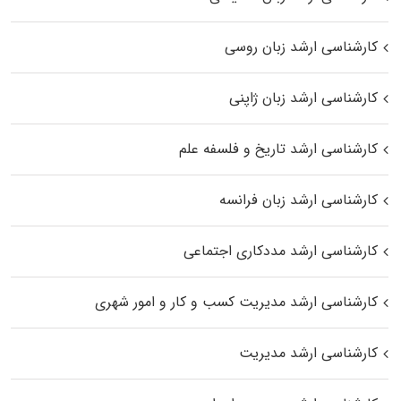
کارشناسی ارشد زبان روسی
کارشناسی ارشد زبان ژاپنی
کارشناسی ارشد تاریخ و فلسفه علم
کارشناسی ارشد زبان فرانسه
کارشناسی ارشد مددکاری اجتماعی
کارشناسی ارشد مدیریت کسب و کار و امور شهری
کارشناسی ارشد مدیریت