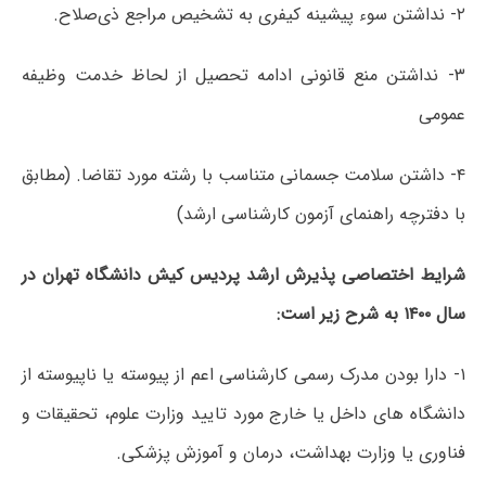
۲- نداشتن سوء پیشینه کیفری به تشخیص مراجع ذی‌صلاح.
۳- نداشتن منع قانونی ادامه تحصیل از لحاظ خدمت وظیفه
عمومی
۴- داشتن سلامت جسمانی متناسب با رشته مورد تقاضا. (مطابق
با دفترچه راهنمای آزمون کارشناسی ارشد)
شرایط اختصاصی پذیرش ارشد پردیس کیش دانشگاه تهران در
سال ۱۴۰۰ به شرح زیر است:
۱- دارا بودن مدرک رسمی کارشناسی اعم از پیوسته یا ناپیوسته از
دانشگاه های داخل یا خارج مورد تایید وزارت علوم، تحقیقات و
فناوری یا وزارت بهداشت، درمان و آموزش پزشکی.