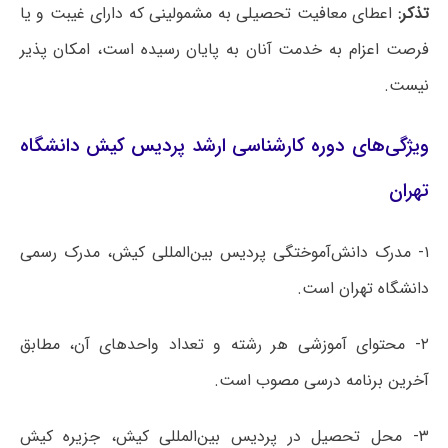
تذکر:
اعطای معافیت تحصیلی به مشمولینی که دارای غیبت و یا
فرصت اعزام به خدمت آنان به پایان رسیده است، امکان پذیر
نیست.
ویژگی‌های دوره کارشناسی ارشد پردیس کیش دانشگاه
تهران
۱- مدرک دانش‌آموختگی پردیس بین‌المللی کیش، مدرک رسمی
دانشگاه تهران است.
۲- محتوای آموزشی هر رشته و تعداد واحدهای آن، مطابق
آخرین برنامه درسی مصوب است.
۳- محل تحصیل در پردیس بین‌المللی کیش، جزیره کیش