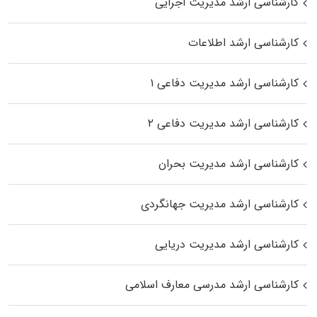
کارشناسی ارشد مدیریت اجرایی
کارشناسی ارشد اطلاعات
کارشناسی ارشد مدیریت دفاعی ۱
کارشناسی ارشد مدیریت دفاعی ۲
کارشناسی ارشد مدیریت بحران
کارشناسی ارشد مدیریت جهانگردی
کارشناسی ارشد مدیریت دریایی
کارشناسی ارشد مدرسی معارف اسلامی