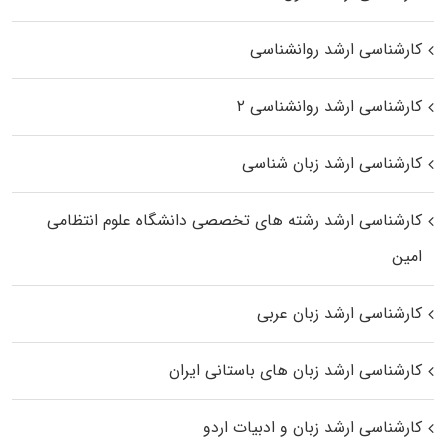
کارشناسی ارشد روانشناسی
کارشناسی ارشد روانشناسی ۲
کارشناسی ارشد زبان شناسی
کارشناسی ارشد رﺷﺘﻪ ﻫﺎی تخصصی داﻧﺸﮕﺎه ﻋﻠﻮم انتظامی
اﻣﻴﻦ
کارشناسی ارشد زبان عربی
کارشناسی ارشد زبان‌ های باستانی ایران
کارشناسی ارشد زبان و ادبیات اردو