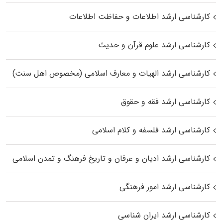
کارشناسی ارشد اطلاعات و حفاظت اطلاعات
کارشناسی ارشد علوم قرآن و حدیث
کارشناسی ارشد الهیات و معارف اسلامی (مخصوص اهل سنت)
کارشناسی ارشد فقه و حقوق
کارشناسی ارشد فلسفه و کلام اسلامی
کارشناسی ارشد ادیان و عرفان و تاریخ فرهنگ و تمدن اسلامی
کارشناسی ارشد امور فرهنگی
کارشناسی ارشد ایران شناسی