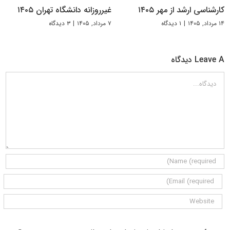
کارشناسی ارشد از مهر ۱۴۰۵
غیرروزانه دانشگاه تهران ۱۴۰۵
۱۴ مرداد, ۱۴۰۵
|
۱ دیدگاه
۷ مرداد, ۱۴۰۵
|
۳ دیدگاه
Leave A دیدگاه
دیدگاه