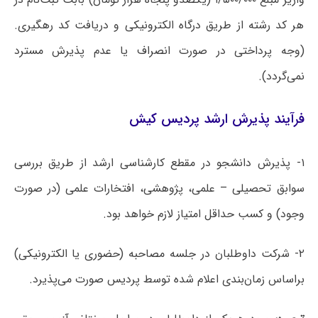
هر کد رشته از طریق درگاه الکترونیکی و دریافت کد رهگیری.
(وجه پرداختی در صورت انصراف یا عدم پذیرش مسترد
نمی‌گردد).
فرآیند پذیرش ارشد پردیس کیش
۱- پذیرش دانشجو در مقطع کارشناسی ارشد از طریق بررسی
سوابق تحصیلی – علمی، پژوهشی، افتخارات علمی (در صورت
وجود) و کسب حداقل امتیاز لازم خواهد بود.
۲- شرکت داوطلبان در جلسه مصاحبه (حضوری یا الکترونیکی)
براساس زمان‌بندی اعلام شده توسط پردیس صورت می‌پذیرد.