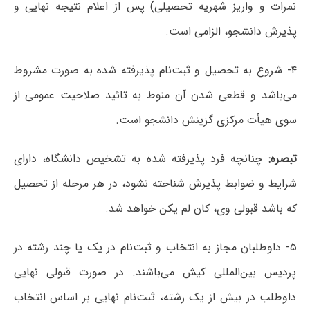
نمرات و واریز شهریه تحصیلی) پس از اعلام نتیجه نهایی و
پذیرش دانشجو، الزامی است.
۴- شروع به تحصیل و ثبت‌نام پذیرفته شده به صورت مشروط
می‌باشد و قطعی شدن آن منوط به تائید صلاحیت عمومی از
سوی هیأت مرکزی گزینش دانشجو است.
تبصره:
چنانچه فرد پذیرفته شده به تشخیص دانشگاه، دارای
شرایط و ضوابط پذیرش شناخته نشود، در هر مرحله از تحصیل
که باشد قبولی وی، کان لم یکن خواهد شد.
۵- داوطلبان مجاز به انتخاب و ثبت‌نام در یک یا چند رشته در
پردیس بین‌المللی کیش می‌باشند. در صورت قبولی نهایی
داوطلب در بیش از یک رشته، ثبت‌نام نهایی بر اساس انتخاب