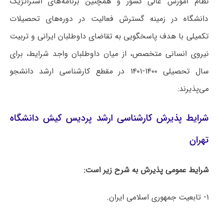
نظام آموزش عالی کشور و همچنین برنامه‌های استراتژیک
دانشگاه در زمینه گسترش فعالیت در دوره‌های تحصیلات
تکمیلی با هدف پاسخگویی به تقاضای داوطلبان ایرانی و تربیت
نیروی انسانی متخصص، از میان داوطلبان واجد شرایط، برای
سال تحصیلی ۱۴۰۰-۱۴۰۱ در مقطع کارشناسی ارشد دانشجو
می‌پذیرند:
شرایط پذیرش کارشناسی ارشد پردیس کیش دانشگاه
تهران
شرایط عمومی پذیرش به شرح زیر است:
۱- تابعیت جمهوری اسلامی ایران.