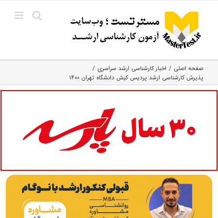
Ski
t
conten
صفحه اصلی
اخبار کارشناسی ارشد سراسری
پذیرش کارشناسی ارشد پردیس کیش دانشگاه تهران ۱۴۰۰