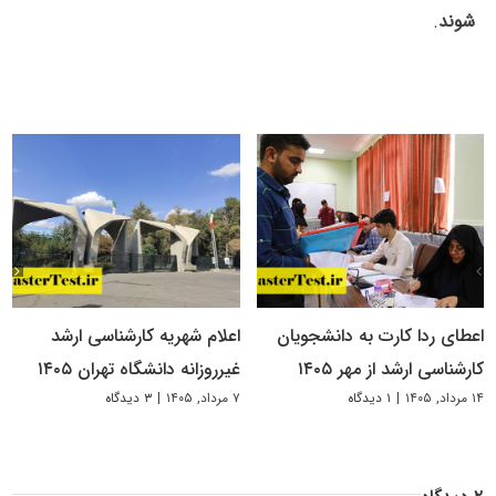
شوند
.
اعطای ردا کارت به دانشجویان
اعلام شهریه کارشناسی ارشد
کارشناسی ارشد از مهر ۱۴۰۵
غیرروزانه دانشگاه تهران ۱۴۰۵
۱۴ مرداد, ۱۴۰۵
|
۱ دیدگاه
۷ مرداد, ۱۴۰۵
|
۳ دیدگاه