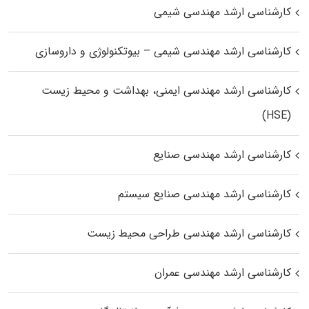
کارشناسی ارشد مهندسی شیمی
کارشناسی ارشد مهندسی شیمی – بیوتکنولوژی و داروسازی
کارشناسی ارشد مهندسی ایمنی، بهداشت و محیط زیست
(HSE)
کارشناسی ارشد مهندسی صنایع
کارشناسی ارشد مهندسی صنایع سیستم
کارشناسی ارشد مهندسی طراحی محیط زیست
کارشناسی ارشد مهندسی عمران