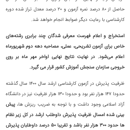
حاصل از ۸۰ درصد نمره آزمون و ۲۰ درصد معدل تراز شده دوره
کارشناسی با رعایت دیگر ضوابط انجام خواهد شد.
استخراج و اعلام فهرست معرفی شدگان چند برابری رشته‌های
خاص برای آزمون تشریحی، عملی، مصاحبه دهه دوم شهریورماه
اعلام می‌شود. در نهایت نتایج نهایی اواخر مهر ماه بر روی
خروجی سازمان سنجش آموزش کشور قرار می گیرد.
ظرفیت پذیرش در آزمون کارشناسی ارشد سال ۱۴۰۰ سال گذشته
حدودا ۱۴۷ هزار نفر بود و حدودا ۱۳۰ هزار ظرفیت نیز در دانشگاه
آزاد اسلامی وجود داشت و با توجه به ضریب ریزش ها،
پیش
بینی شده امسال ظرفیت پذیرش داوطلب ارشد در کل زیر نظام
ها حدود ۳۰۰ هزار نفر باشد و تقریبا ۵۰ درصد داوطلبان پذیرش