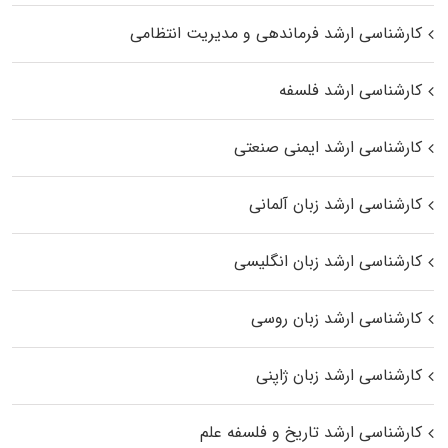
کارشناسی ارشد فرماندهی و مدیریت انتظامی
کارشناسی ارشد فلسفه
کارشناسی ارشد ایمنی صنعتی
کارشناسی ارشد زبان آلمانی
کارشناسی ارشد زبان انگلیسی
کارشناسی ارشد زبان روسی
کارشناسی ارشد زبان ژاپنی
کارشناسی ارشد تاریخ و فلسفه علم