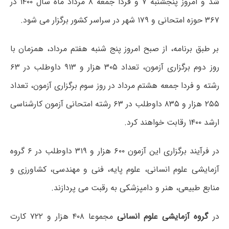
شد و امروز پنجشنبه ۷ و فردا جمعه ۸ مرداد ‌ماه سال ۱۴۰۰ در
۳۶۷ حوزه امتحانی و ۱۷۹ شهر در سراسر کشور برگزار می شود.
بر طبق برنامه، از صبح امروز پنج شنبه هفتم مرداد، همزمان با
روز دوم برگزاری آزمون، تعداد ۳۰۵ هزار و ۹۱۳ داوطلب در ۶۳
رشته و فردا جمعه هشتم مرداد در روز سوم برگزاری آزمون، تعداد
۲۵۵ هزار و ۸۳۵ داوطلب در ۶۳ رشته امتحانی آزمون کارشناسی
ارشد ۱۴۰۰ رقابت خواهند کرد.
در فرآیند برگزاری این آزمون ۶۰۰ هزار و ۳۱۹ داوطلب در ۶ گروه
آزمایشی علوم انسانی، علوم پایه، فنی و مهندسی، کشاورزی و
منابع طبیعی، هنر و دامپزشکی به رقبت می پردازند.
در
گروه آزمایشی علوم انسانی
مجموعا ۴۰۸ هزار و ۷۲۲ کارت