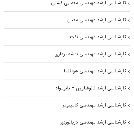
کارشناسی ارشد مهندسی معماری کشتی
کارشناسی ارشد مهندسی معدن
کارشناسی ارشد مهندسی نفت
کارشناسی ارشد مهندسی نقشه برداری
کارشناسی ارشد مهندسی هوافضا
کارشناسی ارشد نانوفناوری – نانومواد
کارشناسی ارشد مهندسی کامپیوتر
کارشناسی ارشد مهندسی دریانوردی