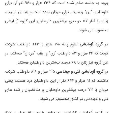
ورود به جلسه صادر شده است که ۲۳۴ هزار و ۹۶۰ نفر آن برای
داوطلبان “زن” و مابقی برای مردان بوده است و به این ترتیب،
زنان با آمار ۵۷ درصدی بیشترین داوطلبان این گروه آزمایشی
محسوب می شوند.
در
گروه آزمایشی علوم پایه
۳۵ هزار و ۴۴۳ دواطلب شرکت
کردند که ۲۴ هزار و ۸۳ داوطلب “زن” و بقیه “مردان” هستند. در
این گروه نیز زنان با ۶۸ درصد بیشترین داوطلبان هستند.
در
گروه آزمایشی فنی و مهندسی
۱۲۵ هزار و ۸۱۶ داوطلب شرکت
داشتند که ۹۱ هزار و ۶۴۴ نفر از این داوطلبان مرد هستند یعنی
مردان با ۷۳ درصد بیشترین داوطلبان و متاقضیان ر شته های
فنی و مهندسی در کشور محسوب می شوند.
در
گروه آزمایشی کشاورزی و منابع طبیعی
۱۴ هزار و ۶۷۲