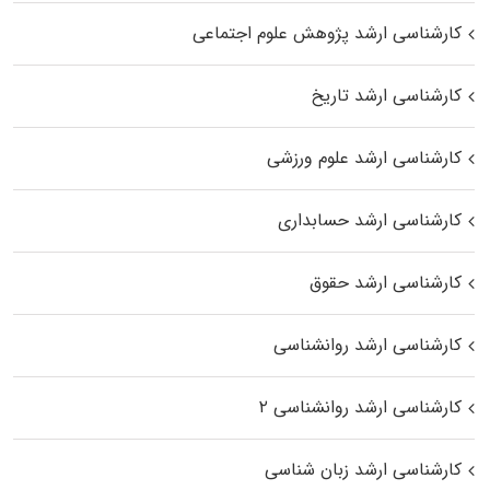
کارشناسی ارشد پژوهش علوم اجتماعی
کارشناسی ارشد تاریخ
کارشناسی ارشد علوم ورزشی
کارشناسی ارشد حسابداری
کارشناسی ارشد حقوق
کارشناسی ارشد روانشناسی
کارشناسی ارشد روانشناسی ۲
کارشناسی ارشد زبان شناسی