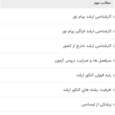
مطالب مهم
کارشناسی ارشد پیام نور
کارشناسی ارشد فراگیر پیام نور
کارشناسی ارشد خارج از کشور
سرفصل ها و ضرایب دروس آزمون
رتبه قبولی کنکور ارشد
ظرفیت رشته های کنکور ارشد
پزشکی از لیسانس