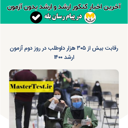
رقابت بیش از ۳۰۵ هزار داوطلب در روز دوم آزمون
ارشد ۱۴۰۰