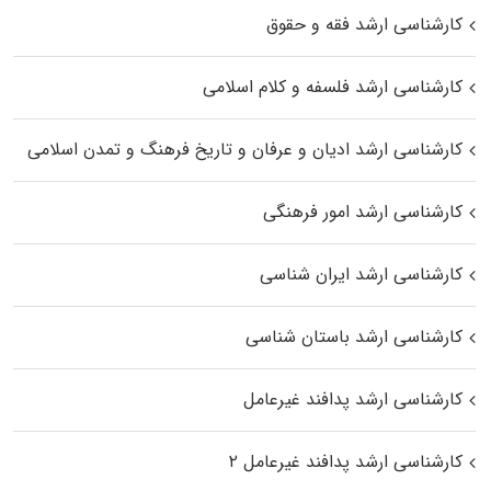
کارشناسی ارشد فقه و حقوق
کارشناسی ارشد فلسفه و کلام اسلامی
کارشناسی ارشد ادیان و عرفان و تاریخ فرهنگ و تمدن اسلامی
کارشناسی ارشد امور فرهنگی
کارشناسی ارشد ایران شناسی
کارشناسی ارشد باستان شناسی
کارشناسی ارشد پدافند غیرعامل
کارشناسی ارشد پدافند غیرعامل ۲