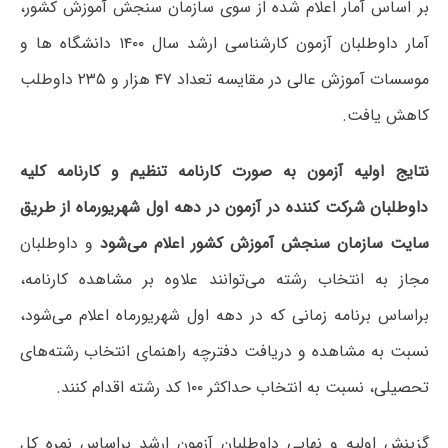
بر اساس آمار اعلام شده از سوی سازمان سنجش آموزش کشور،
آمار داوطلبان آزمون کارشناسی ارشد سال ۱۴۰۰ دانشگاه ها و
موسسات آموزش عالی در مقایسه تعداد ۴۷ هزار و ۲۳۵ داوطلب
کاهش یافت.
نتایج اولیه آزمون به صورت کارنامه تنظیم و کارنامه کلیه
داوطلبان شرکت کننده در آزمون در دهه اول شهریورماه از طریق
سایت سازمان سنجش آموزش کشور اعلام می‌شود
و داوطلبان
مجاز به انتخاب رشته می‌توانند علاوه بر مشاهده کارنامه،
براساس برنامه زمانی که در دهه اول شهریورماه اعلام می‌شود،
نسبت به مشاهده و دریافت دفترچه راهنمای انتخاب رشته‌های
تحصیلی، نسبت به انتخاب حداکثر ۱۰۰ کد رشته اقدام کنند.
گزینش اولیه و نهایی داوطلبان آزمون ارشد براساس نمره کل