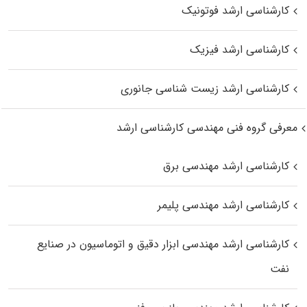
کارشناسی ارشد فوتونیک
کارشناسی ارشد فیزیک
کارشناسی ارشد زیست‌ شناسی جانوری
معرفی گروه فنی مهندسی کارشناسی ارشد
کارشناسی ارشد مهندسی برق
کارشناسی ارشد مهندسی پلیمر
کارشناسی ارشد مهندسی ابزار دقیق و اتوماسیون در صنایع
نفت