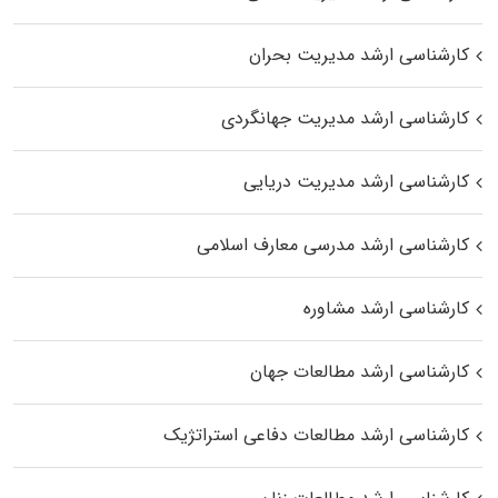
کارشناسی ارشد مدیریت بحران
کارشناسی ارشد مدیریت جهانگردی
کارشناسی ارشد مدیریت دریایی
کارشناسی ارشد مدرسی معارف اسلامی
کارشناسی ارشد مشاوره
کارشناسی ارشد مطالعات جهان
کارشناسی ارشد مطالعات دفاعی استراتژیک