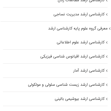
کارشناسی ارشد مطالعات زنان
کارشناسی ارشد مدیریت نساجی
معرفی گروه علوم پایه کارشناسی ارشد
کارشناسی ارشد علوم اطلاعاتی
کارشناسی ارشد اقیانوس‌ شناسی فیزیکی
کارشناسی ارشد آمار
کارشناسی ارشد زیست شناسی سلولی و مولکولی
کارشناسی ارشد بیوشیمی بالینی