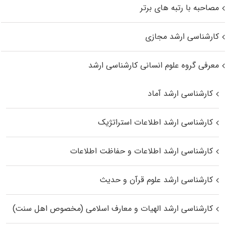
مصاحبه با رتبه های برتر
کارشناسی ارشد مجازی
معرفی گروه علوم انسانی کارشناسی ارشد
کارشناسی ارشد آماد
کارشناسی ارشد اطلاعات استراتژیک
کارشناسی ارشد اطلاعات و حفاظت اطلاعات
کارشناسی ارشد علوم قرآن و حدیث
کارشناسی ارشد الهیات و معارف اسلامی (مخصوص اهل سنت)