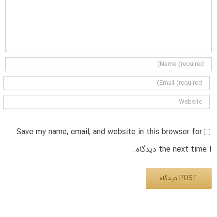
Save my name, email, and website in this browser for
the next time I دیدگاه.
Alternative: