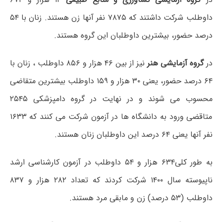
داوطلب شرکت داشتند که ۷۸۷۵ نفر آنها زن هستند. زنان با ۵۴
درصد حضور، بیشترین داوطلبان این گروه هستند.
در
گروه آزمایشی هنر
نیز از بین ۴۶ هزار و ۸۵۶ داوطلب ، زنان با
۶۴ درصد حضور، یعنی ۳۰ هزار و ۱۵۹ داوطلب بیشترین متقاضی
محسوب می شوند و در نهایت در گروه دامپزشکی ۲۵۴۵
متاقضی ورود به دانشگاه ها در آزمون شرکت می کنند که ۱۶۳۳
نفر آنها یعنی ۶۴ درصد این داوطلبان زنان هستند.
به طور کلی۶۳۴ هزار و ۵۴ داوطلب در آزمون کارشناسی ارشد
ناپیوسته سال ۱۴۰۰ شرکت کردند که تعداد ۲۸۲ هزار و ۸۳۷
داوطلب (۵۳ درصد) زن و مابقی مرد هستند.