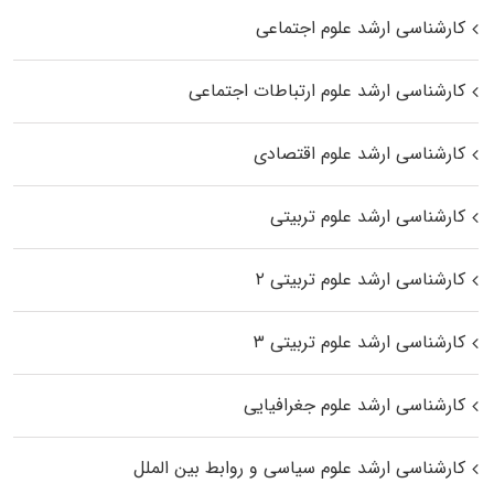
کارشناسی ارشد علوم اجتماعی
کارشناسی ارشد علوم ارتباطات اجتماعی
کارشناسی ارشد علوم اقتصادی
کارشناسی ارشد علوم تربیتی
کارشناسی ارشد علوم تربیتی ۲
کارشناسی ارشد علوم تربیتی ۳
کارشناسی ارشد علوم جغرافیایی
کارشناسی ارشد علوم سیاسی و روابط بین الملل