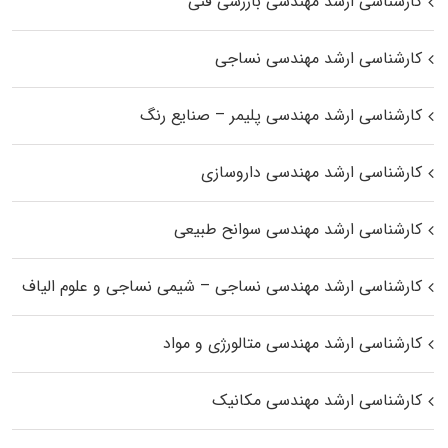
کارشناسی ارشد مهندسی بازرسی فنی
کارشناسی ارشد مهندسی نساجی
کارشناسی ارشد مهندسی پلیمر – صنایع رنگ
کارشناسی ارشد مهندسی داروسازی
کارشناسی ارشد مهندسی سوانح طبیعی
کارشناسی ارشد مهندسی نساجی – شیمی نساجی و علوم الیاف
کارشناسی ارشد مهندسی متالورژی و مواد
کارشناسی ارشد مهندسی مکانیک