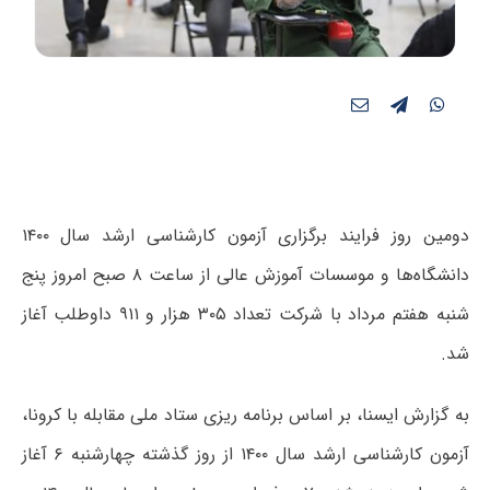
دومین روز فرایند برگزاری آزمون کارشناسی ارشد سال ۱۴۰۰
دانشگاه‌ها و موسسات آموزش عالی از ساعت ۸ صبح امروز پنج
شنبه هفتم مرداد با شرکت تعداد ۳۰۵ هزار و ۹۱۱ داوطلب آغاز
شد.
به گزارش ایسنا، بر اساس برنامه ریزی ستاد ملی مقابله با کرونا،
آزمون کارشناسی ارشد سال ۱۴۰۰ از روز گذشته چهارشنبه ۶ آغاز