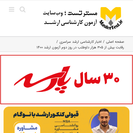
Ski
t
conten
صفحه اصلی
اخبار کارشناسی ارشد سراسری
رقابت بیش از ۳۰۵ هزار داوطلب در روز دوم آزمون ارشد ۱۴۰۰