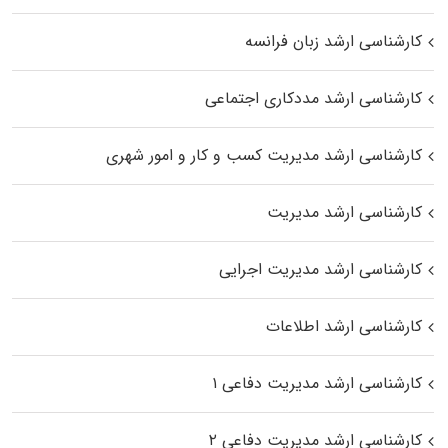
کارشناسی ارشد زبان فرانسه
کارشناسی ارشد مددکاری اجتماعی
کارشناسی ارشد مدیریت کسب و کار و امور شهری
کارشناسی ارشد مدیریت
کارشناسی ارشد مدیریت اجرایی
کارشناسی ارشد اطلاعات
کارشناسی ارشد مدیریت دفاعی ۱
کارشناسی ارشد مدیریت دفاعی ۲