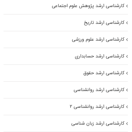
کارشناسی ارشد پژوهش علوم اجتماعی
کارشناسی ارشد تاریخ
کارشناسی ارشد علوم ورزشی
کارشناسی ارشد حسابداری
کارشناسی ارشد حقوق
کارشناسی ارشد روانشناسی
کارشناسی ارشد روانشناسی ۲
کارشناسی ارشد زبان شناسی