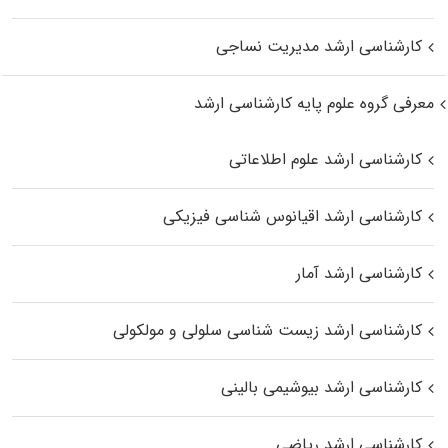
کارشناسی ارشد مدیریت نساجی
معرفی گروه علوم پایه کارشناسی ارشد
کارشناسی ارشد علوم اطلاعاتی
کارشناسی ارشد اقیانوس‌ شناسی فیزیکی
کارشناسی ارشد آمار
کارشناسی ارشد زیست شناسی سلولی و مولکولی
کارشناسی ارشد بیوشیمی بالینی
کارشناسی ارشد ریاضی