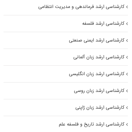
کارشناسی ارشد فرماندهی و مدیریت انتظامی
کارشناسی ارشد فلسفه
کارشناسی ارشد ایمنی صنعتی
کارشناسی ارشد زبان آلمانی
کارشناسی ارشد زبان انگلیسی
کارشناسی ارشد زبان روسی
کارشناسی ارشد زبان ژاپنی
کارشناسی ارشد تاریخ و فلسفه علم