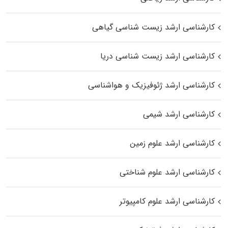
کارشناسی ارشد زیست‌ شناسی گیاهی
کارشناسی ارشد زیست‌ شناسی دریا
کارشناسی ارشد ژئوفیزیک و هواشناسی
کارشناسی ارشد شیمی
کارشناسی ارشد علوم زمین
کارشناسی ارشد علوم شناختی
کارشناسی ارشد علوم کامپیوتر