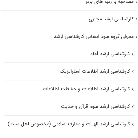
مصاحبه با رتبه های برتر
کارشناسی ارشد مجازی
معرفی گروه علوم انسانی کارشناسی ارشد
کارشناسی ارشد آماد
کارشناسی ارشد اطلاعات استراتژیک
کارشناسی ارشد اطلاعات و حفاظت اطلاعات
کارشناسی ارشد علوم قرآن و حدیث
کارشناسی ارشد الهیات و معارف اسلامی (مخصوص اهل سنت)