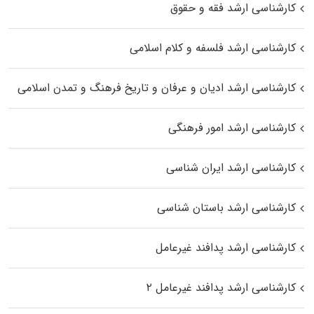
کارشناسی ارشد فقه و حقوق
کارشناسی ارشد فلسفه و کلام اسلامی
کارشناسی ارشد ادیان و عرفان و تاریخ فرهنگ و تمدن اسلامی
کارشناسی ارشد امور فرهنگی
کارشناسی ارشد ایران شناسی
کارشناسی ارشد باستان شناسی
کارشناسی ارشد پدافند غیرعامل
کارشناسی ارشد پدافند غیرعامل ۲