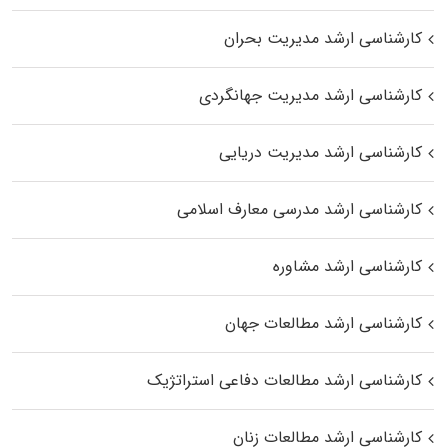
کارشناسی ارشد مدیریت بحران
کارشناسی ارشد مدیریت جهانگردی
کارشناسی ارشد مدیریت دریایی
کارشناسی ارشد مدرسی معارف اسلامی
کارشناسی ارشد مشاوره
کارشناسی ارشد مطالعات جهان
کارشناسی ارشد مطالعات دفاعی استراتژیک
کارشناسی ارشد مطالعات زنان