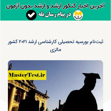
ثبت‌نام بورسیه تحصیلی کارشناسی ارشد ۲۰۲۱ کشور
مالزی