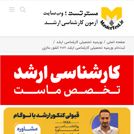
Ski
t
conten
صفحه اصلی
بورسیه تحصیلی کارشناسی ارشد
ثبت‌نام بورسیه تحصیلی کارشناسی ارشد ۲۰۲۱ کشور مالزی