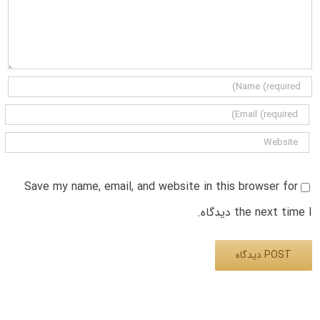
Save my name, email, and website in this browser for
the next time I دیدگاه.
Alternative: