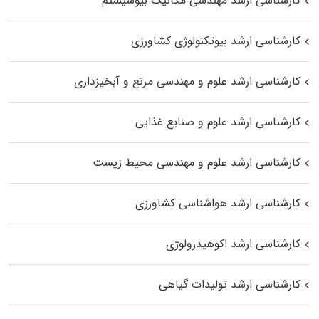
کارشناسی ارشد مهندسی مکانیک بیوسیستم
کارشناسی ارشد بیوتکنولوژی کشاورزی
کارشناسی ارشد علوم و مهندسی مرتع و آبخیزداری
کارشناسی ارشد علوم و صنایع غذایی
کارشناسی ارشد علوم و مهندسی محیط زیست
کارشناسی ارشد هواشناسی کشاورزی
کارشناسی ارشد اکوهیدرولوژی
کارشناسی ارشد تولیدات گیاهی