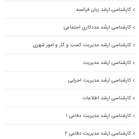
کارشناسی ارشد زبان فرانسه
کارشناسی ارشد مددکاری اجتماعی
کارشناسی ارشد مدیریت کسب و کار و امور شهری
کارشناسی ارشد مدیریت
کارشناسی ارشد مدیریت اجرایی
کارشناسی ارشد اطلاعات
کارشناسی ارشد مدیریت دفاعی ۱
کارشناسی ارشد مدیریت دفاعی ۲