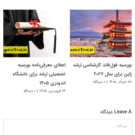
بورسیه فول‌فاند کارشناسی ارشد
اعطای معرفی‌نامه بورسیه
ژاپن برای سال ۲۰۲۷
تحصیلی ارشد برای دانشگاه
۲۸ خرداد, ۱۴۰۵
|
۰ دیدگاه
اندونزی ۱۴۰۵
۲۹ فروردین, ۱۴۰۵
|
۰ دیدگاه
Leave A دیدگاه
دیدگاه