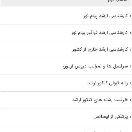
مطالب مهم
کارشناسی ارشد پیام نور
کارشناسی ارشد فراگیر پیام نور
کارشناسی ارشد خارج از کشور
سرفصل ها و ضرایب دروس آزمون
رتبه قبولی کنکور ارشد
ظرفیت رشته های کنکور ارشد
پزشکی از لیسانس