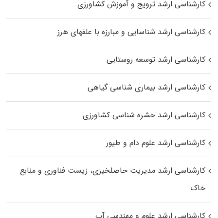
کارشناسی ارشد ترویج و آموزش کشاورزی
کارشناسی ارشد شناسایی و مبارزه با علفهای هرز
کارشناسی ارشد توسعه روستایی
کارشناسی ارشد بیماری‌ شناسی گیاهی
کارشناسی ارشد حشره‌ شناسی کشاورزی
کارشناسی ارشد علوم دام و طیور
کارشناسی ارشد مدیریت حاصلخیزی، زیست فناوری و منابع
خاک
کارشناسی ارشد علوم و مهندسی آب