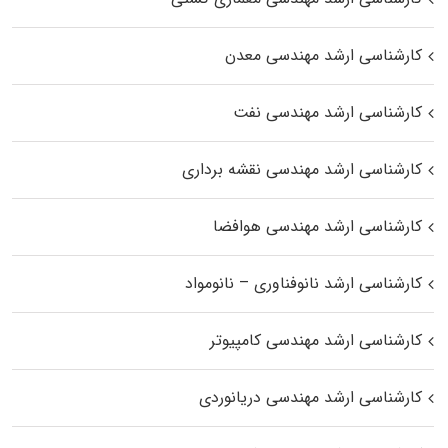
کارشناسی ارشد مهندسی معدن
کارشناسی ارشد مهندسی نفت
کارشناسی ارشد مهندسی نقشه برداری
کارشناسی ارشد مهندسی هوافضا
کارشناسی ارشد نانوفناوری – نانومواد
کارشناسی ارشد مهندسی کامپیوتر
کارشناسی ارشد مهندسی دریانوردی