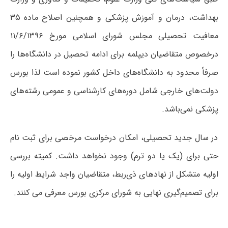
بهداشت، درمان و آموزش پزشکی و همچنین اصلاح ماده ۳۵
معافیت تحصیلی مجلس شورای اسلامی مورخ ۱۱/۶/۱۳۹۶
درخصوص متقاضیان دیپلمه برای ادامه تحصیل در دانشگاه‌ها را
صرفاً محدود به دانشگاه‌های داخل کشور نموده است لذا بورس
دولت‌های خارجی شامل دوره‌های کارشناسی و عمومی رشته‌های
پزشکی نمی‌باشد.
در سال جدید تحصیلی، امکان درخواست مرخصی برای ثبت نام
حتی برای (یک یا دو ترم) وجود نخواهد داشت. کمیته بررسی
اولیه متشکل از نهادهای ذی‌ربط، متقاضیان واجد شرایط اولیه را
برای تصمیم‌گیری نهایی به شورای مرکزی بورس معرفی می‌ کنند.