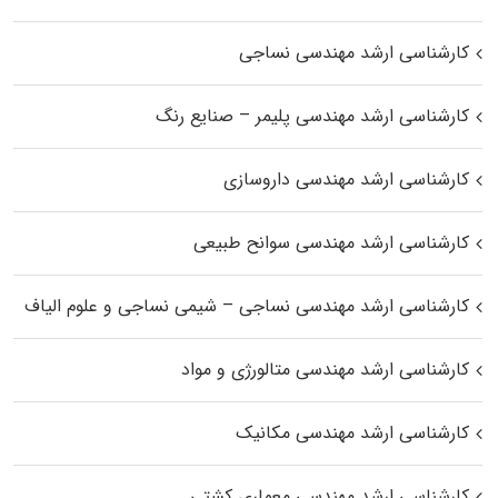
کارشناسی ارشد مهندسی نساجی
کارشناسی ارشد مهندسی پلیمر – صنایع رنگ
کارشناسی ارشد مهندسی داروسازی
کارشناسی ارشد مهندسی سوانح طبیعی
کارشناسی ارشد مهندسی نساجی – شیمی نساجی و علوم الیاف
کارشناسی ارشد مهندسی متالورژی و مواد
کارشناسی ارشد مهندسی مکانیک
کارشناسی ارشد مهندسی معماری کشتی