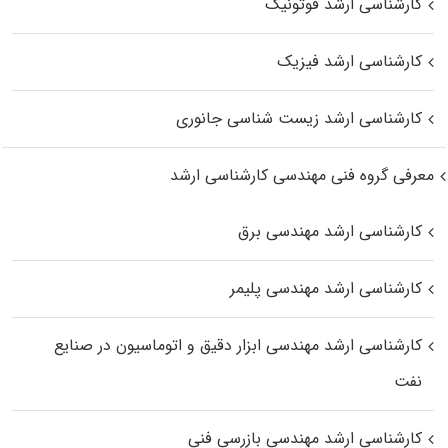
کارشناسی ارشد فوتونیک
کارشناسی ارشد فیزیک
کارشناسی ارشد زیست‌ شناسی جانوری
معرفی گروه فنی مهندسی کارشناسی ارشد
کارشناسی ارشد مهندسی برق
کارشناسی ارشد مهندسی پلیمر
کارشناسی ارشد مهندسی ابزار دقیق و اتوماسیون در صنایع
نفت
کارشناسی ارشد مهندسی بازرسی فنی