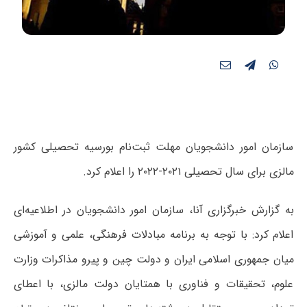
سازمان امور دانشجویان مهلت ثبت‌نام بورسیه تحصیلی کشور
مالزی برای سال تحصیلی ۲۰۲۱-۲۰۲۲ را اعلام کرد.
به گزارش خبرگزاری آنا، سازمان امور دانشجویان در اطلاعیه‌ای
اعلام کرد: با توجه به برنامه مبادلات فرهنگی، علمی و آموزشی
میان جمهوری اسلامی ایران و دولت چین و پیرو مذاکرات وزارت
علوم، تحقیقات و فناوری با همتایان دولت مالزی، با اعطای