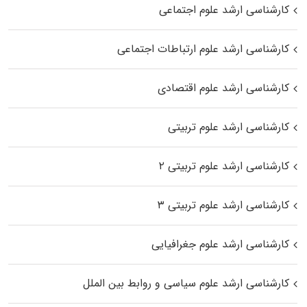
کارشناسی ارشد علوم اجتماعی
کارشناسی ارشد علوم ارتباطات اجتماعی
کارشناسی ارشد علوم اقتصادی
کارشناسی ارشد علوم تربیتی
کارشناسی ارشد علوم تربیتی ۲
کارشناسی ارشد علوم تربیتی ۳
کارشناسی ارشد علوم جغرافیایی
کارشناسی ارشد علوم سیاسی و روابط بین الملل