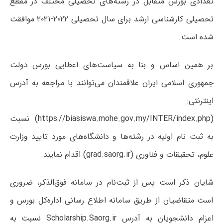
تعدادی بورس متقابل در رشته‌های تحصیلی مختلف در مقطع
تحصیلی کارشناسی ارشد برای سال تحصیلی ۲۰۲۲-۲۰۲۱ موافقت
شده است.
بر همین اساس و بنا به سیاست‌های اعطایی بورس دولت
جمهوری اسلامی ایران علاقمندان می‌توانند با مراجعه به آدرس
اینترنتی:
(https://biasiswa.mohe.gov.my/INTER/index.php) نسبت
به ثبت نام اولیه در رشته‌ها و دانشگاه‌های مورد تایید وزارت
علوم، تحقیقات و فناوری (grad.saorg.ir) اقدام نمایند.
شایان ذکر است پس از ثبت‌نام در سامانه فوق‌الذکر، ضروری
است متقاضیان از طریق سامانه اطلاع رسانی اداره‌کل بورس و
اعزام دانشجویان به آدرس Scholarship.Saorg.ir نسبت به