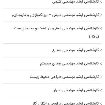
کارشناسی ارشد مهندسی شیمی
کارشناسی ارشد مهندسی شیمی – بیوتکنولوژی و داروسازی
کارشناسی ارشد مهندسی ایمنی، بهداشت و محیط زیست
(HSE)
کارشناسی ارشد مهندسی صنایع
کارشناسی ارشد مهندسی صنایع سیستم
کارشناسی ارشد مهندسی طراحی محیط زیست
کارشناسی ارشد مهندسی عمران
کارشناسی ارشد مهندسی فرآوری و انتقال گاز