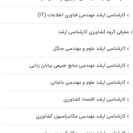
کارشناسی ارشد مهندسی فناوری اطلاعات (IT)
معرفی گروه کشاورزی کارشناسی ارشد
کارشناسی ارشد علوم و مهندسی جنگل
کارشناسی ارشد مهندسی منابع طبیعی بیابان زدایی
کارشناسی ارشد علوم و مهندسی باغبانی
کارشناسی ارشد اقتصاد کشاورزی
کارشناسی ارشد مهندسی مکانیزاسیون کشاورزی