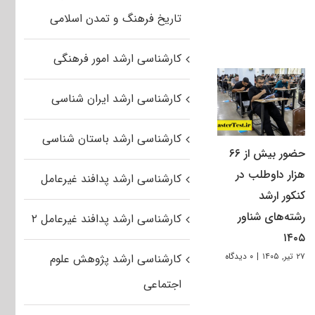
تاریخ فرهنگ و تمدن اسلامی
کارشناسی ارشد امور فرهنگی
کارشناسی ارشد ایران شناسی
کارشناسی ارشد باستان شناسی
حضور بیش از ۶۶
هزار داوطلب در
کارشناسی ارشد پدافند غیرعامل
کنکور ارشد
رشته‌های شناور
کارشناسی ارشد پدافند غیرعامل ۲
۱۴۰۵
۲۷ تیر, ۱۴۰۵
|
۰ دیدگاه
کارشناسی ارشد پژوهش علوم
اجتماعی