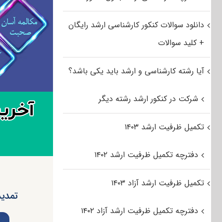
دانلود سوالات کنکور کارشناسی ارشد رایگان
+ کلید سوالات
آیا رشته کارشناسی و ارشد باید یکی باشد؟
شرکت در کنکور ارشد رشته دیگر
تکمیل ظرفیت ارشد ۱۴۰۳
دفترچه تکمیل ظرفیت ارشد ۱۴۰۲
تکمیل ظرفیت ارشد آزاد ۱۴۰۳
تمدید مهل
دفترچه تکمیل ظرفیت ارشد آزاد ۱۴۰۲