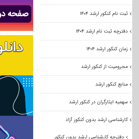
ثبت نام کنکور ارشد ۱۴۰۴
دفترچه ثبت نام ارشد ۱۴۰۴
زمان کنکور ارشد ۱۴۰۴
محرومیت از کنکور ارشد
منابع کنکور ارشد
سهمیه ایثارگران در کنکور ارشد
کارشناسی ارشد بدون کنکور آزاد
دفترچه کارشناسی ارشد بدون کنکور