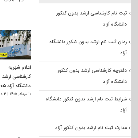
ثبت نام کارشناسی ارشد بدون کنکور
دانشگاه آزاد
زمان ثبت نام ارشد بدون کنکور دانشگاه
آزاد
اعلام شهریه
دفترچه کارشناسی ارشد بدون کنکور
کارشناسی ارشد
دانشگاه آزاد
دانشگاه آزاد ۱۴۰۵
۱۱ مرداد, ۱۴۰۵
|
۴ دیدگاه
شرایط ثبت نام ارشد بدون کنکور دانشگاه
آزاد
مدارک ثبت نام ارشد بدون کنکور آزاد