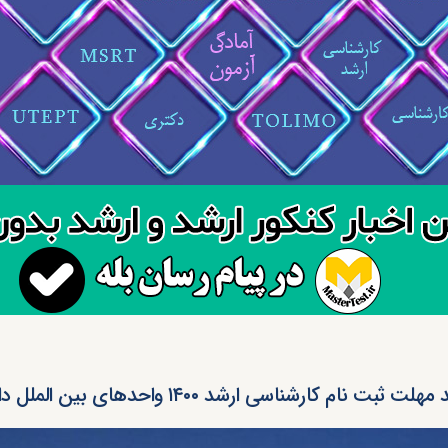
ت ثبت نام کارشناسی ارشد ۱۴۰۰ واحدهای بین الملل دانشگاه آزاد