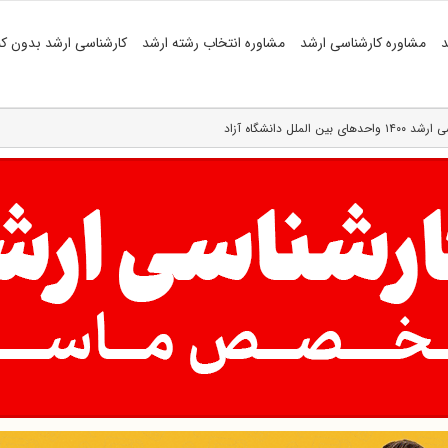
د
مشاوره کارشناسی ارشد
مشاوره انتخاب رشته ارشد
کارشناسی ارشد بدون کن
لل دانشگاه آزاد