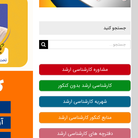
جستجو کنید
جستجو
برای:
مشاوره کارشناسی ارشد
کارشناسی ارشد بدون کنکور
شهریه کارشناسی ارشد
منابع کنکور کارشناسی ارشد
دفترچه های کارشناسی ارشد