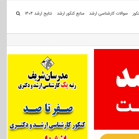
کور
سوالات کارشناسی ارشد
منابع کنکور ارشد
نتایج ارشد ۱۴۰۴