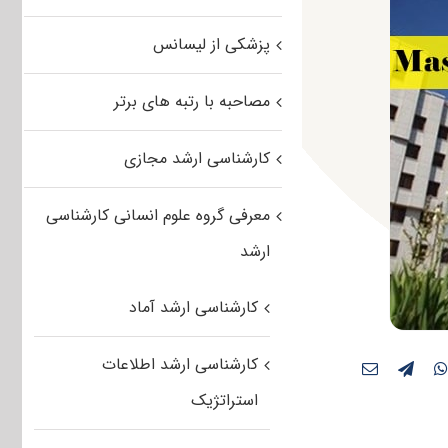
پزشکی از لیسانس
مصاحبه با رتبه های برتر
کارشناسی ارشد مجازی
معرفی گروه علوم انسانی کارشناسی
ارشد
کارشناسی ارشد آماد
کارشناسی ارشد اطلاعات
استراتژیک