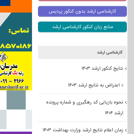
کارشناسی ارشد بدون کنکور پردیس
منابع زبان کنکور کارشناسی ارشد
کارشناسی ارشد
نتایج کنکور ارشد ۱۴۰۳
اعتراض به نتایج ارشد ۱۴۰۳
نحوه بازیابی کد رهگیری و شماره پرونده
ارشد ۱۴۰۴
زمان اعلام نتایج ارشد وزارت بهداشت ۱۴۰۳