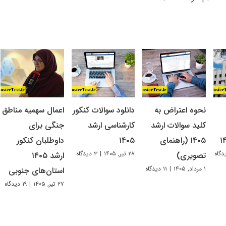
نحوه اعتراض به
دانلود سوالات کنکور
اعمال سهمیه مناطق
کلید سوالات ارشد
کارشناسی ارشد
جنگی برای
۱۴۰۵ (راهنمای
۱۴۰۵
داوطلبان کنکور
۲۸ تیر, ۱۴۰۵
|
۳ دیدگاه
تصویری)
ارشد ۱۴۰۵
۱ مرداد, ۱۴۰۵
|
۱۱ دیدگاه
استان‌های جنوبی
۲۷ تیر, ۱۴۰۵
|
۱۹ دیدگاه