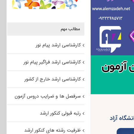
مطالب مهم
کارشناسی ارشد پیام نور
کارشناسی ارشد فراگیر پیام نور
کارشناسی ارشد خارج از کشور
سرفصل ها و ضرایب دروس آزمون
رتبه قبولی کنکور ارشد
ظرفیت رشته های کنکور ارشد