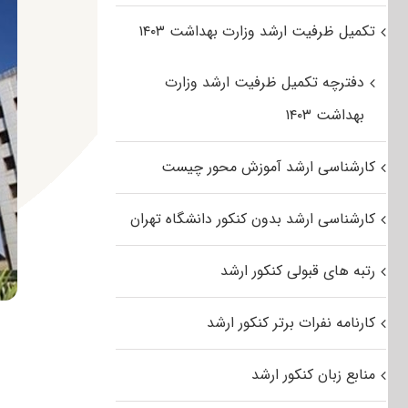
تکمیل ظرفیت ارشد وزارت بهداشت ۱۴۰۳
دفترچه تکمیل ظرفیت ارشد وزارت
بهداشت ۱۴۰۳
کارشناسی ارشد آموزش محور چیست
کارشناسی ارشد بدون کنکور دانشگاه تهران
رتبه های قبولی کنکور ارشد
کارنامه نفرات برتر کنکور ارشد
منابع زبان کنکور ارشد