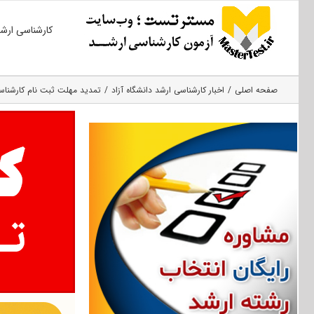
Ski
کارشناسی ارش
t
conten
صفحه اصلی
اخبار کارشناسی ارشد دانشگاه آزاد
تمدید مهلت ثبت نام کارشناسی ارشد ۱۴۰۰ واحدهای بین الم