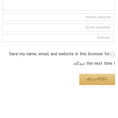
Save my name, email, and website in this browser for
the next time I دیدگاه.
Alternative: