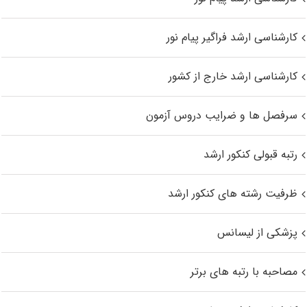
کارشناسی ارشد فراگیر پیام نور
کارشناسی ارشد خارج از کشور
سرفصل ها و ضرایب دروس آزمون
رتبه قبولی کنکور ارشد
ظرفیت رشته های کنکور ارشد
پزشکی از لیسانس
مصاحبه با رتبه های برتر