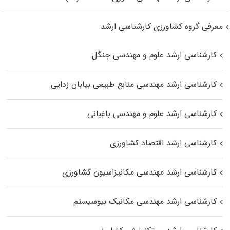
معرفی گروه کشاورزی کارشناسی ارشد
کارشناسی ارشد علوم و مهندسی جنگل
کارشناسی ارشد مهندسی منابع طبیعی بیابان زدایی
کارشناسی ارشد علوم و مهندسی باغبانی
کارشناسی ارشد اقتصاد کشاورزی
کارشناسی ارشد مهندسی مکانیزاسیون کشاورزی
کارشناسی ارشد مهندسی مکانیک بیوسیستم