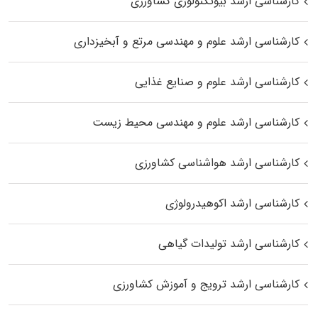
کارشناسی ارشد بیوتکنولوژی کشاورزی
کارشناسی ارشد علوم و مهندسی مرتع و آبخیزداری
کارشناسی ارشد علوم و صنایع غذایی
کارشناسی ارشد علوم و مهندسی محیط زیست
کارشناسی ارشد هواشناسی کشاورزی
کارشناسی ارشد اکوهیدرولوژی
کارشناسی ارشد تولیدات گیاهی
کارشناسی ارشد ترویج و آموزش کشاورزی