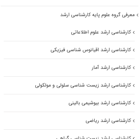
معرفی گروه علوم پایه کارشناسی ارشد
کارشناسی ارشد علوم اطلاعاتی
کارشناسی ارشد اقیانوس‌ شناسی فیزیکی
کارشناسی ارشد آمار
کارشناسی ارشد زیست شناسی سلولی و مولکولی
کارشناسی ارشد بیوشیمی بالینی
کارشناسی ارشد ریاضی
کارشناسی ارشد زیست‌ شناسی گیاهی