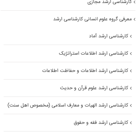
کارشناسی ارشد مجازی
معرفی گروه علوم انسانی کارشناسی ارشد
کارشناسی ارشد آماد
کارشناسی ارشد اطلاعات استراتژیک
کارشناسی ارشد اطلاعات و حفاظت اطلاعات
کارشناسی ارشد علوم قرآن و حدیث
کارشناسی ارشد الهیات و معارف اسلامی (مخصوص اهل سنت)
کارشناسی ارشد فقه و حقوق