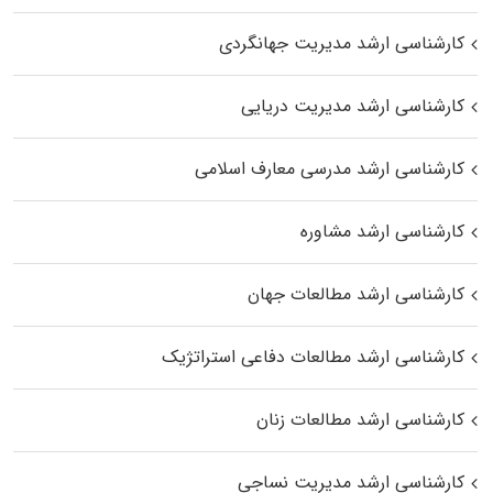
کارشناسی ارشد مدیریت جهانگردی
کارشناسی ارشد مدیریت دریایی
کارشناسی ارشد مدرسی معارف اسلامی
کارشناسی ارشد مشاوره
کارشناسی ارشد مطالعات جهان
کارشناسی ارشد مطالعات دفاعی استراتژیک
کارشناسی ارشد مطالعات زنان
کارشناسی ارشد مدیریت نساجی