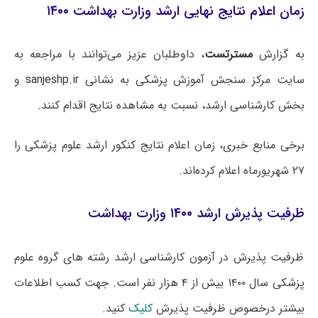
زمان اعلام نتایج نهایی ارشد وزارت بهداشت ۱۴۰۰
به گزارش
مسترتست
، داوطلبان عزیز می‌توانند با مراجعه به
سایت مرکز سنجش آموزش پزشکی به نشانی
sanjeshp.ir
و
بخش کارشناسی ارشد، نسبت به مشاهده نتایج اقدام کنند.
برخی منابع خبری، زمان اعلام نتایج کنکور ارشد علوم پزشکی را
۲۷ شهریورماه اعلام کرده‌اند.
ظرفیت پذیرش ارشد ۱۴۰۰ وزارت بهداشت
ظرفیت پذیرش در آزمون کارشناسی ارشد رشته های گروه علوم
پزشکی سال ۱۴۰۰ بیش از ۴ هزار نفر است. جهت کسب اطلاعات
بیشتر درخصوص ظرفیت پذیرش
کلیک
کنید.