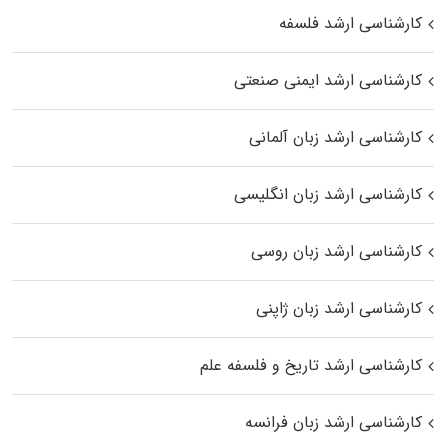
کارشناسی ارشد فلسفه
کارشناسی ارشد ایمنی صنعتی
کارشناسی ارشد زبان آلمانی
کارشناسی ارشد زبان انگلیسی
کارشناسی ارشد زبان روسی
کارشناسی ارشد زبان ژاپنی
کارشناسی ارشد تاریخ و فلسفه علم
کارشناسی ارشد زبان فرانسه