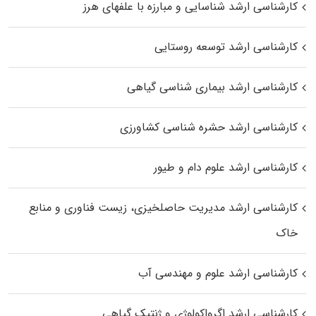
کارشناسی ارشد شناسایی و مبارزه با علفهای هرز
کارشناسی ارشد توسعه روستایی
کارشناسی ارشد بیماری‌ شناسی گیاهی
کارشناسی ارشد حشره‌ شناسی کشاورزی
کارشناسی ارشد علوم دام و طیور
کارشناسی ارشد مدیریت حاصلخیزی، زیست فناوری و منابع
خاک
کارشناسی ارشد علوم و مهندسی آب
کارشناسی ارشد اگرواکولوژی و ژنتیک گیاهی