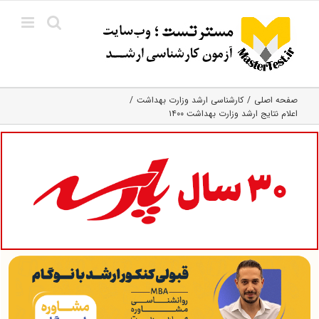
Ski
t
conten
صفحه اصلی
کارشناسی ارشد وزارت بهداشت
اعلام نتایج ارشد وزارت بهداشت ۱۴۰۰