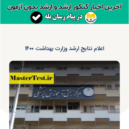
اعلام نتایج ارشد وزارت بهداشت ۱۴۰۰