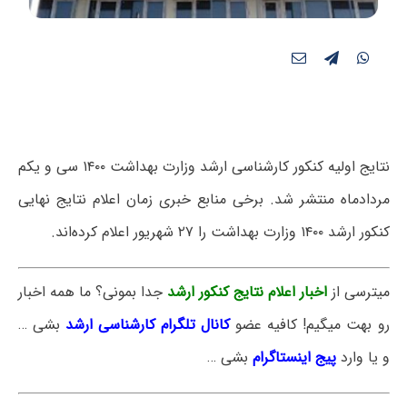
نتایج اولیه کنکور کارشناسی ارشد وزارت بهداشت ۱۴۰۰ سی و یکم
مردادماه منتشر شد. برخی منابع خبری زمان اعلام نتایج نهایی
کنکور ارشد ۱۴۰۰ وزارت بهداشت را ۲۷ شهریور اعلام کرده‌اند.
میترسی از
اخبار اعلام نتایج کنکور ارشد
جدا بمونی؟ ما همه اخبار
رو بهت میگیم! کافیه عضو
کانال تلگرام کارشناسی ارشد
بشی …
و یا وارد
پیج اینستاگرام
بشی …