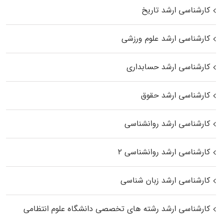
کارشناسی ارشد تاریخ
کارشناسی ارشد علوم ورزشی
کارشناسی ارشد حسابداری
کارشناسی ارشد حقوق
کارشناسی ارشد روانشناسی
کارشناسی ارشد روانشناسی ۲
کارشناسی ارشد زبان شناسی
کارشناسی ارشد رﺷﺘﻪ ﻫﺎی تخصصی داﻧﺸﮕﺎه ﻋﻠﻮم انتظامی