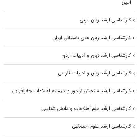
اﻣﻴﻦ
کارشناسی ارشد زبان عربی
کارشناسی ارشد زبان‌ های باستانی ایران
کارشناسی ارشد زبان و ادبیات اردو
کارشناسی ارشد زبان و ادبیات فارسی
کارشناسی ارشد سنجش از دور و سیستم اطلاعات جغرافیایی
کارشناسی ارشد علم اطلاعات و دانش شناسی
کارشناسی ارشد علوم اجتماعی