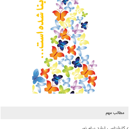
مطالب مهم
کارشناسی ارشد پیام نور