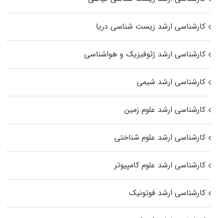
کارشناسی ارشد زیست‌ شناسی دریا
کارشناسی ارشد ژئوفیزیک و هواشناسی
کارشناسی ارشد شیمی
کارشناسی ارشد علوم زمین
کارشناسی ارشد علوم شناختی
کارشناسی ارشد علوم کامپیوتر
کارشناسی ارشد فوتونیک