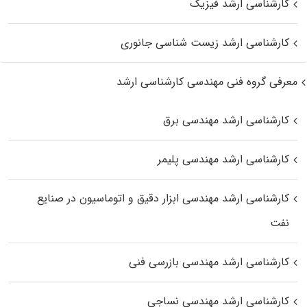
کارشناسی ارشد فیزیک
کارشناسی ارشد زیست‌ شناسی جانوری
معرفی گروه فنی مهندسی کارشناسی ارشد
کارشناسی ارشد مهندسی برق
کارشناسی ارشد مهندسی پلیمر
کارشناسی ارشد مهندسی ابزار دقیق و اتوماسیون در صنایع
نفت
کارشناسی ارشد مهندسی بازرسی فنی
کارشناسی ارشد مهندسی نساجی