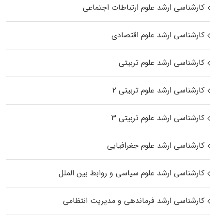
کارشناسی ارشد علوم ارتباطات اجتماعی
کارشناسی ارشد علوم اقتصادی
کارشناسی ارشد علوم تربیتی
کارشناسی ارشد علوم تربیتی ۲
کارشناسی ارشد علوم تربیتی ۳
کارشناسی ارشد علوم جغرافیایی
کارشناسی ارشد علوم سیاسی و روابط بین الملل
کارشناسی ارشد فرماندهی و مدیریت انتظامی