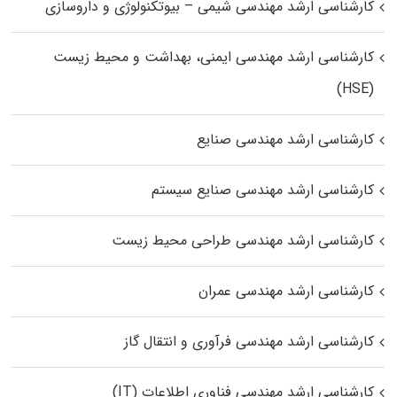
کارشناسی ارشد مهندسی شیمی – بیوتکنولوژی و داروسازی
کارشناسی ارشد مهندسی ایمنی، بهداشت و محیط زیست
(HSE)
کارشناسی ارشد مهندسی صنایع
کارشناسی ارشد مهندسی صنایع سیستم
کارشناسی ارشد مهندسی طراحی محیط زیست
کارشناسی ارشد مهندسی عمران
کارشناسی ارشد مهندسی فرآوری و انتقال گاز
کارشناسی ارشد مهندسی فناوری اطلاعات (IT)