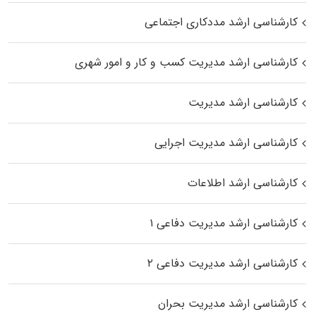
کارشناسی ارشد مددکاری اجتماعی
کارشناسی ارشد مدیریت کسب و کار و امور شهری
کارشناسی ارشد مدیریت
کارشناسی ارشد مدیریت اجرایی
کارشناسی ارشد اطلاعات
کارشناسی ارشد مدیریت دفاعی ۱
کارشناسی ارشد مدیریت دفاعی ۲
کارشناسی ارشد مدیریت بحران