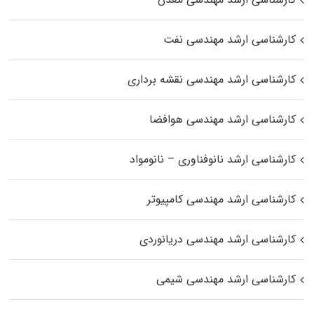
کارشناسی ارشد مهندسی نفت
کارشناسی ارشد مهندسی نقشه برداری
کارشناسی ارشد مهندسی هوافضا
کارشناسی ارشد نانوفناوری – نانومواد
کارشناسی ارشد مهندسی کامپیوتر
کارشناسی ارشد مهندسی دریانوردی
کارشناسی ارشد مهندسی شیمی