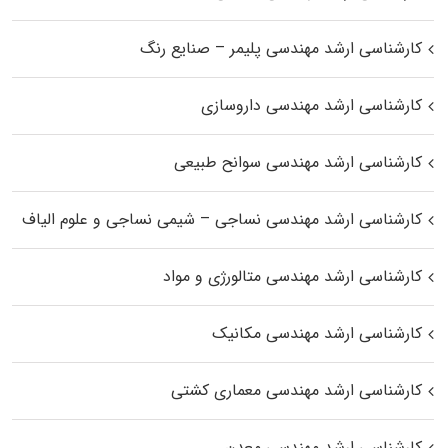
کارشناسی ارشد مهندسی پلیمر – صنایع رنگ
کارشناسی ارشد مهندسی داروسازی
کارشناسی ارشد مهندسی سوانح طبیعی
کارشناسی ارشد مهندسی نساجی – شیمی نساجی و علوم الیاف
کارشناسی ارشد مهندسی متالورژی و مواد
کارشناسی ارشد مهندسی مکانیک
کارشناسی ارشد مهندسی معماری کشتی
کارشناسی ارشد مهندسی معدن