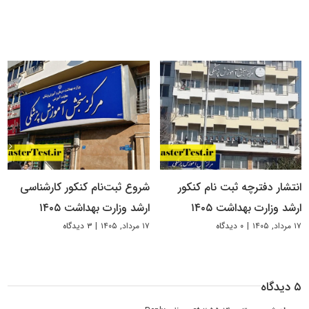
انتشار دفترچه ثبت نام کنکور
شروع ثبت‌نام کنکور کارشناسی
ارشد وزارت بهداشت ۱۴۰۵
ارشد وزارت بهداشت ۱۴۰۵
۱۷ مرداد, ۱۴۰۵
|
۰ دیدگاه
۱۷ مرداد, ۱۴۰۵
|
۳ دیدگاه
۵ دیدگاه