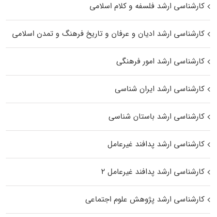
کارشناسی ارشد فلسفه و کلام اسلامی
کارشناسی ارشد ادیان و عرفان و تاریخ فرهنگ و تمدن اسلامی
کارشناسی ارشد امور فرهنگی
کارشناسی ارشد ایران شناسی
کارشناسی ارشد باستان شناسی
کارشناسی ارشد پدافند غیرعامل
کارشناسی ارشد پدافند غیرعامل ۲
کارشناسی ارشد پژوهش علوم اجتماعی