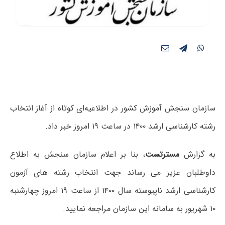
سازمان سنجش آموزش کشور در اطلاعیه‌ای کوتاه از آغاز انتخاب
رشته کارشناسی ارشد ۱۴۰۰ در ساعت ۱۹ امروز خبر داد.
به گزارش
مسترتست
، بنا بر اعلام سازمان سنجش به اطلاع
داوطلبان عزیز می رساند جهت انتخاب رشته های آزمون
کارشناسی ارشد ناپیوسته سال ۱۴۰۰ از ساعت ۱۹ امروز چهارشنبه
۱۰ شهریور به سامانه این سازمان مراجعه نمایید.