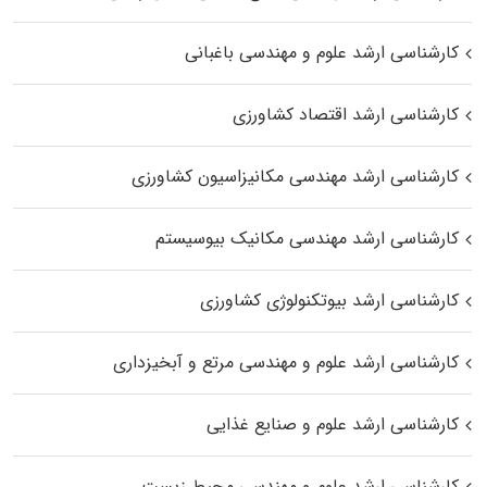
کارشناسی ارشد علوم و مهندسی باغبانی
کارشناسی ارشد اقتصاد کشاورزی
کارشناسی ارشد مهندسی مکانیزاسیون کشاورزی
کارشناسی ارشد مهندسی مکانیک بیوسیستم
کارشناسی ارشد بیوتکنولوژی کشاورزی
کارشناسی ارشد علوم و مهندسی مرتع و آبخیزداری
کارشناسی ارشد علوم و صنایع غذایی
کارشناسی ارشد علوم و مهندسی محیط زیست