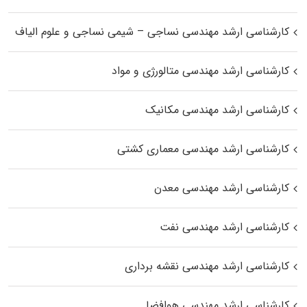
کارشناسی ارشد مهندسی نساجی – شیمی نساجی و علوم الیاف
کارشناسی ارشد مهندسی متالورژی و مواد
کارشناسی ارشد مهندسی مکانیک
کارشناسی ارشد مهندسی معماری کشتی
کارشناسی ارشد مهندسی معدن
کارشناسی ارشد مهندسی نفت
کارشناسی ارشد مهندسی نقشه برداری
کارشناسی ارشد مهندسی هوافضا