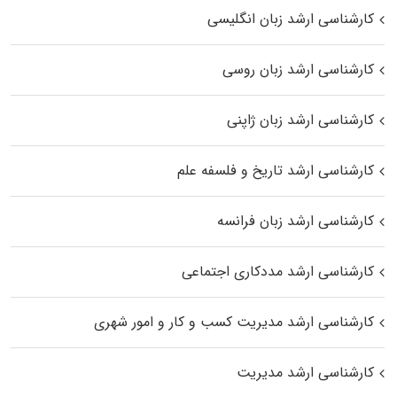
کارشناسی ارشد زبان انگلیسی
کارشناسی ارشد زبان روسی
کارشناسی ارشد زبان ژاپنی
کارشناسی ارشد تاریخ و فلسفه علم
کارشناسی ارشد زبان فرانسه
کارشناسی ارشد مددکاری اجتماعی
کارشناسی ارشد مدیریت کسب و کار و امور شهری
کارشناسی ارشد مدیریت