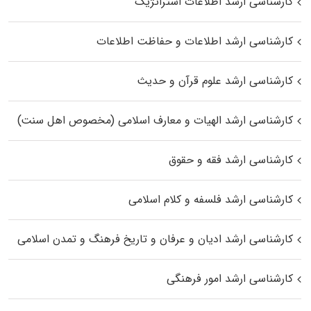
کارشناسی ارشد اطلاعات استراتژیک
کارشناسی ارشد اطلاعات و حفاظت اطلاعات
کارشناسی ارشد علوم قرآن و حدیث
کارشناسی ارشد الهیات و معارف اسلامی (مخصوص اهل سنت)
کارشناسی ارشد فقه و حقوق
کارشناسی ارشد فلسفه و کلام اسلامی
کارشناسی ارشد ادیان و عرفان و تاریخ فرهنگ و تمدن اسلامی
کارشناسی ارشد امور فرهنگی