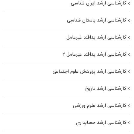
کارشناسی ارشد ایران شناسی
کارشناسی ارشد باستان شناسی
کارشناسی ارشد پدافند غیرعامل
کارشناسی ارشد پدافند غیرعامل ۲
کارشناسی ارشد پژوهش علوم اجتماعی
کارشناسی ارشد تاریخ
کارشناسی ارشد علوم ورزشی
کارشناسی ارشد حسابداری