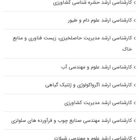
کارشناسی ارشد حشره‌ شناسی کشاورزی
کارشناسی ارشد علوم دام و طیور
کارشناسی ارشد مدیریت حاصلخیزی، زیست فناوری و منابع
خاک
کارشناسی ارشد علوم و مهندسی آب
کارشناسی ارشد اگرواکولوژی و ژنتیک گیاهی
کارشناسی ارشد مدیریت کشاورزی
کارشناسی ارشد مهندسی صنایع چوب و فرآورده‌ های سلولزی
کارشناسی ارشد علوم و مهندسی شیلات