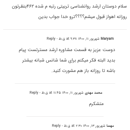
سلام دوستان ارشد روانشناسی تربیتی رتبه م شده ۴۶۲بنظرتون
روزانه اهواز قبول میشم؟؟؟؟ترو خدا جواب بدین
Maryam
شهریور ۱۱, ۱۴۰۰ at ۹:۳۸ ق٫ظ
- Reply
دوست عزیز به قسمت مشاوره ارشد مسترتست پیام
بدید البته فکر میکنم برای شما شانس شبانه بیشتر
باشه تا روزانه باز هم مشورت کنید.
محمد مهدی
شهریور ۱۱, ۱۴۰۰ at ۱۱:۴۵ ق٫ظ
- Reply
متشکرم
مهسا
شهریور ۱۳, ۱۴۰۰ at ۲:۳۰ ق٫ظ
- Reply