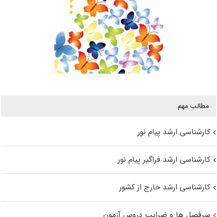
مطالب مهم
کارشناسی ارشد پیام نور
کارشناسی ارشد فراگیر پیام نور
کارشناسی ارشد خارج از کشور
سرفصل ها و ضرایب دروس آزمون