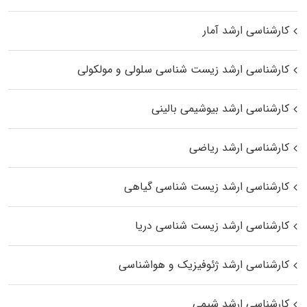
کارشناسی ارشد آمار
کارشناسی ارشد زیست شناسی سلولی و مولکولی
کارشناسی ارشد بیوشیمی بالینی
کارشناسی ارشد ریاضی
کارشناسی ارشد زیست‌ شناسی گیاهی
کارشناسی ارشد زیست‌ شناسی دریا
کارشناسی ارشد ژئوفیزیک و هواشناسی
کارشناسی ارشد شیمی