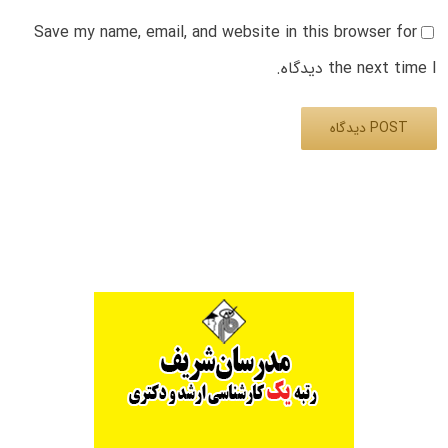
Save my name, email, and website in this browser for
the next time I دیدگاه.
Alternative: