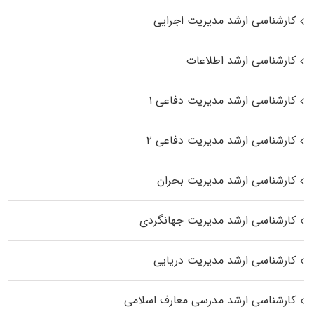
کارشناسی ارشد مدیریت اجرایی
کارشناسی ارشد اطلاعات
کارشناسی ارشد مدیریت دفاعی ۱
کارشناسی ارشد مدیریت دفاعی ۲
کارشناسی ارشد مدیریت بحران
کارشناسی ارشد مدیریت جهانگردی
کارشناسی ارشد مدیریت دریایی
کارشناسی ارشد مدرسی معارف اسلامی