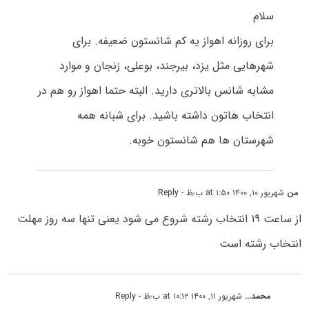
سلام
برای روزانه اهواز یه کم شانستون ضعیفه. برای
شهرهایی مثل یزد، بیرجند، بوعلی، زنجان و موارد
مشابه شانس بالاتری دارید. البته حتما اهواز رو هم در
انتخاب هاتون داشته باشید. برای شبانه همه
شهرستان ها هم شانستون خوبه.
من
شهریور ۱۰, ۱۴۰۰ at ۱:۵۰ ب٫ظ
- Reply
از ساعت ۱۹ انتخاب رشته شروع می شود یعنی تنها سه روز مهلت
انتخاب رشته است
محمد...
شهریور ۱۱, ۱۴۰۰ at ۱۰:۱۲ ب٫ظ
- Reply