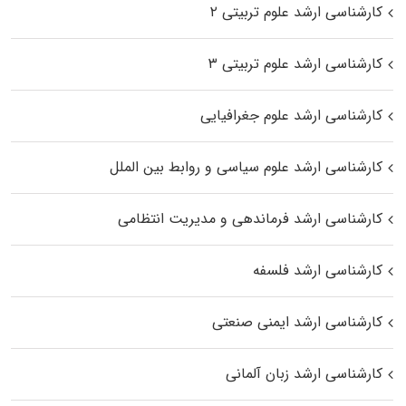
کارشناسی ارشد علوم تربیتی ۲
کارشناسی ارشد علوم تربیتی ۳
کارشناسی ارشد علوم جغرافیایی
کارشناسی ارشد علوم سیاسی و روابط بین الملل
کارشناسی ارشد فرماندهی و مدیریت انتظامی
کارشناسی ارشد فلسفه
کارشناسی ارشد ایمنی صنعتی
کارشناسی ارشد زبان آلمانی