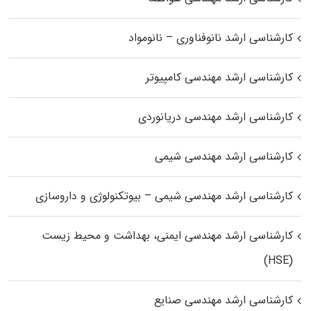
کارشناسی ارشد نانوفناوری – نانومواد
کارشناسی ارشد مهندسی کامپیوتر
کارشناسی ارشد مهندسی دریانوردی
کارشناسی ارشد مهندسی شیمی
کارشناسی ارشد مهندسی شیمی – بیوتکنولوژی و داروسازی
کارشناسی ارشد مهندسی ایمنی، بهداشت و محیط زیست
(HSE)
کارشناسی ارشد مهندسی صنایع