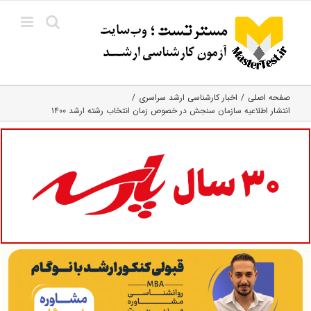
Ski
t
conten
صفحه اصلی
اخبار کارشناسی ارشد سراسری
انتشار اطلاعیه سازمان سنجش در خصوص زمان انتخاب رشته ارشد ۱۴۰۰