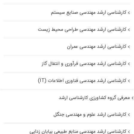
کارشناسی ارشد مهندسی صنایع سیستم
کارشناسی ارشد مهندسی طراحی محیط زیست
کارشناسی ارشد مهندسی عمران
کارشناسی ارشد مهندسی فرآوری و انتقال گاز
کارشناسی ارشد مهندسی فناوری اطلاعات (IT)
معرفی گروه کشاورزی کارشناسی ارشد
کارشناسی ارشد علوم و مهندسی جنگل
کارشناسی ارشد مهندسی منابع طبیعی بیابان زدایی