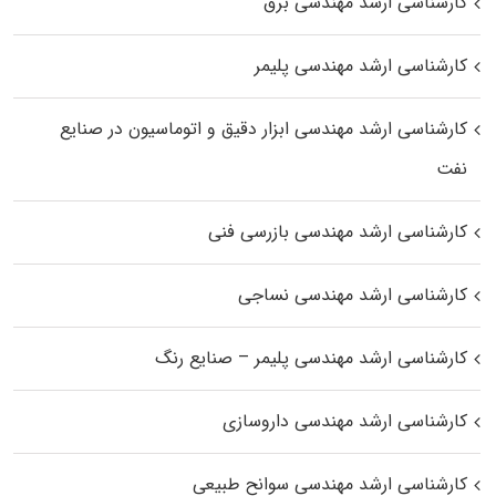
کارشناسی ارشد مهندسی برق
کارشناسی ارشد مهندسی پلیمر
کارشناسی ارشد مهندسی ابزار دقیق و اتوماسیون در صنایع
نفت
کارشناسی ارشد مهندسی بازرسی فنی
کارشناسی ارشد مهندسی نساجی
کارشناسی ارشد مهندسی پلیمر – صنایع رنگ
کارشناسی ارشد مهندسی داروسازی
کارشناسی ارشد مهندسی سوانح طبیعی