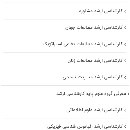
کارشناسی ارشد مشاوره
کارشناسی ارشد مطالعات جهان
کارشناسی ارشد مطالعات دفاعی استراتژیک
کارشناسی ارشد مطالعات زنان
کارشناسی ارشد مدیریت نساجی
معرفی گروه علوم پایه کارشناسی ارشد
کارشناسی ارشد علوم اطلاعاتی
کارشناسی ارشد اقیانوس‌ شناسی فیزیکی