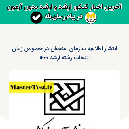
انتشار اطلاعیه سازمان سنجش در خصوص زمان
انتخاب رشته ارشد ۱۴۰۰