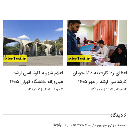
اعطای ردا کارت به دانشجویان
اعلام شهریه کارشناسی ارشد
کارشناسی ارشد از مهر ۱۴۰۵
غیرروزانه دانشگاه تهران ۱۴۰۵
۱۴ مرداد, ۱۴۰۵
|
۰ دیدگاه
۷ مرداد, ۱۴۰۵
|
۳ دیدگاه
۶ دیدگاه
محمد مهدی
شهریور ۱۰, ۱۴۰۰ at ۲:۲۵ ب٫ظ
- Reply