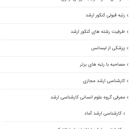
رتبه قبولی کنکور ارشد
ظرفیت رشته های کنکور ارشد
پزشکی از لیسانس
مصاحبه با رتبه های برتر
کارشناسی ارشد مجازی
معرفی گروه علوم انسانی کارشناسی ارشد
کارشناسی ارشد آماد