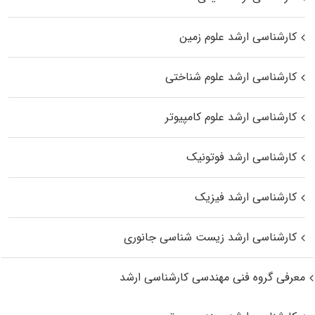
کارشناسی ارشد علوم زمین
کارشناسی ارشد علوم شناختی
کارشناسی ارشد علوم کامپیوتر
کارشناسی ارشد فوتونیک
کارشناسی ارشد فیزیک
کارشناسی ارشد زیست‌ شناسی جانوری
معرفی گروه فنی مهندسی کارشناسی ارشد