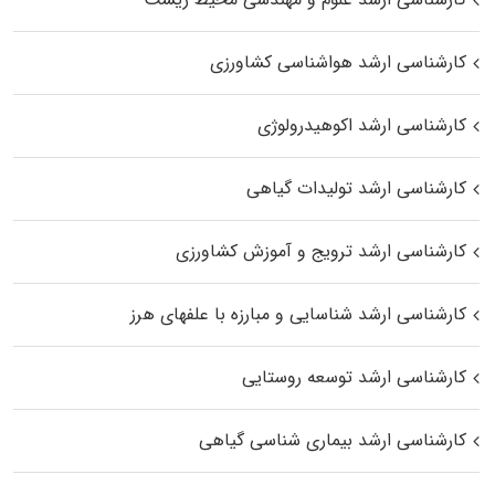
کارشناسی ارشد هواشناسی کشاورزی
کارشناسی ارشد اکوهیدرولوژی
کارشناسی ارشد تولیدات گیاهی
کارشناسی ارشد ترویج و آموزش کشاورزی
کارشناسی ارشد شناسایی و مبارزه با علفهای هرز
کارشناسی ارشد توسعه روستایی
کارشناسی ارشد بیماری‌ شناسی گیاهی