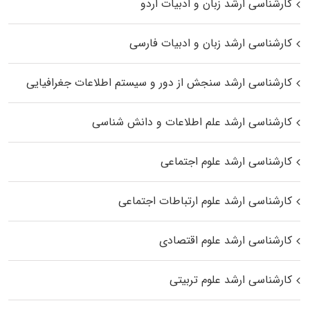
کارشناسی ارشد زبان و ادبیات اردو
کارشناسی ارشد زبان و ادبیات فارسی
کارشناسی ارشد سنجش از دور و سیستم اطلاعات جغرافیایی
کارشناسی ارشد علم اطلاعات و دانش شناسی
کارشناسی ارشد علوم اجتماعی
کارشناسی ارشد علوم ارتباطات اجتماعی
کارشناسی ارشد علوم اقتصادی
کارشناسی ارشد علوم تربیتی