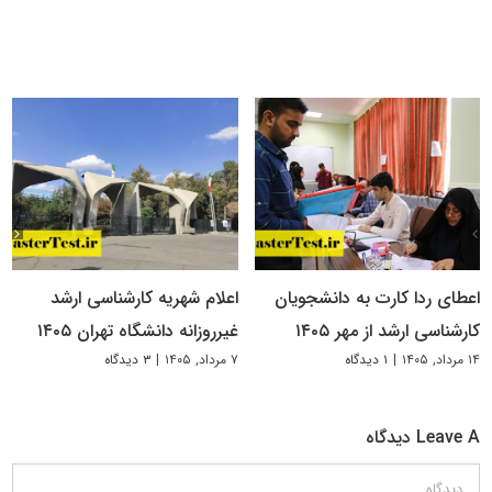
اعطای ردا کارت به دانشجویان
اعلام شهریه کارشناسی ارشد
کارشناسی ارشد از مهر ۱۴۰۵
غیرروزانه دانشگاه تهران ۱۴۰۵
۱۴ مرداد, ۱۴۰۵
|
۱ دیدگاه
۷ مرداد, ۱۴۰۵
|
۳ دیدگاه
Leave A دیدگاه
دیدگاه