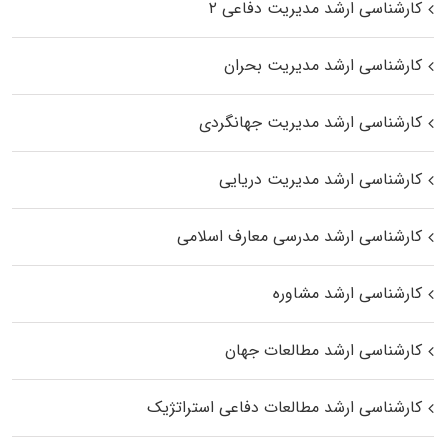
کارشناسی ارشد مدیریت دفاعی ۲
کارشناسی ارشد مدیریت بحران
کارشناسی ارشد مدیریت جهانگردی
کارشناسی ارشد مدیریت دریایی
کارشناسی ارشد مدرسی معارف اسلامی
کارشناسی ارشد مشاوره
کارشناسی ارشد مطالعات جهان
کارشناسی ارشد مطالعات دفاعی استراتژیک