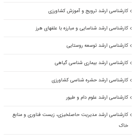
کارشناسی ارشد ترویج و آموزش کشاورزی
کارشناسی ارشد شناسایی و مبارزه با علفهای هرز
کارشناسی ارشد توسعه روستایی
کارشناسی ارشد بیماری‌ شناسی گیاهی
کارشناسی ارشد حشره‌ شناسی کشاورزی
کارشناسی ارشد علوم دام و طیور
کارشناسی ارشد مدیریت حاصلخیزی، زیست فناوری و منابع
خاک