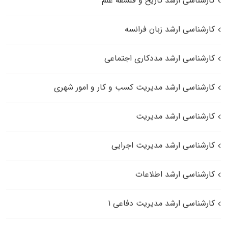
کارشناسی ارشد تاریخ و فلسفه علم
کارشناسی ارشد زبان فرانسه
کارشناسی ارشد مددکاری اجتماعی
کارشناسی ارشد مدیریت کسب و کار و امور شهری
کارشناسی ارشد مدیریت
کارشناسی ارشد مدیریت اجرایی
کارشناسی ارشد اطلاعات
کارشناسی ارشد مدیریت دفاعی ۱