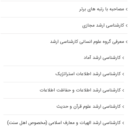
مصاحبه با رتبه های برتر
کارشناسی ارشد مجازی
معرفی گروه علوم انسانی کارشناسی ارشد
کارشناسی ارشد آماد
کارشناسی ارشد اطلاعات استراتژیک
کارشناسی ارشد اطلاعات و حفاظت اطلاعات
کارشناسی ارشد علوم قرآن و حدیث
کارشناسی ارشد الهیات و معارف اسلامی (مخصوص اهل سنت)