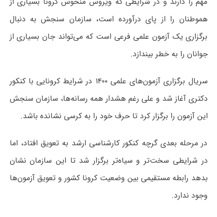
مهم را دارند و در شرایطی که ویروس منحوس کرونا بسیاری از
هموطنان را از پای درآورده است، سازمان سنجش به دنبال
برگزاری یک آزمون علمی فرعی است که می‌تواند جان بسیاری از
جوانان را به خطر بیندازد.
سریال برگزاری آزمون‌های علمی ۱۴۰۰ در شرایط کرونایی با کنکور
دکتری آغاز شد و علی رغم هشدار همه رسانه‌ها، سازمان سنجش
این آزمون را برگزار کرد تا حرف خود را به کرسی نشانده باشد.
در مرحله بعدی گرچه کنکور کارشناسی ارشد به تعویق افتاد، اما
در شرایطی سخت‌تر و سیاه‌تر برگزار شد تا این سازمان نشان
بدهد رابطه‌ مستقیمی بین وضعیت کرونا کشور و تعویق آزمون‌ها
وجود ندارد.