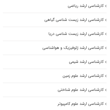
کارشناسی ارشد ریاضی
کارشناسی ارشد زیست‌ شناسی گیاهی
کارشناسی ارشد زیست‌ شناسی دریا
کارشناسی ارشد ژئوفیزیک و هواشناسی
کارشناسی ارشد شیمی
کارشناسی ارشد علوم زمین
کارشناسی ارشد علوم شناختی
کارشناسی ارشد علوم کامپیوتر