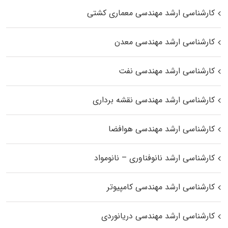
کارشناسی ارشد مهندسی معماری کشتی
کارشناسی ارشد مهندسی معدن
کارشناسی ارشد مهندسی نفت
کارشناسی ارشد مهندسی نقشه برداری
کارشناسی ارشد مهندسی هوافضا
کارشناسی ارشد نانوفناوری – نانومواد
کارشناسی ارشد مهندسی کامپیوتر
کارشناسی ارشد مهندسی دریانوردی