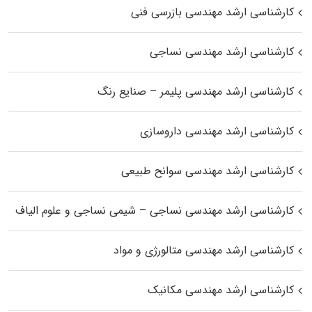
کارشناسی ارشد مهندسی بازرسی فنی
کارشناسی ارشد مهندسی نساجی
کارشناسی ارشد مهندسی پلیمر – صنایع رنگ
کارشناسی ارشد مهندسی داروسازی
کارشناسی ارشد مهندسی سوانح طبیعی
کارشناسی ارشد مهندسی نساجی – شیمی نساجی و علوم الیاف
کارشناسی ارشد مهندسی متالورژی و مواد
کارشناسی ارشد مهندسی مکانیک