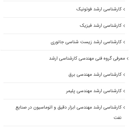
کارشناسی ارشد فوتونیک
کارشناسی ارشد فیزیک
کارشناسی ارشد زیست‌ شناسی جانوری
معرفی گروه فنی مهندسی کارشناسی ارشد
کارشناسی ارشد مهندسی برق
کارشناسی ارشد مهندسی پلیمر
کارشناسی ارشد مهندسی ابزار دقیق و اتوماسیون در صنایع
نفت