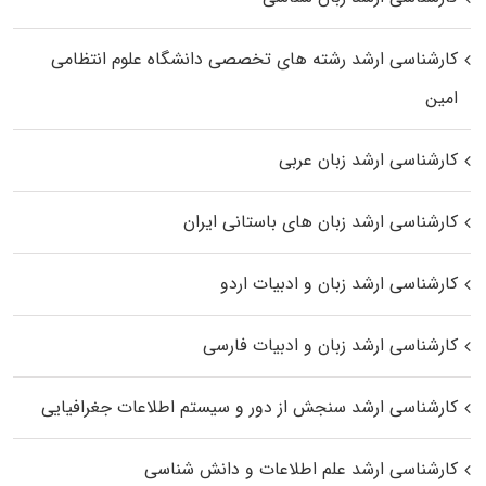
کارشناسی ارشد رﺷﺘﻪ ﻫﺎی تخصصی داﻧﺸﮕﺎه ﻋﻠﻮم انتظامی
اﻣﻴﻦ
کارشناسی ارشد زبان عربی
کارشناسی ارشد زبان‌ های باستانی ایران
کارشناسی ارشد زبان و ادبیات اردو
کارشناسی ارشد زبان و ادبیات فارسی
کارشناسی ارشد سنجش از دور و سیستم اطلاعات جغرافیایی
کارشناسی ارشد علم اطلاعات و دانش شناسی