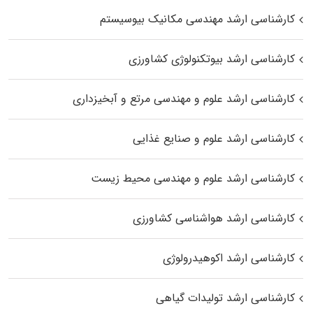
کارشناسی ارشد مهندسی مکانیک بیوسیستم
کارشناسی ارشد بیوتکنولوژی کشاورزی
کارشناسی ارشد علوم و مهندسی مرتع و آبخیزداری
کارشناسی ارشد علوم و صنایع غذایی
کارشناسی ارشد علوم و مهندسی محیط زیست
کارشناسی ارشد هواشناسی کشاورزی
کارشناسی ارشد اکوهیدرولوژی
کارشناسی ارشد تولیدات گیاهی