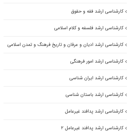
کارشناسی ارشد فقه و حقوق
کارشناسی ارشد فلسفه و کلام اسلامی
کارشناسی ارشد ادیان و عرفان و تاریخ فرهنگ و تمدن اسلامی
کارشناسی ارشد امور فرهنگی
کارشناسی ارشد ایران شناسی
کارشناسی ارشد باستان شناسی
کارشناسی ارشد پدافند غیرعامل
کارشناسی ارشد پدافند غیرعامل ۲