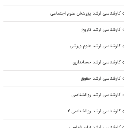
کارشناسی ارشد پژوهش علوم اجتماعی
کارشناسی ارشد تاریخ
کارشناسی ارشد علوم ورزشی
کارشناسی ارشد حسابداری
کارشناسی ارشد حقوق
کارشناسی ارشد روانشناسی
کارشناسی ارشد روانشناسی ۲
کارشناسی ارشد زبان شناسی