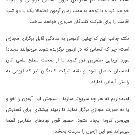
خواهد کرد و با توجه به مدت زمان آزمون احتمالا یک یا دو شب
اقامت را برای شرکت کنندگان ضروری خواهد ساخت.
نکته جالب این که چنین آزمونی به سادگی قابل برگزاری مجازی
است؛ چرا که کسانی که در آزمون برگزیده شوند می‌توانند مجددا
مورد ارزیابی حضوری قرار گیرند تا از صحت سطح علمی آنان
اطمینان حاصل شود و بقیه شرکت کنندگان نیز که لزومی به
راستی آزمایی ندارند.
امیدواریم که هر چه سریع‌تر سازمان سنجش این آزمون را لغو و
یا به صورت مجازی برگزار نماید تا زمینه بیشتری برای گسترش
ویروس کرونا ایجاد نشود. حضور قوی نهادهای نظارتی قطعا
می‌تواند لغو این آزمون را سرعت بخشد.