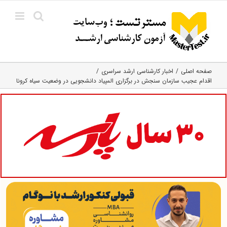
Ski
t
conten
صفحه اصلی
اخبار کارشناسی ارشد سراسری
اقدام عجیب سازمان سنجش در برگزاری المپیاد دانشجویی در وضعیت سیاه کرونا