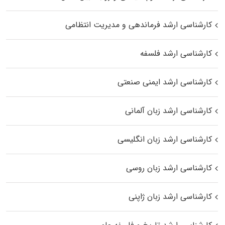
کارشناسی ارشد فرماندهی و مدیریت انتظامی
کارشناسی ارشد فلسفه
کارشناسی ارشد ایمنی صنعتی
کارشناسی ارشد زبان آلمانی
کارشناسی ارشد زبان انگلیسی
کارشناسی ارشد زبان روسی
کارشناسی ارشد زبان ژاپنی