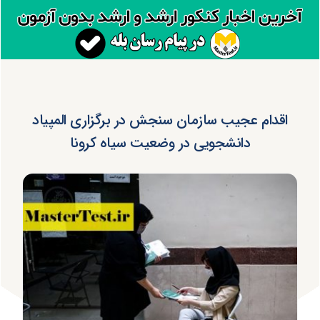
اقدام عجیب سازمان سنجش در برگزاری المپیاد
دانشجویی در وضعیت سیاه کرونا