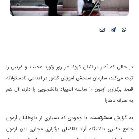
در حالی که آمار قربانیان کرونا هر روز رکورد عجیب و غریبی را
ثبت می‌کند، سازمان سنجش آموزش کشور در اقدامی نامسئولانه
قصد برگزاری آزمون ۱۰ ساعته المپیاد دانشجویی را دارد، آن هم
به صرف ناهار!
به گزارش
مسترتست
، با وجودی که بسیاری از داوطلبان آزمون
جامع دکتری دانشگاه آزاد تقاضای برگزاری مجازی این آزمون