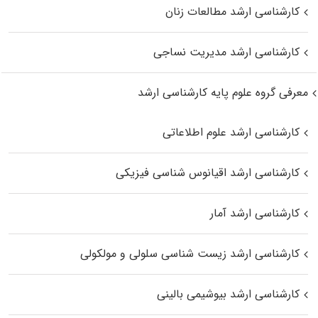
کارشناسی ارشد مطالعات زنان
کارشناسی ارشد مدیریت نساجی
معرفی گروه علوم پایه کارشناسی ارشد
کارشناسی ارشد علوم اطلاعاتی
کارشناسی ارشد اقیانوس‌ شناسی فیزیکی
کارشناسی ارشد آمار
کارشناسی ارشد زیست شناسی سلولی و مولکولی
کارشناسی ارشد بیوشیمی بالینی