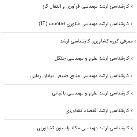
کارشناسی ارشد مهندسی فرآوری و انتقال گاز
کارشناسی ارشد مهندسی فناوری اطلاعات (IT)
معرفی گروه کشاورزی کارشناسی ارشد
کارشناسی ارشد علوم و مهندسی جنگل
کارشناسی ارشد مهندسی منابع طبیعی بیابان زدایی
کارشناسی ارشد علوم و مهندسی باغبانی
کارشناسی ارشد اقتصاد کشاورزی
کارشناسی ارشد مهندسی مکانیزاسیون کشاورزی