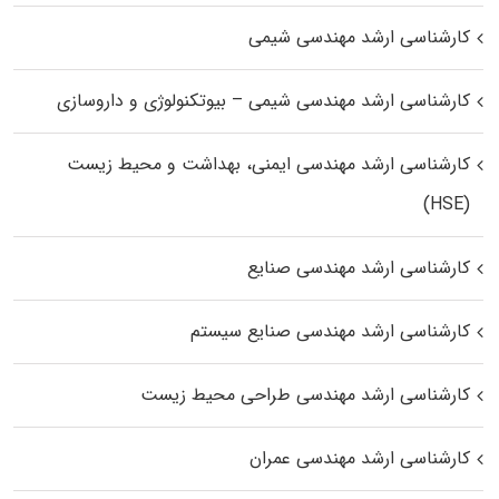
کارشناسی ارشد مهندسی شیمی
کارشناسی ارشد مهندسی شیمی – بیوتکنولوژی و داروسازی
کارشناسی ارشد مهندسی ایمنی، بهداشت و محیط زیست
(HSE)
کارشناسی ارشد مهندسی صنایع
کارشناسی ارشد مهندسی صنایع سیستم
کارشناسی ارشد مهندسی طراحی محیط زیست
کارشناسی ارشد مهندسی عمران