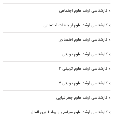
کارشناسی ارشد علوم اجتماعی
کارشناسی ارشد علوم ارتباطات اجتماعی
کارشناسی ارشد علوم اقتصادی
کارشناسی ارشد علوم تربیتی
کارشناسی ارشد علوم تربیتی ۲
کارشناسی ارشد علوم تربیتی ۳
کارشناسی ارشد علوم جغرافیایی
کارشناسی ارشد علوم سیاسی و روابط بین الملل