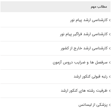
مطالب مهم
کارشناسی ارشد پیام نور
کارشناسی ارشد فراگیر پیام نور
کارشناسی ارشد خارج از کشور
سرفصل ها و ضرایب دروس آزمون
رتبه قبولی کنکور ارشد
ظرفیت رشته های کنکور ارشد
پزشکی از لیسانس