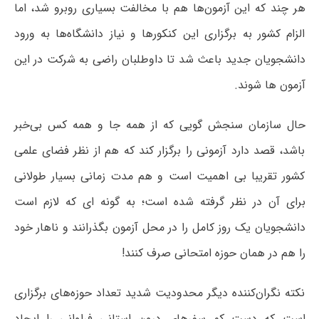
هر چند که این آزمون‌ها هم با مخالفت بسیاری روبرو شد، اما
الزام کشور به برگزاری این کنکورها و نیاز دانشگاه‌ها به ورود
دانشجویان جدید باعث شد تا داوطلبان راضی به شرکت در این
آزمون ها شوند.
حال سازمان سنجش گویی که از همه جا و همه کس بی‌خبر
باشد، قصد دارد آزمونی را برگزار کند که هم از نظر فضای علمی
کشور تقریبا بی اهمیت است و هم مدت زمانی بسیار طولانی
برای آن در نظر گرفته شده است؛ به گونه ای که لازم است
دانشجویان یک روز کامل را در محل آزمون بگذرانند و ناهار خود
را هم در همان حوزه امتحانی صرف کنند!
نکته نگران‌کننده دیگر محدودیت شدید تعداد حوزه‌های برگزاری
است که دست کم سفرهای درون استانی فراوانی را ایجاد