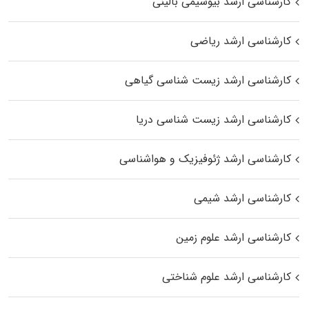
کارشناسی ارشد بیوشیمی بالینی
کارشناسی ارشد ریاضی
کارشناسی ارشد زیست‌ شناسی گیاهی
کارشناسی ارشد زیست‌ شناسی دریا
کارشناسی ارشد ژئوفیزیک و هواشناسی
کارشناسی ارشد شیمی
کارشناسی ارشد علوم زمین
کارشناسی ارشد علوم شناختی