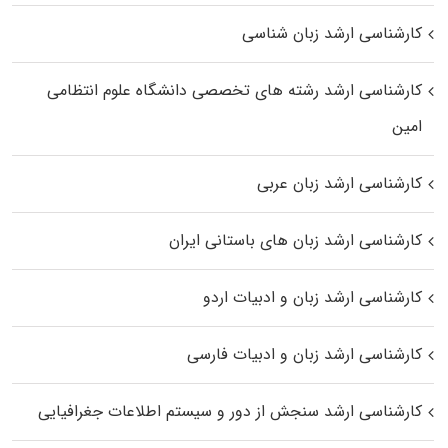
کارشناسی ارشد زبان شناسی
کارشناسی ارشد رﺷﺘﻪ ﻫﺎی تخصصی داﻧﺸﮕﺎه ﻋﻠﻮم انتظامی
اﻣﻴﻦ
کارشناسی ارشد زبان عربی
کارشناسی ارشد زبان‌ های باستانی ایران
کارشناسی ارشد زبان و ادبیات اردو
کارشناسی ارشد زبان و ادبیات فارسی
کارشناسی ارشد سنجش از دور و سیستم اطلاعات جغرافیایی