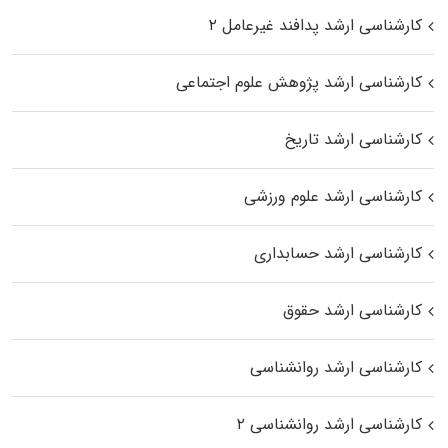
کارشناسی ارشد پدافند غیرعامل ۲
کارشناسی ارشد پژوهش علوم اجتماعی
کارشناسی ارشد تاریخ
کارشناسی ارشد علوم ورزشی
کارشناسی ارشد حسابداری
کارشناسی ارشد حقوق
کارشناسی ارشد روانشناسی
کارشناسی ارشد روانشناسی ۲