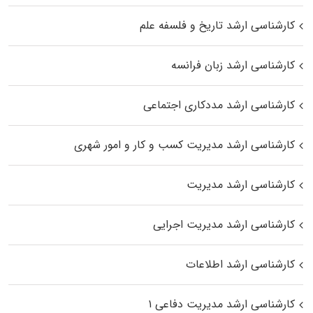
کارشناسی ارشد تاریخ و فلسفه علم
کارشناسی ارشد زبان فرانسه
کارشناسی ارشد مددکاری اجتماعی
کارشناسی ارشد مدیریت کسب و کار و امور شهری
کارشناسی ارشد مدیریت
کارشناسی ارشد مدیریت اجرایی
کارشناسی ارشد اطلاعات
کارشناسی ارشد مدیریت دفاعی ۱