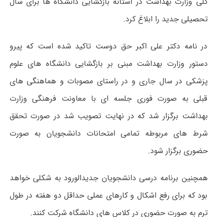
کلی وزارت بهداشت در آستانه بازگشایی دانشگاه ها برای سال
تحصیلی جدید را ابلاغ کرد.
در نامه دکتر علی اکبر حق دوست تاکید شده است که پیرو
دستور وزارت بهداشت مبنی بر بازگشایی دانشگاه های علوم
پزشکی در سال جاری و در راستای مصوبات و هماهنگی های
قبلی به صورت فوری جلسه ای با معاونت فرهنگی وزارت
بهداشت برگزار شد که در نهایت تصویب شد در صورت تحقق
شرط های مربوطه تمامی امتحانات دانشجویان به صورت
حضوری برگزار شود.
همچنین برنامه درسی دانشجویان جدیدالورود به شکلی خواهد
بود که برای رفع اشکال و کارهای عملی حداقل دو هفته در طول
ترم به صورت حضوری در کلاس های دانشگاه شرکت کنند.