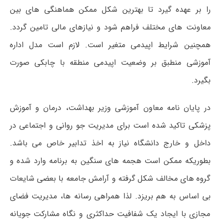
را بر عهده گیرد تا بهترین شکل ممکن هماهنگی های بین
معاونت های مختلف فراهم شود و نیازهای مالی تامین گردد.
همچنین شرایط اپیدمی متغیر است. لازم است مدل اداره
آموزشی منطبق بر وضعیت اپیدمی منطقه با چابکی صورت
بگیرد.
در پایان نامه معاون آموزشی وزیر بهداشت، درمان و آموزش
پزشکی تاکید شده است برای مدیریت جو روانی و اجتماعی در
داخل و خارج دانشگاه نیاز به اخذ تدابیر خاص می باشد.
بطوریکه ممکن است هجمه های سنگین به برنامه وارد شده و
گروه های مخالف شکل گرفته و آرامش جامعه با بعضی شایعات
بی اساس به هم بریزد. لذا همراهی رسانه ها، مدیریت فضای
مجازی با ایجاد یک شفافیت حداکثری و نگاه مشارکت جویانه