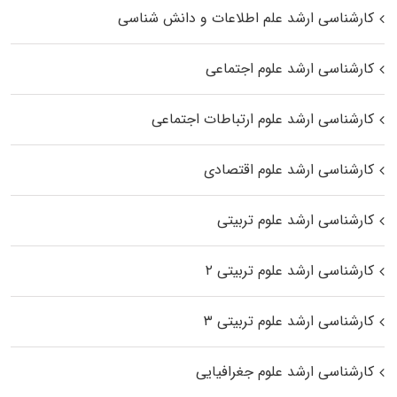
کارشناسی ارشد علم اطلاعات و دانش شناسی
کارشناسی ارشد علوم اجتماعی
کارشناسی ارشد علوم ارتباطات اجتماعی
کارشناسی ارشد علوم اقتصادی
کارشناسی ارشد علوم تربیتی
کارشناسی ارشد علوم تربیتی ۲
کارشناسی ارشد علوم تربیتی ۳
کارشناسی ارشد علوم جغرافیایی