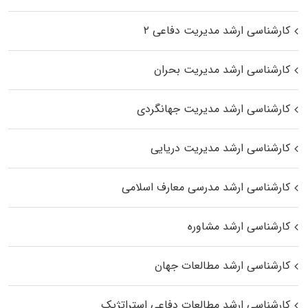
کارشناسی ارشد مدیریت دفاعی ۲
کارشناسی ارشد مدیریت بحران
کارشناسی ارشد مدیریت جهانگردی
کارشناسی ارشد مدیریت دریایی
کارشناسی ارشد مدرسی معارف اسلامی
کارشناسی ارشد مشاوره
کارشناسی ارشد مطالعات جهان
کارشناسی ارشد مطالعات دفاعی استراتژیک