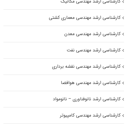
کارشناسی ارشد مهندسی مکانیک
کارشناسی ارشد مهندسی معماری کشتی
کارشناسی ارشد مهندسی معدن
کارشناسی ارشد مهندسی نفت
کارشناسی ارشد مهندسی نقشه برداری
کارشناسی ارشد مهندسی هوافضا
کارشناسی ارشد نانوفناوری – نانومواد
کارشناسی ارشد مهندسی کامپیوتر