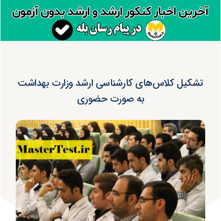
تشکیل کلاس‌های کارشناسی ارشد وزارت بهداشت
به صورت حضوری