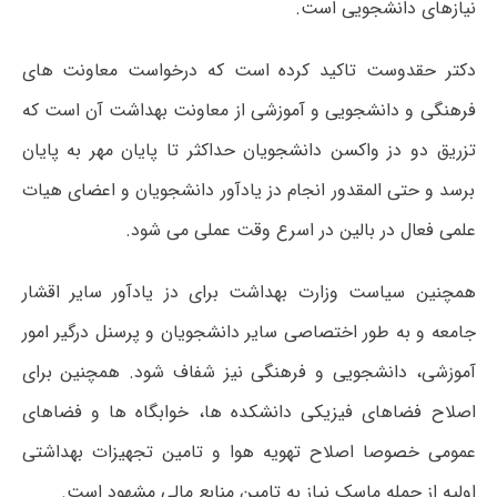
نیازهای دانشجویی است.
دکتر حقدوست تاکید کرده است که درخواست معاونت های
فرهنگی و دانشجویی و آموزشی از معاونت بهداشت آن است که
تزریق دو دز واکسن دانشجویان حداکثر تا پایان مهر به پایان
برسد و حتی المقدور انجام دز یادآور دانشجویان و اعضای هیات
علمی فعال در بالین در اسرع وقت عملی می شود.
همچنین سیاست وزارت بهداشت برای دز یادآور سایر اقشار
جامعه و به طور اختصاصی سایر دانشجویان و پرسنل درگیر امور
آموزشی، دانشجویی و فرهنگی نیز شفاف شود. همچنین برای
اصلاح فضاهای فیزیکی دانشکده ها، خوابگاه ها و فضاهای
عمومی خصوصا اصلاح تهویه هوا و تامین تجهیزات بهداشتی
اولیه از جمله ماسک نیاز به تامین منابع مالی مشهود است.