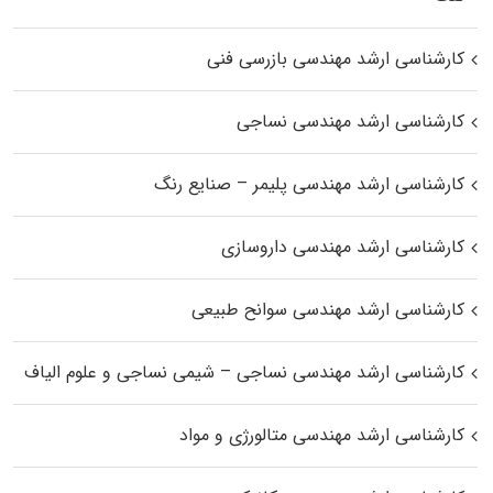
کارشناسی ارشد مهندسی بازرسی فنی
کارشناسی ارشد مهندسی نساجی
کارشناسی ارشد مهندسی پلیمر – صنایع رنگ
کارشناسی ارشد مهندسی داروسازی
کارشناسی ارشد مهندسی سوانح طبیعی
کارشناسی ارشد مهندسی نساجی – شیمی نساجی و علوم الیاف
کارشناسی ارشد مهندسی متالورژی و مواد