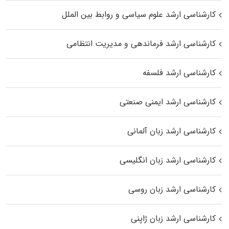
کارشناسی ارشد علوم سیاسی و روابط بین الملل
کارشناسی ارشد فرماندهی و مدیریت انتظامی
کارشناسی ارشد فلسفه
کارشناسی ارشد ایمنی صنعتی
کارشناسی ارشد زبان آلمانی
کارشناسی ارشد زبان انگلیسی
کارشناسی ارشد زبان روسی
کارشناسی ارشد زبان ژاپنی