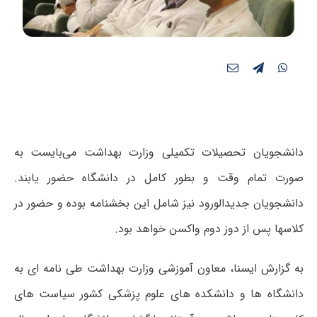
دانشجویان تحصیلات تکمیلی وزارت بهداشت می‌بایست به
صورت تمام وقت و بطور کامل در دانشگاه حضور یابند.
دانشجویان جدیدالورود نیز شامل این بخشنامه بوده و حضور در
کلاسها پس از دوز دوم واکسن خواهد بود.
به گزارش ایسنا، معاون آموزشی وزارت بهداشت طی نامه ای به
دانشگاه ها و دانشکده های علوم پزشکی کشور سیاست های