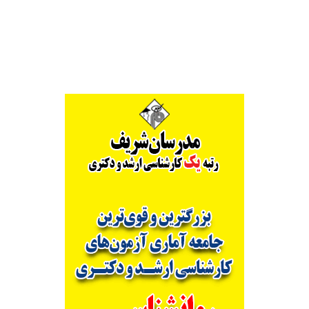
Alternative: