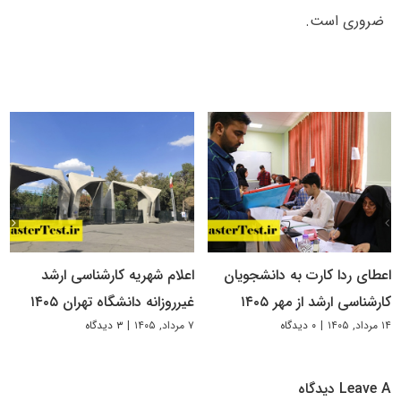
ضروری است.
اعطای ردا کارت به دانشجویان
اعلام شهریه کارشناسی ارشد
کارشناسی ارشد از مهر ۱۴۰۵
غیرروزانه دانشگاه تهران ۱۴۰۵
۱۴ مرداد, ۱۴۰۵
|
۰ دیدگاه
۷ مرداد, ۱۴۰۵
|
۳ دیدگاه
Leave A دیدگاه