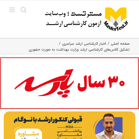
Ski
t
conten
صفحه اصلی
اخبار کارشناسی ارشد سراسری
تشکیل کلاس‌های کارشناسی ارشد وزارت بهداشت به صورت حضوری