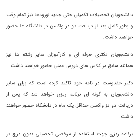
دانشجویان تحصیلات تکمیلی حتی جدیدالورودها نیز تمام وقت
و بطور کامل بعد از دریافت دو دز واکسن در دانشگاه ها حضور
خواهند داشت.
دانشجویان دکتری حرفه ای و کارآموزان سایر رشته ها نیز
همانند سابق در کلاس های دروس عملی حضور خواهند داشت.
دکتر حقدوست در نامه خود تاکید کرده است که برای سایر
دانشجویان به گونه ای برنامه ریزی خواهد شد که پس از
دریافت دو دز واکسن حداقل یک ماه در دانشگاه حضور خواهند
داشت.
برنامه ریزی جهت استفاده از مرخصی تحصیلی بدون درج در