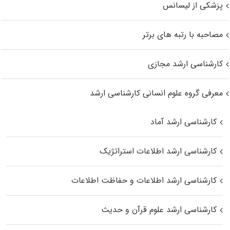
پزشکی از لیسانس
مصاحبه با رتبه های برتر
کارشناسی ارشد مجازی
معرفی گروه علوم انسانی کارشناسی ارشد
کارشناسی ارشد آماد
کارشناسی ارشد اطلاعات استراتژیک
کارشناسی ارشد اطلاعات و حفاظت اطلاعات
کارشناسی ارشد علوم قرآن و حدیث