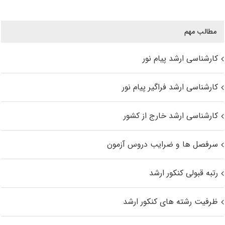
مطالب مهم
کارشناسی ارشد پیام نور
کارشناسی ارشد فراگیر پیام نور
کارشناسی ارشد خارج از کشور
سرفصل ها و ضرایب دروس آزمون
رتبه قبولی کنکور ارشد
ظرفیت رشته های کنکور ارشد