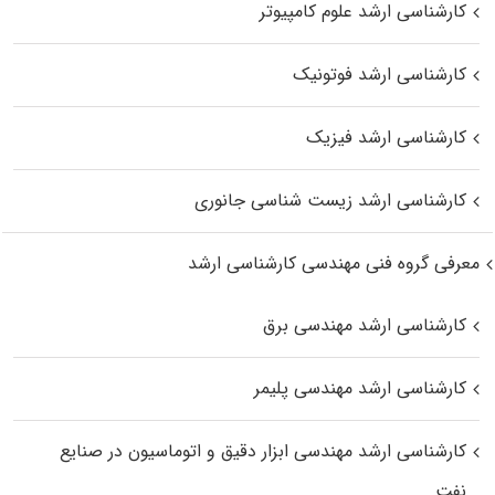
کارشناسی ارشد علوم کامپیوتر
کارشناسی ارشد فوتونیک
کارشناسی ارشد فیزیک
کارشناسی ارشد زیست‌ شناسی جانوری
معرفی گروه فنی مهندسی کارشناسی ارشد
کارشناسی ارشد مهندسی برق
کارشناسی ارشد مهندسی پلیمر
کارشناسی ارشد مهندسی ابزار دقیق و اتوماسیون در صنایع
نفت