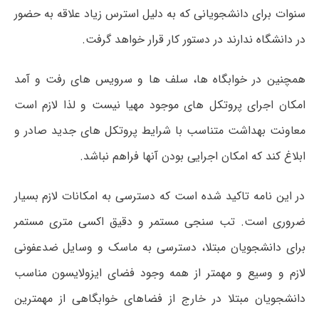
سنوات برای دانشجویانی که به دلیل استرس زیاد علاقه به حضور
در دانشگاه ندارند در دستور کار قرار خواهد گرفت.
همچنین در خوابگاه ها، سلف ها و سرویس های رفت و آمد
امکان اجرای پروتکل های موجود مهیا نیست و لذا لازم است
معاونت بهداشت متناسب با شرایط پروتکل های جدید صادر و
ابلاغ کند که امکان اجرایی بودن آنها فراهم نباشد.
در این نامه تاکید شده است که دسترسی به امکانات لازم بسیار
ضروری است. تب سنجی مستمر و دقیق اکسی متری مستمر
برای دانشجویان مبتلا، دسترسی به ماسک و وسایل ضدعفونی
لازم و وسیع و مهمتر از همه وجود فضای ایزولایسون مناسب
دانشجویان مبتلا در خارج از فضاهای خوابگاهی از مهمترین