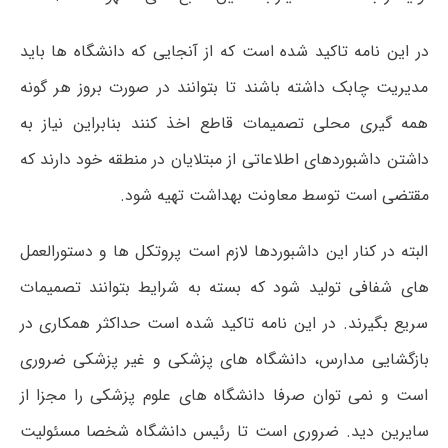
در این نامه تاکید شده است که از آنجایی که دانشگاه ها باید
مدیریت چابک داشته باشند تا بتوانند در صورت بروز هر گونه
همه گیری محلی تصمیمات قاطع اخذ کنند بنابراین نیاز به
داشتن داشبوردهای اطلاعاتی از مبتلایان در منطقه خود دارند که
مقتضی است توسط معاونت بهداشت تهیه شود.
البته در کنار این داشبوردها لازم است پروتکل ها و دستورالعمل
های شفافی تولید شود که بسته به شرایط بتوانند تصمیمات
سریع بگیرند. در این نامه تاکید شده است حداکثر همکاری در
بازگشایی مدارس، دانشگاه های پزشکی و غیر پزشکی ضروری
است و نمی توان صرفا دانشگاه های علوم پزشکی را مجزا از
سایرین دید. ضروری است تا رئیس دانشگاه شخصا مسئولیت