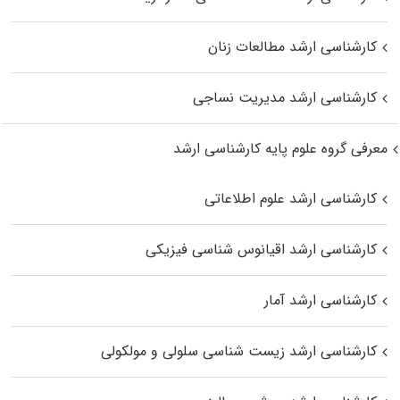
کارشناسی ارشد مطالعات زنان
کارشناسی ارشد مدیریت نساجی
معرفی گروه علوم پایه کارشناسی ارشد
کارشناسی ارشد علوم اطلاعاتی
کارشناسی ارشد اقیانوس‌ شناسی فیزیکی
کارشناسی ارشد آمار
کارشناسی ارشد زیست شناسی سلولی و مولکولی