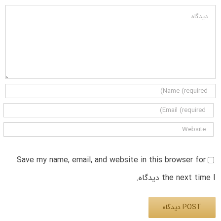
دیدگاه
Save my name, email, and website in this browser for
the next time I دیدگاه.