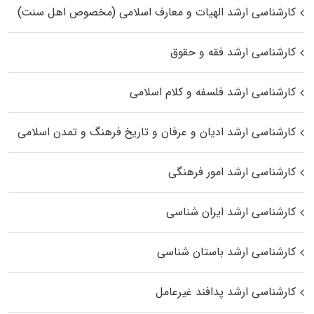
کارشناسی ارشد الهیات و معارف اسلامی (مخصوص اهل سنت)
کارشناسی ارشد فقه و حقوق
کارشناسی ارشد فلسفه و کلام اسلامی
کارشناسی ارشد ادیان و عرفان و تاریخ فرهنگ و تمدن اسلامی
کارشناسی ارشد امور فرهنگی
کارشناسی ارشد ایران شناسی
کارشناسی ارشد باستان شناسی
کارشناسی ارشد پدافند غیرعامل