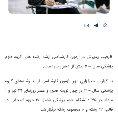
ظرفیت پذیرش در آزمون کارشناسی ارشد رشته های گروه علوم
پزشکی سال ۱۴۰۰ بیش از ۴ هزار نفر است.
به گزارش خبرگزاری مهر، آزمون کارشناسی ارشد رشته‌های گروه
پزشکی سال ۱۴۰۰ در چهار نوبت صبح و عصر روزهای ۳۱ تیر و ۱
مرداد در ۳۵ دانشگاه علوم پزشکی شامل ۴۰ حوزه امتحانی در
قالب ۴۳ رشته و ۱۰ مجموعه رشته برگزار شد.