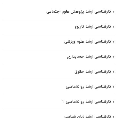
کارشناسی ارشد پژوهش علوم اجتماعی
کارشناسی ارشد تاریخ
کارشناسی ارشد علوم ورزشی
کارشناسی ارشد حسابداری
کارشناسی ارشد حقوق
کارشناسی ارشد روانشناسی
کارشناسی ارشد روانشناسی ۲
کارشناسی ارشد زبان شناسی