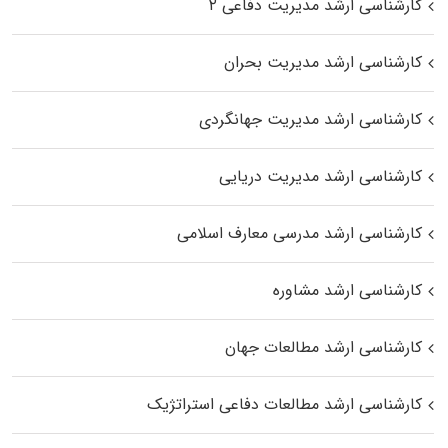
کارشناسی ارشد مدیریت دفاعی ۲
کارشناسی ارشد مدیریت بحران
کارشناسی ارشد مدیریت جهانگردی
کارشناسی ارشد مدیریت دریایی
کارشناسی ارشد مدرسی معارف اسلامی
کارشناسی ارشد مشاوره
کارشناسی ارشد مطالعات جهان
کارشناسی ارشد مطالعات دفاعی استراتژیک