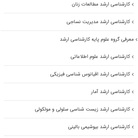
کارشناسی ارشد مطالعات زنان
کارشناسی ارشد مدیریت نساجی
معرفی گروه علوم پایه کارشناسی ارشد
کارشناسی ارشد علوم اطلاعاتی
کارشناسی ارشد اقیانوس‌ شناسی فیزیکی
کارشناسی ارشد آمار
کارشناسی ارشد زیست شناسی سلولی و مولکولی
کارشناسی ارشد بیوشیمی بالینی