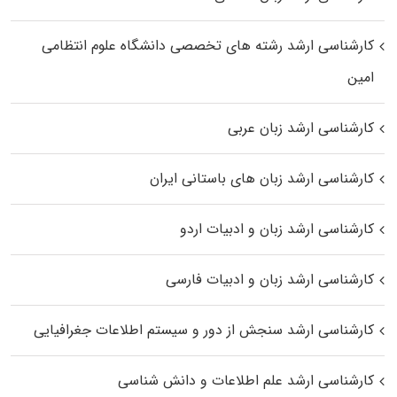
کارشناسی ارشد رﺷﺘﻪ ﻫﺎی تخصصی داﻧﺸﮕﺎه ﻋﻠﻮم انتظامی
اﻣﻴﻦ
کارشناسی ارشد زبان عربی
کارشناسی ارشد زبان‌ های باستانی ایران
کارشناسی ارشد زبان و ادبیات اردو
کارشناسی ارشد زبان و ادبیات فارسی
کارشناسی ارشد سنجش از دور و سیستم اطلاعات جغرافیایی
کارشناسی ارشد علم اطلاعات و دانش شناسی