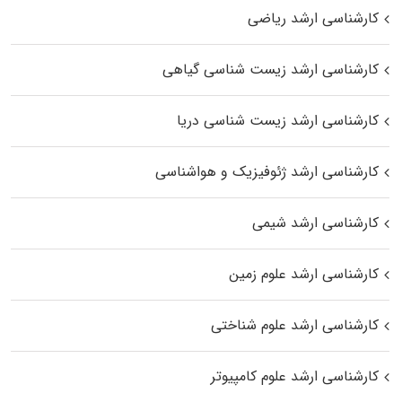
کارشناسی ارشد ریاضی
کارشناسی ارشد زیست‌ شناسی گیاهی
کارشناسی ارشد زیست‌ شناسی دریا
کارشناسی ارشد ژئوفیزیک و هواشناسی
کارشناسی ارشد شیمی
کارشناسی ارشد علوم زمین
کارشناسی ارشد علوم شناختی
کارشناسی ارشد علوم کامپیوتر