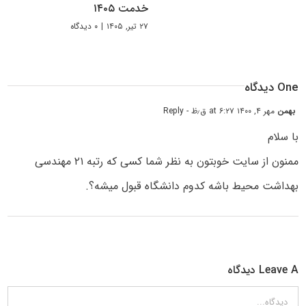
خدمت ۱۴۰۵
۲۷ تیر, ۱۴۰۵
|
۰ دیدگاه
One دیدگاه
بهمن
مهر ۴, ۱۴۰۰ at ۶:۲۷ ق٫ظ
- Reply
با سلام
ممنون از سایت خوبتون به نظر شما کسی که رتبه ۲۱ مهندسی
بهداشت محیط باشه کدوم دانشگاه قبول میشه؟.
Leave A دیدگاه
دیدگاه