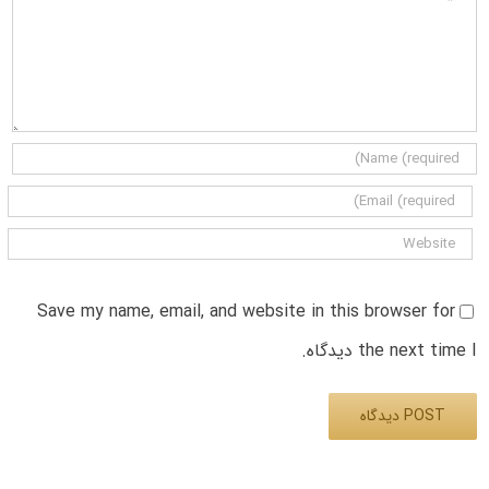
Save my name, email, and website in this browser for
the next time I دیدگاه.
Alternative: