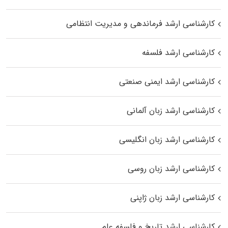
کارشناسی ارشد فرماندهی و مدیریت انتظامی
کارشناسی ارشد فلسفه
کارشناسی ارشد ایمنی صنعتی
کارشناسی ارشد زبان آلمانی
کارشناسی ارشد زبان انگلیسی
کارشناسی ارشد زبان روسی
کارشناسی ارشد زبان ژاپنی
کارشناسی ارشد تاریخ و فلسفه علم