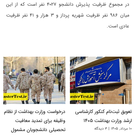
در مجموع ظرفیت پذیرش دانشجو ۴۰۲۷ نفر است که از این
میان ۹۸۶ نفر ظرفیت شهریه پرداز و ۳ هزار و ۴۱ نفر ظرفیت
عادی است.
تعویق ثبت‌نام کنکور کارشناسی
درخواست وزارت بهداشت از نظام
ارشد وزارت بهداشت ۱۴۰۵
وظیفه برای تمدید معافیت
۱۰ مرداد, ۱۴۰۵
|
۳ دیدگاه
تحصیلی دانشجویان مشمول