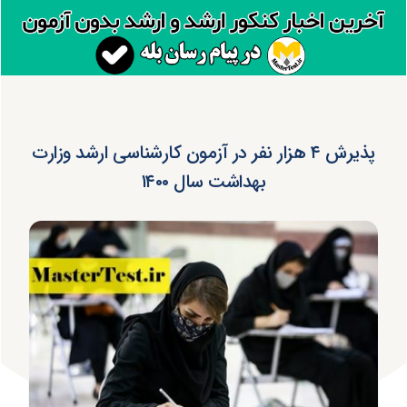
پذیرش ۴ هزار نفر در آزمون کارشناسی ارشد وزارت
بهداشت سال ۱۴۰۰