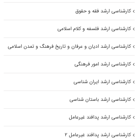
کارشناسی ارشد فقه و حقوق
کارشناسی ارشد فلسفه و کلام اسلامی
کارشناسی ارشد ادیان و عرفان و تاریخ فرهنگ و تمدن اسلامی
کارشناسی ارشد امور فرهنگی
کارشناسی ارشد ایران شناسی
کارشناسی ارشد باستان شناسی
کارشناسی ارشد پدافند غیرعامل
کارشناسی ارشد پدافند غیرعامل ۲