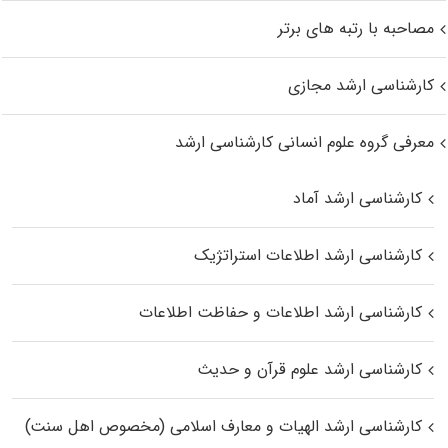
مصاحبه با رتبه های برتر
کارشناسی ارشد مجازی
معرفی گروه علوم انسانی کارشناسی ارشد
کارشناسی ارشد آماد
کارشناسی ارشد اطلاعات استراتژیک
کارشناسی ارشد اطلاعات و حفاظت اطلاعات
کارشناسی ارشد علوم قرآن و حدیث
کارشناسی ارشد الهیات و معارف اسلامی (مخصوص اهل سنت)