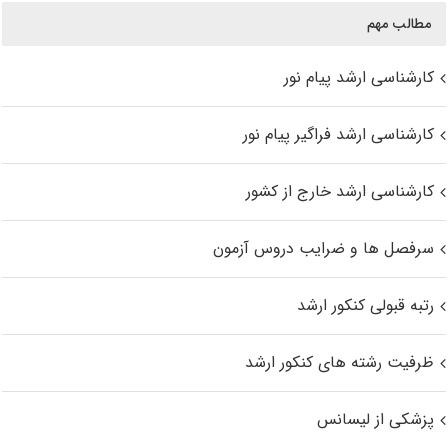
مطالب مهم
کارشناسی ارشد پیام نور
کارشناسی ارشد فراگیر پیام نور
کارشناسی ارشد خارج از کشور
سرفصل ها و ضرایب دروس آزمون
رتبه قبولی کنکور ارشد
ظرفیت رشته های کنکور ارشد
پزشکی از لیسانس