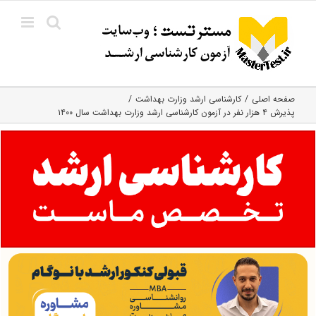
Ski
t
conten
صفحه اصلی
کارشناسی ارشد وزارت بهداشت
پذیرش ۴ هزار نفر در آزمون کارشناسی ارشد وزارت بهداشت سال ۱۴۰۰