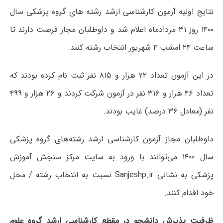
نتایج اولیه آزمون کارشناسی ارشد رشته های گروه پزشکی سال
۱۴۰۰ روز ۳۱ مردادماه اعلام شد و داوطلبان مجاز فرصت دارند تا
ساعت ۲۴ امشب ۴ شهریور انتخاب رشته کنند.
در این آزمون تعداد ۷۲ هزار و ۸۱۵ نفر ثبت نام کرده بودند که
تعداد ۴۶ هزار و ۳۱۶ نفر در آزمون شرکت کردند و ۲۶ هزار و ۴۹۹
نفر (معادل ۳۶ درصد) غایب بودند.
داوطلبان مجاز آزمون کارشناسی ارشد رشته‌های گروه پزشکی
سال ۱۴۰۰ می‌توانند با ورود به سایت مرکز سنجش آموزش
پزشکی به نشانی Sanjeshp.ir نسبت به انتخاب رشته / محل
خود اقدام کنند.
ظرفیت پذیرش دانشجو در مقطع کارشناسی ارشد گروه علوم