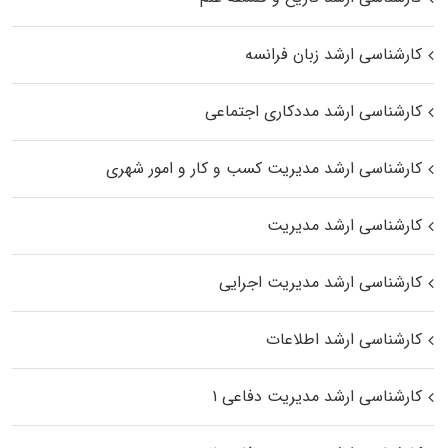
کارشناسی ارشد زبان فرانسه
کارشناسی ارشد مددکاری اجتماعی
کارشناسی ارشد مدیریت کسب و کار و امور شهری
کارشناسی ارشد مدیریت
کارشناسی ارشد مدیریت اجرایی
کارشناسی ارشد اطلاعات
کارشناسی ارشد مدیریت دفاعی ۱