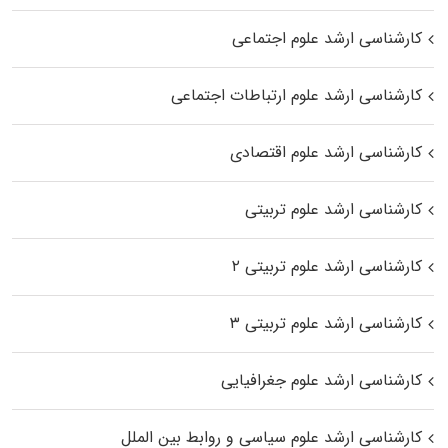
کارشناسی ارشد علوم اجتماعی
کارشناسی ارشد علوم ارتباطات اجتماعی
کارشناسی ارشد علوم اقتصادی
کارشناسی ارشد علوم تربیتی
کارشناسی ارشد علوم تربیتی ۲
کارشناسی ارشد علوم تربیتی ۳
کارشناسی ارشد علوم جغرافیایی
کارشناسی ارشد علوم سیاسی و روابط بین الملل