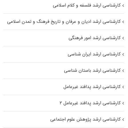
کارشناسی ارشد فلسفه و کلام اسلامی
کارشناسی ارشد ادیان و عرفان و تاریخ فرهنگ و تمدن اسلامی
کارشناسی ارشد امور فرهنگی
کارشناسی ارشد ایران شناسی
کارشناسی ارشد باستان شناسی
کارشناسی ارشد پدافند غیرعامل
کارشناسی ارشد پدافند غیرعامل ۲
کارشناسی ارشد پژوهش علوم اجتماعی