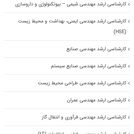
کارشناسی ارشد مهندسی شیمی – بیوتکنولوژی و داروسازی
کارشناسی ارشد مهندسی ایمنی، بهداشت و محیط زیست
(HSE)
کارشناسی ارشد مهندسی صنایع
کارشناسی ارشد مهندسی صنایع سیستم
کارشناسی ارشد مهندسی طراحی محیط زیست
کارشناسی ارشد مهندسی عمران
کارشناسی ارشد مهندسی فرآوری و انتقال گاز