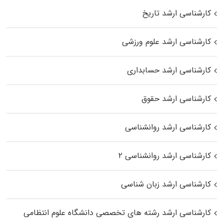
کارشناسی ارشد تاریخ
کارشناسی ارشد علوم ورزشی
کارشناسی ارشد حسابداری
کارشناسی ارشد حقوق
کارشناسی ارشد روانشناسی
کارشناسی ارشد روانشناسی ۲
کارشناسی ارشد زبان شناسی
کارشناسی ارشد رﺷﺘﻪ ﻫﺎی تخصصی داﻧﺸﮕﺎه ﻋﻠﻮم انتظامی