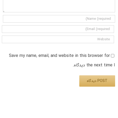
Save my name, email, and website in this browser for
the next time I دیدگاه.
Alternative: