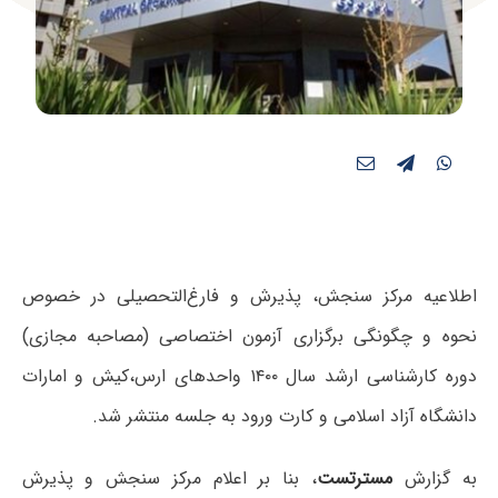
اطلاعیه مرکز سنجش، پذیرش و فارغ‌التحصیلی در خصوص
نحوه و چگونگی برگزاری آزمون اختصاصی (مصاحبه مجازی)
دوره کارشناسی ارشد سال ۱۴۰۰ واحدهای ارس،کیش و امارات
دانشگاه آزاد اسلامی و کارت ورود به جلسه منتشر شد.
به گزارش
مسترتست
، بنا بر اعلام مرکز سنجش و پذیرش