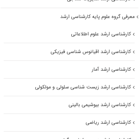
معرفی گروه علوم پایه کارشناسی ارشد
کارشناسی ارشد علوم اطلاعاتی
کارشناسی ارشد اقیانوس‌ شناسی فیزیکی
کارشناسی ارشد آمار
کارشناسی ارشد زیست شناسی سلولی و مولکولی
کارشناسی ارشد بیوشیمی بالینی
کارشناسی ارشد ریاضی