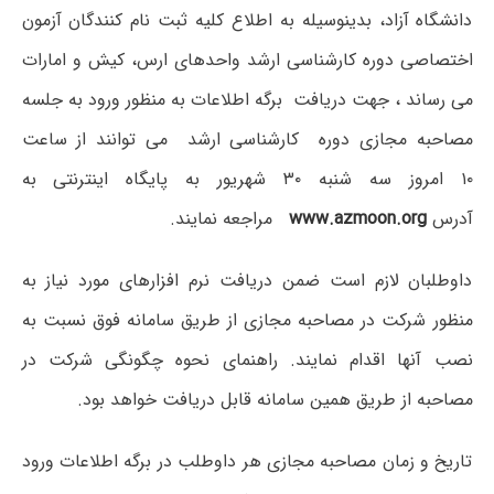
دانشگاه آزاد، بدینوسیله به اطلاع کلیه ثبت نام کنندگان آزمون
اختصاصی دوره کارشناسی ارشد واحدهای ارس، کیش و امارات
می رساند ، جهت دریافت برگه اطلاعات به منظور ورود به جلسه
مصاحبه مجازی دوره کارشناسی ارشد می توانند از ساعت
۱۰
امروز سه شنبه ۳۰ شهریور به پایگاه اینترنتی به
آدرس
www.azmoon.org
مراجعه نمایند.
داوطلبان لازم است ضمن دریافت نرم افزارهای مورد نیاز به
منظور شرکت در مصاحبه مجازی از طریق سامانه فوق نسبت به
نصب آنها اقدام نمایند. راهنمای نحوه چگونگی شرکت در
مصاحبه از طریق همین سامانه قابل دریافت خواهد بود.
تاریخ و زمان مصاحبه مجازی هر داوطلب در برگه اطلاعات ورود