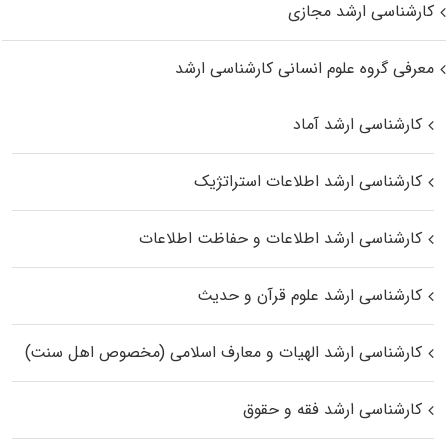
کارشناسی ارشد مجازی
معرفی گروه علوم انسانی کارشناسی ارشد
کارشناسی ارشد آماد
کارشناسی ارشد اطلاعات استراتژیک
کارشناسی ارشد اطلاعات و حفاظت اطلاعات
کارشناسی ارشد علوم قرآن و حدیث
کارشناسی ارشد الهیات و معارف اسلامی (مخصوص اهل سنت)
کارشناسی ارشد فقه و حقوق