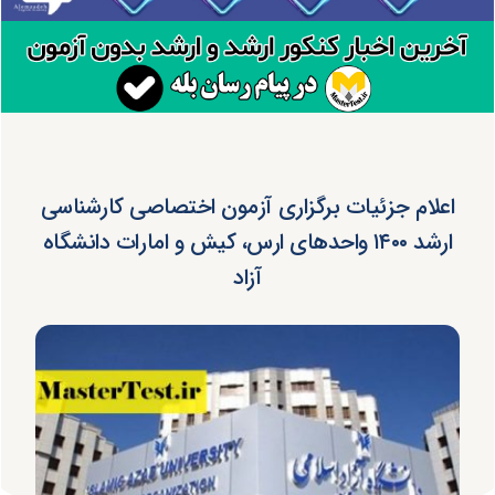
اعلام جزئیات برگزاری آزمون اختصاصی کارشناسی
ارشد ۱۴۰۰ واحدهای ارس، کیش و امارات دانشگاه
آزاد