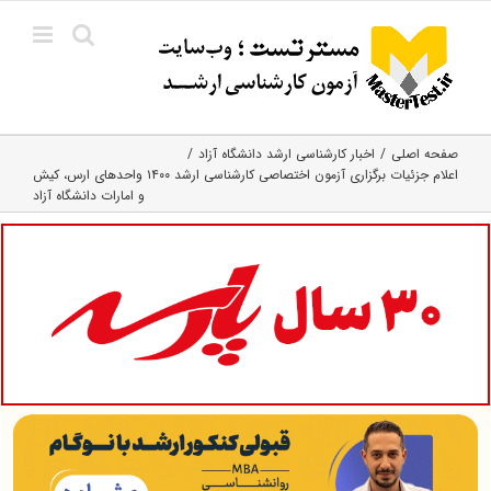
Ski
t
conten
صفحه اصلی
اخبار کارشناسی ارشد دانشگاه آزاد
اعلام جزئیات برگزاری آزمون اختصاصی کارشناسی ارشد ۱۴۰۰ واحدهای ارس، کیش
و امارات دانشگاه آزاد