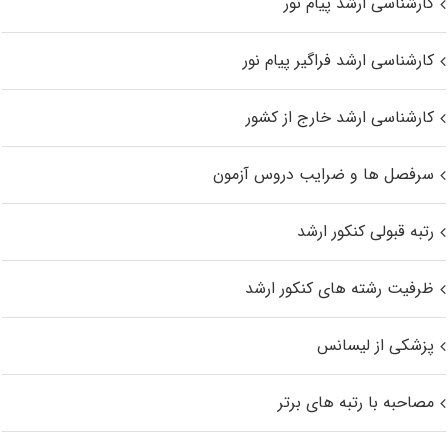
کارشناسی ارشد پیام نور
کارشناسی ارشد فراگیر پیام نور
کارشناسی ارشد خارج از کشور
سرفصل ها و ضرایب دروس آزمون
رتبه قبولی کنکور ارشد
ظرفیت رشته های کنکور ارشد
پزشکی از لیسانس
مصاحبه با رتبه های برتر