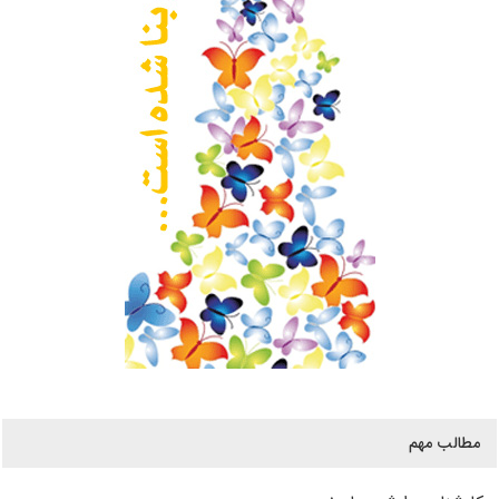
مطالب مهم