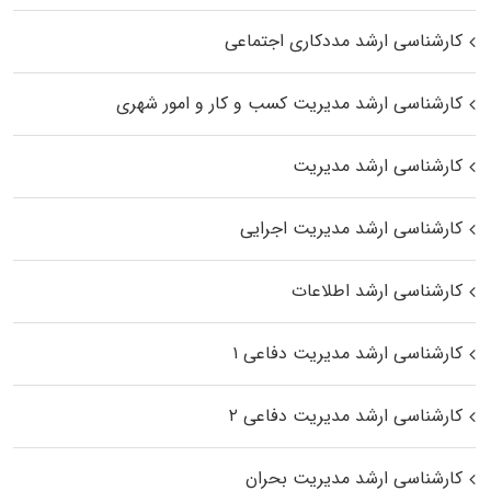
کارشناسی ارشد مددکاری اجتماعی
کارشناسی ارشد مدیریت کسب و کار و امور شهری
کارشناسی ارشد مدیریت
کارشناسی ارشد مدیریت اجرایی
کارشناسی ارشد اطلاعات
کارشناسی ارشد مدیریت دفاعی ۱
کارشناسی ارشد مدیریت دفاعی ۲
کارشناسی ارشد مدیریت بحران