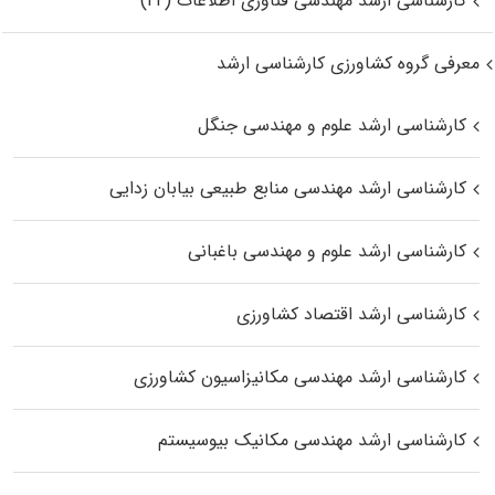
کارشناسی ارشد مهندسی فناوری اطلاعات (IT)
معرفی گروه کشاورزی کارشناسی ارشد
کارشناسی ارشد علوم و مهندسی جنگل
کارشناسی ارشد مهندسی منابع طبیعی بیابان زدایی
کارشناسی ارشد علوم و مهندسی باغبانی
کارشناسی ارشد اقتصاد کشاورزی
کارشناسی ارشد مهندسی مکانیزاسیون کشاورزی
کارشناسی ارشد مهندسی مکانیک بیوسیستم