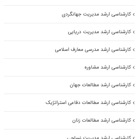
کارشناسی ارشد مدیریت جهانگردی
کارشناسی ارشد مدیریت دریایی
کارشناسی ارشد مدرسی معارف اسلامی
کارشناسی ارشد مشاوره
کارشناسی ارشد مطالعات جهان
کارشناسی ارشد مطالعات دفاعی استراتژیک
کارشناسی ارشد مطالعات زنان
کارشناسی ارشد مدیریت نساجی