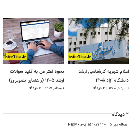
اعلام شهریه کارشناسی ارشد
نحوه اعتراض به کلید سوالات
دانشگاه آزاد ۱۴۰۵
ارشد ۱۴۰۵ (راهنمای تصویری)
۱۱ مرداد, ۱۴۰۵
|
۴ دیدگاه
۱ مرداد, ۱۴۰۵
|
۱۱ دیدگاه
۲ دیدگاه
سمانه
مهر ۱۵, ۱۴۰۰ at ۱۰:۳۱ ق٫ظ
- Reply