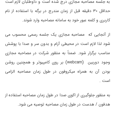
به جلسه مصاحبه مجازی درج شده است و داوطلبان لازم است
حداقل ۳۰ دقیقه قبل از زمان مندرج در برگه با استفاده از نام
کاربری و کلمه عبور خود به سامانه مصاحبه وارد شوند.
از آنجایی که مصاحبه مجازی یک جلسه رسمی محسوب می
شود لذا لازم است در محیطی آرام و بدون سر و صدا با پوشش
مناسب برگزار شود. ضمناً به منظور شرکت در مصاحبه مجازی
وجود دوربین
(webcam)
بر روی کامپیوتر و همچنین روشن
بودن آن به همراه میکروفون در طول زمان مصاحبه الزامی
است .
به منظور جلوگیری از اکوی صدا در طول زمان مصاحبه استفاده از
هدفون / هدست در طول زمان مصاحبه توصیه می شود.