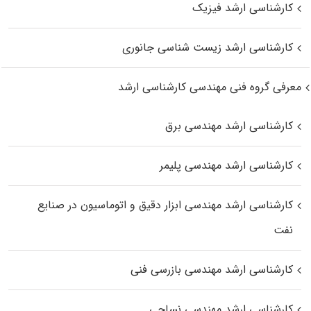
کارشناسی ارشد فیزیک
کارشناسی ارشد زیست‌ شناسی جانوری
معرفی گروه فنی مهندسی کارشناسی ارشد
کارشناسی ارشد مهندسی برق
کارشناسی ارشد مهندسی پلیمر
کارشناسی ارشد مهندسی ابزار دقیق و اتوماسیون در صنایع
نفت
کارشناسی ارشد مهندسی بازرسی فنی
کارشناسی ارشد مهندسی نساجی