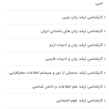
اﻣﻴﻦ
کارشناسی ارشد زبان عربی
کارشناسی ارشد زبان‌ های باستانی ایران
کارشناسی ارشد زبان و ادبیات اردو
کارشناسی ارشد زبان و ادبیات فارسی
کارشناسی ارشد سنجش از دور و سیستم اطلاعات جغرافیایی
کارشناسی ارشد علم اطلاعات و دانش شناسی
کارشناسی ارشد علوم اجتماعی