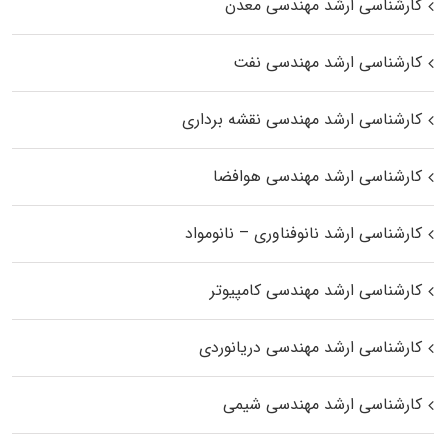
کارشناسی ارشد مهندسی معدن
کارشناسی ارشد مهندسی نفت
کارشناسی ارشد مهندسی نقشه برداری
کارشناسی ارشد مهندسی هوافضا
کارشناسی ارشد نانوفناوری – نانومواد
کارشناسی ارشد مهندسی کامپیوتر
کارشناسی ارشد مهندسی دریانوردی
کارشناسی ارشد مهندسی شیمی