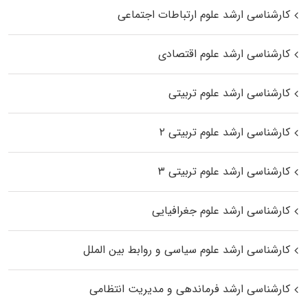
کارشناسی ارشد علوم ارتباطات اجتماعی
کارشناسی ارشد علوم اقتصادی
کارشناسی ارشد علوم تربیتی
کارشناسی ارشد علوم تربیتی ۲
کارشناسی ارشد علوم تربیتی ۳
کارشناسی ارشد علوم جغرافیایی
کارشناسی ارشد علوم سیاسی و روابط بین الملل
کارشناسی ارشد فرماندهی و مدیریت انتظامی