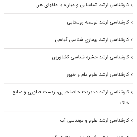
کارشناسی ارشد شناسایی و مبارزه با علفهای هرز
کارشناسی ارشد توسعه روستایی
کارشناسی ارشد بیماری‌ شناسی گیاهی
کارشناسی ارشد حشره‌ شناسی کشاورزی
کارشناسی ارشد علوم دام و طیور
کارشناسی ارشد مدیریت حاصلخیزی، زیست فناوری و منابع
خاک
کارشناسی ارشد علوم و مهندسی آب