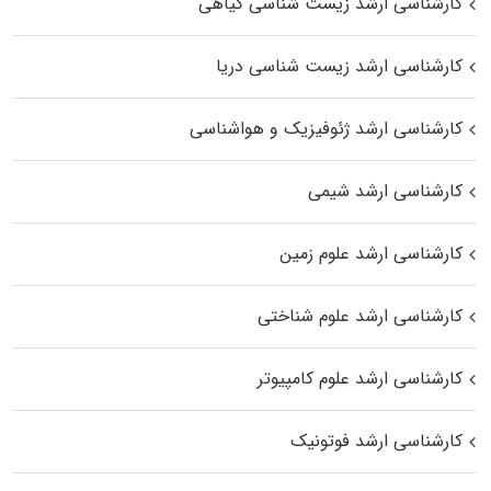
کارشناسی ارشد زیست‌ شناسی گیاهی
کارشناسی ارشد زیست‌ شناسی دریا
کارشناسی ارشد ژئوفیزیک و هواشناسی
کارشناسی ارشد شیمی
کارشناسی ارشد علوم زمین
کارشناسی ارشد علوم شناختی
کارشناسی ارشد علوم کامپیوتر
کارشناسی ارشد فوتونیک