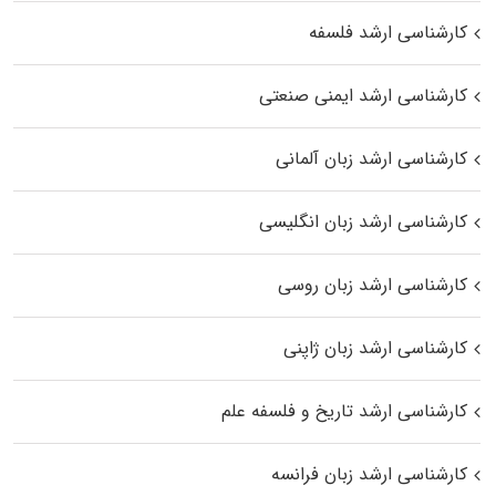
کارشناسی ارشد فلسفه
کارشناسی ارشد ایمنی صنعتی
کارشناسی ارشد زبان آلمانی
کارشناسی ارشد زبان انگلیسی
کارشناسی ارشد زبان روسی
کارشناسی ارشد زبان ژاپنی
کارشناسی ارشد تاریخ و فلسفه علم
کارشناسی ارشد زبان فرانسه