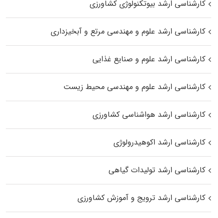
کارشناسی ارشد بیوتکنولوژی کشاورزی
کارشناسی ارشد علوم و مهندسی مرتع و آبخیزداری
کارشناسی ارشد علوم و صنایع غذایی
کارشناسی ارشد علوم و مهندسی محیط زیست
کارشناسی ارشد هواشناسی کشاورزی
کارشناسی ارشد اکوهیدرولوژی
کارشناسی ارشد تولیدات گیاهی
کارشناسی ارشد ترویج و آموزش کشاورزی