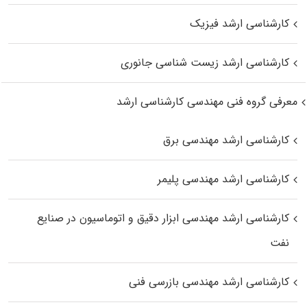
کارشناسی ارشد فیزیک
کارشناسی ارشد زیست‌ شناسی جانوری
معرفی گروه فنی مهندسی کارشناسی ارشد
کارشناسی ارشد مهندسی برق
کارشناسی ارشد مهندسی پلیمر
کارشناسی ارشد مهندسی ابزار دقیق و اتوماسیون در صنایع
نفت
کارشناسی ارشد مهندسی بازرسی فنی