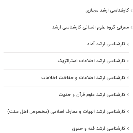
کارشناسی ارشد مجازی
معرفی گروه علوم انسانی کارشناسی ارشد
کارشناسی ارشد آماد
کارشناسی ارشد اطلاعات استراتژیک
کارشناسی ارشد اطلاعات و حفاظت اطلاعات
کارشناسی ارشد علوم قرآن و حدیث
کارشناسی ارشد الهیات و معارف اسلامی (مخصوص اهل سنت)
کارشناسی ارشد فقه و حقوق