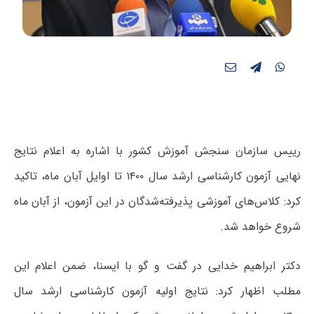
رییس سازمان سنجش آموزش کشور با اشاره به اعلام نتایج
نهایی آزمون کارشناسی ارشد سال ۱۴۰۰ تا اوایل آبان ماه، تاکید
کرد: کلاس‌های آموزشی پذیرفته‌شدگان در این آزمون، از آبان ماه
شروع خواهد شد.
دکتر ابراهیم خدایی در گفت و گو با ایسنا، ضمن اعلام این
مطلب اظهار کرد: نتایج اولیه آزمون کارشناسی ارشد سال