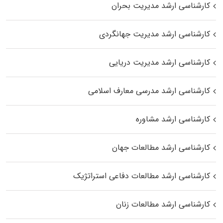
کارشناسی ارشد مدیریت بحران
کارشناسی ارشد مدیریت جهانگردی
کارشناسی ارشد مدیریت دریایی
کارشناسی ارشد مدرسی معارف اسلامی
کارشناسی ارشد مشاوره
کارشناسی ارشد مطالعات جهان
کارشناسی ارشد مطالعات دفاعی استراتژیک
کارشناسی ارشد مطالعات زنان