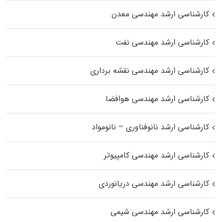
کارشناسی ارشد مهندسی معدن
کارشناسی ارشد مهندسی نفت
کارشناسی ارشد مهندسی نقشه برداری
کارشناسی ارشد مهندسی هوافضا
کارشناسی ارشد نانوفناوری – نانومواد
کارشناسی ارشد مهندسی کامپیوتر
کارشناسی ارشد مهندسی دریانوردی
کارشناسی ارشد مهندسی شیمی