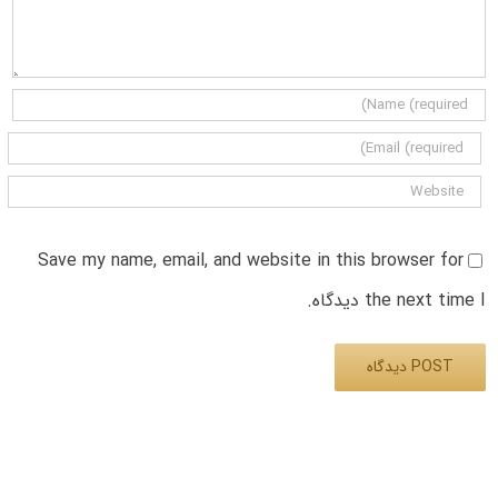
Save my name, email, and website in this browser for
the next time I دیدگاه.
Alternative: