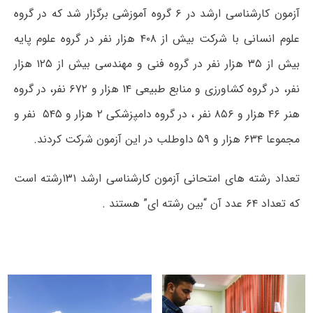
آزمون کارشناسی ارشد در ۶ گروه آموزشی برگزار شد که در گروه
علوم انسانی با شرکت بیش از ۴۰۸ هزار نفر در گروه علوم پایه
بیش از ۳۵ هزار نفر در گروه فنی و مهندسی بیش از ۱۲۵ هزار
نفر، در گروه کشاورزی و منابع طبیعی ۱۴ هزار و ۶۷۲ نفر، در گروه
هنر ۴۶ هزار و ۸۵۶ نفر ، در گروه دامپزشکی ۲ هزار و ۵۴۵ نفر و
مجموعا ۶۳۴ هزار و ۵۹ داوطلب در این آزمون شرکت کردند.
تعداد رشته های امتحانی آزمون کارشناسی ارشد ۱۳۱رشته است
که تعداد ۶۴ عدد آن “بین رشته ای” هستند .