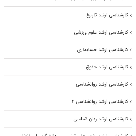
کارشناسی ارشد تاریخ
کارشناسی ارشد علوم ورزشی
کارشناسی ارشد حسابداری
کارشناسی ارشد حقوق
کارشناسی ارشد روانشناسی
کارشناسی ارشد روانشناسی ۲
کارشناسی ارشد زبان شناسی