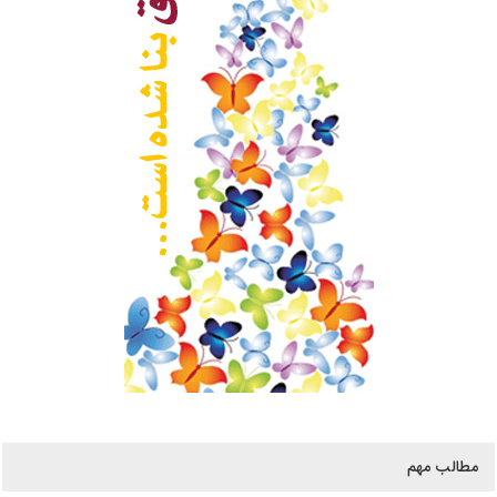
مطالب مهم