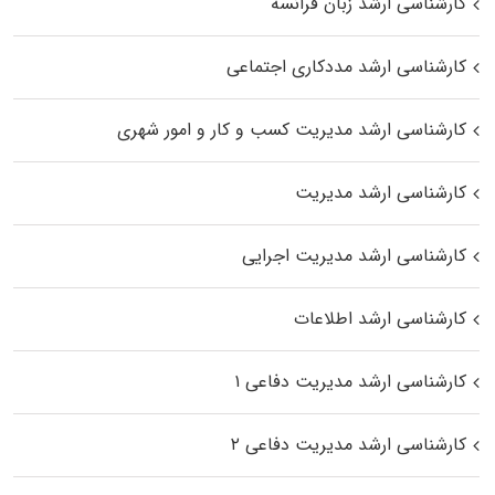
کارشناسی ارشد زبان فرانسه
کارشناسی ارشد مددکاری اجتماعی
کارشناسی ارشد مدیریت کسب و کار و امور شهری
کارشناسی ارشد مدیریت
کارشناسی ارشد مدیریت اجرایی
کارشناسی ارشد اطلاعات
کارشناسی ارشد مدیریت دفاعی ۱
کارشناسی ارشد مدیریت دفاعی ۲