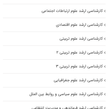
کارشناسی ارشد علوم ارتباطات اجتماعی
کارشناسی ارشد علوم اقتصادی
کارشناسی ارشد علوم تربیتی
کارشناسی ارشد علوم تربیتی ۲
کارشناسی ارشد علوم تربیتی ۳
کارشناسی ارشد علوم جغرافیایی
کارشناسی ارشد علوم سیاسی و روابط بین الملل
کارشناسی ارشد فرماندهی و مدیریت انتظامی