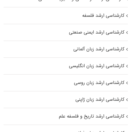
کارشناسی ارشد فلسفه
کارشناسی ارشد ایمنی صنعتی
کارشناسی ارشد زبان آلمانی
کارشناسی ارشد زبان انگلیسی
کارشناسی ارشد زبان روسی
کارشناسی ارشد زبان ژاپنی
کارشناسی ارشد تاریخ و فلسفه علم