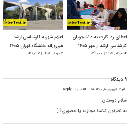
اعطای ردا کارت به دانشجویان
اعلام شهریه کارشناسی ارشد
کارشناسی ارشد از مهر ۱۴۰۵
غیرروزانه دانشگاه تهران ۱۴۰۵
۱۴ مرداد, ۱۴۰۵
|
۰ دیدگاه
۷ مرداد, ۱۴۰۵
|
۳ دیدگاه
۹ دیدگاه
شیدا
شهریور ۱۰, ۱۴۰۰ at ۱۱:۵۶ ب٫ظ
- Reply
سلام دوستان
به نظرتون کلاسا مجازیه یا حضوری؟:(