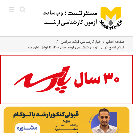
Ski
t
conten
صفحه اصلی
اخبار کارشناسی ارشد سراسری
اعلام نتایج نهایی آزمون کارشناسی ارشد سال ۱۴۰۰ تا اوایل آبان ماه