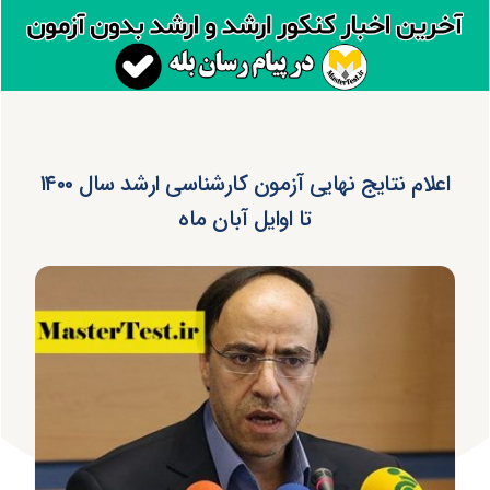
اعلام نتایج نهایی آزمون کارشناسی ارشد سال ۱۴۰۰
تا اوایل آبان ماه