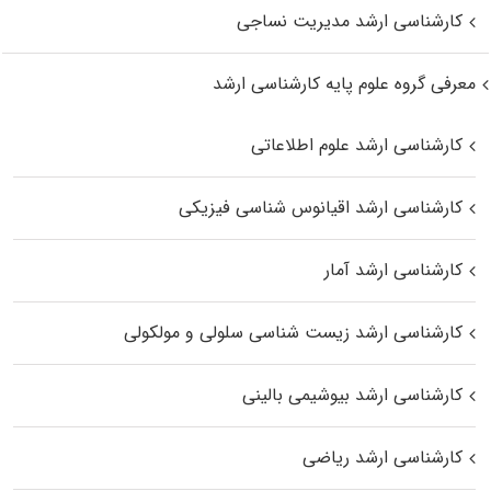
کارشناسی ارشد مدیریت نساجی
معرفی گروه علوم پایه کارشناسی ارشد
کارشناسی ارشد علوم اطلاعاتی
کارشناسی ارشد اقیانوس‌ شناسی فیزیکی
کارشناسی ارشد آمار
کارشناسی ارشد زیست شناسی سلولی و مولکولی
کارشناسی ارشد بیوشیمی بالینی
کارشناسی ارشد ریاضی