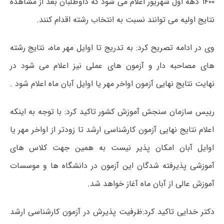
۱۴۰۰ دهه اول شهریور اعلام می شود که داوطلبان بعد از مشاهده
نتایج اولیه می توانند نسبت به انتخاب رشته اقدام کنند.
وی در ادامه تصریح کرد: به تدریج تا اوایل مهر ماه، نتایج رشته
های مصاحبه دار و آزمون های عملی نیز اعلام می شود در
نهایت نتایج نهایی آزمون اواخر مهر یا اوایل آبان ماه اعلام شود .
رییس سازمان سنجش آموزش کشور تاکید کرد: با توجه به اینکه
اعلام نتایج نهایی آزمون کارشناسی ارشد تا زودتر از اواخر مهر یا
اوایل آبان امکان پذیر نیست به همین جهت کلاس های
آموزشی پذیرفته شدگان این آزمون در دانشگاه ها و موسسات
آموزش عالی از آبان ماه آغاز خواهد شد.
دکتر خدایی تاکید کرد:ظرفیت پذیرش در آزمون کارشناسی ارشد