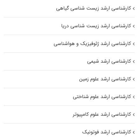
کارشناسی ارشد زیست‌ شناسی گیاهی
کارشناسی ارشد زیست‌ شناسی دریا
کارشناسی ارشد ژئوفیزیک و هواشناسی
کارشناسی ارشد شیمی
کارشناسی ارشد علوم زمین
کارشناسی ارشد علوم شناختی
کارشناسی ارشد علوم کامپیوتر
کارشناسی ارشد فوتونیک