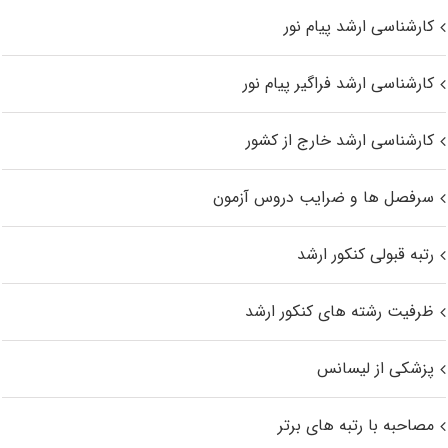
کارشناسی ارشد پیام نور
کارشناسی ارشد فراگیر پیام نور
کارشناسی ارشد خارج از کشور
سرفصل ها و ضرایب دروس آزمون
رتبه قبولی کنکور ارشد
ظرفیت رشته های کنکور ارشد
پزشکی از لیسانس
مصاحبه با رتبه های برتر