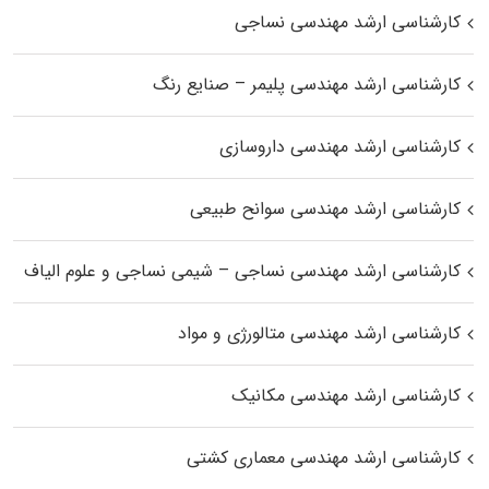
کارشناسی ارشد مهندسی نساجی
کارشناسی ارشد مهندسی پلیمر – صنایع رنگ
کارشناسی ارشد مهندسی داروسازی
کارشناسی ارشد مهندسی سوانح طبیعی
کارشناسی ارشد مهندسی نساجی – شیمی نساجی و علوم الیاف
کارشناسی ارشد مهندسی متالورژی و مواد
کارشناسی ارشد مهندسی مکانیک
کارشناسی ارشد مهندسی معماری کشتی