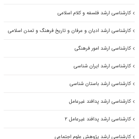
کارشناسی ارشد فلسفه و کلام اسلامی
کارشناسی ارشد ادیان و عرفان و تاریخ فرهنگ و تمدن اسلامی
کارشناسی ارشد امور فرهنگی
کارشناسی ارشد ایران شناسی
کارشناسی ارشد باستان شناسی
کارشناسی ارشد پدافند غیرعامل
کارشناسی ارشد پدافند غیرعامل ۲
کارشناسی ارشد پژوهش علوم اجتماعی