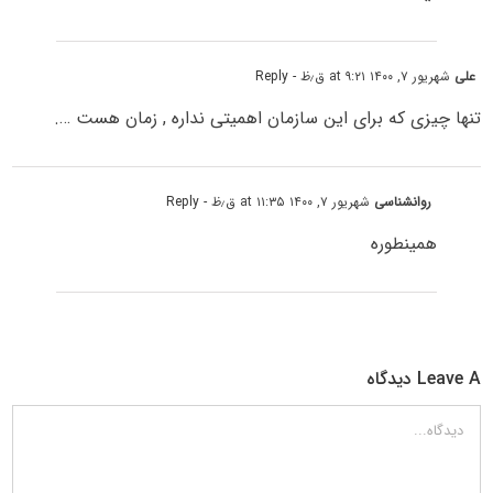
علی
شهریور ۷, ۱۴۰۰ at ۹:۲۱ ق٫ظ
- Reply
تنها چیزی که برای این سازمان اهمیتی نداره , زمان هست ….
روانشناسی
شهریور ۷, ۱۴۰۰ at ۱۱:۳۵ ق٫ظ
- Reply
همینطوره
Leave A دیدگاه
دیدگاه