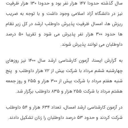
سال گذشته حدودا ۱۴۷ هزار نفر بود و حدودا ۱۳۰ هزار ظرفیت
نیز در دانشگاه آزاد اسلامی وجود داشت و با توجه به ضریب
ریزش ها، امسال ظرفیت پذیرش داوطلب ارشد در کل زیر نظام
ها حدود ۳۰۰ هزار نفر پذیرش می شود و تقریبا ۵۰ درصد
داوطلبان می توانند پذیرش شوند.
به گزارش ایسنا، آزمون کارشناسی ارشد سال ۱۴۰۰ نیز روزهای
چهارشنبه ششم مرداد با شرکت بیش از ۷۲ هزار داوطلب و پنج
شنبه هفتم مرداد با شرکت بیش از ۳۰۰ هزار و ۲۵۵ و روز جمعه
هشتم مرداد با شرکت ۲۵۵ هزار و ۸۳۵ داوطلب برگزار شد.
در آزمون کارشناسی ارشد امسال، تعداد ۶۳۴ هزار و ۵۴ داوطلب
شرکت کردند و حدود ۵۳ درصد داوطلبان را زنان تشکیل دادند.