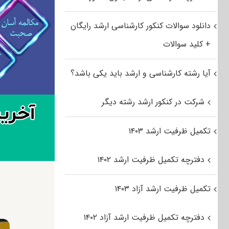
دانلود سوالات کنکور کارشناسی ارشد رایگان
+ کلید سوالات
آیا رشته کارشناسی و ارشد باید یکی باشد؟
شرکت در کنکور ارشد رشته دیگر
تکمیل ظرفیت ارشد ۱۴۰۳
دفترچه تکمیل ظرفیت ارشد ۱۴۰۲
تکمیل ظرفیت ارشد آزاد ۱۴۰۳
دفترچه تکمیل ظرفیت ارشد آزاد ۱۴۰۲