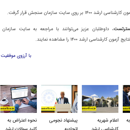
شد ۱۴۰۰ بر روی سایت سازمان سنجش قرار گرفت.
ترتست
، داوطلبان عزیز می‌توانند با مراجعه به سایت سازما
ایج آزمون کارشناسی ارشد ۱۴۰۰ را مشاهده نمایند.
با آرزوی موفقیت 
ه
اعلام شهریه
پیشنهاد نجومی
نحوه اعتراض به
کارشناسی ارشد
اتحادیه
کلید سوالات ارشد