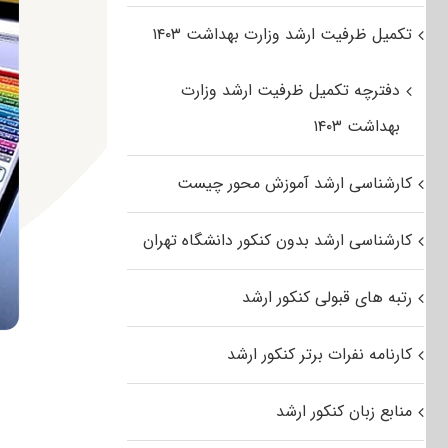
تکمیل ظرفیت ارشد وزارت بهداشت ۱۴۰۳
دفترچه تکمیل ظرفیت ارشد وزارت
بهداشت ۱۴۰۳
کارشناسی ارشد آموزش محور چیست
کارشناسی ارشد بدون کنکور دانشگاه تهران
رتبه های قبولی کنکور ارشد
کارنامه نفرات برتر کنکور ارشد
منابع زبان کنکور ارشد