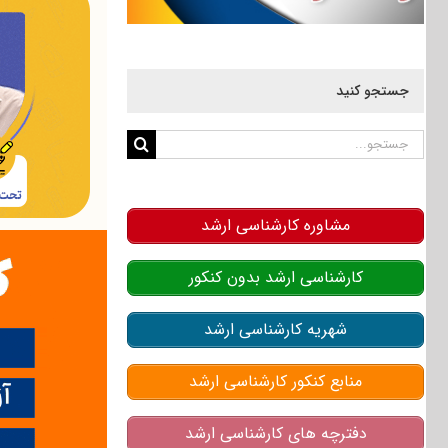
جستجو کنید
جستجو
برای:
مشاوره کارشناسی ارشد
کارشناسی ارشد بدون کنکور
شهریه کارشناسی ارشد
منابع کنکور کارشناسی ارشد
دفترچه های کارشناسی ارشد