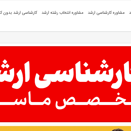
د
مشاوره کارشناسی ارشد
مشاوره انتخاب رشته ارشد
کارشناسی ارشد بدون کن