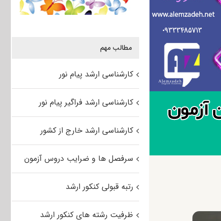
مطالب مهم
کارشناسی ارشد پیام نور
کارشناسی ارشد فراگیر پیام نور
کارشناسی ارشد خارج از کشور
سرفصل ها و ضرایب دروس آزمون
رتبه قبولی کنکور ارشد
ظرفیت رشته های کنکور ارشد