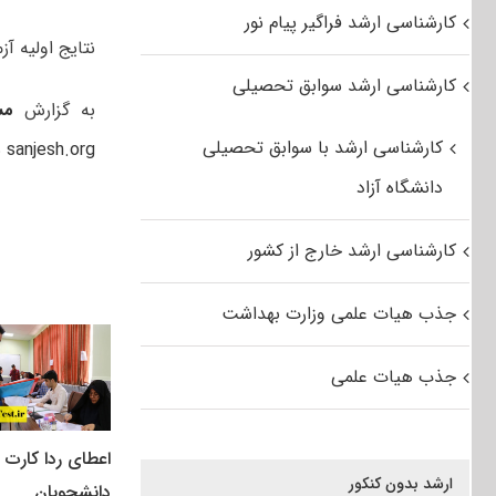
کارشناسی ارشد فراگیر پیام نور
نتایج اولیه آزمون کارشناسی ار
کارشناسی ارشد سوابق تحصیلی
به گزارش
مس
کارشناسی ارشد با سوابق تحصیلی
sanjesh.org
نت
دانشگاه آزاد
کارشناسی ارشد خارج از کشور
جذب هیات علمی وزارت بهداشت
جذب هیات علمی
اعطای ردا کارت ب
ارشد بدون کنکور
دانشجویان