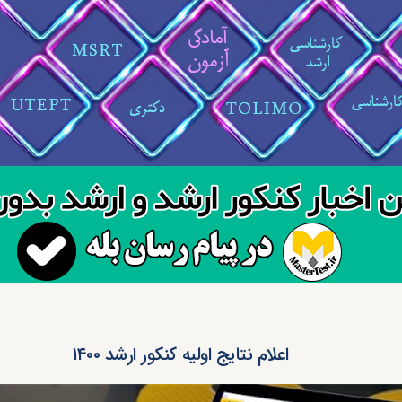
اعلام نتایج اولیه کنکور ارشد ۱۴۰۰