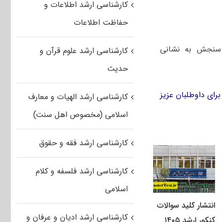
کارشناسی ارشد اطلاعات و
حفاظت اطلاعات
ن سنجش به نشانی
کارشناسی ارشد علوم قرآن و
حدیث
برای داوطلبان عزیز
کارشناسی ارشد الهیات و معارف
اسلامی (مخصوص اهل سنت)
کارشناسی ارشد فقه و حقوق
کارشناسی ارشد فلسفه و کلام
اسلامی
انتشار کلید سوالات
کارشناسی ارشد ادیان و عرفان و
کنکور ارشد ۱۴۰۵