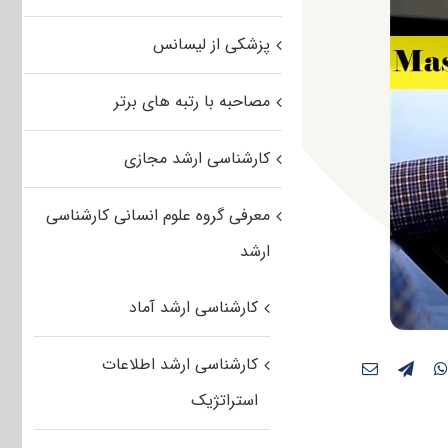
پزشکی از لیسانس
مصاحبه با رتبه های برتر
کارشناسی ارشد مجازی
معرفی گروه علوم انسانی کارشناسی
ارشد
کارشناسی ارشد آماد
کارشناسی ارشد اطلاعات
استراتژیک