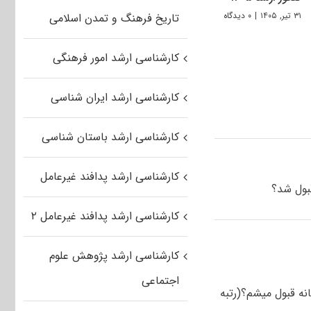
۳۱ تیر, ۱۴۰۵
|
۰ دیدگاه
تاریخ فرهنگ و تمدن اسلامی
کارشناسی ارشد امور فرهنگی
کارشناسی ارشد ایران شناسی
کارشناسی ارشد باستان شناسی
کارشناسی ارشد پدافند غیرعامل
کارشناسی ارشد پدافند غیرعامل ۲
کارشناسی ارشد پژوهش علوم
اجتماعی
گاه های روزانه و شبانه قبول میشم؟(رتبه