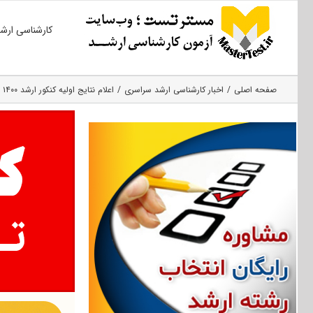
Ski
کارشناسی ارش
t
conten
صفحه اصلی
اخبار کارشناسی ارشد سراسری
اعلام نتایج اولیه کنکور ارشد ۱۴۰۰