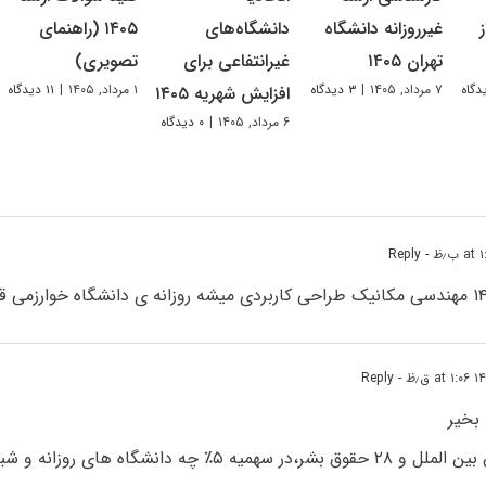
غیرروزانه دانشگاه
دانشگاه‌های
۱۴۰۵ (راهنمای
تهران ۱۴۰۵
غیرانتفاعی برای
تصویری)
۷ مرداد, ۱۴۰۵
|
۳ دیدگاه
۱ مرداد, ۱۴۰۵
|
۱۱ دیدگاه
افزایش شهریه ۱۴۰۵
۶ مرداد, ۱۴۰۵
|
۰ دیدگاه
- Reply
- Reply
بخیر
با رتبه ۳۲ حقوق بین الملل و ۲۸ حقوق بشر،در سهمیه ۵٪ چه دانش