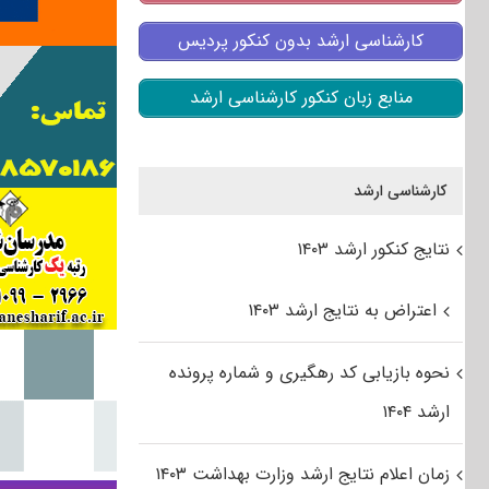
کارشناسی ارشد بدون کنکور پردیس
منابع زبان کنکور کارشناسی ارشد
کارشناسی ارشد
نتایج کنکور ارشد ۱۴۰۳
اعتراض به نتایج ارشد ۱۴۰۳
نحوه بازیابی کد رهگیری و شماره پرونده
ارشد ۱۴۰۴
زمان اعلام نتایج ارشد وزارت بهداشت ۱۴۰۳