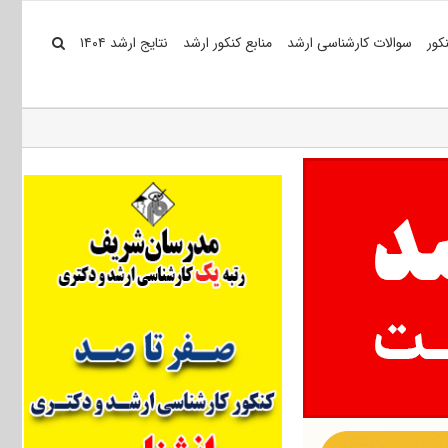
کور
سوالات کارشناسی ارشد
منابع کنکور ارشد
نتایج ارشد ۱۴۰۴