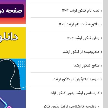
ثبت نام کنکور ارشد ۱۴۰۴
دفترچه ثبت نام ارشد ۱۴۰۴
زمان کنکور ارشد ۱۴۰۴
محرومیت از کنکور ارشد
منابع کنکور ارشد
سهمیه ایثارگران در کنکور ارشد
کارشناسی ارشد بدون کنکور آزاد
دفترچه کارشناسی ارشد بدون کنکور