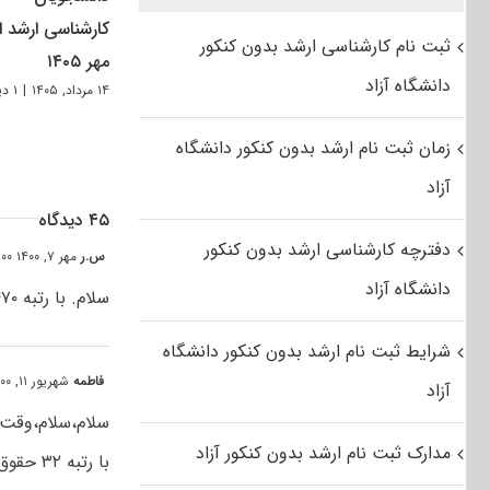
کارشناسی ارشد از
ثبت نام کارشناسی ارشد بدون کنکور
مهر ۱۴۰۵
دانشگاه آزاد
۱۴ مرداد, ۱۴۰۵
|
۱ دیدگاه
زمان ثبت نام ارشد بدون کنکور دانشگاه
آزاد
۴۵ دیدگاه
دفترچه کارشناسی ارشد بدون کنکور
س.ر
مهر ۷, ۱۴۰۰ at ۱:۰۰ ب٫ظ
دانشگاه آزاد
سلام. با رتبه ۱۴۷۰ مهندسی مکانیک طراحی کاربردی میشه روزانه ی دانشگاه خوارزمی قبول شد؟
شرایط ثبت نام ارشد بدون کنکور دانشگاه
فاطمه
شهریور ۱۱, ۱۴۰۰ at ۱:۰۶ ق٫ظ
آزاد
سلام،سلام،وقت 
مدارک ثبت نام ارشد بدون کنکور آزاد