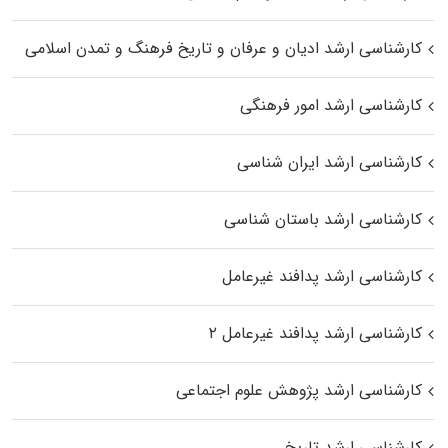
کارشناسی ارشد ادیان و عرفان و تاریخ فرهنگ و تمدن اسلامی
کارشناسی ارشد امور فرهنگی
کارشناسی ارشد ایران شناسی
کارشناسی ارشد باستان شناسی
کارشناسی ارشد پدافند غیرعامل
کارشناسی ارشد پدافند غیرعامل ۲
کارشناسی ارشد پژوهش علوم اجتماعی
کارشناسی ارشد تاریخ