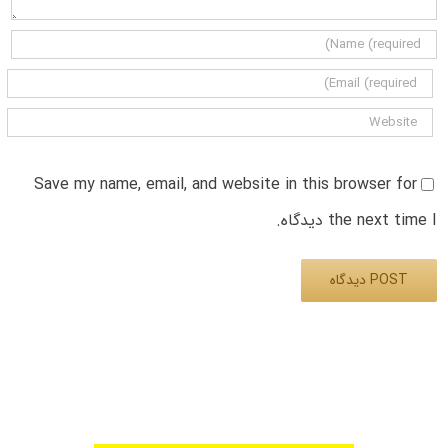
Save my name, email, and website in this browser for
the next time I دیدگاه.
Alternative: