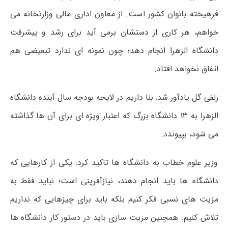
فرهیخته بانوان کشور است. از معاون اداری مالی وزارتخانه می
خواهم، هر کاری از دستشان برمی آید برای رشد و پیشرفت
دانشگاه الزهرا انجام دهد؛ چون نمونه ای ندارد تبعیضی هم
اتفاق نخواهد افتاد.
زلفی گل یادآور شد: بنا داریم در لایحه بودجه سال آینده دانشگاه
الزهرا به ۱۳ دانشگاه بزرگ که اعتبار ویژه ای برای آن ها گذاشته
می شود، بپیوندد.
وزیر علوم خطاب به دانشگاه ها تاکید کرد: یکی از کارهایی که
دانشگاه ها باید انجام دهند، نیازآفرینی است؛ نباید فقط به
مزیت های نسبی فکر کنیم بلکه باید برای چیزهایی که نداریم
تلاش کنیم. همچنین مزیت سازی باید در دستور کار دانشگاه ها