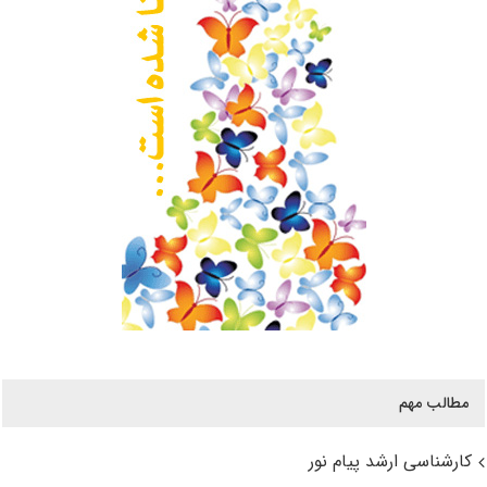
مطالب مهم
کارشناسی ارشد پیام نور