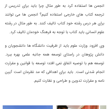
انجمن ها استفاده کرد به طور مثال چرا باید برای تدریس از
ترجمه کتاب های خارجی استفاده کنیم؟ انجمن ها می توانند
برای هر درس رشته خود کتاب تالیف کنند. به طور مثال در رشته
علوم انسانی باید کتاب با توجه به فرهنگ خودمان تالیف کرد.
وی افزود: وزارت علوم باید از ظرفیت دانشگاه ها دانشجویان و
دانش پژوهان در راستای توسعه همه جانبه علمی بهره ببرد.
توسعه هم با توصیه اتفاق نمی افتد؛ توسعه با قوانین و مقرارت
انجام شدنی است. باید برای اهدافی که مد نظرمان است آیین
نامه و مقرارت تدوین و طراحی و نظارت کنیم.