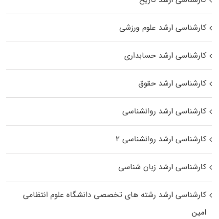
کارشناسی ارشد علوم ورزشی
کارشناسی ارشد حسابداری
کارشناسی ارشد حقوق
کارشناسی ارشد روانشناسی
کارشناسی ارشد روانشناسی ۲
کارشناسی ارشد زبان شناسی
کارشناسی ارشد رﺷﺘﻪ ﻫﺎی تخصصی داﻧﺸﮕﺎه ﻋﻠﻮم انتظامی
اﻣﻴﻦ