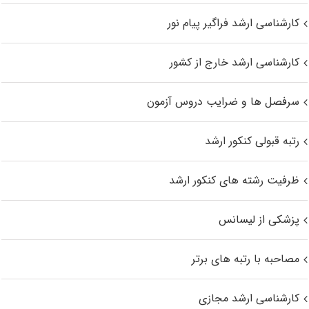
کارشناسی ارشد فراگیر پیام نور
کارشناسی ارشد خارج از کشور
سرفصل ها و ضرایب دروس آزمون
رتبه قبولی کنکور ارشد
ظرفیت رشته های کنکور ارشد
پزشکی از لیسانس
مصاحبه با رتبه های برتر
کارشناسی ارشد مجازی