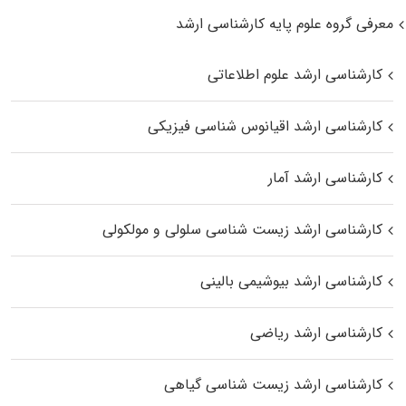
معرفی گروه علوم پایه کارشناسی ارشد
کارشناسی ارشد علوم اطلاعاتی
کارشناسی ارشد اقیانوس‌ شناسی فیزیکی
کارشناسی ارشد آمار
کارشناسی ارشد زیست شناسی سلولی و مولکولی
کارشناسی ارشد بیوشیمی بالینی
کارشناسی ارشد ریاضی
کارشناسی ارشد زیست‌ شناسی گیاهی