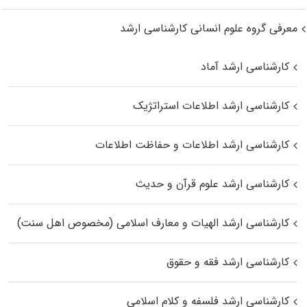
معرفی گروه علوم انسانی کارشناسی ارشد
کارشناسی ارشد آماد
کارشناسی ارشد اطلاعات استراتژیک
کارشناسی ارشد اطلاعات و حفاظت اطلاعات
کارشناسی ارشد علوم قرآن و حدیث
کارشناسی ارشد الهیات و معارف اسلامی (مخصوص اهل سنت)
کارشناسی ارشد فقه و حقوق
کارشناسی ارشد فلسفه و کلام اسلامی