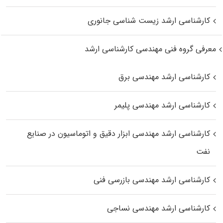
کارشناسی ارشد زیست‌ شناسی جانوری
معرفی گروه فنی مهندسی کارشناسی ارشد
کارشناسی ارشد مهندسی برق
کارشناسی ارشد مهندسی پلیمر
کارشناسی ارشد مهندسی ابزار دقیق و اتوماسیون در صنایع
نفت
کارشناسی ارشد مهندسی بازرسی فنی
کارشناسی ارشد مهندسی نساجی