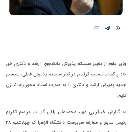
وزیر علوم از تغییر سیستم پذیرش دانشجوی ارشد و دکتری خبر
داد و گفت: تصمیم گرفتیم در کنار سیستم پذیرش فعلی، سیستم
جدید پذیرش ارشد و دکتری را به صورت استاد محور راه اندازی
کنیم.
به گزارش خبرگزاری مهر، محمدعلی زلفی گل در مراسم تکریم
رئیس سابق و معارفه سرپرست دانشگاه الزهرا که چهارشنبه ۲۸