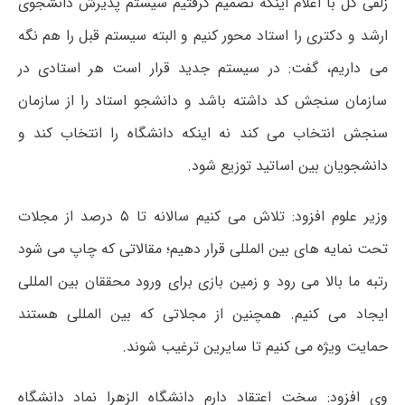
زلفی گل با اعلام اینکه تصمیم گرفتیم سیستم پذیرش دانشجوی
ارشد و دکتری را استاد محور کنیم و البته سیستم قبل را هم نگه
می داریم، گفت: در سیستم جدید قرار است هر استادی در
سازمان سنجش کد داشته باشد و دانشجو استاد را از سازمان
سنجش انتخاب می کند نه اینکه دانشگاه را انتخاب کند و
دانشجویان بین اساتید توزیع شود.
وزیر علوم افزود: تلاش می کنیم سالانه تا ۵ درصد از مجلات
تحت نمایه های بین المللی قرار دهیم؛ مقالاتی که چاپ می شود
رتبه ما بالا می رود و زمین بازی برای ورود محققان بین المللی
ایجاد می کنیم. همچنین از مجلاتی که بین المللی هستند
حمایت ویژه می کنیم‌ تا سایرین ترغیب شوند.
وی افزود: سخت اعتقاد دارم دانشگاه الزهرا نماد دانشگاه