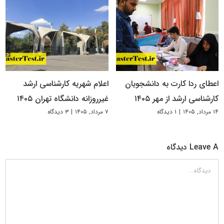
اعطای ردا کارت به دانشجویان
اعلام شهریه کارشناسی ارشد
کارشناسی ارشد از مهر ۱۴۰۵
غیرروزانه دانشگاه تهران ۱۴۰۵
۱۴ مرداد, ۱۴۰۵
|
۱ دیدگاه
۷ مرداد, ۱۴۰۵
|
۳ دیدگاه
Leave A دیدگاه
دیدگاه