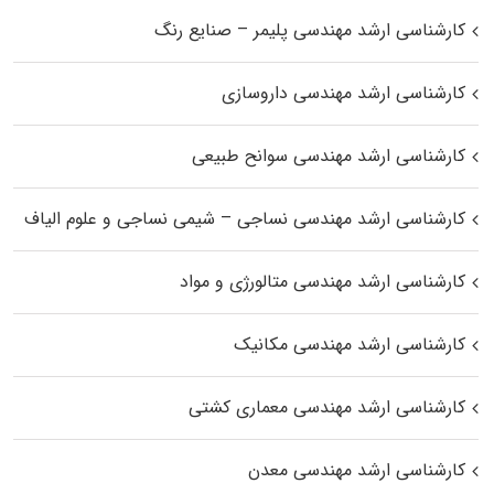
کارشناسی ارشد مهندسی پلیمر – صنایع رنگ
کارشناسی ارشد مهندسی داروسازی
کارشناسی ارشد مهندسی سوانح طبیعی
کارشناسی ارشد مهندسی نساجی – شیمی نساجی و علوم الیاف
کارشناسی ارشد مهندسی متالورژی و مواد
کارشناسی ارشد مهندسی مکانیک
کارشناسی ارشد مهندسی معماری کشتی
کارشناسی ارشد مهندسی معدن