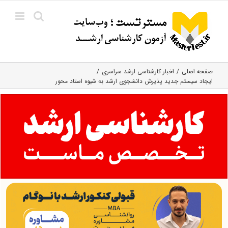
Ski
t
conten
صفحه اصلی
اخبار کارشناسی ارشد سراسری
ایجاد سیستم جدید پذیرش دانشجوی ارشد به شیوه استاد محور