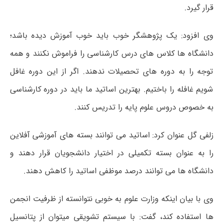
قرار گیرد.
وی افزود: یک پژوهشگر خوب باید خوب آموزش دیده باشد؛
دانشگاه ها کلاس های درس کارشناسی را فراموش نکنند و همه
توجه را به دوره های تحصیلات ندهند. اگر از این دوره غافل
شویم غافله را باختیم. بهترین اساتید ما باید در دوره کارشناسی
به خصوص دروس علوم پایه را تدریس کنند.
زلفی گل عنوان کرد: اساتید می توانند بسته های آموزشی آفلاین
را به عنوان بسته تکمیلی در اختیار دانشجویان قرار دهند و
دانشگاه ها می توانند درصد موظفی اساتید را کاهش دهند.
وی با بیان اینکه وزارت علوم به خوبی نتوانسته از ظرفیت انجمن
ها استفاده کند، گفت: با سیستم تشویقی میتوان از پتانسیل