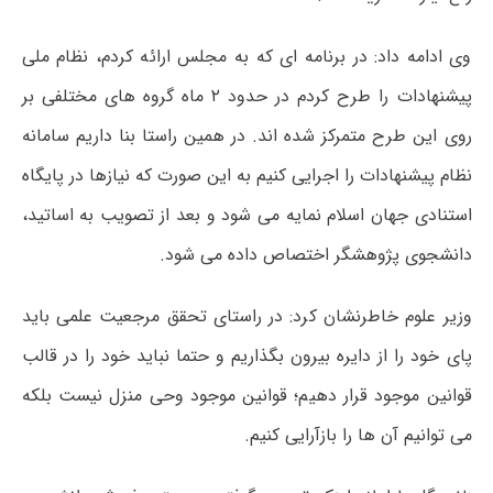
وی ادامه داد: در برنامه ای که به مجلس ارائه کردم، نظام ملی
پیشنهادات را طرح کردم در حدود ۲ ماه گروه های مختلفی بر
روی این طرح متمرکز شده اند. در همین راستا بنا داریم سامانه
نظام پیشنهادات را اجرایی کنیم به این صورت که نیازها در پایگاه
استنادی جهان اسلام نمایه می شود و بعد از تصویب به اساتید،
دانشجوی پژوهشگر اختصاص داده می شود.
وزیر علوم خاطرنشان کرد: در راستای تحقق مرجعیت علمی باید
پای خود را از دایره بیرون بگذاریم و حتما نباید خود را در قالب
قوانین موجود قرار دهیم؛ قوانین موجود وحی منزل نیست بلکه
می توانیم آن ها را بازآرایی کنیم.