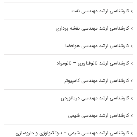
کارشناسی ارشد مهندسی نفت
کارشناسی ارشد مهندسی نقشه برداری
کارشناسی ارشد مهندسی هوافضا
کارشناسی ارشد نانوفناوری – نانومواد
کارشناسی ارشد مهندسی کامپیوتر
کارشناسی ارشد مهندسی دریانوردی
کارشناسی ارشد مهندسی شیمی
کارشناسی ارشد مهندسی شیمی – بیوتکنولوژی و داروسازی