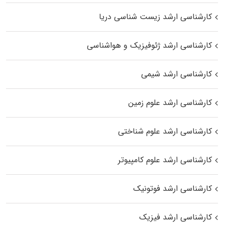
کارشناسی ارشد زیست‌ شناسی دریا
کارشناسی ارشد ژئوفیزیک و هواشناسی
کارشناسی ارشد شیمی
کارشناسی ارشد علوم زمین
کارشناسی ارشد علوم شناختی
کارشناسی ارشد علوم کامپیوتر
کارشناسی ارشد فوتونیک
کارشناسی ارشد فیزیک