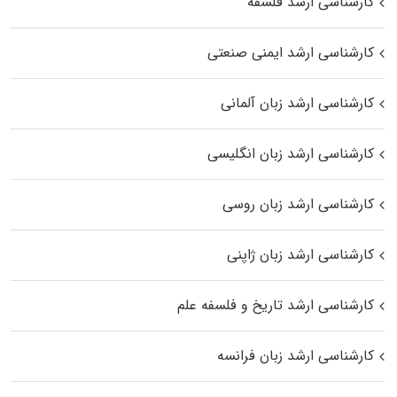
کارشناسی ارشد فلسفه
کارشناسی ارشد ایمنی صنعتی
کارشناسی ارشد زبان آلمانی
کارشناسی ارشد زبان انگلیسی
کارشناسی ارشد زبان روسی
کارشناسی ارشد زبان ژاپنی
کارشناسی ارشد تاریخ و فلسفه علم
کارشناسی ارشد زبان فرانسه