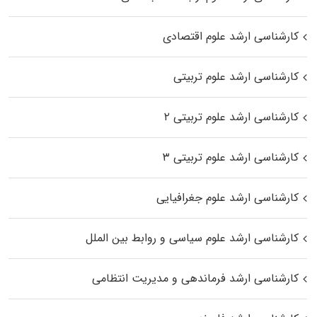
کارشناسی ارشد علوم اقتصادی
کارشناسی ارشد علوم تربیتی
کارشناسی ارشد علوم تربیتی ۲
کارشناسی ارشد علوم تربیتی ۳
کارشناسی ارشد علوم جغرافیایی
کارشناسی ارشد علوم سیاسی و روابط بین الملل
کارشناسی ارشد فرماندهی و مدیریت انتظامی