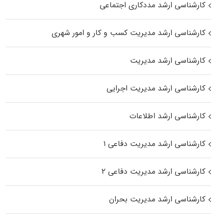
کارشناسی ارشد مددکاری اجتماعی
کارشناسی ارشد مدیریت کسب و کار و امور شهری
کارشناسی ارشد مدیریت
کارشناسی ارشد مدیریت اجرایی
کارشناسی ارشد اطلاعات
کارشناسی ارشد مدیریت دفاعی ۱
کارشناسی ارشد مدیریت دفاعی ۲
کارشناسی ارشد مدیریت بحران