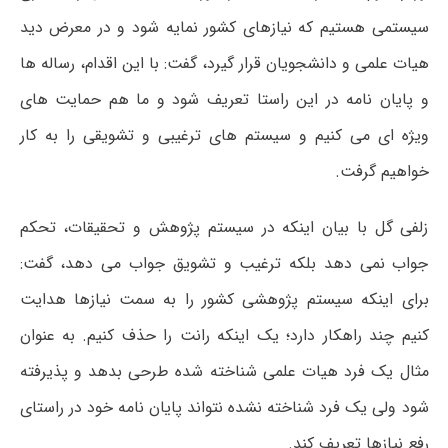
سیستمی هستیم که نیازهای کشور نمایه شود و در معرض دید
هیات علمی و دانشجویان قرار گیرد، گفت: با این اقدام، رساله ها
و پایان نامه در این راستا تعریف شود و ما هم حمایت های
ویژه ای می کنیم و سیستم های ترغیبی و تشویقی را به کار
خواهیم گرفت.
زلفی گل با بیان اینکه در سیستم پژوهش و تحقیقات، تحکم‌
جواب نمی دهد بلکه ترغیب و تشویق جواب می دهد، گفت:
برای اینکه سیستم پژوهشی کشور را به سمت نیازها هدایت
کنیم چند راهکار دارد؛ یک اینکه رانت را حذف کنیم. به عنوان
مثال یک فرد هیات علمی شناخته شده طرحی بدهد و پذیرفته
شود ولی یک فرد شناخته نشده نتواند پایان نامه خود در راستای
رفع نیازها تعریف کند.