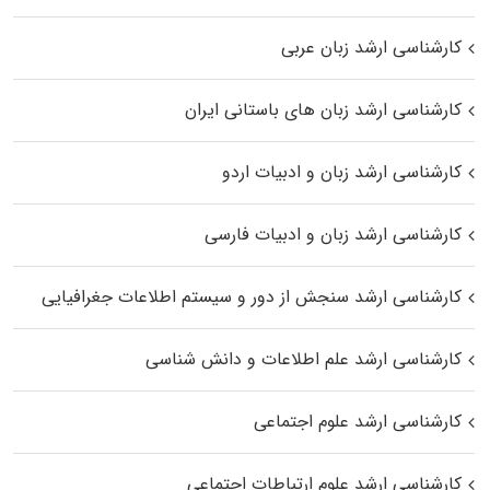
کارشناسی ارشد زبان عربی
کارشناسی ارشد زبان‌ های باستانی ایران
کارشناسی ارشد زبان و ادبیات اردو
کارشناسی ارشد زبان و ادبیات فارسی
کارشناسی ارشد سنجش از دور و سیستم اطلاعات جغرافیایی
کارشناسی ارشد علم اطلاعات و دانش شناسی
کارشناسی ارشد علوم اجتماعی
کارشناسی ارشد علوم ارتباطات اجتماعی