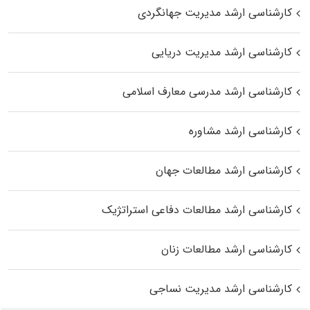
کارشناسی ارشد مدیریت جهانگردی
کارشناسی ارشد مدیریت دریایی
کارشناسی ارشد مدرسی معارف اسلامی
کارشناسی ارشد مشاوره
کارشناسی ارشد مطالعات جهان
کارشناسی ارشد مطالعات دفاعی استراتژیک
کارشناسی ارشد مطالعات زنان
کارشناسی ارشد مدیریت نساجی