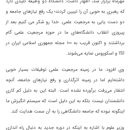
مهرماه برگزار شد، اظهار داشت: دانشگاه دو وظیفه کلیدی دارد
که رهبری به خوبی آن را تبیین کردند؛ یک رفع نیازهای جامعه و
دو دست یابی به مرجعیت علمی. خدا رو شکر می کنیم بعد از
پیروزی انقلاب دانشگاه‌های ما در حوزه مرجعیت علمی گام
برداشتند و اکنون قریب به ۱۰۰ مجله جمهوری اسلامی ایران در
ISI و اسکوپوس نمایه می‌شوند.
وی افزود: ما در زمینه مرجعیت علمی توفیقات بسیار خوبی
داشته‌ایم اما در زمینه اثرگذاری و رفع نیازهای جامعه، آنچه
انتظار می‌رفت برآورده نشده است. البته این به دلیل کم کاری
دانشمندان نیست بلکه به این دلیل است که سیستم انگیزش ما
اینگونه نبوده که جامعه دانشگاهی را به آن سمت هدایت کند.
وزیر علوم با اشاره به اینکه در دوره جدید به دنبال راه اندازی