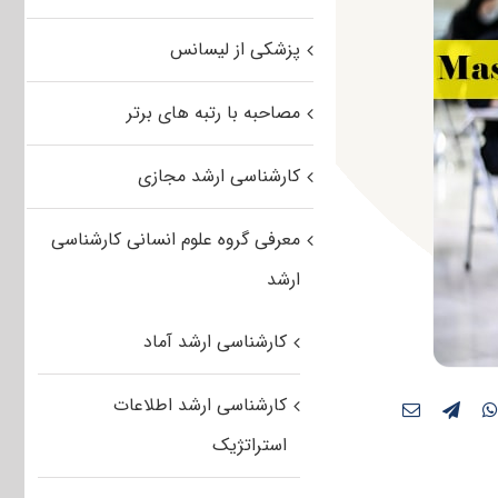
پزشکی از لیسانس
مصاحبه با رتبه های برتر
کارشناسی ارشد مجازی
معرفی گروه علوم انسانی کارشناسی
ارشد
کارشناسی ارشد آماد
کارشناسی ارشد اطلاعات
استراتژیک