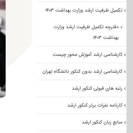
تکمیل ظرفیت ارشد وزارت بهداشت ۱۴۰۳
دفترچه تکمیل ظرفیت ارشد وزارت
بهداشت ۱۴۰۳
کارشناسی ارشد آموزش محور چیست
کارشناسی ارشد بدون کنکور دانشگاه تهران
رتبه های قبولی کنکور ارشد
کارنامه نفرات برتر کنکور ارشد
منابع زبان کنکور ارشد