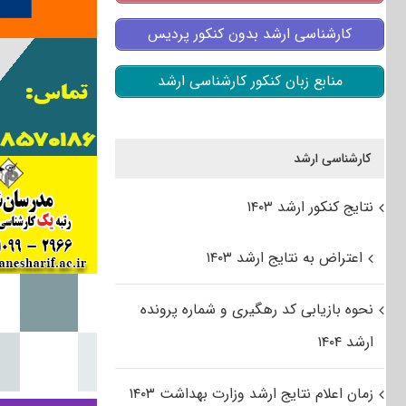
کارشناسی ارشد بدون کنکور پردیس
منابع زبان کنکور کارشناسی ارشد
کارشناسی ارشد
نتایج کنکور ارشد ۱۴۰۳
اعتراض به نتایج ارشد ۱۴۰۳
نحوه بازیابی کد رهگیری و شماره پرونده
ارشد ۱۴۰۴
زمان اعلام نتایج ارشد وزارت بهداشت ۱۴۰۳