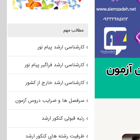
مطالب مهم
کارشناسی ارشد پیام نور
کارشناسی ارشد فراگیر پیام نور
کارشناسی ارشد خارج از کشور
سرفصل ها و ضرایب دروس آزمون
رتبه قبولی کنکور ارشد
ظرفیت رشته های کنکور ارشد