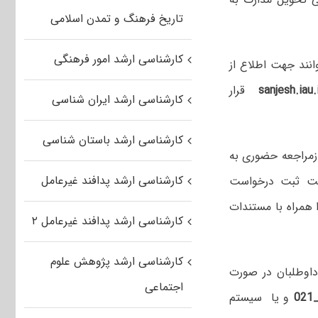
تاریخ فرهنگ و تمدن اسلامی
کارشناسی ارشد امور فرهنگی
انند جهت اطلاع از
sanjesh.iau.
قرار
کارشناسی ارشد ایران شناسی
کارشناسی ارشد باستان شناسی
زمراجعه حضوری به
کارشناسی ارشد پدافند غیرعامل
جهت ثبت درخواست
همراه با مستندات
کارشناسی ارشد پدافند غیرعامل ۲
کارشناسی ارشد پژوهش علوم
اوطلبان در صورت
اجتماعی
و یا سیستم