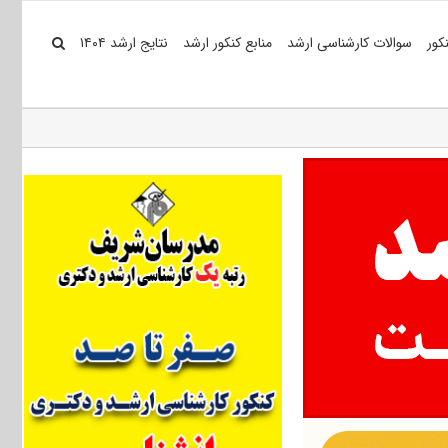
کور
سوالات کارشناسی ارشد
منابع کنکور ارشد
نتایج ارشد ۱۴۰۴