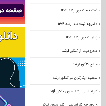
ثبت نام کنکور ارشد ۱۴۰۴
دفترچه ثبت نام ارشد ۱۴۰۴
زمان کنکور ارشد ۱۴۰۴
محرومیت از کنکور ارشد
منابع کنکور ارشد
سهمیه ایثارگران در کنکور ارشد
کارشناسی ارشد بدون کنکور آزاد
دفترچه کارشناسی ارشد بدون کنکور