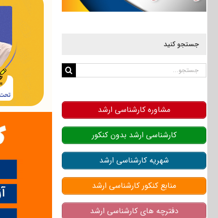
جستجو کنید
جستجو
برای:
مشاوره کارشناسی ارشد
کارشناسی ارشد بدون کنکور
شهریه کارشناسی ارشد
منابع کنکور کارشناسی ارشد
دفترچه های کارشناسی ارشد