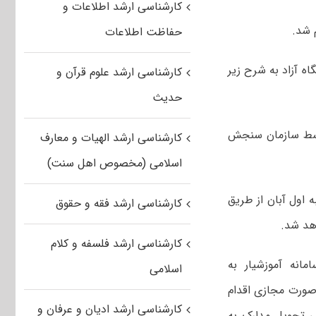
کارشناسی ارشد اطلاعات و
حفاظت اطلاعات
ه آزاد به شرح زیر
کارشناسی ارشد علوم قرآن و
حدیث
۱ دانشگاه آزاد اسلامی امروز سه شنبه ۲۷ مهر توسط سازمان سنجش
کارشناسی ارشد الهیات و معارف
اسلامی (مخصوص اهل سنت)
ه اول آبان از طریق
کارشناسی ارشد فقه و حقوق
د شد.
کارشناسی ارشد فلسفه و کلام
راجعه به سامانه آموزشیار به
اسلامی
صورت مجازی اقدام
کارشناسی ارشد ادیان و عرفان و
ی تحویل مدارک به