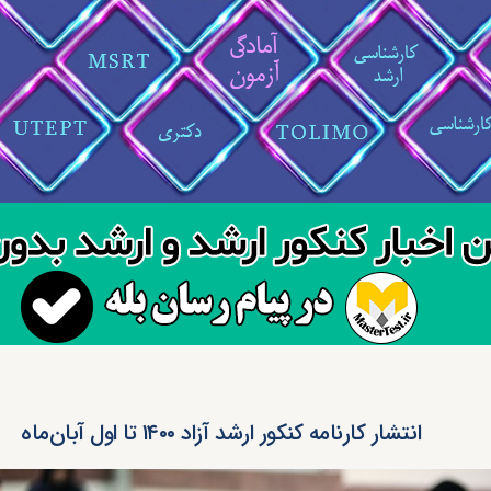
انتشار کارنامه کنکور ارشد آزاد ۱۴۰۰ تا اول آبان‌ماه