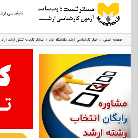
Ski
کارشناسی ارش
t
conten
صفحه اصلی
اخبار کارشناسی ارشد دانشگاه آزاد
انتشار کارنامه کنکور ارشد آزاد ۱۴۰۰ تا اول آبان‌ماه