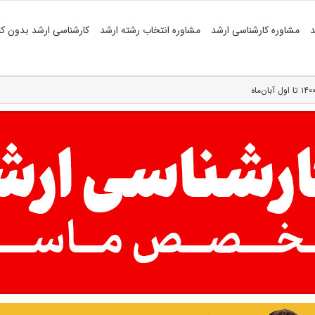
د
مشاوره کارشناسی ارشد
مشاوره انتخاب رشته ارشد
کارشناسی ارشد بدون کن