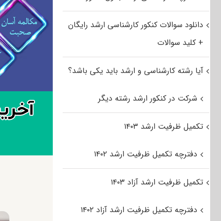
دانلود سوالات کنکور کارشناسی ارشد رایگان
+ کلید سوالات
آیا رشته کارشناسی و ارشد باید یکی باشد؟
شرکت در کنکور ارشد رشته دیگر
تکمیل ظرفیت ارشد ۱۴۰۳
دفترچه تکمیل ظرفیت ارشد ۱۴۰۲
تکمیل ظرفیت ارشد آزاد ۱۴۰۳
دفترچه تکمیل ظرفیت ارشد آزاد ۱۴۰۲