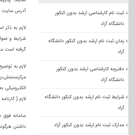
آدرس سایت و
ثبت نام کارشناسی ارشد بدون کنکور
دانشگاه آزاد
لازم به ذکر ا
شرایط و ضواب
زمان ثبت نام ارشد بدون کنکور دانشگاه
گرفته است مرا
آزاد
لازم به توضی
دفترچه کارشناسی ارشد بدون کنکور
مرکزسنجش،پذ
دانشگاه آزاد
الکترونیکی ب
شرایط ثبت نام ارشد بدون کنکور دانشگاه
لازم ( کارنامه
آزاد
سامانه فوق 
مدارک ثبت نام ارشد بدون کنکور آزاد
داشتن هرگون