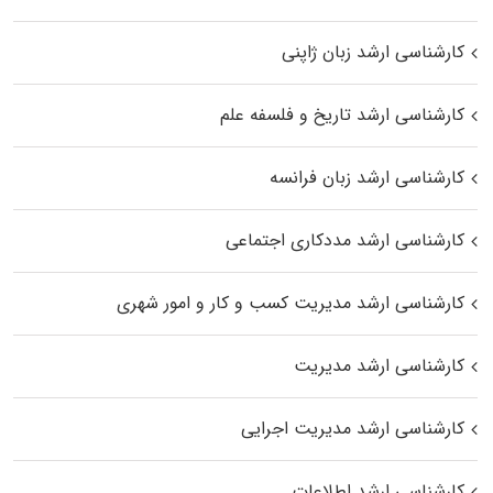
کارشناسی ارشد زبان ژاپنی
کارشناسی ارشد تاریخ و فلسفه علم
کارشناسی ارشد زبان فرانسه
کارشناسی ارشد مددکاری اجتماعی
کارشناسی ارشد مدیریت کسب و کار و امور شهری
کارشناسی ارشد مدیریت
کارشناسی ارشد مدیریت اجرایی
کارشناسی ارشد اطلاعات