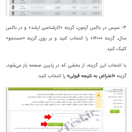
۳- سپس در باکس آزمون، گزینه «کارشناسی ارشد» و در باکس
سال، گزینه «۱۴۰۰» را انتخاب کنید و بر روی گزینه «جستجو»
کلیک کنید.
با انتخاب این گزینه، از بخشی که در پایین صفحه باز می‌شود،
گزینه
«اعتراض به نتیجه قبولی»
را انتخاب کنید.