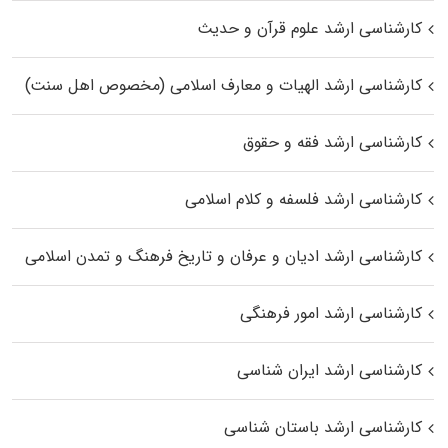
کارشناسی ارشد علوم قرآن و حدیث
کارشناسی ارشد الهیات و معارف اسلامی (مخصوص اهل سنت)
کارشناسی ارشد فقه و حقوق
کارشناسی ارشد فلسفه و کلام اسلامی
کارشناسی ارشد ادیان و عرفان و تاریخ فرهنگ و تمدن اسلامی
کارشناسی ارشد امور فرهنگی
کارشناسی ارشد ایران شناسی
کارشناسی ارشد باستان شناسی