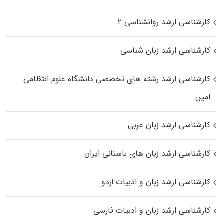
کارشناسی ارشد روانشناسی ۲
کارشناسی ارشد زبان شناسی
کارشناسی ارشد رﺷﺘﻪ ﻫﺎی تخصصی داﻧﺸﮕﺎه ﻋﻠﻮم انتظامی
اﻣﻴﻦ
کارشناسی ارشد زبان عربی
کارشناسی ارشد زبان‌ های باستانی ایران
کارشناسی ارشد زبان و ادبیات اردو
کارشناسی ارشد زبان و ادبیات فارسی