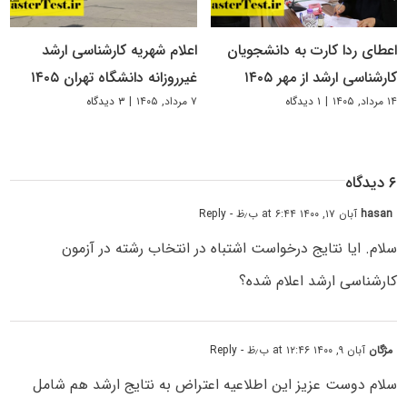
اعطای ردا کارت به دانشجویان
اعلام شهریه کارشناسی ارشد
کارشناسی ارشد از مهر ۱۴۰۵
غیرروزانه دانشگاه تهران ۱۴۰۵
۱۴ مرداد, ۱۴۰۵
|
۱ دیدگاه
۷ مرداد, ۱۴۰۵
|
۳ دیدگاه
۶ دیدگاه
hasan
آبان ۱۷, ۱۴۰۰ at ۶:۴۴ ب٫ظ
- Reply
سلام. ایا نتایج درخواست اشتباه در انتخاب رشته در آزمون
کارشناسی ارشد اعلام شده؟
مژگان
آبان ۹, ۱۴۰۰ at ۱۲:۴۶ ب٫ظ
- Reply
سلام دوست عزیز این اطلاعیه اعتراض به نتایج ارشد هم شامل