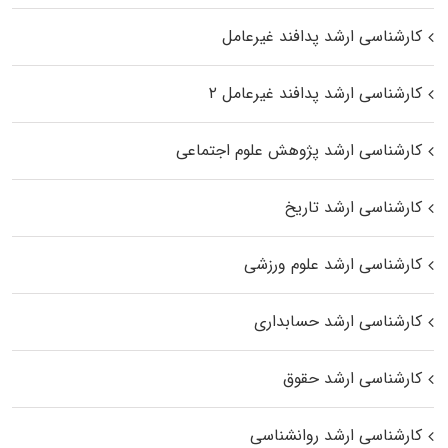
کارشناسی ارشد پدافند غیرعامل
کارشناسی ارشد پدافند غیرعامل ۲
کارشناسی ارشد پژوهش علوم اجتماعی
کارشناسی ارشد تاریخ
کارشناسی ارشد علوم ورزشی
کارشناسی ارشد حسابداری
کارشناسی ارشد حقوق
کارشناسی ارشد روانشناسی