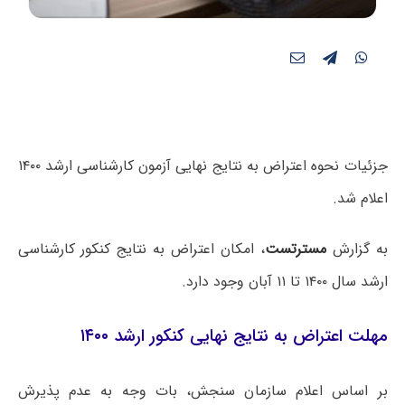
جزئیات نحوه اعتراض به نتایج نهایی آزمون کارشناسی ارشد ۱۴۰۰
اعلام شد.
به گزارش
مسترتست
، امکان اعتراض به نتایج کنکور کارشناسی
ارشد سال ۱۴۰۰ تا ۱۱ آبان وجود دارد.
مهلت اعتراض به نتایج نهایی کنکور ارشد ۱۴۰۰
بر اساس اعلام سازمان سنجش، بات وجه به عدم پذیرش