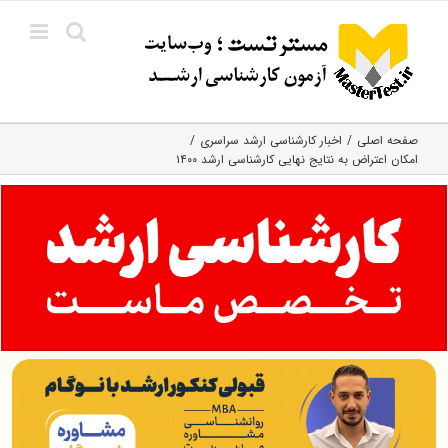
Ski
t
conten
صفحه اصلی
اخبار کارشناسی ارشد سراسری
امکان اعتراض به نتایج نهایی کارشناسی ارشد ۱۴۰۰