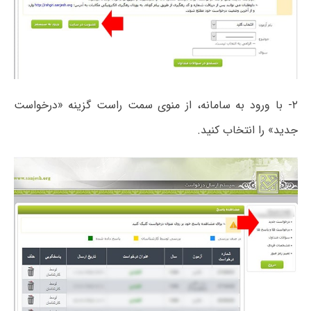
۲- با ورود به سامانه، از منوی سمت راست گزینه «درخواست
جدید» را انتخاب کنید.