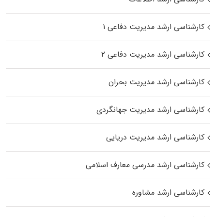
کارشناسی ارشد مدیریت دفاعی ۱
کارشناسی ارشد مدیریت دفاعی ۲
کارشناسی ارشد مدیریت بحران
کارشناسی ارشد مدیریت جهانگردی
کارشناسی ارشد مدیریت دریایی
کارشناسی ارشد مدرسی معارف اسلامی
کارشناسی ارشد مشاوره