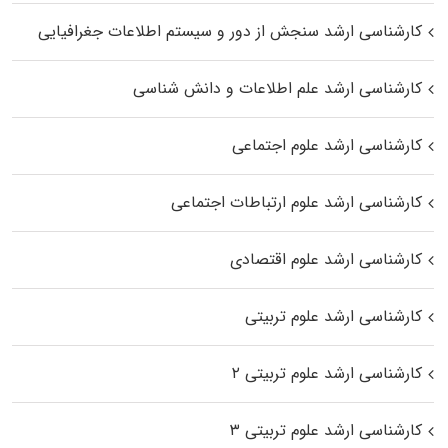
کارشناسی ارشد سنجش از دور و سیستم اطلاعات جغرافیایی
کارشناسی ارشد علم اطلاعات و دانش شناسی
کارشناسی ارشد علوم اجتماعی
کارشناسی ارشد علوم ارتباطات اجتماعی
کارشناسی ارشد علوم اقتصادی
کارشناسی ارشد علوم تربیتی
کارشناسی ارشد علوم تربیتی ۲
کارشناسی ارشد علوم تربیتی ۳