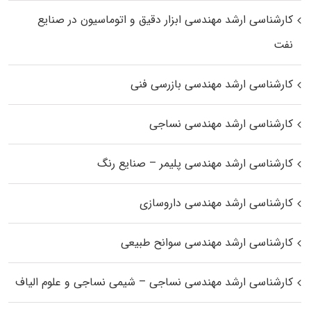
کارشناسی ارشد مهندسی ابزار دقیق و اتوماسیون در صنایع
نفت
کارشناسی ارشد مهندسی بازرسی فنی
کارشناسی ارشد مهندسی نساجی
کارشناسی ارشد مهندسی پلیمر – صنایع رنگ
کارشناسی ارشد مهندسی داروسازی
کارشناسی ارشد مهندسی سوانح طبیعی
کارشناسی ارشد مهندسی نساجی – شیمی نساجی و علوم الیاف