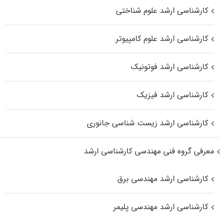
کارشناسی ارشد علوم شناختی
کارشناسی ارشد علوم کامپیوتر
کارشناسی ارشد فوتونیک
کارشناسی ارشد فیزیک
کارشناسی ارشد زیست‌ شناسی جانوری
معرفی گروه فنی مهندسی کارشناسی ارشد
کارشناسی ارشد مهندسی برق
کارشناسی ارشد مهندسی پلیمر