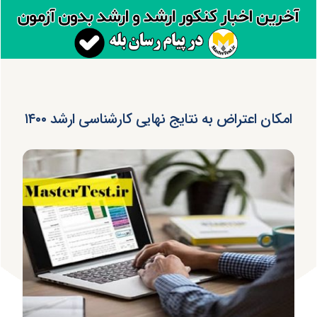
امکان اعتراض به نتایج نهایی کارشناسی ارشد ۱۴۰۰