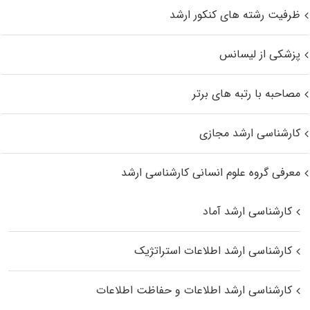
ظرفیت رشته های کنکور ارشد
پزشکی از لیسانس
مصاحبه با رتبه های برتر
کارشناسی ارشد مجازی
معرفی گروه علوم انسانی کارشناسی ارشد
کارشناسی ارشد آماد
کارشناسی ارشد اطلاعات استراتژیک
کارشناسی ارشد اطلاعات و حفاظت اطلاعات