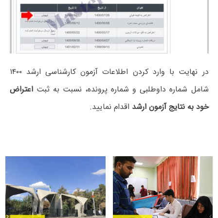
در نهایت با وارد کردن اطلاعات آزمون کارشناسی ارشد ۱۴۰۰
شامل شماره داوطلبی و شماره پرونده، نسبت به ثبت
اعتراض
خود به نتایج آزمون ارشد
اقدام نمایید.