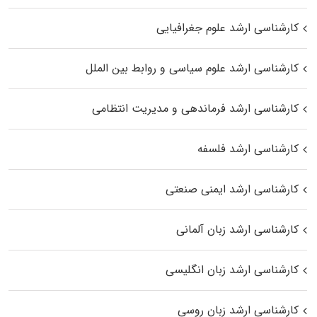
کارشناسی ارشد علوم جغرافیایی
کارشناسی ارشد علوم سیاسی و روابط بین الملل
کارشناسی ارشد فرماندهی و مدیریت انتظامی
کارشناسی ارشد فلسفه
کارشناسی ارشد ایمنی صنعتی
کارشناسی ارشد زبان آلمانی
کارشناسی ارشد زبان انگلیسی
کارشناسی ارشد زبان روسی