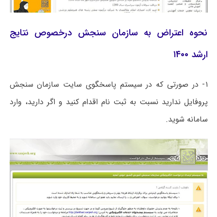
نحوه اعتراض به سازمان سنجش درخصوص نتایج
ارشد ۱۴۰۰
۱- در صورتی که در سیستم پاسخگوی سایت سازمان سنجش
پروفایل ندارید نسبت به ثبت نام اقدام کنید و اگر دارید، وارد
سامانه شوید.