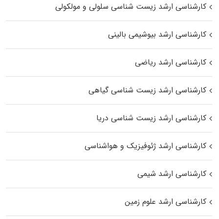
کارشناسی ارشد زیست شناسی سلولی و مولکولی
کارشناسی ارشد بیوشیمی بالینی
کارشناسی ارشد ریاضی
کارشناسی ارشد زیست‌ شناسی گیاهی
کارشناسی ارشد زیست‌ شناسی دریا
کارشناسی ارشد ژئوفیزیک و هواشناسی
کارشناسی ارشد شیمی
کارشناسی ارشد علوم زمین