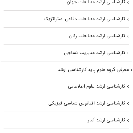
کارشناسی ارشد مطالعات جهان
کارشناسی ارشد مطالعات دفاعی استراتژیک
کارشناسی ارشد مطالعات زنان
کارشناسی ارشد مدیریت نساجی
معرفی گروه علوم پایه کارشناسی ارشد
کارشناسی ارشد علوم اطلاعاتی
کارشناسی ارشد اقیانوس‌ شناسی فیزیکی
کارشناسی ارشد آمار