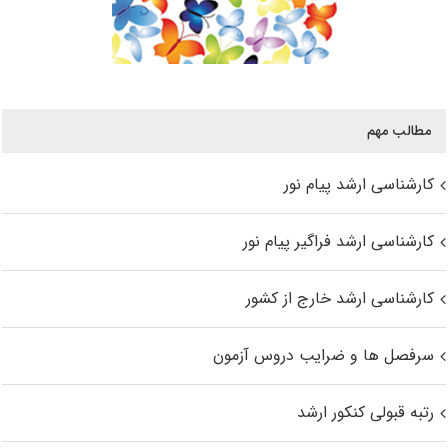
مطالب مهم
کارشناسی ارشد پیام نور
کارشناسی ارشد فراگیر پیام نور
کارشناسی ارشد خارج از کشور
سرفصل ها و ضرایب دروس آزمون
رتبه قبولی کنکور ارشد