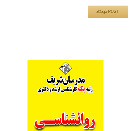
Alternative: