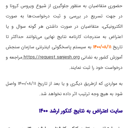
حضوری متقاضیان به منظور جلوگیری از شیوع ویروس کرونا و
در جهت تسریع در بررسی و ثبت درخواست‌ها به صورت
الکترونیکی، متقاضیان در صورت داشتن هر گونه سوال و یا
اعتراض به مندرجات کارنامه نتایج نهایی می‌توانند حداکثر تا
تاریخ
۱۴۰۰/۰۸/۱۱
به سیستم پاسخگوئی اینترنتی سازمان سنجش
آموزش کشور به نشانی
https://request.sanjesh.org
مراجعه و
درخواست خود را ثبت نمایند.
به مواردی که ازطریق دیگری و یا بعد از تاریخ ۱۴۰۰/۰۸/۱۱ واصل
شود به هیچ وجه ترتیب اثر داده نخواهد شد.
سایت اعتراض به نتایج کنکور ارشد ۱۴۰۰