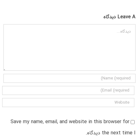
Leave A دیدگاه
دیدگاه
Save my name, email, and website in this browser for
the next time I دیدگاه.