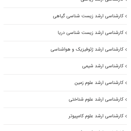
کارشناسی ارشد زیست‌ شناسی گیاهی
کارشناسی ارشد زیست‌ شناسی دریا
کارشناسی ارشد ژئوفیزیک و هواشناسی
کارشناسی ارشد شیمی
کارشناسی ارشد علوم زمین
کارشناسی ارشد علوم شناختی
کارشناسی ارشد علوم کامپیوتر