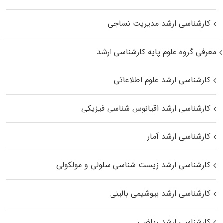
کارشناسی ارشد مدیریت نساجی
معرفی گروه علوم پایه کارشناسی ارشد
کارشناسی ارشد علوم اطلاعاتی
کارشناسی ارشد اقیانوس‌ شناسی فیزیکی
کارشناسی ارشد آمار
کارشناسی ارشد زیست شناسی سلولی و مولکولی
کارشناسی ارشد بیوشیمی بالینی
کارشناسی ارشد ریاضی