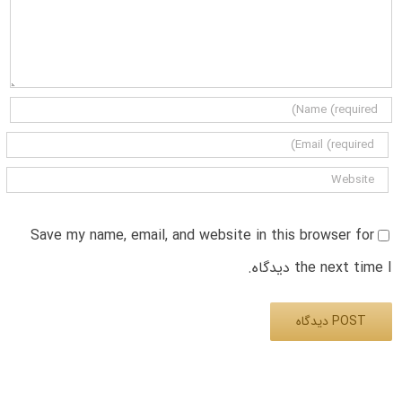
Save my name, email, and website in this browser for
the next time I دیدگاه.
Alternative: