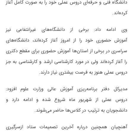
دانشگاه فنی و حرفه‌ای دروس عملی خود را به صورت کامل آغاز
کرده‌اند.
وی ادامه داد: برخی از دانشگاه‌های غیرانتفاعی نیز
آموزش حضوری خود را از امروز آغاز کرده‌اند، دانشگاه‌های
سراسری در برخی از استان‌ها آموزش حضوری برای مقطع دکتری
را آغاز کرده‌اند ولی در مورد کارشناسی ارشد و کارشناسی به جز
دروس عملی هنوز به فرصت بیشتری نیاز دارند.
مدیرکل دفتر برنامه‌ریزی آموزش عالی وزارت علوم افزود:
دروس عملی از شهریور ماه شروع شده و ادامه دارد و
دانشجویان به ترتیب در کلاس‌ها حاضر می‌شوند.
آهنچیان همچنین درباره آخرین تصمیمات ستاد ازسرگیری