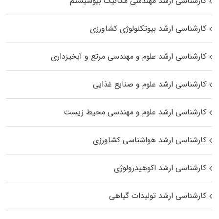
کارشناسی ارشد مهندسی مکانیک بیوسیستم
کارشناسی ارشد بیوتکنولوژی کشاورزی
کارشناسی ارشد علوم و مهندسی مرتع و آبخیزداری
کارشناسی ارشد علوم و صنایع غذایی
کارشناسی ارشد علوم و مهندسی محیط زیست
کارشناسی ارشد هواشناسی کشاورزی
کارشناسی ارشد اکوهیدرولوژی
کارشناسی ارشد تولیدات گیاهی