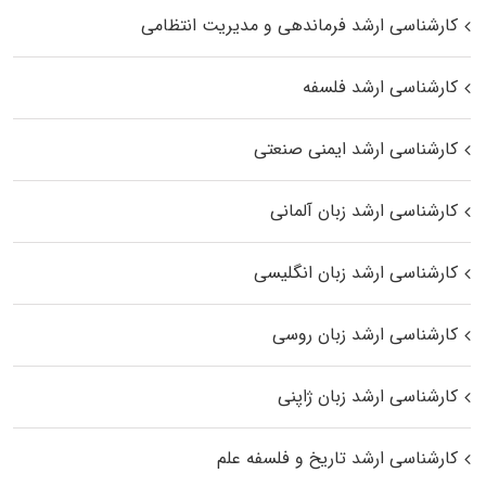
کارشناسی ارشد فرماندهی و مدیریت انتظامی
کارشناسی ارشد فلسفه
کارشناسی ارشد ایمنی صنعتی
کارشناسی ارشد زبان آلمانی
کارشناسی ارشد زبان انگلیسی
کارشناسی ارشد زبان روسی
کارشناسی ارشد زبان ژاپنی
کارشناسی ارشد تاریخ و فلسفه علم