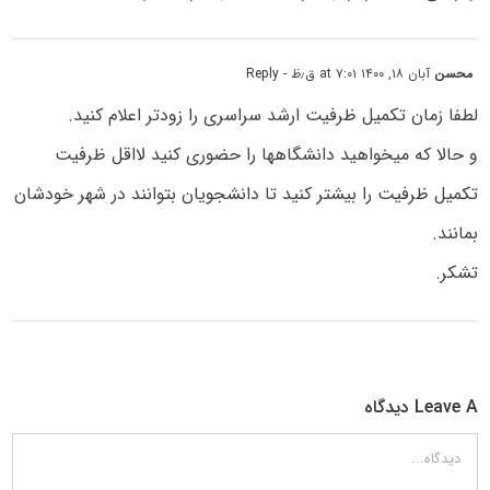
محسن
آبان ۱۸, ۱۴۰۰ at ۷:۰۱ ق٫ظ
- Reply
لطفا زمان تکمیل ظرفیت ارشد سراسری را زودتر اعلام کنید.
و حالا که میخواهید دانشگاهها را حضوری کنید لااقل ظرفیت
تکمیل ظرفیت را بیشتر کنید تا دانشجویان بتوانند در شهر خودشان
بمانند.
تشکر.
Leave A دیدگاه
دیدگاه