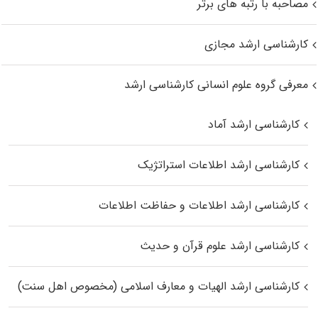
مصاحبه با رتبه های برتر
کارشناسی ارشد مجازی
معرفی گروه علوم انسانی کارشناسی ارشد
کارشناسی ارشد آماد
کارشناسی ارشد اطلاعات استراتژیک
کارشناسی ارشد اطلاعات و حفاظت اطلاعات
کارشناسی ارشد علوم قرآن و حدیث
کارشناسی ارشد الهیات و معارف اسلامی (مخصوص اهل سنت)