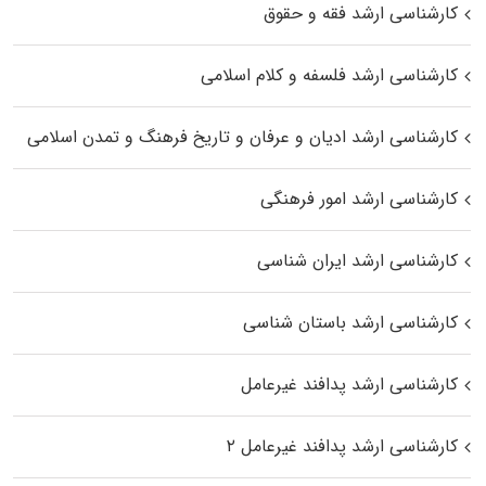
کارشناسی ارشد فقه و حقوق
کارشناسی ارشد فلسفه و کلام اسلامی
کارشناسی ارشد ادیان و عرفان و تاریخ فرهنگ و تمدن اسلامی
کارشناسی ارشد امور فرهنگی
کارشناسی ارشد ایران شناسی
کارشناسی ارشد باستان شناسی
کارشناسی ارشد پدافند غیرعامل
کارشناسی ارشد پدافند غیرعامل ۲