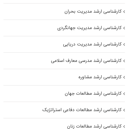
کارشناسی ارشد مدیریت بحران
کارشناسی ارشد مدیریت جهانگردی
کارشناسی ارشد مدیریت دریایی
کارشناسی ارشد مدرسی معارف اسلامی
کارشناسی ارشد مشاوره
کارشناسی ارشد مطالعات جهان
کارشناسی ارشد مطالعات دفاعی استراتژیک
کارشناسی ارشد مطالعات زنان