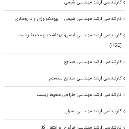
کارشناسی ارشد مهندسی شیمی
کارشناسی ارشد مهندسی شیمی – بیوتکنولوژی و داروسازی
کارشناسی ارشد مهندسی ایمنی، بهداشت و محیط زیست
(HSE)
کارشناسی ارشد مهندسی صنایع
کارشناسی ارشد مهندسی صنایع سیستم
کارشناسی ارشد مهندسی طراحی محیط زیست
کارشناسی ارشد مهندسی عمران
کارشناسی ارشد مهندسی فرآوری و انتقال گاز