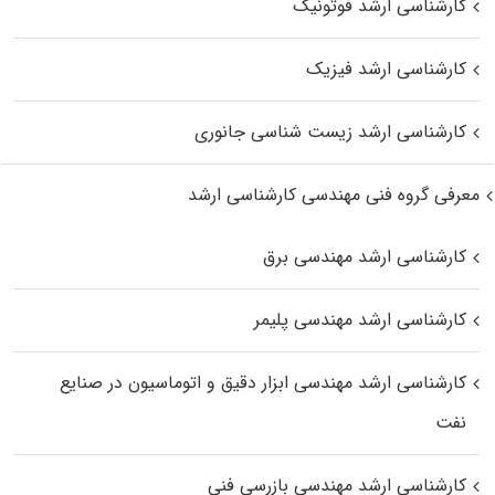
کارشناسی ارشد فوتونیک
کارشناسی ارشد فیزیک
کارشناسی ارشد زیست‌ شناسی جانوری
معرفی گروه فنی مهندسی کارشناسی ارشد
کارشناسی ارشد مهندسی برق
کارشناسی ارشد مهندسی پلیمر
کارشناسی ارشد مهندسی ابزار دقیق و اتوماسیون در صنایع
نفت
کارشناسی ارشد مهندسی بازرسی فنی