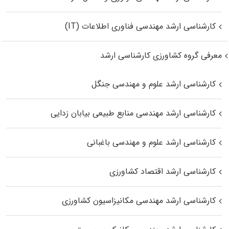
کارشناسی ارشد مهندسی فناوری اطلاعات (IT)
معرفی گروه کشاورزی کارشناسی ارشد
کارشناسی ارشد علوم و مهندسی جنگل
کارشناسی ارشد مهندسی منابع طبیعی بیابان زدایی
کارشناسی ارشد علوم و مهندسی باغبانی
کارشناسی ارشد اقتصاد کشاورزی
کارشناسی ارشد مهندسی مکانیزاسیون کشاورزی