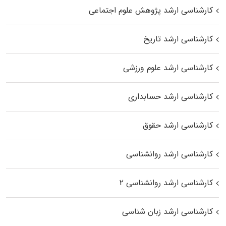
کارشناسی ارشد پژوهش علوم اجتماعی
کارشناسی ارشد تاریخ
کارشناسی ارشد علوم ورزشی
کارشناسی ارشد حسابداری
کارشناسی ارشد حقوق
کارشناسی ارشد روانشناسی
کارشناسی ارشد روانشناسی ۲
کارشناسی ارشد زبان شناسی