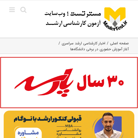
Ski
t
conten
صفحه اصلی
اخبار کارشناسی ارشد سراسری
آغاز آموزش حضوری در برخی دانشگاه‌ها