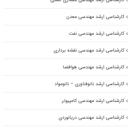
کارشناسی ارشد مهندسی معدن
کارشناسی ارشد مهندسی نفت
کارشناسی ارشد مهندسی نقشه برداری
کارشناسی ارشد مهندسی هوافضا
کارشناسی ارشد نانوفناوری – نانومواد
کارشناسی ارشد مهندسی کامپیوتر
کارشناسی ارشد مهندسی دریانوردی