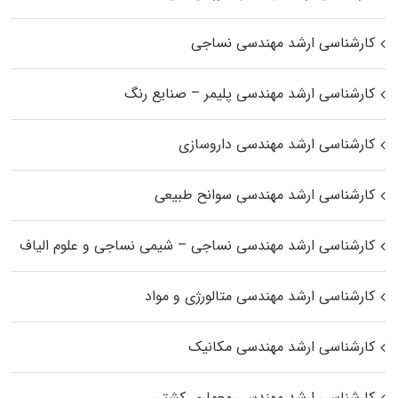
کارشناسی ارشد مهندسی نساجی
کارشناسی ارشد مهندسی پلیمر – صنایع رنگ
کارشناسی ارشد مهندسی داروسازی
کارشناسی ارشد مهندسی سوانح طبیعی
کارشناسی ارشد مهندسی نساجی – شیمی نساجی و علوم الیاف
کارشناسی ارشد مهندسی متالورژی و مواد
کارشناسی ارشد مهندسی مکانیک
کارشناسی ارشد مهندسی معماری کشتی