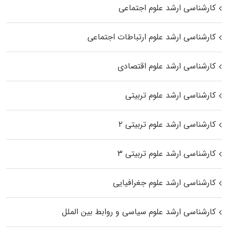
کارشناسی ارشد علوم اجتماعی
کارشناسی ارشد علوم ارتباطات اجتماعی
کارشناسی ارشد علوم اقتصادی
کارشناسی ارشد علوم تربیتی
کارشناسی ارشد علوم تربیتی ۲
کارشناسی ارشد علوم تربیتی ۳
کارشناسی ارشد علوم جغرافیایی
کارشناسی ارشد علوم سیاسی و روابط بین الملل