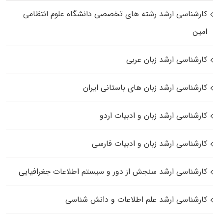
کارشناسی ارشد رﺷﺘﻪ ﻫﺎی تخصصی داﻧﺸﮕﺎه ﻋﻠﻮم انتظامی
اﻣﻴﻦ
کارشناسی ارشد زبان عربی
کارشناسی ارشد زبان‌ های باستانی ایران
کارشناسی ارشد زبان و ادبیات اردو
کارشناسی ارشد زبان و ادبیات فارسی
کارشناسی ارشد سنجش از دور و سیستم اطلاعات جغرافیایی
کارشناسی ارشد علم اطلاعات و دانش شناسی