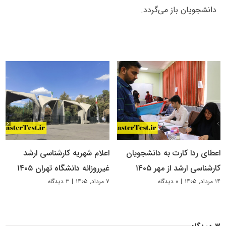
دانشجویان باز می‌گردد.
اعطای ردا کارت به دانشجویان
اعلام شهریه کارشناسی ارشد
کارشناسی ارشد از مهر ۱۴۰۵
غیرروزانه دانشگاه تهران ۱۴۰۵
۱۴ مرداد, ۱۴۰۵
|
۰ دیدگاه
۷ مرداد, ۱۴۰۵
|
۳ دیدگاه