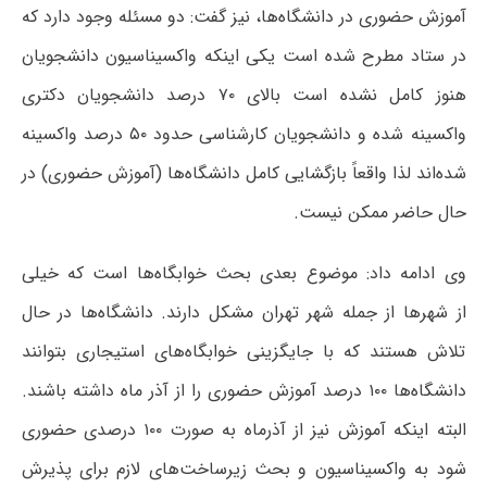
آموزش حضوری در دانشگاه‌ها، نیز گفت: دو مسئله وجود دارد که
در ستاد مطرح شده است یکی اینکه واکسیناسیون دانشجویان
هنوز کامل نشده است بالای ۷۰ درصد دانشجویان دکتری
واکسینه شده و دانشجویان کارشناسی حدود ۵۰ درصد واکسینه
شده‌اند لذا واقعاً بازگشایی کامل دانشگاه‌ها (آموزش حضوری) در
حال حاضر ممکن نیست.
وی ادامه داد: موضوع بعدی بحث خوابگاه‌ها است که خیلی
از شهرها از جمله شهر تهران مشکل دارند. دانشگاه‌ها در حال
تلاش هستند که با جایگزینی خوابگاه‌های استیجاری بتوانند
دانشگاه‌ها ۱۰۰ درصد آموزش حضوری را از آذر ماه داشته باشند.
البته اینکه آموزش نیز از آذرماه به صورت ۱۰۰ درصدی حضوری
شود به واکسیناسیون و بحث زیرساخت‌های لازم برای پذیرش