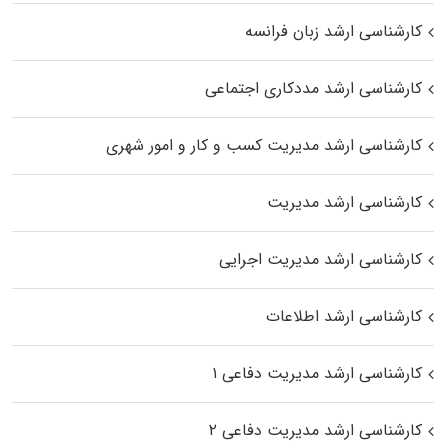
کارشناسی ارشد زبان فرانسه
کارشناسی ارشد مددکاری اجتماعی
کارشناسی ارشد مدیریت کسب و کار و امور شهری
کارشناسی ارشد مدیریت
کارشناسی ارشد مدیریت اجرایی
کارشناسی ارشد اطلاعات
کارشناسی ارشد مدیریت دفاعی ۱
کارشناسی ارشد مدیریت دفاعی ۲