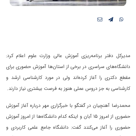
مدیرکل دفتر برنامه‌ریزی آموزش عالی وزارت علوم اعلام کرد:
دانشگاه‌های سراسری در برخی از استان‌ها آموزش حضوری برای
مقطع دکتری را آغاز کرده‌اند ولی در مورد کارشناسی ارشد و
کارشناسی به جز دروس عملی هنوز به فرصت بیشتری نیاز دارند.
محمدرضا آهنچیان در گفتگو با خبرگزاری مهر درباره آغاز آموزش
حضوری از امروز ۱۵ آبان و اینکه کدام دانشگاه‌ها از امروز آموزش
حضوری را آغاز می‌کنند گفت: دانشگاه جامع علمی کاربردی و