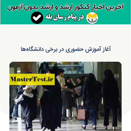
آغاز آموزش حضوری در برخی دانشگاه‌ها