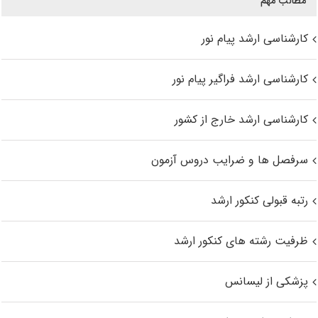
مطالب مهم
کارشناسی ارشد پیام نور
کارشناسی ارشد فراگیر پیام نور
کارشناسی ارشد خارج از کشور
سرفصل ها و ضرایب دروس آزمون
رتبه قبولی کنکور ارشد
ظرفیت رشته های کنکور ارشد
پزشکی از لیسانس