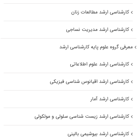
کارشناسی ارشد مطالعات زنان
کارشناسی ارشد مدیریت نساجی
معرفی گروه علوم پایه کارشناسی ارشد
کارشناسی ارشد علوم اطلاعاتی
کارشناسی ارشد اقیانوس‌ شناسی فیزیکی
کارشناسی ارشد آمار
کارشناسی ارشد زیست شناسی سلولی و مولکولی
کارشناسی ارشد بیوشیمی بالینی