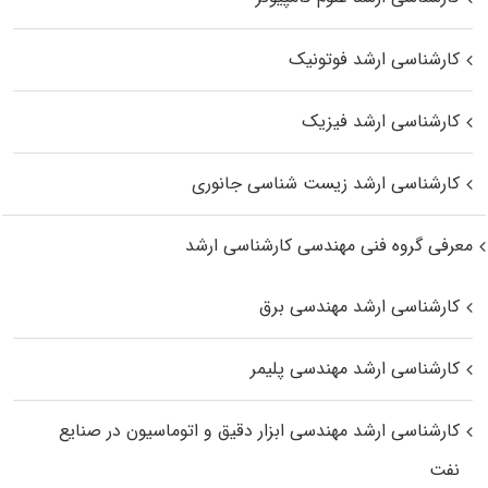
کارشناسی ارشد فوتونیک
کارشناسی ارشد فیزیک
کارشناسی ارشد زیست‌ شناسی جانوری
معرفی گروه فنی مهندسی کارشناسی ارشد
کارشناسی ارشد مهندسی برق
کارشناسی ارشد مهندسی پلیمر
کارشناسی ارشد مهندسی ابزار دقیق و اتوماسیون در صنایع
نفت