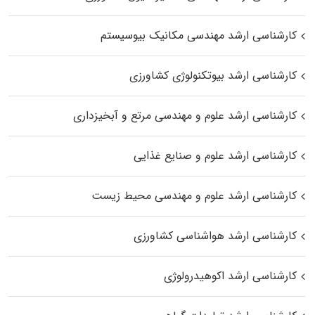
کارشناسی ارشد مهندسی مکانیک بیوسیستم
کارشناسی ارشد بیوتکنولوژی کشاورزی
کارشناسی ارشد علوم و مهندسی مرتع و آبخیزداری
کارشناسی ارشد علوم و صنایع غذایی
کارشناسی ارشد علوم و مهندسی محیط زیست
کارشناسی ارشد هواشناسی کشاورزی
کارشناسی ارشد اکوهیدرولوژی