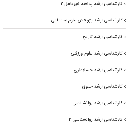
کارشناسی ارشد پدافند غیرعامل ۲
کارشناسی ارشد پژوهش علوم اجتماعی
کارشناسی ارشد تاریخ
کارشناسی ارشد علوم ورزشی
کارشناسی ارشد حسابداری
کارشناسی ارشد حقوق
کارشناسی ارشد روانشناسی
کارشناسی ارشد روانشناسی ۲