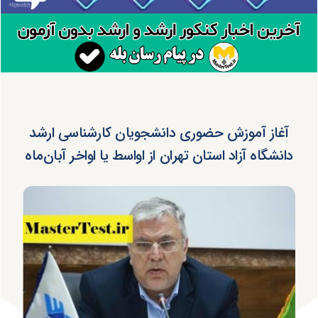
آغاز آموزش حضوری دانشجویان کارشناسی ارشد
دانشگاه آزاد استان تهران از اواسط یا اواخر آبان‌ماه