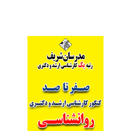
Alternative: