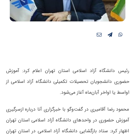
رئیس دانشگاه آزاد اسلامی استان تهران اعلام کرد: آموزش
حضوری دانشجویان تحصیلات تکمیلی دانشگاه آزاد اسلامی از
اواسط یا اواخر آبان‌ماه آغاز می‌شود.
محمود رضا آقامیری در گفت‌وگو با خبرگزاری آنا درباره ازسرگیری
آموزش حضوری در واحدهای دانشگاه آزاد اسلامی استان تهران
اظهار کرد: ستاد بازگشایی دانشگاه آزاد اسلامی در استان تهران