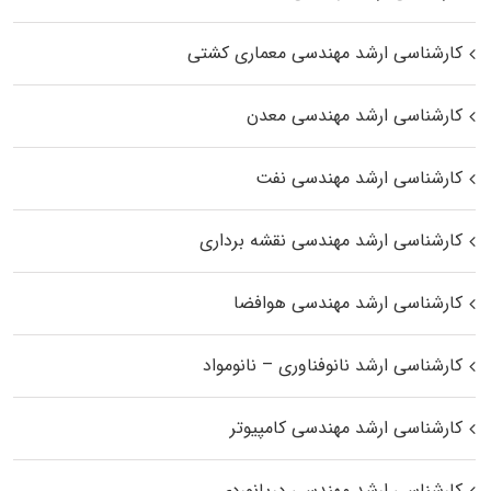
کارشناسی ارشد مهندسی معماری کشتی
کارشناسی ارشد مهندسی معدن
کارشناسی ارشد مهندسی نفت
کارشناسی ارشد مهندسی نقشه برداری
کارشناسی ارشد مهندسی هوافضا
کارشناسی ارشد نانوفناوری – نانومواد
کارشناسی ارشد مهندسی کامپیوتر
کارشناسی ارشد مهندسی دریانوردی