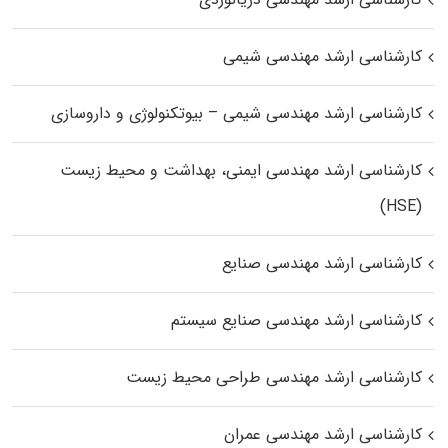
کارشناسی ارشد مهندسی شیمی
کارشناسی ارشد مهندسی شیمی – بیوتکنولوژی و داروسازی
کارشناسی ارشد مهندسی ایمنی، بهداشت و محیط زیست
(HSE)
کارشناسی ارشد مهندسی صنایع
کارشناسی ارشد مهندسی صنایع سیستم
کارشناسی ارشد مهندسی طراحی محیط زیست
کارشناسی ارشد مهندسی عمران