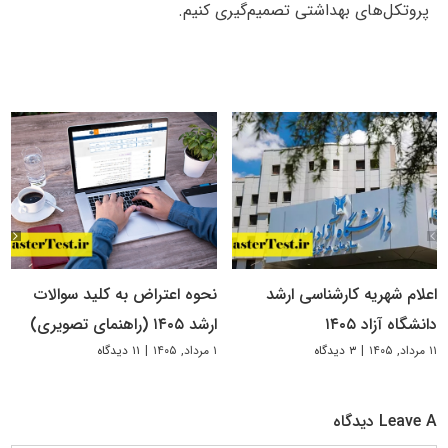
پروتکل‌های بهداشتی تصمیم‌گیری کنیم.
اعلام شهریه کارشناسی ارشد
نحوه اعتراض به کلید سوالات
دانشگاه آزاد ۱۴۰۵
ارشد ۱۴۰۵ (راهنمای تصویری)
۱۱ مرداد, ۱۴۰۵
|
۳ دیدگاه
۱ مرداد, ۱۴۰۵
|
۱۱ دیدگاه
Leave A دیدگاه