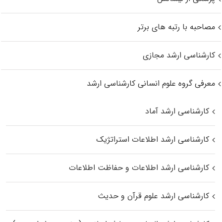
مصاحبه با رتبه های برتر
کارشناسی ارشد مجازی
معرفی گروه علوم انسانی کارشناسی ارشد
کارشناسی ارشد آماد
کارشناسی ارشد اطلاعات استراتژیک
کارشناسی ارشد اطلاعات و حفاظت اطلاعات
کارشناسی ارشد علوم قرآن و حدیث