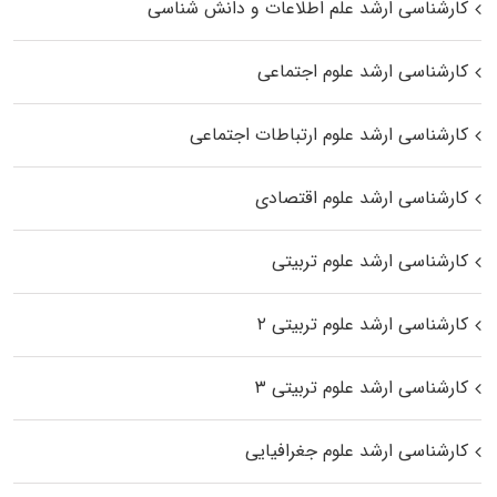
کارشناسی ارشد علم اطلاعات و دانش شناسی
کارشناسی ارشد علوم اجتماعی
کارشناسی ارشد علوم ارتباطات اجتماعی
کارشناسی ارشد علوم اقتصادی
کارشناسی ارشد علوم تربیتی
کارشناسی ارشد علوم تربیتی ۲
کارشناسی ارشد علوم تربیتی ۳
کارشناسی ارشد علوم جغرافیایی