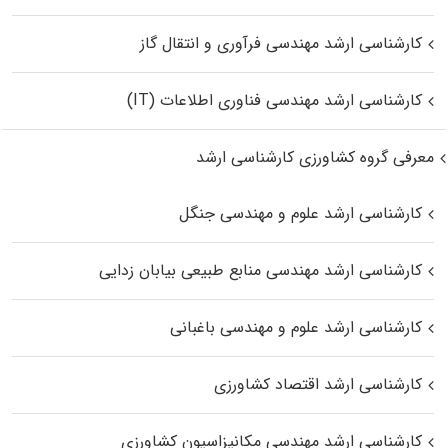
کارشناسی ارشد مهندسی فرآوری و انتقال گاز
کارشناسی ارشد مهندسی فناوری اطلاعات (IT)
معرفی گروه کشاورزی کارشناسی ارشد
کارشناسی ارشد علوم و مهندسی جنگل
کارشناسی ارشد مهندسی منابع طبیعی بیابان زدایی
کارشناسی ارشد علوم و مهندسی باغبانی
کارشناسی ارشد اقتصاد کشاورزی
کارشناسی ارشد مهندسی مکانیزاسیون کشاورزی