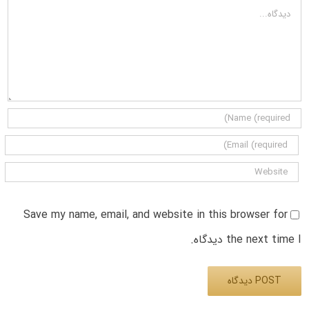
دیدگاه
Save my name, email, and website in this browser for
the next time I دیدگاه.