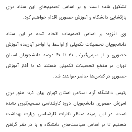
تشکیل شده است و بر اساس تصمیم‌های این ستاد برای
بازگشایی دانشگاه و آموزش حضوری اقدام خواهیم کرد.
وی افزود: بر اساس تصمیمات اتخاذ شده در این ستاد
دانشجویان تحصیلات تکمیلی از اواسط یا اواخر آبان‌ماه آموزش
حضوری را از سرمی‌گیرند. ۳۰ تا ۴۰ درصد دانشجویان استان
تهران در مقطع تحصیلات تکمیلی هستند که با آغاز آموزش
حضوری در کلاس‌ها حاضر خواهند شد.
رئیس دانشگاه آزاد اسلامی استان تهران بیان کرد: هنوز برای
آموزش حضوری دانشجویان دوره کارشناسی تصمیم‌گیری نشده
است، در این زمینه منتظر نظرات کارشناسی وزارت بهداشت
هستیم تا بر اساس سیاست‌های دانشگاه و با در نظر گرفتن