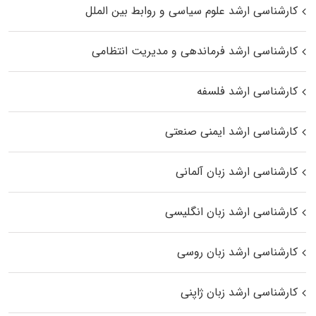
کارشناسی ارشد علوم سیاسی و روابط بین الملل
کارشناسی ارشد فرماندهی و مدیریت انتظامی
کارشناسی ارشد فلسفه
کارشناسی ارشد ایمنی صنعتی
کارشناسی ارشد زبان آلمانی
کارشناسی ارشد زبان انگلیسی
کارشناسی ارشد زبان روسی
کارشناسی ارشد زبان ژاپنی