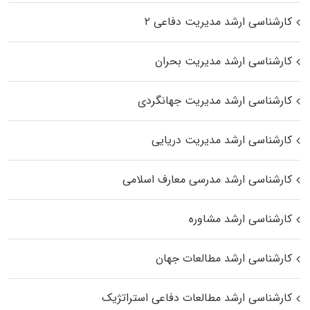
کارشناسی ارشد مدیریت دفاعی ۲
کارشناسی ارشد مدیریت بحران
کارشناسی ارشد مدیریت جهانگردی
کارشناسی ارشد مدیریت دریایی
کارشناسی ارشد مدرسی معارف اسلامی
کارشناسی ارشد مشاوره
کارشناسی ارشد مطالعات جهان
کارشناسی ارشد مطالعات دفاعی استراتژیک