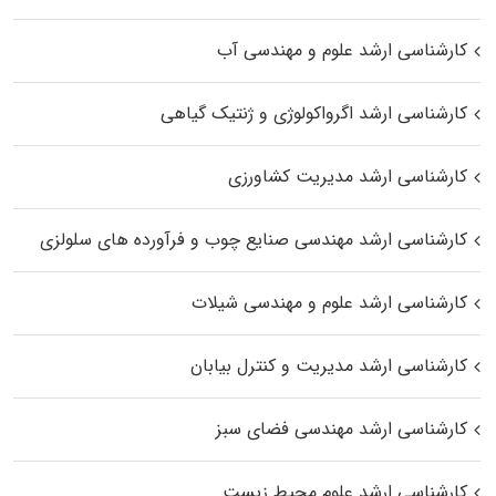
کارشناسی ارشد علوم و مهندسی آب
کارشناسی ارشد اگرواکولوژی و ژنتیک گیاهی
کارشناسی ارشد مدیریت کشاورزی
کارشناسی ارشد مهندسی صنایع چوب و فرآورده‌ های سلولزی
کارشناسی ارشد علوم و مهندسی شیلات
کارشناسی ارشد مدیریت و کنترل بیابان
کارشناسی ارشد مهندسی فضای سبز
کارشناسی ارشد علوم محیط‌ زیست