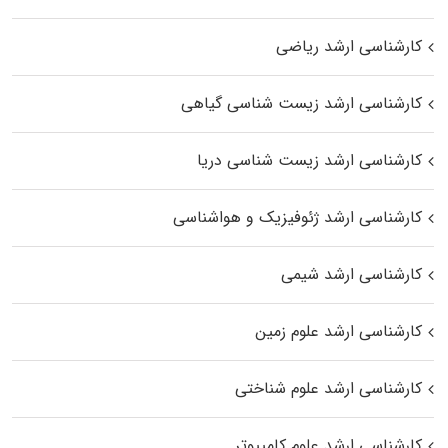
کارشناسی ارشد ریاضی
کارشناسی ارشد زیست‌ شناسی گیاهی
کارشناسی ارشد زیست‌ شناسی دریا
کارشناسی ارشد ژئوفیزیک و هواشناسی
کارشناسی ارشد شیمی
کارشناسی ارشد علوم زمین
کارشناسی ارشد علوم شناختی
کارشناسی ارشد علوم کامپیوتر