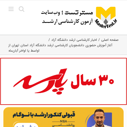
Ski
t
conten
صفحه اصلی
اخبار کارشناسی ارشد دانشگاه آزاد
آغاز آموزش حضوری دانشجویان کارشناسی ارشد دانشگاه آزاد استان تهران از
اواسط یا اواخر آبان‌ماه