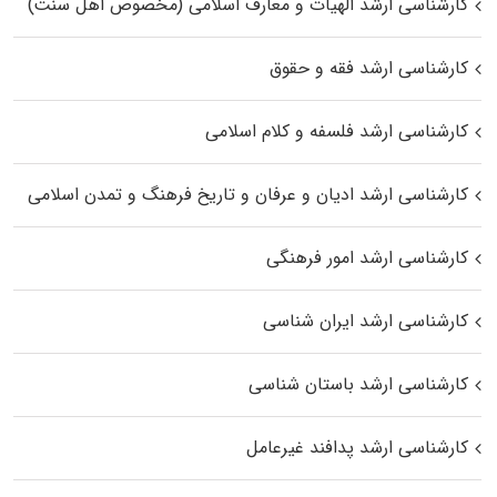
کارشناسی ارشد الهیات و معارف اسلامی (مخصوص اهل سنت)
کارشناسی ارشد فقه و حقوق
کارشناسی ارشد فلسفه و کلام اسلامی
کارشناسی ارشد ادیان و عرفان و تاریخ فرهنگ و تمدن اسلامی
کارشناسی ارشد امور فرهنگی
کارشناسی ارشد ایران شناسی
کارشناسی ارشد باستان شناسی
کارشناسی ارشد پدافند غیرعامل