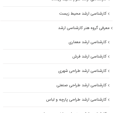
کارشناسی ارشد محیط زیست
معرفی گروه هنر کارشناسی ارشد
کارشناسی ارشد معماری
کارشناسی ارشد فرش
کارشناسی ارشد طراحی شهری
کارشناسی ارشد طراحی صنعتی
کارشناسی ارشد طراحی پارچه و لباس