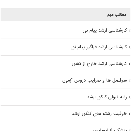
مطالب مهم
کارشناسی ارشد پیام نور
کارشناسی ارشد فراگیر پیام نور
کارشناسی ارشد خارج از کشور
سرفصل ها و ضرایب دروس آزمون
رتبه قبولی کنکور ارشد
ظرفیت رشته های کنکور ارشد
پزشکی از لیسانس