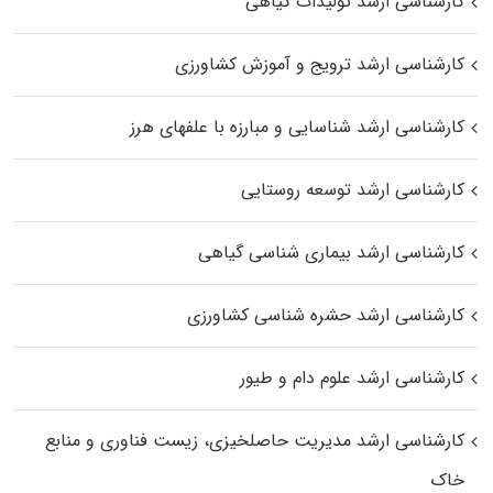
کارشناسی ارشد تولیدات گیاهی
کارشناسی ارشد ترویج و آموزش کشاورزی
کارشناسی ارشد شناسایی و مبارزه با علفهای هرز
کارشناسی ارشد توسعه روستایی
کارشناسی ارشد بیماری‌ شناسی گیاهی
کارشناسی ارشد حشره‌ شناسی کشاورزی
کارشناسی ارشد علوم دام و طیور
کارشناسی ارشد مدیریت حاصلخیزی، زیست فناوری و منابع
خاک