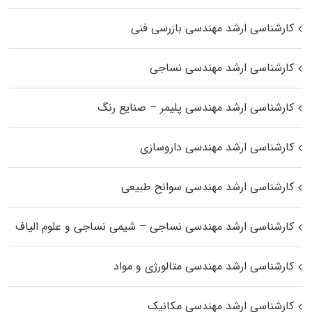
کارشناسی ارشد مهندسی بازرسی فنی
کارشناسی ارشد مهندسی نساجی
کارشناسی ارشد مهندسی پلیمر – صنایع رنگ
کارشناسی ارشد مهندسی داروسازی
کارشناسی ارشد مهندسی سوانح طبیعی
کارشناسی ارشد مهندسی نساجی – شیمی نساجی و علوم الیاف
کارشناسی ارشد مهندسی متالورژی و مواد
کارشناسی ارشد مهندسی مکانیک