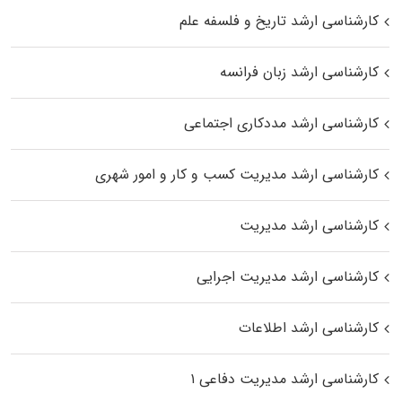
کارشناسی ارشد تاریخ و فلسفه علم
کارشناسی ارشد زبان فرانسه
کارشناسی ارشد مددکاری اجتماعی
کارشناسی ارشد مدیریت کسب و کار و امور شهری
کارشناسی ارشد مدیریت
کارشناسی ارشد مدیریت اجرایی
کارشناسی ارشد اطلاعات
کارشناسی ارشد مدیریت دفاعی ۱