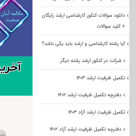
دانلود سوالات کنکور کارشناسی ارشد رایگان
+ کلید سوالات
آیا رشته کارشناسی و ارشد باید یکی باشد؟
شرکت در کنکور ارشد رشته دیگر
تکمیل ظرفیت ارشد ۱۴۰۳
دفترچه تکمیل ظرفیت ارشد ۱۴۰۲
تکمیل ظرفیت ارشد آزاد ۱۴۰۳
دفترچه تکمیل ظرفیت ارشد آزاد ۱۴۰۲