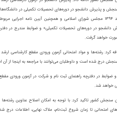
جش و پذیرش دانشجو در دوره‌های تحصیلات تکمیلی در دانشگاه‌ها و
مصوب ۱۸ اسفند ۱۳۹۴ مجلس شورای اسلامی و همچنین آیین نامه اجرایی 
انشجو در دوره‌های تحصیلات تکمیلی» و ضوابط مندرج در دفترچه
ورت خواهد گرفت.
ش درج شده است و داوطلبان می‌توانند با مراجعه به اینجا از آن است
و ضوابط در دفترچه راهنمای ثبت نام و شرکت در آزمون ورودی مقطع
سنجش کشور تاکید کرد: با توجه به امکان اصلاح عناوین رشته‌ها و 
ای امتحانی تا زمان شروع ثبت‌نام، ملاک نهایی، اطلاعات درج شده