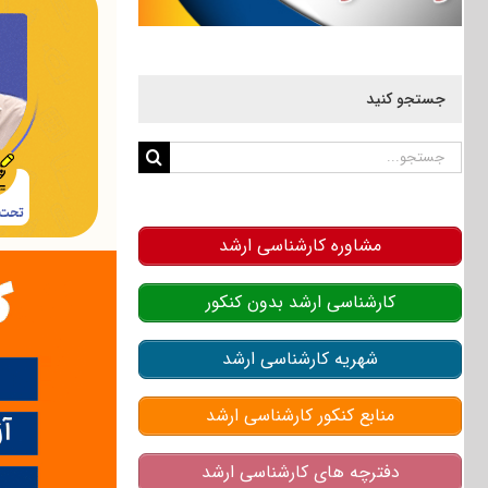
جستجو کنید
جستجو
برای:
مشاوره کارشناسی ارشد
کارشناسی ارشد بدون کنکور
شهریه کارشناسی ارشد
منابع کنکور کارشناسی ارشد
دفترچه های کارشناسی ارشد