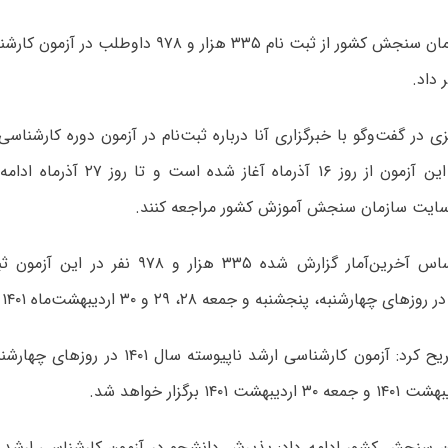
 داد.
کرد: ثبت‌نام در این آزمون از روز ۱۶ آذ
ه سایت سازمان سنجش آموزش کشور مراجعه کنند.
وی افزود: بر اساس آخرین‌آمار گزارش شده ۳۳۵ هزار 
رشنبه، پنجشنبه و جمعه ۲۸، ۲۹ و ۳۰ اردیبهشت‌ماه ۱۴۰۱ برگزار می‌شود.