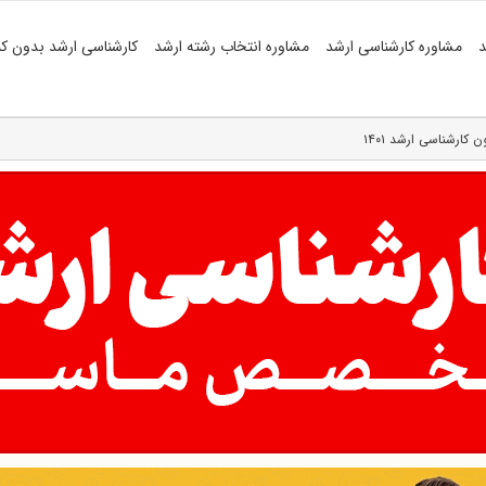
د
مشاوره کارشناسی ارشد
مشاوره انتخاب رشته ارشد
کارشناسی ارشد بدون کن