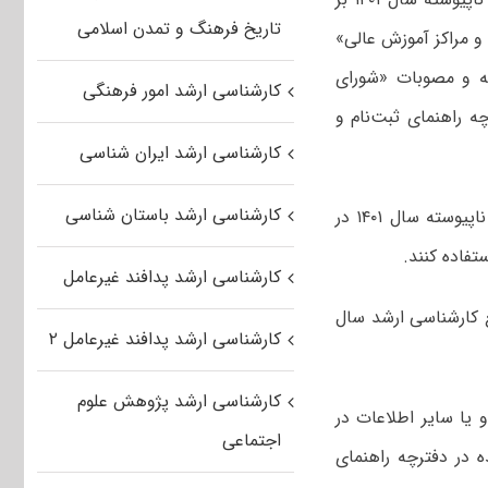
تاریخ فرهنگ و تمدن اسلامی
 مراکز آموزش عالی»
مربوطه و مصوبات «شورای
کارشناسی ارشد امور فرهنگی
 راهنمای ثبت‌نام و
کارشناسی ارشد ایران شناسی
کارشناسی ارشد باستان شناسی
زرین آمیزی اضافه کرد: رشته‌ها و مواد امتحانی آزمون ورودی مقطع کارشناسی ارشد ناپیوسته سال ۱۴۰۱ در
فاده کنند.
کارشناسی ارشد پدافند غیرعامل
 کارشناسی ارشد سال
کارشناسی ارشد پدافند غیرعامل ۲
کارشناسی ارشد پژوهش علوم
یا سایر اطلاعات در
اجتماعی
 در دفترچه راهنمای