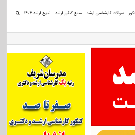
کور
سوالات کارشناسی ارشد
منابع کنکور ارشد
نتایج ارشد ۱۴۰۴