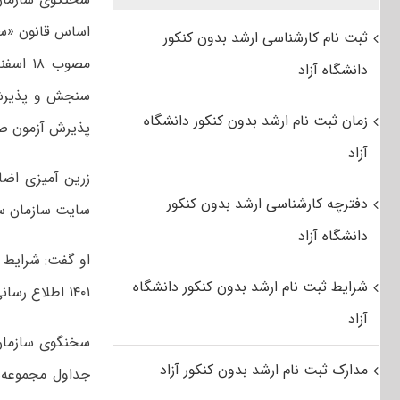
اساس قانون «سن
ثبت نام کارشناسی ارشد بدون کنکور
دانشگاه آزاد
سنجش و پذیرش د
زمان ثبت نام ارشد بدون کنکور دانشگاه
پذیرش آزمون ص
آزاد
دفترچه کارشناسی ارشد بدون کنکور
سایت سازمان سنج
دانشگاه آزاد
او گفت: شرایط 
شرایط ثبت نام ارشد بدون کنکور دانشگاه
۱۴۰۱ اطلاع رسانی خواهد شد.
آزاد
سخنگوی سازمان 
مدارک ثبت نام ارشد بدون کنکور آزاد
جداول مجموعه‌ه