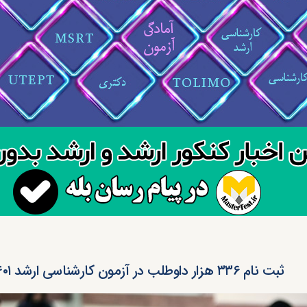
ثبت نام ۳۳۶ هزار داوطلب در آزمون کارشناسی ارشد ۱۴۰۱