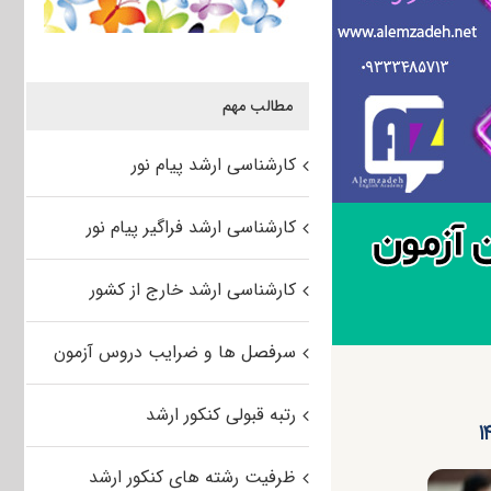
مطالب مهم
کارشناسی ارشد پیام نور
کارشناسی ارشد فراگیر پیام نور
کارشناسی ارشد خارج از کشور
سرفصل ها و ضرایب دروس آزمون
رتبه قبولی کنکور ارشد
ظرفیت رشته های کنکور ارشد