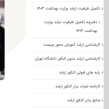
تکمیل ظرفیت ارشد وزارت بهداشت ۱۴۰۳
دفترچه تکمیل ظرفیت ارشد وزارت
بهداشت ۱۴۰۳
کارشناسی ارشد آموزش محور چیست
کارشناسی ارشد بدون کنکور دانشگاه تهران
رتبه های قبولی کنکور ارشد
کارنامه نفرات برتر کنکور ارشد
منابع زبان کنکور ارشد