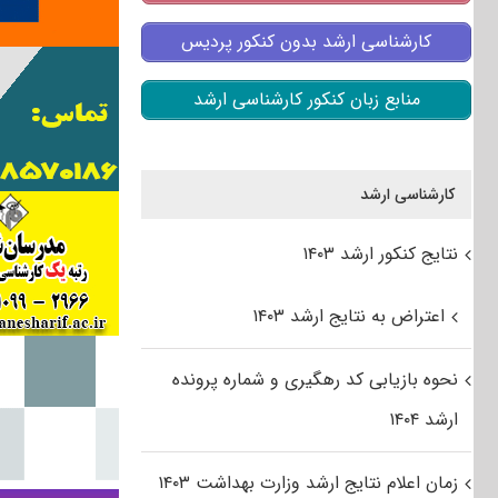
کارشناسی ارشد بدون کنکور پردیس
منابع زبان کنکور کارشناسی ارشد
کارشناسی ارشد
نتایج کنکور ارشد ۱۴۰۳
اعتراض به نتایج ارشد ۱۴۰۳
نحوه بازیابی کد رهگیری و شماره پرونده
ارشد ۱۴۰۴
زمان اعلام نتایج ارشد وزارت بهداشت ۱۴۰۳