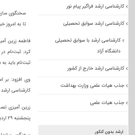
کارشناسی ارشد فراگیر پیام نور
کارشناسی ارشد سوابق تحصیلی
تا به امروز خبر
کارشناسی ارشد با سوابق تحصیلی
دانشگاه آزاد
ثبت‌نام باید ب
کارشناسی ارشد خارج از کشور
جذب هیات علمی وزارت بهداشت
کارشناسی ارشد در روزهای چها
جذب هیات علمی
پنجشنبه ۲۹ اردیبهشت ۱۴۰۱ و جمعه ۳۰ اردیبهشت ۱۴۰۱ برگزار خواهد شد.
ارشد بدون کنکور