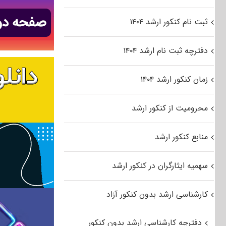
ثبت نام کنکور ارشد ۱۴۰۴
دفترچه ثبت نام ارشد ۱۴۰۴
زمان کنکور ارشد ۱۴۰۴
محرومیت از کنکور ارشد
منابع کنکور ارشد
سهمیه ایثارگران در کنکور ارشد
کارشناسی ارشد بدون کنکور آزاد
دفترچه کارشناسی ارشد بدون کنکور