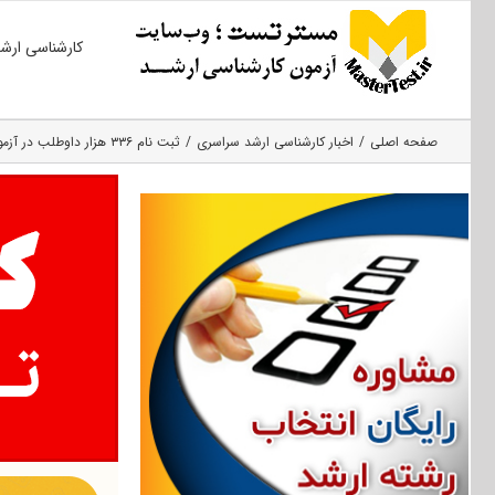
Ski
کارشناسی ارش
t
conten
صفحه اصلی
اخبار کارشناسی ارشد سراسری
ثبت نام ۳۳۶ هزار داوطلب در آزمون کارشناسی ارشد ۱۴۰۱