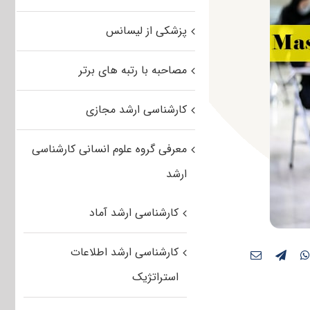
پزشکی از لیسانس
مصاحبه با رتبه های برتر
کارشناسی ارشد مجازی
معرفی گروه علوم انسانی کارشناسی
ارشد
کارشناسی ارشد آماد
کارشناسی ارشد اطلاعات
استراتژیک