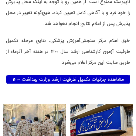
ناپیوسته ممنوع است. از همین رو با توجه به اینکه محل پذیرش
را خود فرد و با آگاهی کامل تعیین کرده، هیچ‌گونه تغییر در محل
پذیرش پس از اعلام نتایج انجام نخواهد شد.
طبق اعلام مرکز سنجش‌آموزش پزشکی، نتایج مرحله تکمیل
ظرفیت آزمون کارشناسی ارشد سال ۱۴۰۰ در هفته آخر آذرماه از
طریق سایت این مرکز اعلام می‌شود.
مشاهده جزئیات تکمیل ظرفیت ارشد وزارت بهداشت ۱۴۰۰