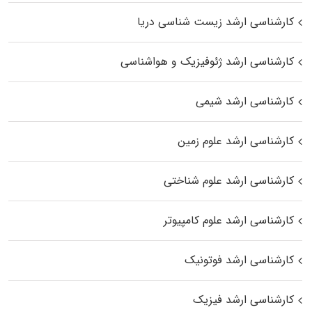
کارشناسی ارشد زیست‌ شناسی دریا
کارشناسی ارشد ژئوفیزیک و هواشناسی
کارشناسی ارشد شیمی
کارشناسی ارشد علوم زمین
کارشناسی ارشد علوم شناختی
کارشناسی ارشد علوم کامپیوتر
کارشناسی ارشد فوتونیک
کارشناسی ارشد فیزیک