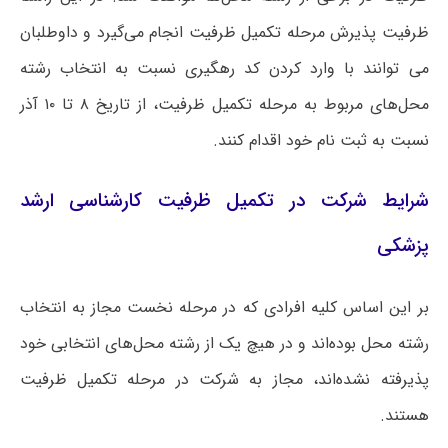
ظرفیت پذیرش مرحله تکمیل ظرفیت انجام می‌گیرد و داوطلبان
می توانند با وارد کردن کد رهگیری نسبت به انتخاب رشته
محل‌های مربوط به مرحله تکمیل ظرفیت، از تاریخ ۸ تا ۱۰ آذر
نسبت به ثبت نام خود اقدام کنند.
شرایط شرکت در تکمیل ظرفیت کارشناسی ارشد
پزشکی
بر این اساس کلیه افرادی که در مرحله نخست مجاز به انتخاب
رشته محل بوده‌اند و در هیچ یک از رشته محل‌های انتخابی خود
پذیرفته نشده‌اند، مجاز به شرکت در مرحله تکمیل ظرفیت
هستند.