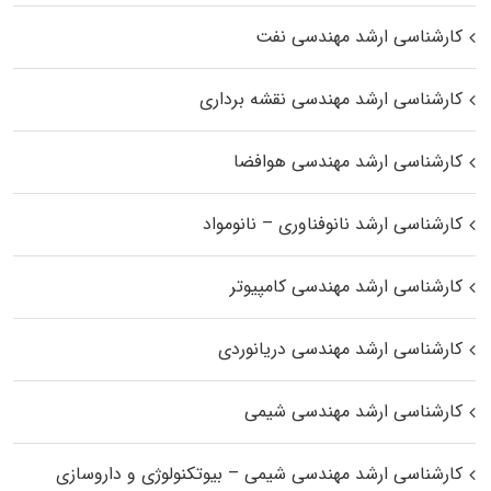
کارشناسی ارشد مهندسی نفت
کارشناسی ارشد مهندسی نقشه برداری
کارشناسی ارشد مهندسی هوافضا
کارشناسی ارشد نانوفناوری – نانومواد
کارشناسی ارشد مهندسی کامپیوتر
کارشناسی ارشد مهندسی دریانوردی
کارشناسی ارشد مهندسی شیمی
کارشناسی ارشد مهندسی شیمی – بیوتکنولوژی و داروسازی