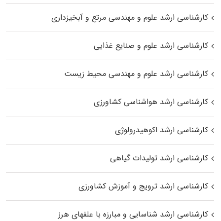
کارشناسی ارشد علوم و مهندسی مرتع و آبخیزداری
کارشناسی ارشد علوم و صنایع غذایی
کارشناسی ارشد علوم و مهندسی محیط زیست
کارشناسی ارشد هواشناسی کشاورزی
کارشناسی ارشد اکوهیدرولوژی
کارشناسی ارشد تولیدات گیاهی
کارشناسی ارشد ترویج و آموزش کشاورزی
کارشناسی ارشد شناسایی و مبارزه با علفهای هرز