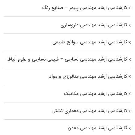
کارشناسی ارشد مهندسی پلیمر – صنایع رنگ
کارشناسی ارشد مهندسی داروسازی
کارشناسی ارشد مهندسی سوانح طبیعی
کارشناسی ارشد مهندسی نساجی – شیمی نساجی و علوم الیاف
کارشناسی ارشد مهندسی متالورژی و مواد
کارشناسی ارشد مهندسی مکانیک
کارشناسی ارشد مهندسی معماری کشتی
کارشناسی ارشد مهندسی معدن