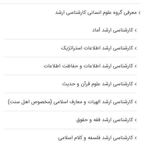
معرفی گروه علوم انسانی کارشناسی ارشد
کارشناسی ارشد آماد
کارشناسی ارشد اطلاعات استراتژیک
کارشناسی ارشد اطلاعات و حفاظت اطلاعات
کارشناسی ارشد علوم قرآن و حدیث
کارشناسی ارشد الهیات و معارف اسلامی (مخصوص اهل سنت)
کارشناسی ارشد فقه و حقوق
کارشناسی ارشد فلسفه و کلام اسلامی