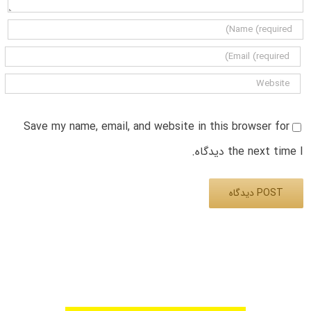
Save my name, email, and website in this browser for
the next time I دیدگاه.
Alternative: