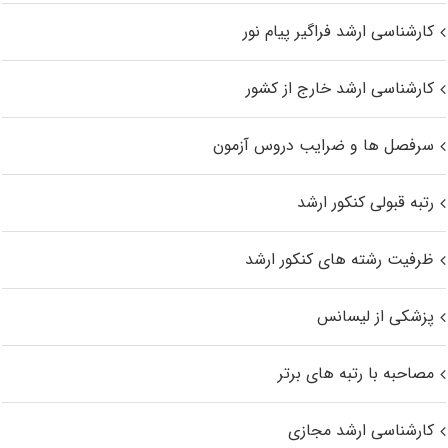
کارشناسی ارشد فراگیر پیام نور
کارشناسی ارشد خارج از کشور
سرفصل ها و ضرایب دروس آزمون
رتبه قبولی کنکور ارشد
ظرفیت رشته های کنکور ارشد
پزشکی از لیسانس
مصاحبه با رتبه های برتر
کارشناسی ارشد مجازی