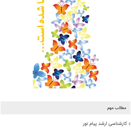
مطالب مهم
کارشناسی ارشد پیام نور