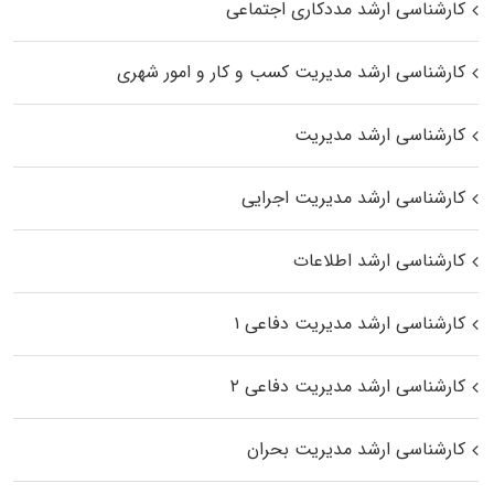
کارشناسی ارشد مددکاری اجتماعی
کارشناسی ارشد مدیریت کسب و کار و امور شهری
کارشناسی ارشد مدیریت
کارشناسی ارشد مدیریت اجرایی
کارشناسی ارشد اطلاعات
کارشناسی ارشد مدیریت دفاعی ۱
کارشناسی ارشد مدیریت دفاعی ۲
کارشناسی ارشد مدیریت بحران