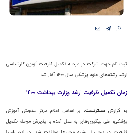
ثبت نام جهت شرکت در مرحله تکمیل ظرفیت آزمون کارشناسی
ارشد رشته‌های علوم پزشکی سال ۱۴۰۰ آغاز شد.
زمان تکمیل ظرفیت ارشد وزارت بهداشت ۱۴۰۰
به گزارش
مسترتست
، بر اساس اعلام مرکز سنجش آموزش
پزشکی، طی پیگیری‌های به عمل آمده با پذیرش مرحله تکمیل
ظرفیت در برخی از رشته محل‌ها موافقت شد. در این راستا