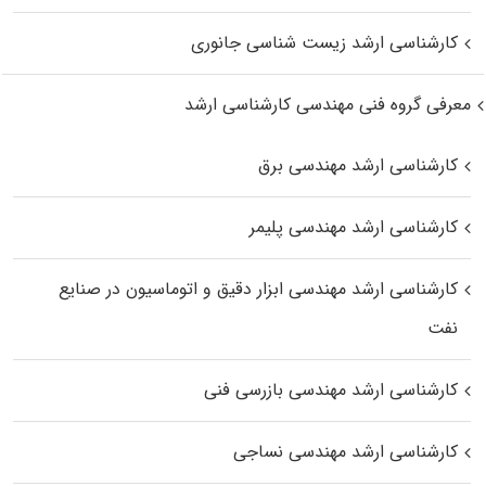
کارشناسی ارشد زیست‌ شناسی جانوری
معرفی گروه فنی مهندسی کارشناسی ارشد
کارشناسی ارشد مهندسی برق
کارشناسی ارشد مهندسی پلیمر
کارشناسی ارشد مهندسی ابزار دقیق و اتوماسیون در صنایع
نفت
کارشناسی ارشد مهندسی بازرسی فنی
کارشناسی ارشد مهندسی نساجی