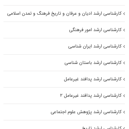
کارشناسی ارشد ادیان و عرفان و تاریخ فرهنگ و تمدن اسلامی
کارشناسی ارشد امور فرهنگی
کارشناسی ارشد ایران شناسی
کارشناسی ارشد باستان شناسی
کارشناسی ارشد پدافند غیرعامل
کارشناسی ارشد پدافند غیرعامل ۲
کارشناسی ارشد پژوهش علوم اجتماعی
کارشناسی ارشد تاریخ