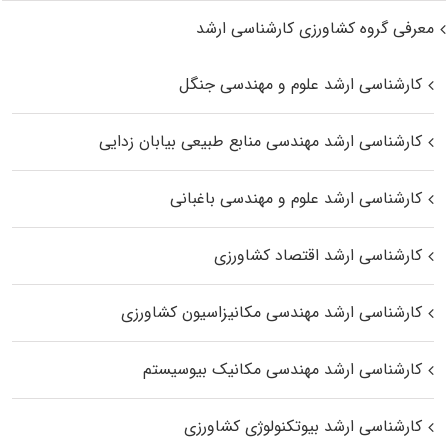
معرفی گروه کشاورزی کارشناسی ارشد
کارشناسی ارشد علوم و مهندسی جنگل
کارشناسی ارشد مهندسی منابع طبیعی بیابان زدایی
کارشناسی ارشد علوم و مهندسی باغبانی
کارشناسی ارشد اقتصاد کشاورزی
کارشناسی ارشد مهندسی مکانیزاسیون کشاورزی
کارشناسی ارشد مهندسی مکانیک بیوسیستم
کارشناسی ارشد بیوتکنولوژی کشاورزی