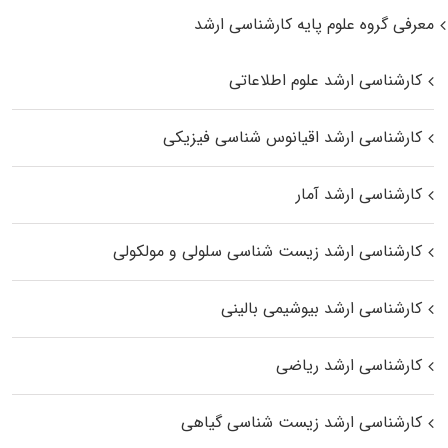
معرفی گروه علوم پایه کارشناسی ارشد
کارشناسی ارشد علوم اطلاعاتی
کارشناسی ارشد اقیانوس‌ شناسی فیزیکی
کارشناسی ارشد آمار
کارشناسی ارشد زیست شناسی سلولی و مولکولی
کارشناسی ارشد بیوشیمی بالینی
کارشناسی ارشد ریاضی
کارشناسی ارشد زیست‌ شناسی گیاهی