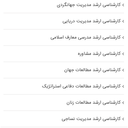
کارشناسی ارشد مدیریت جهانگردی
کارشناسی ارشد مدیریت دریایی
کارشناسی ارشد مدرسی معارف اسلامی
کارشناسی ارشد مشاوره
کارشناسی ارشد مطالعات جهان
کارشناسی ارشد مطالعات دفاعی استراتژیک
کارشناسی ارشد مطالعات زنان
کارشناسی ارشد مدیریت نساجی