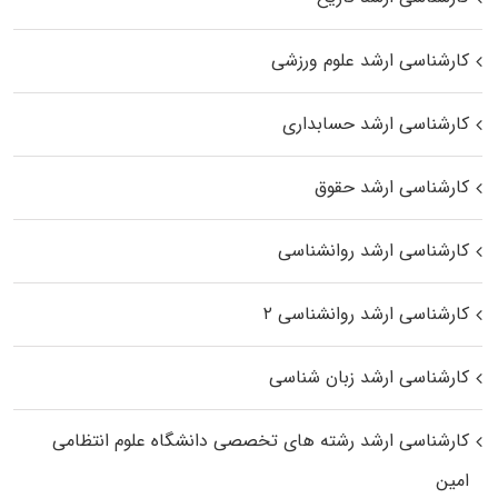
کارشناسی ارشد علوم ورزشی
کارشناسی ارشد حسابداری
کارشناسی ارشد حقوق
کارشناسی ارشد روانشناسی
کارشناسی ارشد روانشناسی ۲
کارشناسی ارشد زبان شناسی
کارشناسی ارشد رﺷﺘﻪ ﻫﺎی تخصصی داﻧﺸﮕﺎه ﻋﻠﻮم انتظامی
اﻣﻴﻦ