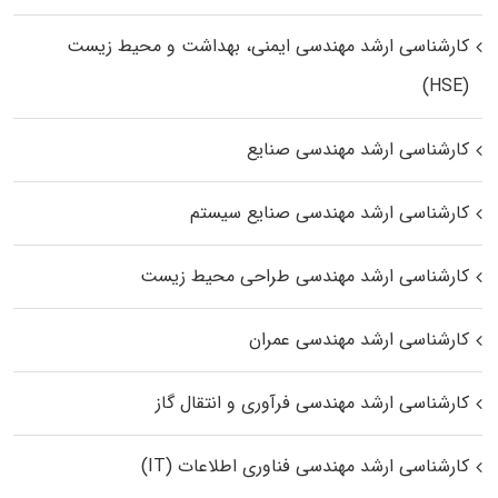
کارشناسی ارشد مهندسی ایمنی، بهداشت و محیط زیست
(HSE)
کارشناسی ارشد مهندسی صنایع
کارشناسی ارشد مهندسی صنایع سیستم
کارشناسی ارشد مهندسی طراحی محیط زیست
کارشناسی ارشد مهندسی عمران
کارشناسی ارشد مهندسی فرآوری و انتقال گاز
کارشناسی ارشد مهندسی فناوری اطلاعات (IT)