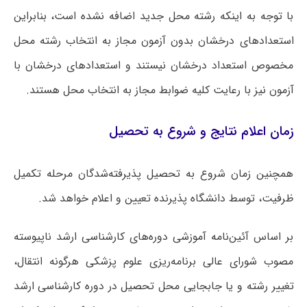
با توجه به اینکه رشته محل جدید اضافه نشده است، بنابراین
استعدادهای درخشان بدون آزمون مجاز به انتخاب رشته محل
مخصوص استعداد درخشان نیستند و استعدادهای درخشان با
آزمون نیز با رعایت کلیه ضوابط مجاز به انتخاب محل هستند.
زمان اعلام نتایج و شروع به تحصیل
همچنین زمان شروع به تحصیل پذیرفته‌شدگان مرحله تکمیل
ظرفیت، توسط دانشگاه پذیرنده تعیین و اعلام خواهد شد.
بر اساس آئین‌نامه آموزشی دوره‌های کارشناسی ارشد ناپیوسته
مصوب شورای عالی برنامه‌ریزی علوم پزشکی هرگونه انتقال،
تغییر رشته و یا جابجایی محل تحصیل در دوره کارشناسی ارشد