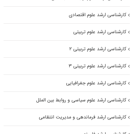
کارشناسی ارشد علوم اقتصادی
کارشناسی ارشد علوم تربیتی
کارشناسی ارشد علوم تربیتی ۲
کارشناسی ارشد علوم تربیتی ۳
کارشناسی ارشد علوم جغرافیایی
کارشناسی ارشد علوم سیاسی و روابط بین الملل
کارشناسی ارشد فرماندهی و مدیریت انتظامی