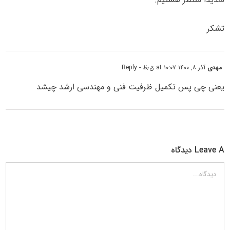
تشکر
مهدی
آذر ۸, ۱۴۰۰ at ۱۰:۰۷ ق٫ظ
- Reply
یعنی چی پس تکمیل ظرفیت فنی و مهندسی ارشد چیشد
Leave A دیدگاه
دیدگاه