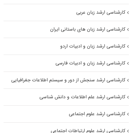
کارشناسی ارشد زبان عربی
کارشناسی ارشد زبان‌ های باستانی ایران
کارشناسی ارشد زبان و ادبیات اردو
کارشناسی ارشد زبان و ادبیات فارسی
کارشناسی ارشد سنجش از دور و سیستم اطلاعات جغرافیایی
کارشناسی ارشد علم اطلاعات و دانش شناسی
کارشناسی ارشد علوم اجتماعی
کارشناسی ارشد علوم ارتباطات اجتماعی