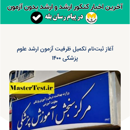
آغاز ثبت‌نام تکمیل ظرفیت آزمون ارشد علوم
پزشکی ۱۴۰۰