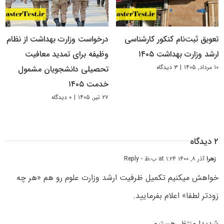
تعویق ثبت‌نام کنکور کارشناسی
درخواست وزارت بهداشت از نظام
ارشد وزارت بهداشت ۱۴۰۵
وظیفه برای تمدید معافیت
۱۰ مرداد, ۱۴۰۵
|
۳ دیدگاه
تحصیلی دانشجویان مشمول
خدمت ۱۴۰۵
۲۷ تیر, ۱۴۰۵
|
۰ دیدگاه
۲ دیدگاه
زهرا
آذر ۸, ۱۴۰۰ at ۱:۲۴ ب٫ظ
- Reply
خواهش میکنیم تکمیل ظرفیت ارشد وزارت علوم رو هم «هر چه
زودتر لطفا» اعلام بفرمایید.
شدیدا منتظر هستیم.