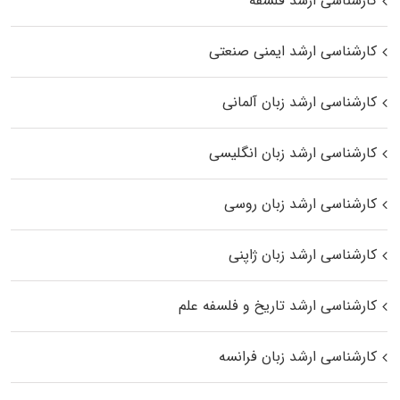
کارشناسی ارشد فلسفه
کارشناسی ارشد ایمنی صنعتی
کارشناسی ارشد زبان آلمانی
کارشناسی ارشد زبان انگلیسی
کارشناسی ارشد زبان روسی
کارشناسی ارشد زبان ژاپنی
کارشناسی ارشد تاریخ و فلسفه علم
کارشناسی ارشد زبان فرانسه