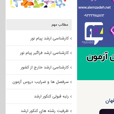
مطالب مهم
کارشناسی ارشد پیام نور
کارشناسی ارشد فراگیر پیام نور
کارشناسی ارشد خارج از کشور
سرفصل ها و ضرایب دروس آزمون
رتبه قبولی کنکور ارشد
ظرفیت رشته های کنکور ارشد