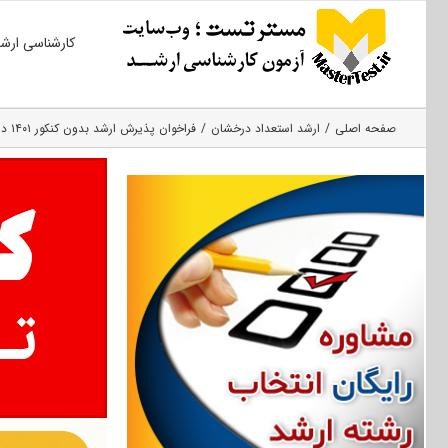
Ski
کارشناسی ارش
t
conten
صفحه اصلی
ارشد استعداد درخشان
فراخوان پذیرش ارشد بدون کنکور ۱۴۰۱ دانشگاه صنعتی اصفهان