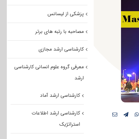
پزشکی از لیسانس
مصاحبه با رتبه های برتر
کارشناسی ارشد مجازی
معرفی گروه علوم انسانی کارشناسی
ارشد
کارشناسی ارشد آماد
کارشناسی ارشد اطلاعات
استراتژیک