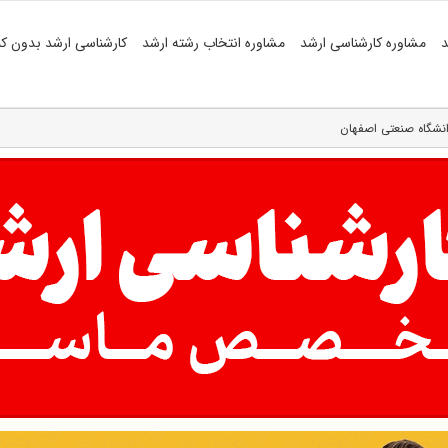
د
مشاوره کارشناسی ارشد
مشاوره انتخاب رشته ارشد
کارشناسی ارشد بدون کن