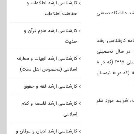
کارشناسی ارشد اطلاعات و
شد دانشگاه صنعتی
حفاظت اطلاعات
کارشناسی ارشد علوم قرآن و
امه کارشناسی ارشد
حدیث
 در سال تحصیلی
کارشناسی ارشد الهیات و معارف
۱۴۰۱-۱۴۰۲، از بین دانش آموختگان ممتاز مقطع کارشناسی پیوسته ورودی سال تحصیلی ۱۳۹۷ (که در ۸
اسلامی (مخصوص اهل سنت)
نیمسال فارغ التحصیل شوند) و دانشجویان دو رشته ای ورودی سال تحصیلی ۱۳۹۶ (که در ۱۰ نیمسال
کارشناسی ارشد فقه و حقوق
، شرایط مورد نظر
کارشناسی ارشد فلسفه و کلام
اسلامی
کارشناسی ارشد ادیان و عرفان و