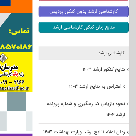
کارشناسی ارشد بدون کنکور پردیس
منابع زبان کنکور کارشناسی ارشد
کارشناسی ارشد
نتایج کنکور ارشد ۱۴۰۳
اعتراض به نتایج ارشد ۱۴۰۳
نحوه بازیابی کد رهگیری و شماره پرونده
ارشد ۱۴۰۴
زمان اعلام نتایج ارشد وزارت بهداشت ۱۴۰۳