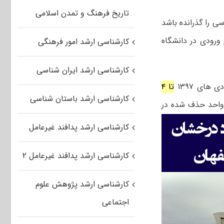
تاریخ فرهنگ و تمدن اسلامی
ای درسی را گذرانده باشد
ورودی در دانشگاه
کارشناسی ارشد امور فرهنگی
کارشناسی ارشد ایران شناسی
های ۱۳۹۷
تا ۴
کارشناسی ارشد باستان شناسی
 به تایید دانشگاه واحد حذف شده در
کارشناسی ارشد پدافند غیرعامل
کارشناسی ارشد پدافند غیرعامل ۲
کارشناسی ارشد پژوهش علوم
اجتماعی