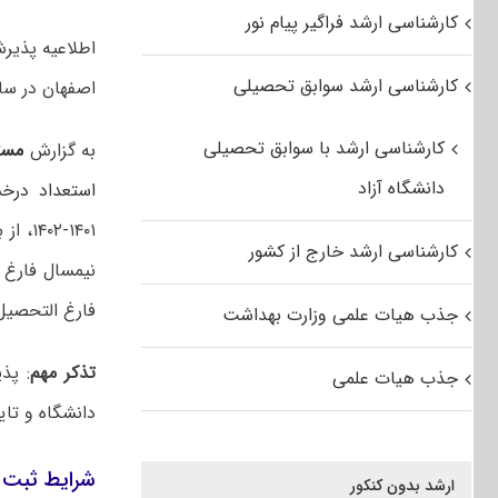
کارشناسی ارشد فراگیر پیام نور
اطلاعیه پذیر
کارشناسی ارشد سوابق تحصیلی
اصفهان در سال تحصیلی ۱
کارشناسی ارشد با سوابق تحصیلی
به گزارش
مست
دانشگاه آزاد
استعداد درخ
کارشناسی ارشد خارج از کشور
فارغ التحصیل 
جذب هیات علمی وزارت بهداشت
تذکر مهم
: پذ
جذب هیات علمی
دانشگاه و تا
شرایط ثبت نام ارشد ب
ارشد بدون کنکور