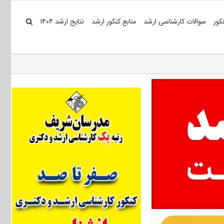
کور
سوالات کارشناسی ارشد
منابع کنکور ارشد
نتایج ارشد ۱۴۰۴