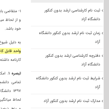
ثبت نام کارشناسی ارشد بدون کنکور
دانشگاه آزاد
و از لحاظ می
خود باشد.
زمان ثبت نام ارشد بدون کنکور دانشگاه
آزاد
به دلیل شیوع 
واحد قابل ک
دفترچه کارشناسی ارشد بدون کنکور
کارنامه داشته 
دانشگاه آزاد
تبصره ۱
: امک
شرایط ثبت نام ارشد بدون کنکور دانشگاه
تمامی دانشج
آزاد
۱۳۹۷ دان
لحاظ میانگی
مدارک ثبت نام ارشد بدون کنکور آزاد
و پنج درصد 