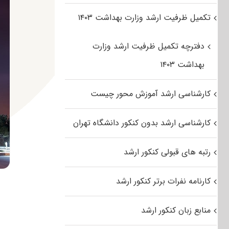
تکمیل ظرفیت ارشد وزارت بهداشت ۱۴۰۳
دفترچه تکمیل ظرفیت ارشد وزارت
بهداشت ۱۴۰۳
کارشناسی ارشد آموزش محور چیست
کارشناسی ارشد بدون کنکور دانشگاه تهران
رتبه های قبولی کنکور ارشد
کارنامه نفرات برتر کنکور ارشد
منابع زبان کنکور ارشد