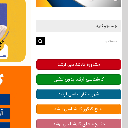
جستجو کنید
جستجو
برای:
مشاوره کارشناسی ارشد
کارشناسی ارشد بدون کنکور
شهریه کارشناسی ارشد
منابع کنکور کارشناسی ارشد
دفترچه های کارشناسی ارشد