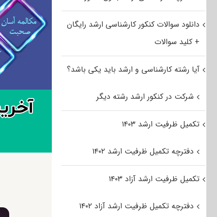
دانلود سوالات کنکور کارشناسی ارشد رایگان
+ کلید سوالات
آیا رشته کارشناسی و ارشد باید یکی باشد؟
شرکت در کنکور ارشد رشته دیگر
تکمیل ظرفیت ارشد ۱۴۰۳
دفترچه تکمیل ظرفیت ارشد ۱۴۰۲
تکمیل ظرفیت ارشد آزاد ۱۴۰۳
دفترچه تکمیل ظرفیت ارشد آزاد ۱۴۰۲