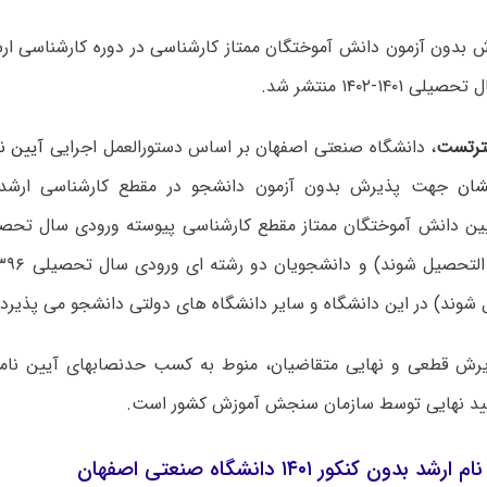
ش بدون آزمون دانش آموختگان ممتاز کارشناسی در دوره کارشناسی ار
۱۴۰-۱۴۰۲ منتشر شد.
رتس
ت
، دانشگاه صنعتی اصفهان بر اساس دستورالعمل اجرایی
آیین ن
شان
جهت پذیرش بدون آزمون دانشجو در مقطع کارشناسی ارشد
شوند) در این دانشگاه و سایر دانشگاه های دولتی دانشجو می پذیرد.
یرش قطعی و نهایی متقاضیان، منوط به کسب حدنصابهای آیین نامه
یید نهایی توسط سازمان سنجش آموزش کشور است.
دون کنکور ۱۴۰۱ دانشگاه صنعتی اصفهان