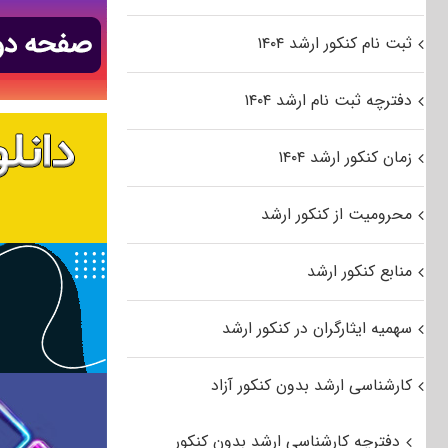
ثبت نام کنکور ارشد ۱۴۰۴
دفترچه ثبت نام ارشد ۱۴۰۴
زمان کنکور ارشد ۱۴۰۴
محرومیت از کنکور ارشد
منابع کنکور ارشد
سهمیه ایثارگران در کنکور ارشد
کارشناسی ارشد بدون کنکور آزاد
دفترچه کارشناسی ارشد بدون کنکور