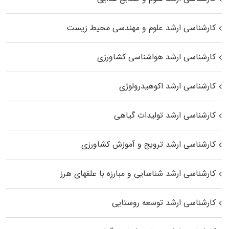
کارشناسی ارشد علوم و مهندسی محیط زیست
کارشناسی ارشد هواشناسی کشاورزی
کارشناسی ارشد اکوهیدرولوژی
کارشناسی ارشد تولیدات گیاهی
کارشناسی ارشد ترویج و آموزش کشاورزی
کارشناسی ارشد شناسایی و مبارزه با علفهای هرز
کارشناسی ارشد توسعه روستایی