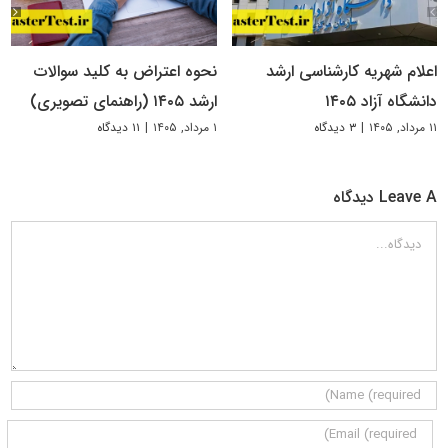
اعلام شهریه کارشناسی ارشد
نحوه اعتراض به کلید سوالات
دانشگاه آزاد ۱۴۰۵
ارشد ۱۴۰۵ (راهنمای تصویری)
۱۱ مرداد, ۱۴۰۵
|
۳ دیدگاه
۱ مرداد, ۱۴۰۵
|
۱۱ دیدگاه
Leave A دیدگاه
دیدگاه