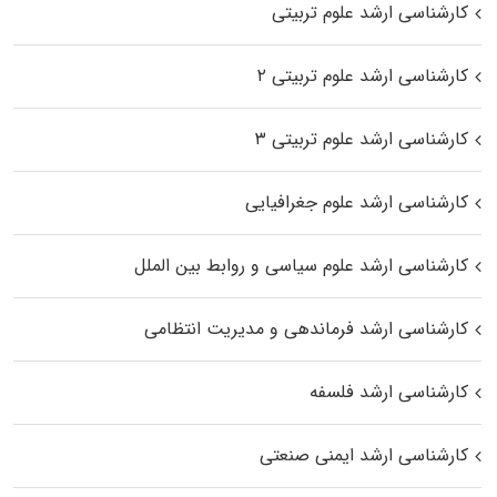
کارشناسی ارشد علوم تربیتی
کارشناسی ارشد علوم تربیتی ۲
کارشناسی ارشد علوم تربیتی ۳
کارشناسی ارشد علوم جغرافیایی
کارشناسی ارشد علوم سیاسی و روابط بین الملل
کارشناسی ارشد فرماندهی و مدیریت انتظامی
کارشناسی ارشد فلسفه
کارشناسی ارشد ایمنی صنعتی