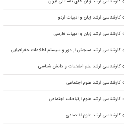
کارشناسی ارشد زبان‌ های باستانی ایران
کارشناسی ارشد زبان و ادبیات اردو
کارشناسی ارشد زبان و ادبیات فارسی
کارشناسی ارشد سنجش از دور و سیستم اطلاعات جغرافیایی
کارشناسی ارشد علم اطلاعات و دانش شناسی
کارشناسی ارشد علوم اجتماعی
کارشناسی ارشد علوم ارتباطات اجتماعی
کارشناسی ارشد علوم اقتصادی