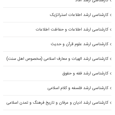
کارشناسی ارشد آماد
کارشناسی ارشد اطلاعات استراتژیک
کارشناسی ارشد اطلاعات و حفاظت اطلاعات
کارشناسی ارشد علوم قرآن و حدیث
کارشناسی ارشد الهیات و معارف اسلامی (مخصوص اهل سنت)
کارشناسی ارشد فقه و حقوق
کارشناسی ارشد فلسفه و کلام اسلامی
کارشناسی ارشد ادیان و عرفان و تاریخ فرهنگ و تمدن اسلامی