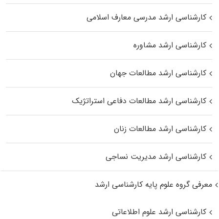
کارشناسی ارشد مدرسی معارف اسلامی
کارشناسی ارشد مشاوره
کارشناسی ارشد مطالعات جهان
کارشناسی ارشد مطالعات دفاعی استراتژیک
کارشناسی ارشد مطالعات زنان
کارشناسی ارشد مدیریت نساجی
معرفی گروه علوم پایه کارشناسی ارشد
کارشناسی ارشد علوم اطلاعاتی