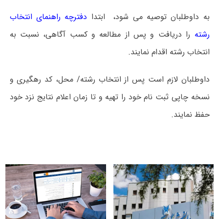
به داوطلبان توصیه می شود، ابتدا
دفترچه راهنمای انتخاب
رشته
را دریافت و پس از مطالعه و کسب آگاهی، نسبت به
انتخاب رشته اقدام نمایند.
داوطلبان لازم است پس از انتخاب رشته/ محل، کد رهگیری و
نسخه چاپی ثبت نام خود را تهیه و تا زمان اعلام نتایج نزد خود
حفظ نمایند.