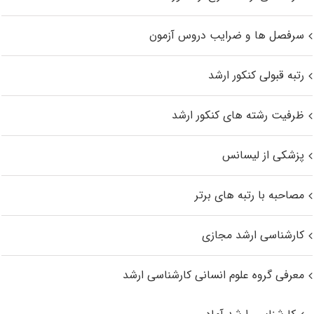
سرفصل ها و ضرایب دروس آزمون
رتبه قبولی کنکور ارشد
ظرفیت رشته های کنکور ارشد
پزشکی از لیسانس
مصاحبه با رتبه های برتر
کارشناسی ارشد مجازی
معرفی گروه علوم انسانی کارشناسی ارشد