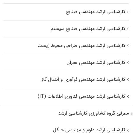
کارشناسی ارشد مهندسی صنایع
کارشناسی ارشد مهندسی صنایع سیستم
کارشناسی ارشد مهندسی طراحی محیط زیست
کارشناسی ارشد مهندسی عمران
کارشناسی ارشد مهندسی فرآوری و انتقال گاز
کارشناسی ارشد مهندسی فناوری اطلاعات (IT)
معرفی گروه کشاورزی کارشناسی ارشد
کارشناسی ارشد علوم و مهندسی جنگل