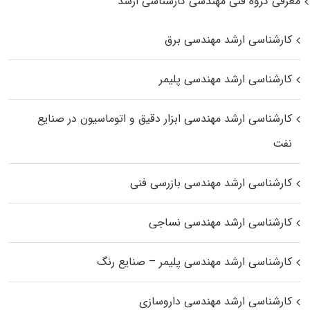
معرفی گروه فنی مهندسی کارشناسی ارشد
کارشناسی ارشد مهندسی برق
کارشناسی ارشد مهندسی پلیمر
کارشناسی ارشد مهندسی ابزار دقیق و اتوماسیون در صنایع
نفت
کارشناسی ارشد مهندسی بازرسی فنی
کارشناسی ارشد مهندسی نساجی
کارشناسی ارشد مهندسی پلیمر – صنایع رنگ
کارشناسی ارشد مهندسی داروسازی