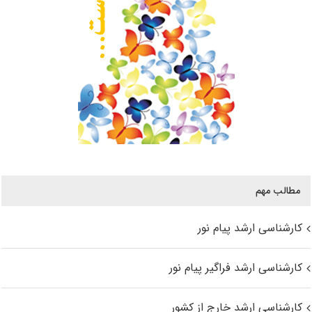
مطالب مهم
کارشناسی ارشد پیام نور
کارشناسی ارشد فراگیر پیام نور
کارشناسی ارشد خارج از کشور