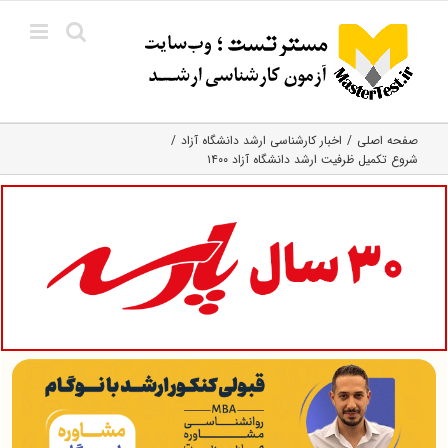
Ski
t
conten
صفحه اصلی
اخبار کارشناسی ارشد دانشگاه آزاد
شروع تکمیل ظرفیت ارشد دانشگاه آزاد ۱۴۰۰