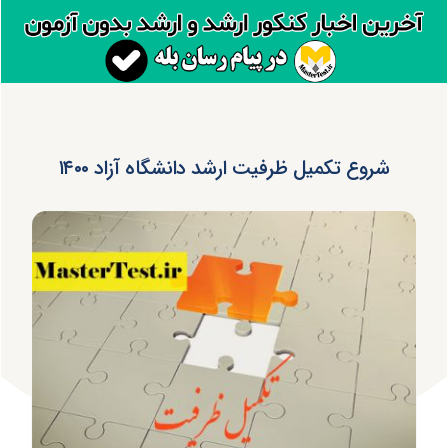
شروع تکمیل ظرفیت ارشد دانشگاه آزاد ۱۴۰۰