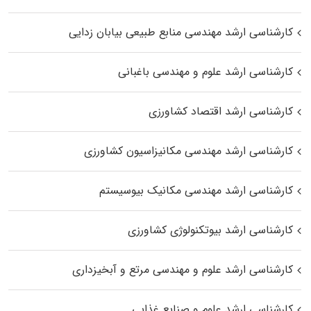
کارشناسی ارشد مهندسی منابع طبیعی بیابان زدایی
کارشناسی ارشد علوم و مهندسی باغبانی
کارشناسی ارشد اقتصاد کشاورزی
کارشناسی ارشد مهندسی مکانیزاسیون کشاورزی
کارشناسی ارشد مهندسی مکانیک بیوسیستم
کارشناسی ارشد بیوتکنولوژی کشاورزی
کارشناسی ارشد علوم و مهندسی مرتع و آبخیزداری
کارشناسی ارشد علوم و صنایع غذایی