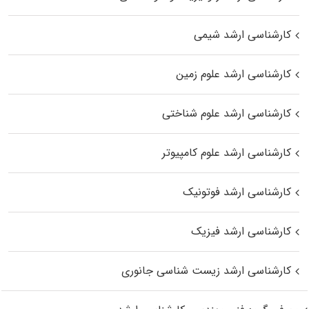
کارشناسی ارشد شیمی
کارشناسی ارشد علوم زمین
کارشناسی ارشد علوم شناختی
کارشناسی ارشد علوم کامپیوتر
کارشناسی ارشد فوتونیک
کارشناسی ارشد فیزیک
کارشناسی ارشد زیست‌ شناسی جانوری