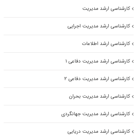
کارشناسی ارشد مدیریت
کارشناسی ارشد مدیریت اجرایی
کارشناسی ارشد اطلاعات
کارشناسی ارشد مدیریت دفاعی ۱
کارشناسی ارشد مدیریت دفاعی ۲
کارشناسی ارشد مدیریت بحران
کارشناسی ارشد مدیریت جهانگردی
کارشناسی ارشد مدیریت دریایی