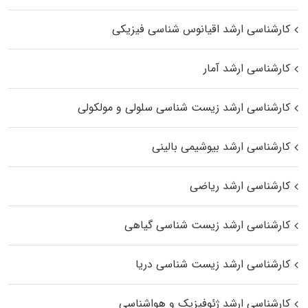
کارشناسی ارشد اقیانوس‌ شناسی فیزیکی
کارشناسی ارشد آمار
کارشناسی ارشد زیست شناسی سلولی و مولکولی
کارشناسی ارشد بیوشیمی بالینی
کارشناسی ارشد ریاضی
کارشناسی ارشد زیست‌ شناسی گیاهی
کارشناسی ارشد زیست‌ شناسی دریا
کارشناسی ارشد ژئوفیزیک و هواشناسی