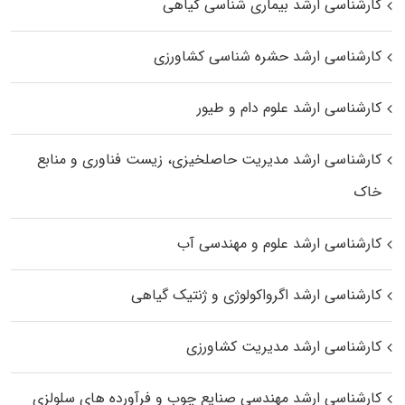
کارشناسی ارشد بیماری‌ شناسی گیاهی
کارشناسی ارشد حشره‌ شناسی کشاورزی
کارشناسی ارشد علوم دام و طیور
کارشناسی ارشد مدیریت حاصلخیزی، زیست فناوری و منابع
خاک
کارشناسی ارشد علوم و مهندسی آب
کارشناسی ارشد اگرواکولوژی و ژنتیک گیاهی
کارشناسی ارشد مدیریت کشاورزی
کارشناسی ارشد مهندسی صنایع چوب و فرآورده‌ های سلولزی