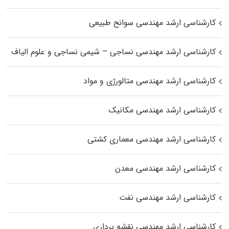
کارشناسی ارشد مهندسی سوانح طبیعی
کارشناسی ارشد مهندسی نساجی – شیمی نساجی و علوم الیاف
کارشناسی ارشد مهندسی متالورژی و مواد
کارشناسی ارشد مهندسی مکانیک
کارشناسی ارشد مهندسی معماری کشتی
کارشناسی ارشد مهندسی معدن
کارشناسی ارشد مهندسی نفت
کارشناسی ارشد مهندسی نقشه برداری