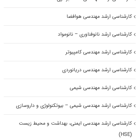
کارشناسی ارشد مهندسی هوافضا
کارشناسی ارشد نانوفناوری – نانومواد
کارشناسی ارشد مهندسی کامپیوتر
کارشناسی ارشد مهندسی دریانوردی
کارشناسی ارشد مهندسی شیمی
کارشناسی ارشد مهندسی شیمی – بیوتکنولوژی و داروسازی
کارشناسی ارشد مهندسی ایمنی، بهداشت و محیط زیست
(HSE)