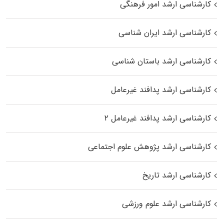
کارشناسی ارشد امور فرهنگی
کارشناسی ارشد ایران شناسی
کارشناسی ارشد باستان شناسی
کارشناسی ارشد پدافند غیرعامل
کارشناسی ارشد پدافند غیرعامل ۲
کارشناسی ارشد پژوهش علوم اجتماعی
کارشناسی ارشد تاریخ
کارشناسی ارشد علوم ورزشی