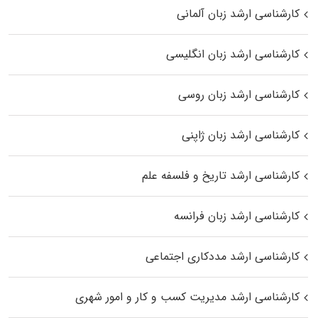
کارشناسی ارشد زبان آلمانی
کارشناسی ارشد زبان انگلیسی
کارشناسی ارشد زبان روسی
کارشناسی ارشد زبان ژاپنی
کارشناسی ارشد تاریخ و فلسفه علم
کارشناسی ارشد زبان فرانسه
کارشناسی ارشد مددکاری اجتماعی
کارشناسی ارشد مدیریت کسب و کار و امور شهری