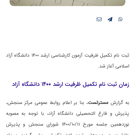
ثبت نام تکمیل ظرفیت آزمون کارشناسی ارشد ۱۴۰۰ دانشگاه آزاد
اسلامی آغاز شد.
زمان ثبت نام تکمیل ظرفیت ارشد ۱۴۰۰ دانشگاه آزاد
به گزارش
مسترتست
، بنا بر اعلام روابط عمومی مرکز سنجش،
پذیرش و فارغ التحصیلی دانشگاه آزاد، با توجه به مصوبه
نوزدهمین جلسه مورخ ۱۴۰۰/۱۰/۱۱ شورای سنجش و پذیرش