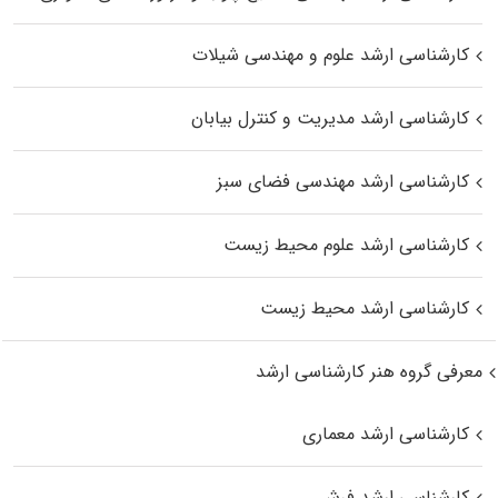
کارشناسی ارشد علوم و مهندسی شیلات
کارشناسی ارشد مدیریت و کنترل بیابان
کارشناسی ارشد مهندسی فضای سبز
کارشناسی ارشد علوم محیط‌ زیست
کارشناسی ارشد محیط زیست
معرفی گروه هنر کارشناسی ارشد
کارشناسی ارشد معماری
کارشناسی ارشد فرش