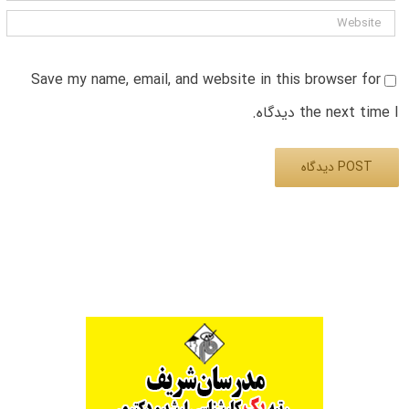
Save my name, email, and website in this browser for
the next time I دیدگاه.
Alternative: