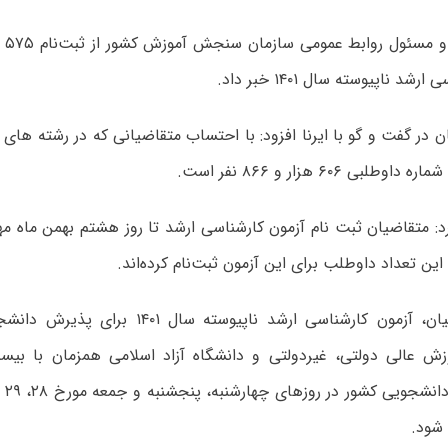
شد ناپیوسته سال ۱۴۰۱ خبر داد.
ن در گفت و گو با ایرنا افزود: با احتساب متقاضیانی که در رشته های 
طلبی ۶۰۶ هزار و ۸۶۶ نفر است.
: متقاضیان ثبت نام آزمون کارشناسی ارشد تا روز هشتم بهمن ماه مه
این تعداد داوطلب برای این آزمون ثبت‌نام کرده‌اند.
به گفته کریمیان، آزمون کارشناسی ارشد ناپیوسته 
ش عالی دولتی، غیردولتی و دانشگاه آزاد اسلامی همزمان با بیس