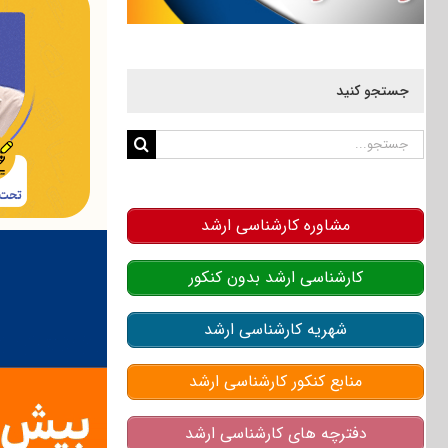
جستجو کنید
جستجو
برای:
مشاوره کارشناسی ارشد
کارشناسی ارشد بدون کنکور
شهریه کارشناسی ارشد
منابع کنکور کارشناسی ارشد
دفترچه های کارشناسی ارشد