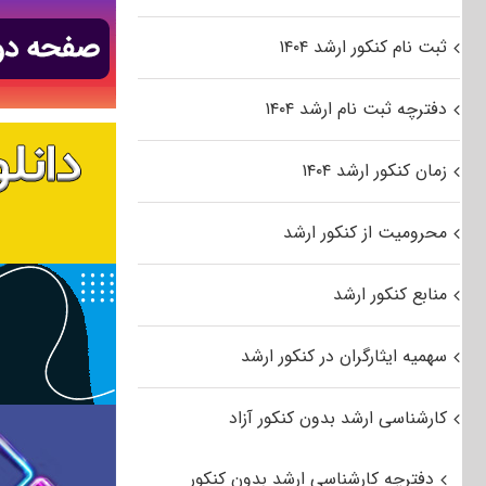
ثبت نام کنکور ارشد ۱۴۰۴
دفترچه ثبت نام ارشد ۱۴۰۴
زمان کنکور ارشد ۱۴۰۴
محرومیت از کنکور ارشد
منابع کنکور ارشد
سهمیه ایثارگران در کنکور ارشد
کارشناسی ارشد بدون کنکور آزاد
دفترچه کارشناسی ارشد بدون کنکور