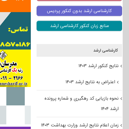
کارشناسی ارشد بدون کنکور پردیس
منابع زبان کنکور کارشناسی ارشد
کارشناسی ارشد
نتایج کنکور ارشد ۱۴۰۳
اعتراض به نتایج ارشد ۱۴۰۳
نحوه بازیابی کد رهگیری و شماره پرونده
ارشد ۱۴۰۴
زمان اعلام نتایج ارشد وزارت بهداشت ۱۴۰۳