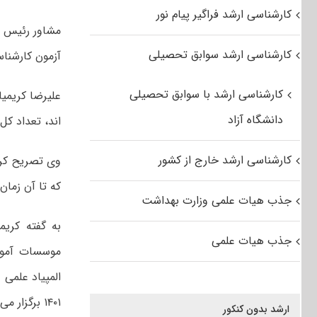
کارشناسی ارشد فراگیر پیام نور
کارشناسی ارشد سوابق تحصیلی
آزمون کارشناسی ار
کارشناسی ارشد با سوابق تحصیلی
علیرضا کریمیا
دانشگاه آزاد
اند، تعداد کل شماره داو
کارشناسی ارشد خارج از کشور
وی تصریح کرد
که تا آن زمان 
جذب هیات علمی وزارت بهداشت
جذب هیات علمی
موسسات آموز
۱۴۰۱ برگزار می شود.
ارشد بدون کنکور