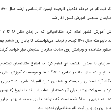
ازمان سنجش آموزش کشور آغاز شد.
کارشناسی ارشد ناپیوسته سال ۱۴۰۱ ثبت‌نام کردند، می‌توانستند تا پایان ر
 منظور مشاهده و ویرایش روی سایت سازمان سنجش قرار خواهد گرفت،
ازمان با صدور اطلاعیه ای اعلام کرد: به اطلاع متقاضیان ثبت‌نام
کارشناسی ارشد ناپیوسته سال ۱۴۰۱ در تمامی دانشگاه ها و موسسات آموز
اه آزاد اسلامی و بیست و هفتمین دوره المپیاد علمی- دانشجویی 
نام اقدام نکرده اند، ترتیبی اتخاذ ش
د و این روز برای ثبت نام متقاضیان تمدید شد.