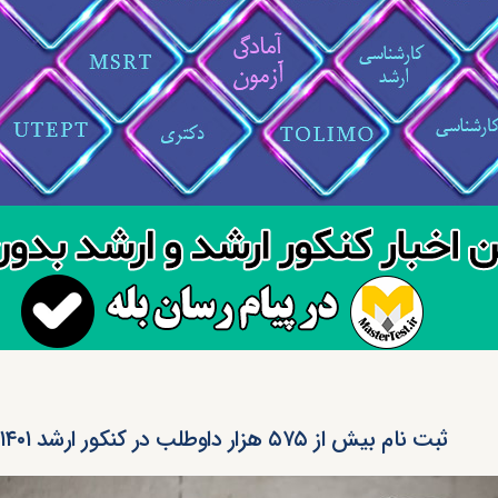
ثبت نام بیش از ۵۷۵ هزار داوطلب در کنکور ارشد ۱۴۰۱