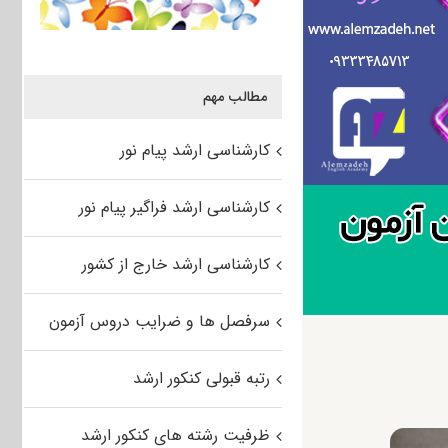
مطالب مهم
کارشناسی ارشد پیام نور
کارشناسی ارشد فراگیر پیام نور
کارشناسی ارشد خارج از کشور
سرفصل ها و ضرایب دروس آزمون
رتبه قبولی کنکور ارشد
ظرفیت رشته های کنکور ارشد