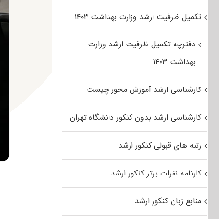
تکمیل ظرفیت ارشد وزارت بهداشت ۱۴۰۳
دفترچه تکمیل ظرفیت ارشد وزارت
بهداشت ۱۴۰۳
کارشناسی ارشد آموزش محور چیست
کارشناسی ارشد بدون کنکور دانشگاه تهران
رتبه های قبولی کنکور ارشد
کارنامه نفرات برتر کنکور ارشد
منابع زبان کنکور ارشد