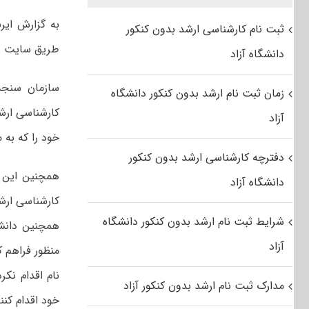
ثبت نام کارشناسی ارشد بدون کنکور
طریق سایت س
دانشگاه آزاد
زمان ثبت نام ارشد بدون کنکور دانشگاه
آزاد
خود را که به
دفترچه کارشناسی ارشد بدون کنکور
همچنین این س
دانشگاه آزاد
شرایط ثبت نام ارشد بدون کنکور دانشگاه
همچنین دانشگ
آزاد
مدارک ثبت نام ارشد بدون کنکور آزاد
خود اقدام کنن