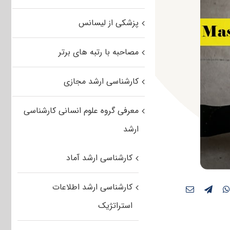
پزشکی از لیسانس
مصاحبه با رتبه های برتر
کارشناسی ارشد مجازی
معرفی گروه علوم انسانی کارشناسی
ارشد
کارشناسی ارشد آماد
کارشناسی ارشد اطلاعات
استراتژیک