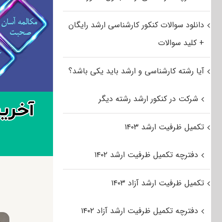
دانلود سوالات کنکور کارشناسی ارشد رایگان
+ کلید سوالات
آیا رشته کارشناسی و ارشد باید یکی باشد؟
شرکت در کنکور ارشد رشته دیگر
تکمیل ظرفیت ارشد ۱۴۰۳
دفترچه تکمیل ظرفیت ارشد ۱۴۰۲
تکمیل ظرفیت ارشد آزاد ۱۴۰۳
دفترچه تکمیل ظرفیت ارشد آزاد ۱۴۰۲