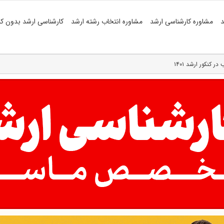
د
مشاوره کارشناسی ارشد
مشاوره انتخاب رشته ارشد
کارشناسی ارشد بدون کن