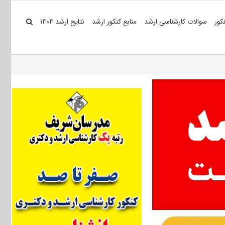
کور
سوالات کارشناسی ارشد
منابع کنکور ارشد
نتایج ارشد ۱۴۰۴