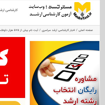
Ski
کارشناسی ارش
t
conten
صفحه اصلی
اخبار کارشناسی ارشد سراسری
ثبت نام بیش از ۵۷۵ هزار داوطلب در کنکور ارشد ۱۴۰۱