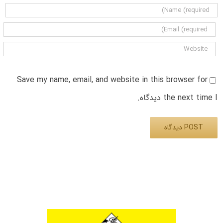
Save my name, email, and website in this browser for
the next time I دیدگاه.
Alternative: