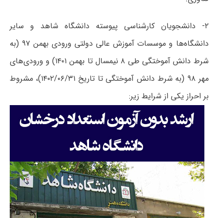
۲- دانشجویان کارشناسی پیوسته دانشگاه شاهد و سایر
دانشگاه‌ها و موسسات آموزش عالی دولتی ورودی بهمن ۹۷ (به
شرط دانش آموختگی طی ۸ نیمسال تا بهمن ۱۴۰۱) و ورودی‌های
مهر ۹۸ (به شرط دانش آموختگی تا تاریخ ۱۴۰۲/۰۶/۳۱)، مشروط
بر احراز یکی از شرایط زیر: