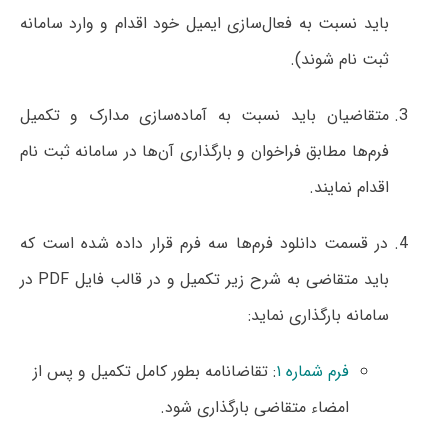
باید نسبت به فعال‌سازی ایمیل خود اقدام و وارد سامانه
ثبت نام شوند).
متقاضیان باید نسبت به آماده‌سازی مدارک و تکمیل
فرم‌ها مطابق فراخوان و بارگذاری آن‌ها در سامانه ثبت نام
اقدام نمایند.
در قسمت دانلود فرم‌ها سه فرم قرار داده شده است که
باید متقاضی به شرح زیر تکمیل و در قالب فایل PDF در
سامانه بارگذاری نماید:
فرم شماره ۱
: تقاضانامه بطور کامل تکمیل و پس از
امضاء متقاضی بارگذاری شود.