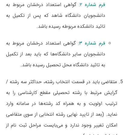
فرم شماره ۲
:
گواهی استعداد درخشان مربوط به
دانشجویان دانشگاه شاهد که پس از تکمیل به
تائید دانشکده مربوطه رسیده باشد.
فرم شماره ۳
: گواهی استعداد درخشان مربوط به
دانشجویان سایر دانشگاه‌ها که باید بعد از تکمیل
به تائید دانشگاه محل
تحصیل رسیده باشد.
متقاضی باید در قسمت انتخاب رشته، حداکثر سه رشته /
گرایش مرتبط با رشته تحصیلی مقطع کارشناسی را به
ترتیب اولویت و به همراه کد رشته‌ها در سامانه وارد
نماید. (بعد از تایید نهایی رشته انتخابی از سوی متقاضی
امکان تغییر وجود ندارد و می‌بایست مراحل ثبت نام از