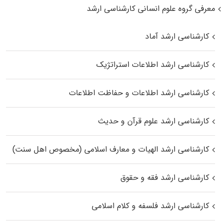
معرفی گروه علوم انسانی کارشناسی ارشد
کارشناسی ارشد آماد
کارشناسی ارشد اطلاعات استراتژیک
کارشناسی ارشد اطلاعات و حفاظت اطلاعات
کارشناسی ارشد علوم قرآن و حدیث
کارشناسی ارشد الهیات و معارف اسلامی (مخصوص اهل سنت)
کارشناسی ارشد فقه و حقوق
کارشناسی ارشد فلسفه و کلام اسلامی