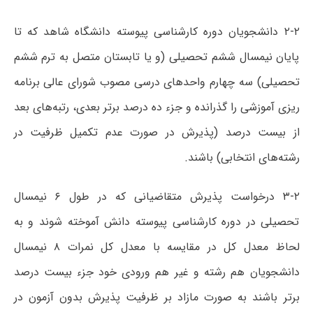
۲-۲ دانشجویان دوره کارشناسی پیوسته دانشگاه شاهد که تا
پایان نیمسال ششم تحصیلی (و یا تابستان متصل به ترم ششم
تحصیلی) سه چهارم واحدهای درسی مصوب شورای عالی برنامه
ریزی آموزشی را گذرانده و جزء ده درصد برتر بعدی، رتبه‌های بعد
از بیست درصد (پذیرش در صورت‌ عدم تکمیل ظرفیت در
رشته‌های انتخابی) باشند.
۳-۲ درخواست پذیرش متقاضیانی که در طول ۶ نیمسال
تحصیلی در دوره کارشناسی پیوسته دانش آموخته شوند و به
لحاظ معدل کل در مقایسه با معدل کل نمرات ۸ نیمسال
دانشجویان هم رشته و غیر هم ورودی خود جزء بیست درصد
برتر باشند به صورت مازاد بر ظرفیت پذیرش بدون آزمون در