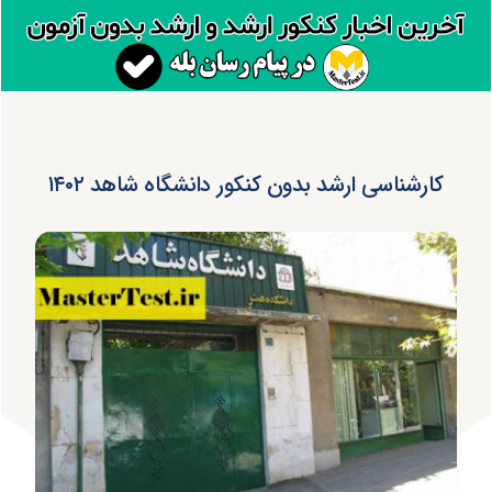
کارشناسی ارشد بدون کنکور دانشگاه شاهد ۱۴۰۲