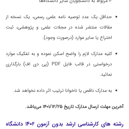
۳ مربوط به دانشجویان سایر دانشگاه‌ها
حداقل یک عدد توصیه نامه علمی رسمی، یک نسخه از
مقالات منتشر شده در مجلات علمی و پژوهشی، ثبت
اختراع یا سایر موارد (درصورت وجود).
کلیه مدارک لازم را واضح اسکن نموده و به تفکیک موارد
درخواستی در قالب فایل PDF (پی دی اف) بارگذاری
نمائید.
به مدارک ناقص یا ناخوانا ترتیب اثر داده نخواهد شد.
آخرین مهلت ارسال مدارک تاریخ ۱۴۰۱/۱۲/۲۵ می‌باشد.
رشته های کارشناسی ارشد بدون آزمون ۱۴۰۲ دانشگاه