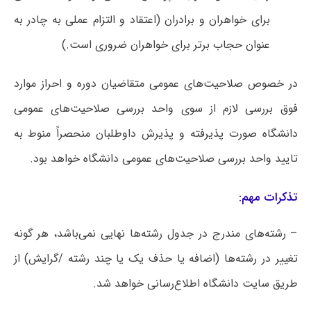
برای خواهران و برادران (اعتقاد و التزام عملی به چادر به
عنوان حجاب برتر برای خواهران ضروری است.)
در خصوص صلاحیت‌های عمومی متقاضیان دوره و احراز موارد
فوق بررسی لازم از سوی واحد بررسی صلاحیت‌های عمومی
دانشگاه صورت پذیرفته و پذیرش داوطلبان منحصراً منوط به
تایید واحد بررسی صلاحیت‌های عمومی دانشگاه خواهد بود.
تذکرات مهم:
– رشته‌های مندرج در جدول رشته‌ها نهایی نمی‌باشد، هر گونه
تغییر در رشته‌ها (اضافه یا حذف یک یا چند رشته /گرایش) از
طریق سایت دانشگاه اطلاع‌رسانی خواهد شد.