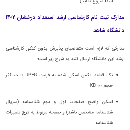
ابتدا شروع نماید).
مدارک ثبت نام کارشناسی ارشد استعداد درخشان ۱۴۰۲
دانشگاه شاهد
مدارکی که لازم است متقاضیان پذیرش بدون کنکور کارشناسی
ارشد این دانشگاه ارسال کنند به شرح زیر است:
یک قطعه عکس اسکن شده به فرمت JPEG با حداکثر
حجم KB ۱۰۰
اسکن واضح صفحات اول و دوم شناسنامه (سریال
شناسنامه مشخص باشد) و صفحه مربوط به درج تغییرات
شناسنامه