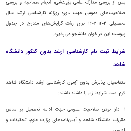
پس از بررسی مدارک علمی-پژوهشی، انجام مصاحبه و بررسی
صلاحیت‌های عمومی جهت دوره روزانه کارشناسی ارشد سال
تحصیلی ۱۴۰۲-۱۴۰۳ برای رشته-گرایش‌های مندرج در جدول
پیوست این فراخوان دانشجو می‌پذیرد.
شرایط ثبت نام کارشناسی ارشد بدون کنکور دانشگاه
شاهد
متقاضیان پذیرش بدون آزمون کارشناسی ارشد دانشگاه شاهد
لازم است شرایط زیر را داشته باشند:
۱- دارا بودن صلاحیت عمومی جهت ادامه تحصیل بر اساس
مقررات دانشگاه شاهد و آیین‌نامه‌های وزارت علوم، تحقیقات و
فناوری.