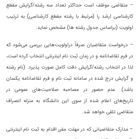
– متقاضی موظف است حداکثر تعداد سه رشته/گرایش مقطع
کارشناسی ارشد را (مرتبط با رشته مقطع کارشناسی) به ترتیب
اولویت (براساس جدول رشته ها) مشخص نماید.
– درخواست متقاضیان صرفاً دراولویت‌هایی بررسی می‌شود که
در فرم تقاضانامه و در زمان ثبت نام اینترنتی انتخاب کرده است،
لذا در انتخاب رشته/گرایش دقت کامل صورت پذیرد. (نام رشته
و گرایش درج شده در سامانه ثبت نام و فرم تقاضانامه یکسان
باشد). عدم حضور در مصاحبه صلاحیت‌های عمومی در
تاریخ‌های اعلام شده از سوی این دانشگاه به منزله انصراف
متقاضی تلقی خواهد شد.
– مدارک متقاضیانی که در مهلت مقرر اقدام به ثبت نام اینترنتی