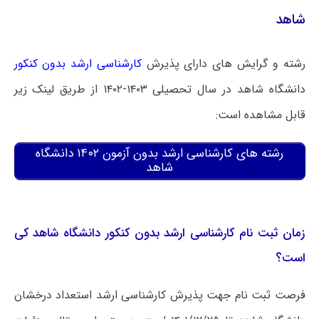
شاهد
رشته و گرایش های دارای پذیرش
کارشناسی ارشد بدون کنکور
دانشگاه شاهد در سال تحصیلی ۱۴۰۳-۱۴۰۲ از طریق لینک زیر
قابل مشاهده است:
رشته های کارشناسی ارشد بدون آزمون ۱۴۰۲ دانشگاه
شاهد
زمان ثبت نام کارشناسی ارشد بدون کنکور دانشگاه شاهد کی
است؟
فرصت ثبت نام جهت پذیرش کارشناسی ارشد استعداد درخشان