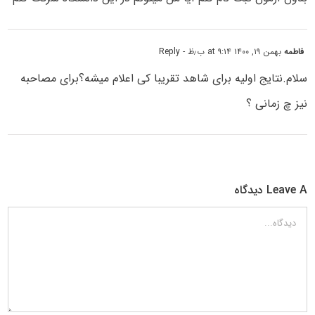
فاطمه
بهمن ۱۹, ۱۴۰۰ at ۹:۱۴ ب٫ظ
- Reply
سلام.نتایج اولیه برای شاهد تقریبا کی اعلام میشه؟برای مصاحبه
نیز چ زمانی ؟
Leave A دیدگاه
دیدگاه