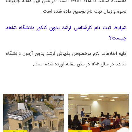
دانشگاه شاهد تا ۱۴۰۱/۱۲/۲۵ است. در متن این مقاله جزئیات
نحوه و زمان ثبت نام توضیح داده شده است.
شرایط ثبت نام کارشناسی ارشد بدون کنکور دانشگاه شاهد
چیست؟
کلیه اطلاعات لازم درخصوص پذیرش ارشد بدون آزمون دانشگاه
شاهد در سال ۱۴۰۲ در متن مقاله آورده شده است.