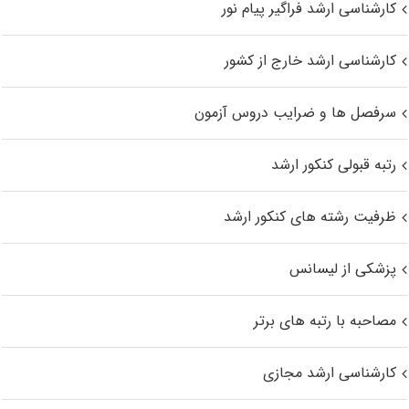
کارشناسی ارشد فراگیر پیام نور
کارشناسی ارشد خارج از کشور
سرفصل ها و ضرایب دروس آزمون
رتبه قبولی کنکور ارشد
ظرفیت رشته های کنکور ارشد
پزشکی از لیسانس
مصاحبه با رتبه های برتر
کارشناسی ارشد مجازی