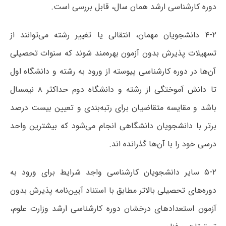
دوره کارشناسی ارشد همان سال، قابل بررسی است.
۴-۲ دانشجویان مهمان، انتقالی یا تغییر رشته می‌توانند از
تسهیلات پذیرش بدون آزمون بهره‌مند شوند که سنوات تحصیلی
آن‌ها در دوره کارشناسی پیوسته از ورود به رشته و دانشگاه اول
تا دانش آموختگی از رشته و دانشگاه دوم حداکثر ۸ نیمسال
باشد و مقایسه متقاضیان برای رتبه‌بندی و تعیین بیست درصد
برتر با دانشجویان دانشگاهی انجام می‌شود که بیشترین واحد
درسی خود را با آن‌ها گذرانده اند.
۵-۲ سایر دانشجویان کارشناسی واجد شرایط برای ورود به
دوره‌های تحصیلی بالاتر مطابق با استناد آیین‌نامه پذیرش بدون
آزمون استعدادهای درخشان دوره کارشناسی ارشد وزارت علوم،