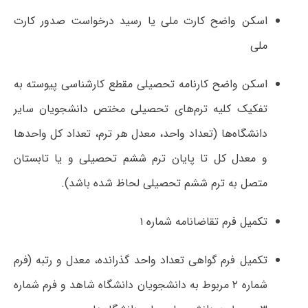
اسکن واضح کارت ملی یا رسید درخواست صدور کارت
ملی
اسکن واضح کارنامه تحصیلی مقطع کارشناسی پیوسته به
تفکیک کلیه ترم‌های تحصیلی مختص دانشجویان سایر
دانشگاه‌ها (تعداد واحد، معدل هر ترم، تعداد کل واحدها
و معدل کل تا پایان ترم ششم تحصیلی و یا تابستان
متصل به ترم ششم تحصیلی لحاظ شده باشد).
تکمیل فرم تقاضانامه شماره ۱
تکمیل فرم گواهی تعداد واحد گذرانده، معدل و رتبه (فرم
شماره ۲ مربوط به دانشجویان دانشگاه شاهد و فرم شماره