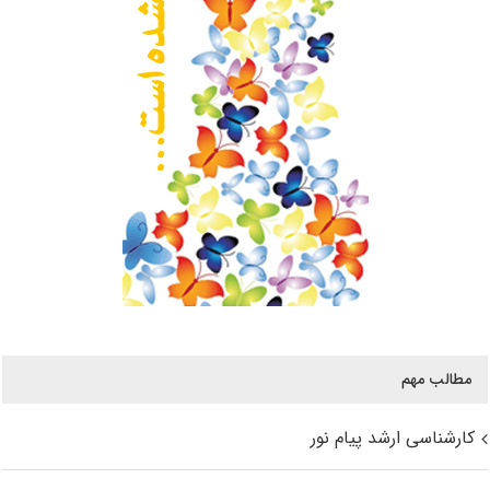
مطالب مهم
کارشناسی ارشد پیام نور