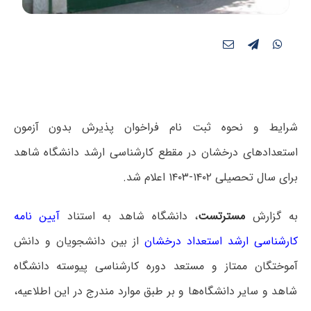
شرایط و نحوه ثبت نام فراخوان پذیرش بدون آزمون
استعدادهای درخشان در مقطع کارشناسی ارشد دانشگاه شاهد
برای سال تحصیلی ۱۴۰۲-۱۴۰۳ اعلام شد.
به گزارش
مسترتست
، دانشگاه شاهد به استناد
آیین نامه
کارشناسی ارشد استعداد درخشان
از بین دانشجویان و دانش
آموختگان ممتاز و مستعد دوره کارشناسی پیوسته دانشگاه
شاهد و سایر دانشگاه‌ها و بر طبق موارد مندرج در این اطلاعیه،