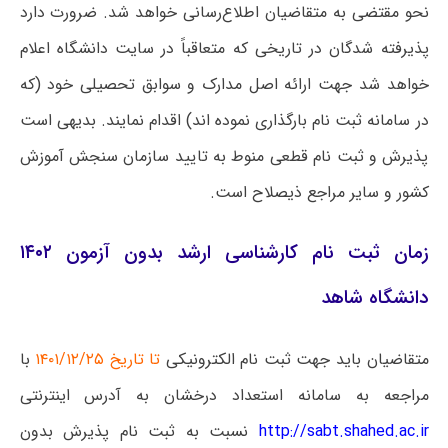
نحو مقتضی به متقاضیان اطلاع‌رسانی خواهد شد. ضرورت دارد
پذیرفته شدگان در تاریخی که متعاقباً در سایت دانشگاه اعلام
خواهد شد جهت ارائه اصل مدارک و سوابق تحصیلی خود (که
در سامانه ثبت نام بارگذاری نموده اند) اقدام نمایند. بدیهی است
پذیرش و ثبت نام قطعی منوط به تایید سازمان سنجش آموزش
کشور و سایر مراجع ذیصلاح است.
زمان ثبت نام کارشناسی ارشد بدون آزمون ۱۴۰۲
دانشگاه شاهد
متقاضیان باید جهت ثبت نام الکترونیکی
تا تاریخ ۱۴۰۱/۱۲/۲۵
با
مراجعه به سامانه استعداد درخشان به آدرس اینترنتی
http://sabt.shahed.ac.ir
نسبت به ثبت نام پذیرش بدون