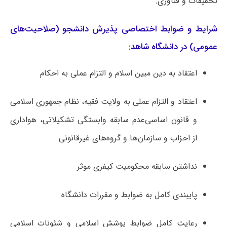
تحقیقات و فناوری.
شرایط و ضوابط اختصاصی پذیرش دانشجو (صلاحیت‌های
عمومی) در دانشگاه شاهد:
اعتقاد به دین مبین اسلام و التزام عملی به احکام
اعتقاد و التزام عملی به ولایت فقیه، نظام جمهوری اسلامی
و قانون اساسی‌عدم سابقه وابستگی تشکیلاتی، هواداری
از احزاب و سازمان‌ها و گروه‌های غیرقانونی
نداشتن سابقه محکومیت کیفری موثر
پایبندی کامل به ضوابط و مقررات دانشگاه
رعایت کامل ضوابط پوشش اسلامی و شئونات اسلامی