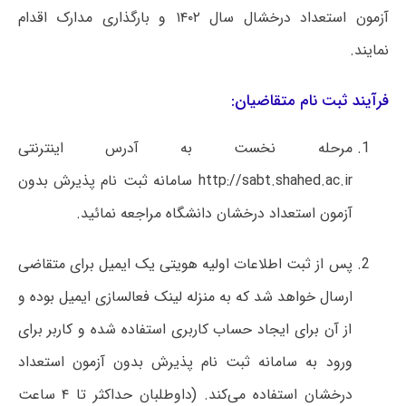
آزمون استعداد درخشال سال ۱۴۰۲ و بارگذاری مدارک اقدام
نمایند.
فرآیند ثبت نام متقاضیان:
مرحله نخست به آدرس اینترنتی
http://sabt.shahed.ac.ir سامانه ثبت نام پذیرش بدون
آزمون استعداد درخشان دانشگاه مراجعه نمائید.
پس از ثبت اطلاعات اولیه هویتی یک ایمیل برای متقاضی
ارسال خواهد شد که به منزله لینک فعالسازی ایمیل بوده و
از آن برای ایجاد حساب کاربری استفاده شده و کاربر برای
ورود به سامانه ثبت نام پذیرش بدون آزمون استعداد
درخشان استفاده می‌کند. (داوطلبان حداکثر تا ۴ ساعت