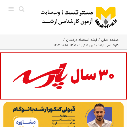
Ski
t
conten
صفحه اصلی
ارشد استعداد درخشان
کارشناسی ارشد بدون کنکور دانشگاه شاهد ۱۴۰۲