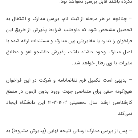
نکرده باشند قابل بررسی نخواهد بود.
– چنانچه در هر مرحله از ثبت نام، بررسی مدارک و اشتغال به
تحصیل مشخص شود که داوطلب شرایط پذیرش از طریق این
فراخوان را ندارد یا مغایریتی بین مدارک و مستندات ارائه شده با
اصل مدارک وجود داشته باشد، پذیرش دانشجو لغو و مطابق
مقررات با وی رفتار خواهد شد.
– بدیهی است تکمیل فرم تقاضانامه و شرکت در این فراخوان
هیچ‌گونه حقی برای متقاضی جهت ورود بدون آزمون در مقطع
کارشناسی ارشد سال تحصیلی ۱۴۰۲-۱۴۰۳ این دانشگاه ایجاد
نمی‌کند.
– پس از بررسی مدارک ارسالی نتیجه نهایی (پذیرش مشروط) به