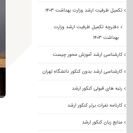
تکمیل ظرفیت ارشد وزارت بهداشت ۱۴۰۳
دفترچه تکمیل ظرفیت ارشد وزارت
بهداشت ۱۴۰۳
کارشناسی ارشد آموزش محور چیست
کارشناسی ارشد بدون کنکور دانشگاه تهران
رتبه های قبولی کنکور ارشد
کارنامه نفرات برتر کنکور ارشد
منابع زبان کنکور ارشد