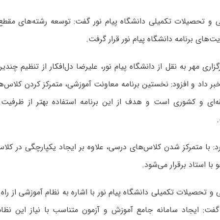
 و تحصیلات تکمیلی دانشگاه پیام نور گفت: توسعه رشته‌های مقطع
یت‌های برنامه دانشگاه پیام نور قرار گرفت.
زاری مهر به نقل از دانشگاه پیام نور، علیرضا دل‌افکار از تنظیم چندین
 داد و افزود: نخستین برنامه معاونت آموزشی، متمرکز کردن کلاس‌
ه‌ای و کشوری است و هدف از این برنامه استفاده بهتر از ظرفی
: با متمرکز شدن کلاس‌های درسی، علاوه بر ایجاد یکپارچگی در کلا
با استاد برقرار می‌شود.
و تحصیلات تکمیلی دانشگاه پیام نور با اشاره به نظام آموزشی از راه
گفت: ایجاد سامانه جامع آموزش و آزمون متناسب با نیاز این نظام