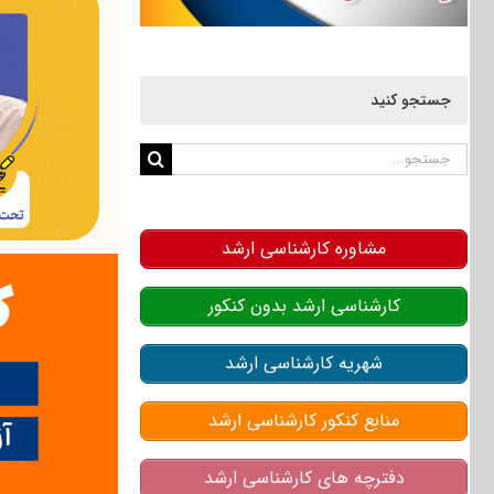
جستجو کنید
جستجو
برای:
مشاوره کارشناسی ارشد
کارشناسی ارشد بدون کنکور
شهریه کارشناسی ارشد
منابع کنکور کارشناسی ارشد
دفترچه های کارشناسی ارشد