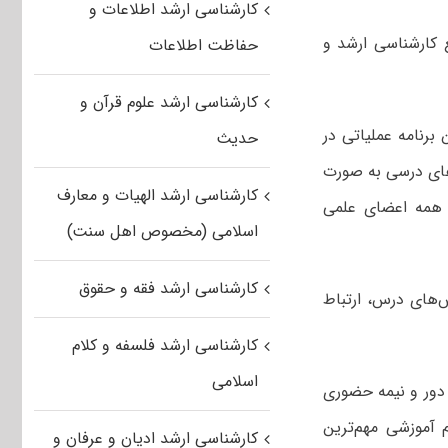
کارشناسی ارشد اطلاعات و
 کارشناسی ارشد و
حفاظت اطلاعات
کارشناسی ارشد علوم قرآن و
 برنامه عملیاتی در
حدیث
های درسی به صورت
کارشناسی ارشد الهیات و معارف
ت همه اعضای علمی
اسلامی (مخصوص اهل سنت)
کارشناسی ارشد فقه و حقوق
س‌های درس، ارتباط
کارشناسی ارشد فلسفه و کلام
اسلامی
 دور و نیمه حضوری
 آموزشی مهم‌ترین
کارشناسی ارشد ادیان و عرفان و