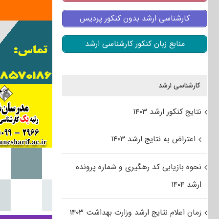
کارشناسی ارشد بدون کنکور پردیس
منابع زبان کنکور کارشناسی ارشد
کارشناسی ارشد
نتایج کنکور ارشد ۱۴۰۳
اعتراض به نتایج ارشد ۱۴۰۳
نحوه بازیابی کد رهگیری و شماره پرونده
ارشد ۱۴۰۴
زمان اعلام نتایج ارشد وزارت بهداشت ۱۴۰۳