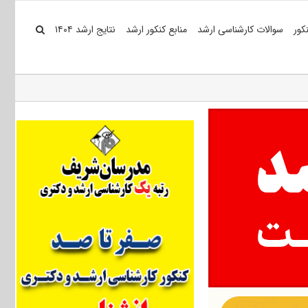
کور
سوالات کارشناسی ارشد
منابع کنکور ارشد
نتایج ارشد ۱۴۰۴