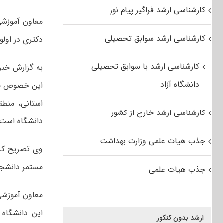
کارشناسی ارشد فراگیر پیام نور
معاون آموزشی
کارشناسی ارشد سوابق تحصیلی
دکتری در اولو
کارشناسی ارشد با سوابق تحصیلی
به گزارش خبرگ
دانشگاه آزاد
این خصوص خبر
استانی، منطق
کارشناسی ارشد خارج از کشور
دانشگاه است.
جذب هیات علمی وزارت بهداشت
وی تصریح کرد
مستمر دانشجو 
جذب هیات علمی
معاون آموزشی 
این دانشگاه 
ارشد بدون کنکور