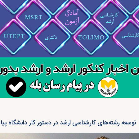
توسعه رشته‌های کارشناسی ارشد در دستور کار دانشگاه پیام