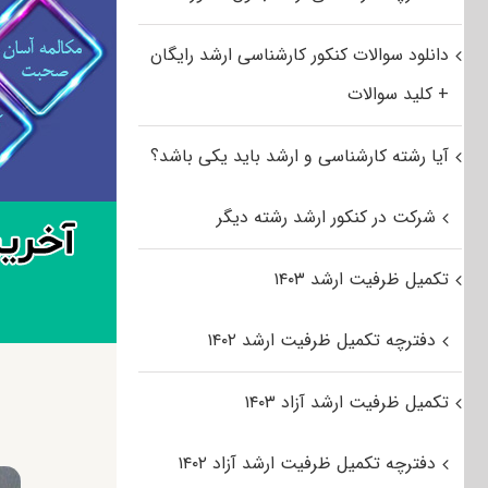
دانلود سوالات کنکور کارشناسی ارشد رایگان
+ کلید سوالات
آیا رشته کارشناسی و ارشد باید یکی باشد؟
شرکت در کنکور ارشد رشته دیگر
تکمیل ظرفیت ارشد ۱۴۰۳
دفترچه تکمیل ظرفیت ارشد ۱۴۰۲
تکمیل ظرفیت ارشد آزاد ۱۴۰۳
دفترچه تکمیل ظرفیت ارشد آزاد ۱۴۰۲