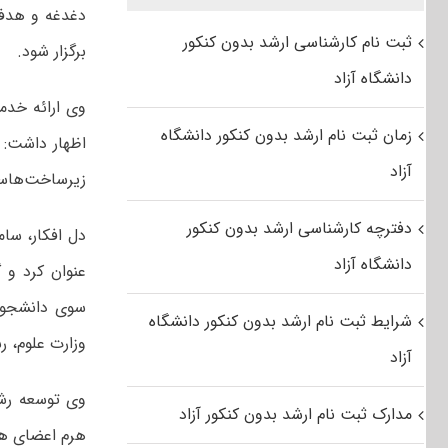
دغدغه و هدف
ثبت نام کارشناسی ارشد بدون کنکور
برگزار شود.
دانشگاه آزاد
وی ارائه خدم
زمان ثبت نام ارشد بدون کنکور دانشگاه
اظهار داشت: م
آزاد
زیرساخت‌هاست 
دفترچه کارشناسی ارشد بدون کنکور
دل افکار، سا
دانشگاه آزاد
عنوان کرد و 
سوی دانشجوی
شرایط ثبت نام ارشد بدون کنکور دانشگاه
وزارت علوم، ر
آزاد
وی توسعه رشت
مدارک ثبت نام ارشد بدون کنکور آزاد
هرم اعضای هی