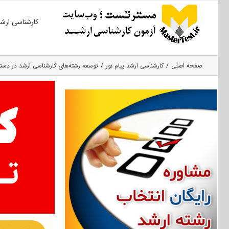
Ski
کارشناسی ارش
t
conten
صفحه اصلی
کارشناسی ارشد پیام نور
توسعه رشته‌های کارشناسی ارشد در دستور 