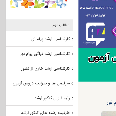
مطالب مهم
کارشناسی ارشد پیام نور
کارشناسی ارشد فراگیر پیام نور
کارشناسی ارشد خارج از کشور
سرفصل ها و ضرایب دروس آزمون
رتبه قبولی کنکور ارشد
 نور
ظرفیت رشته های کنکور ارشد