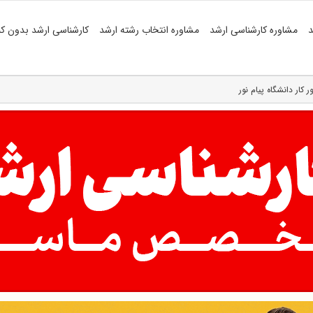
د
مشاوره کارشناسی ارشد
مشاوره انتخاب رشته ارشد
کارشناسی ارشد بدون کن
کار دانشگاه پیام نور