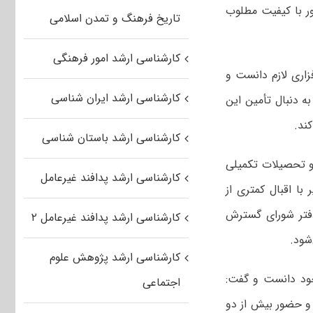
 با کیفیت مطلوب
تاریخ فرهنگ و تمدن اسلامی
کارشناسی ارشد امور فرهنگی
زاری لازم دانست و
کارشناسی ارشد ایران شناسی
ه دنبال تأمین این
ند.
کارشناسی ارشد باستان شناسی
 و تحصیلات تکمیلی
کارشناسی ارشد پدافند غیرعامل
ا اقبال کمتری از
فتر شورای گسترش
کارشناسی ارشد پدافند غیرعامل ۲
شود.
کارشناسی ارشد پژوهش علوم
خود دانست و گفت:
اجتماعی
و حضور بیش از دو