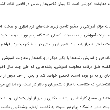
 معاونت آموزشی است تا بتوان کلاس‌های درس در اقصی نقاط کشور
ات مؤثر آموزشی را درگرو تأمین زیرساخت‌های نرم افزاری و سخت اف
عاونت آموزشی و تحصیلات تکمیلی دانشگاه پیام نور در برنامه خود ب
تا بتواند نیاز به حق دانشجویان را حتی در نقاط کم برخوردار فراهم ک
ماندهی و آمایش رشته‌ها را یکی دیگر از برنامه‌های معاونت آموزشی
گفت: طبق برنامه معاونت آموزشی، رشته‌هایی که طی چند سال اخیر ب
ان رو به رو بوده است، تجمیع خواهد شد و پس از اخذ مجوز از د
شته‌هایی که متناسب با نیاز دانشجویان و بازار کار است، راه اندازی می‌
ه‌های مقطع کارشناسی ارشد و دکتری را نیز از اولویت‌های برنامه 
أت علمی دانشگاه پیام نور نسبت به گذشته ارتقای چشمگیری داشته 