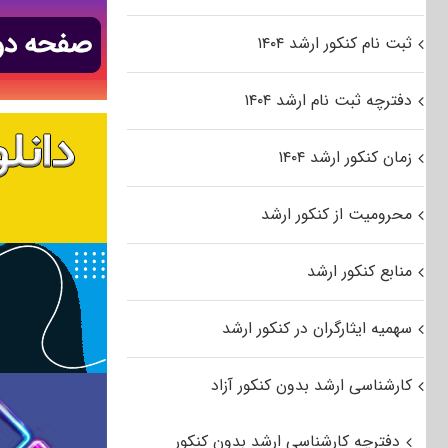
ثبت نام کنکور ارشد ۱۴۰۴
دفترچه ثبت نام ارشد ۱۴۰۴
زمان کنکور ارشد ۱۴۰۴
محرومیت از کنکور ارشد
منابع کنکور ارشد
سهمیه ایثارگران در کنکور ارشد
کارشناسی ارشد بدون کنکور آزاد
دفترچه کارشناسی ارشد بدون کنکور