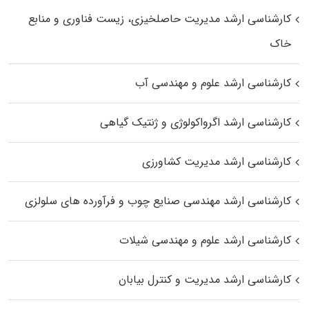
کارشناسی ارشد مدیریت حاصلخیزی، زیست فناوری و منابع
خاک
کارشناسی ارشد علوم و مهندسی آب
کارشناسی ارشد اگرواکولوژی و ژنتیک گیاهی
کارشناسی ارشد مدیریت کشاورزی
کارشناسی ارشد مهندسی صنایع چوب و فرآورده‌ های سلولزی
کارشناسی ارشد علوم و مهندسی شیلات
کارشناسی ارشد مدیریت و کنترل بیابان