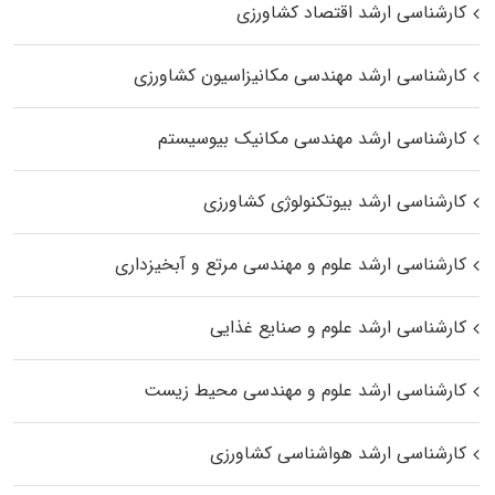
کارشناسی ارشد اقتصاد کشاورزی
کارشناسی ارشد مهندسی مکانیزاسیون کشاورزی
کارشناسی ارشد مهندسی مکانیک بیوسیستم
کارشناسی ارشد بیوتکنولوژی کشاورزی
کارشناسی ارشد علوم و مهندسی مرتع و آبخیزداری
کارشناسی ارشد علوم و صنایع غذایی
کارشناسی ارشد علوم و مهندسی محیط زیست
کارشناسی ارشد هواشناسی کشاورزی