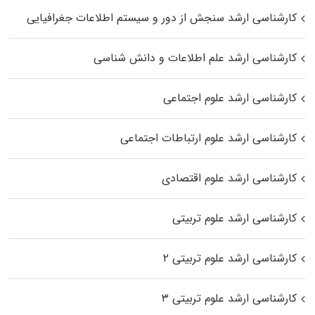
کارشناسی ارشد سنجش از دور و سیستم اطلاعات جغرافیایی
کارشناسی ارشد علم اطلاعات و دانش شناسی
کارشناسی ارشد علوم اجتماعی
کارشناسی ارشد علوم ارتباطات اجتماعی
کارشناسی ارشد علوم اقتصادی
کارشناسی ارشد علوم تربیتی
کارشناسی ارشد علوم تربیتی ۲
کارشناسی ارشد علوم تربیتی ۳