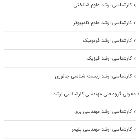
کارشناسی ارشد علوم شناختی
کارشناسی ارشد علوم کامپیوتر
کارشناسی ارشد فوتونیک
کارشناسی ارشد فیزیک
کارشناسی ارشد زیست‌ شناسی جانوری
معرفی گروه فنی مهندسی کارشناسی ارشد
کارشناسی ارشد مهندسی برق
کارشناسی ارشد مهندسی پلیمر