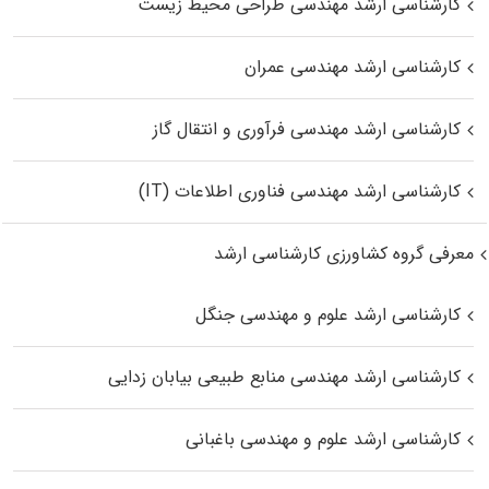
کارشناسی ارشد مهندسی طراحی محیط زیست
کارشناسی ارشد مهندسی عمران
کارشناسی ارشد مهندسی فرآوری و انتقال گاز
کارشناسی ارشد مهندسی فناوری اطلاعات (IT)
معرفی گروه کشاورزی کارشناسی ارشد
کارشناسی ارشد علوم و مهندسی جنگل
کارشناسی ارشد مهندسی منابع طبیعی بیابان زدایی
کارشناسی ارشد علوم و مهندسی باغبانی