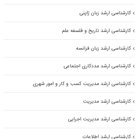
کارشناسی ارشد زبان ژاپنی
کارشناسی ارشد تاریخ و فلسفه علم
کارشناسی ارشد زبان فرانسه
کارشناسی ارشد مددکاری اجتماعی
کارشناسی ارشد مدیریت کسب و کار و امور شهری
کارشناسی ارشد مدیریت
کارشناسی ارشد مدیریت اجرایی
کارشناسی ارشد اطلاعات