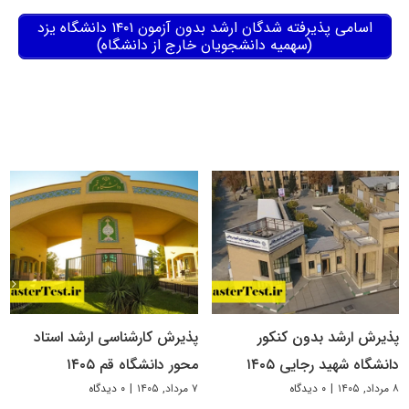
اسامی پذیرفته شدگان ارشد بدون آزمون ۱۴۰۱ دانشگاه یزد
(سهمیه دانشجویان خارج از دانشگاه)
پذیرش ارشد بدون کنکور
پذیرش کارشناسی ارشد استاد
دانشگاه شهید رجایی ۱۴۰۵
محور دانشگاه قم ۱۴۰۵
۸ مرداد, ۱۴۰۵
|
۰ دیدگاه
۷ مرداد, ۱۴۰۵
|
۰ دیدگاه