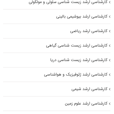
کارشناسی ارشد زیست شناسی سلولی و مولکولی
کارشناسی ارشد بیوشیمی بالینی
کارشناسی ارشد ریاضی
کارشناسی ارشد زیست‌ شناسی گیاهی
کارشناسی ارشد زیست‌ شناسی دریا
کارشناسی ارشد ژئوفیزیک و هواشناسی
کارشناسی ارشد شیمی
کارشناسی ارشد علوم زمین