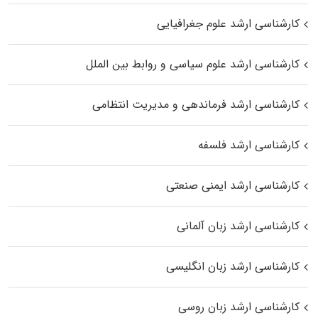
کارشناسی ارشد علوم جغرافیایی
کارشناسی ارشد علوم سیاسی و روابط بین الملل
کارشناسی ارشد فرماندهی و مدیریت انتظامی
کارشناسی ارشد فلسفه
کارشناسی ارشد ایمنی صنعتی
کارشناسی ارشد زبان آلمانی
کارشناسی ارشد زبان انگلیسی
کارشناسی ارشد زبان روسی