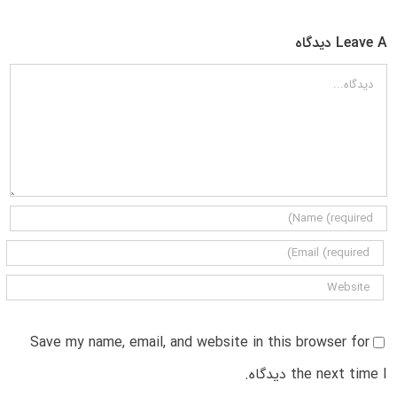
Leave A دیدگاه
دیدگاه
Save my name, email, and website in this browser for
the next time I دیدگاه.