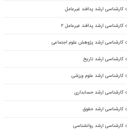
کارشناسی ارشد پدافند غیرعامل
کارشناسی ارشد پدافند غیرعامل ۲
کارشناسی ارشد پژوهش علوم اجتماعی
کارشناسی ارشد تاریخ
کارشناسی ارشد علوم ورزشی
کارشناسی ارشد حسابداری
کارشناسی ارشد حقوق
کارشناسی ارشد روانشناسی