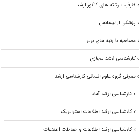
ظرفیت رشته های کنکور ارشد
پزشکی از لیسانس
مصاحبه با رتبه های برتر
کارشناسی ارشد مجازی
معرفی گروه علوم انسانی کارشناسی ارشد
کارشناسی ارشد آماد
کارشناسی ارشد اطلاعات استراتژیک
کارشناسی ارشد اطلاعات و حفاظت اطلاعات