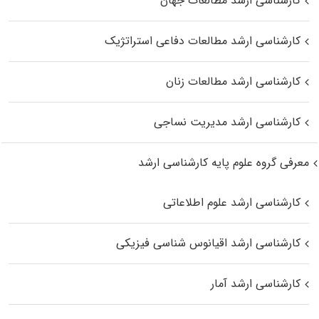
کارشناسی ارشد مطالعات جهان
کارشناسی ارشد مطالعات دفاعی استراتژیک
کارشناسی ارشد مطالعات زنان
کارشناسی ارشد مدیریت نساجی
معرفی گروه علوم پایه کارشناسی ارشد
کارشناسی ارشد علوم اطلاعاتی
کارشناسی ارشد اقیانوس‌ شناسی فیزیکی
کارشناسی ارشد آمار