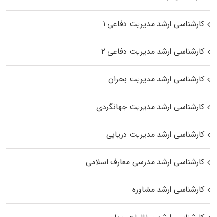
کارشناسی ارشد مدیریت دفاعی ۱
کارشناسی ارشد مدیریت دفاعی ۲
کارشناسی ارشد مدیریت بحران
کارشناسی ارشد مدیریت جهانگردی
کارشناسی ارشد مدیریت دریایی
کارشناسی ارشد مدرسی معارف اسلامی
کارشناسی ارشد مشاوره