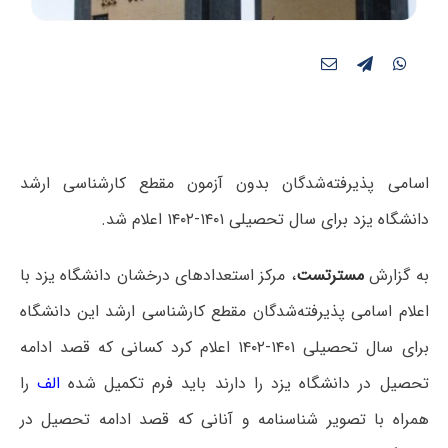
اسامی پذیرفته‌شدگان بدون آزمون مقطع کارشناسی ارشد
دانشگاه یزد برای سال تحصیلی ۱۴۰۱-۱۴۰۲ اعلام شد.
به گزارش
مسترتست
، مرکز استعدادهای درخشان دانشگاه یزد با
اعلام اسامی پذیرفته‌شدگان مقطع کارشناسی ارشد این دانشگاه
برای سال تحصیلی ۱۴۰۱-۱۴۰۲ اعلام کرد کسانی که قصد ادامه
تحصیل در دانشگاه یزد را دارند باید فرم تکمیل شده
الف
را
همراه با تصویر شناسنامه و آنانی که قصد ادامه تحصیل در