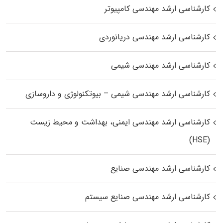
کارشناسی ارشد مهندسی کامپیوتر
کارشناسی ارشد مهندسی دریانوردی
کارشناسی ارشد مهندسی شیمی
کارشناسی ارشد مهندسی شیمی – بیوتکنولوژی و داروسازی
کارشناسی ارشد مهندسی ایمنی، بهداشت و محیط زیست
(HSE)
کارشناسی ارشد مهندسی صنایع
کارشناسی ارشد مهندسی صنایع سیستم