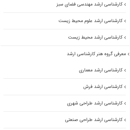
کارشناسی ارشد مهندسی فضای سبز
کارشناسی ارشد علوم محیط‌ زیست
کارشناسی ارشد محیط زیست
معرفی گروه هنر کارشناسی ارشد
کارشناسی ارشد معماری
کارشناسی ارشد فرش
کارشناسی ارشد طراحی شهری
کارشناسی ارشد طراحی صنعتی