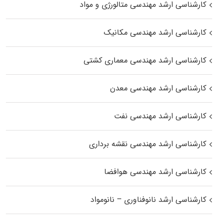
کارشناسی ارشد مهندسی متالورژی و مواد
کارشناسی ارشد مهندسی مکانیک
کارشناسی ارشد مهندسی معماری کشتی
کارشناسی ارشد مهندسی معدن
کارشناسی ارشد مهندسی نفت
کارشناسی ارشد مهندسی نقشه برداری
کارشناسی ارشد مهندسی هوافضا
کارشناسی ارشد نانوفناوری – نانومواد