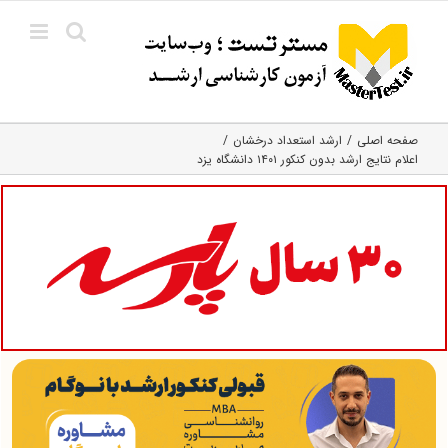
Ski
t
conten
صفحه اصلی
ارشد استعداد درخشان
اعلام نتایج ارشد بدون کنکور ۱۴۰۱ دانشگاه یزد