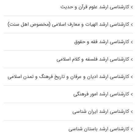
کارشناسی ارشد علوم قرآن و حدیث
کارشناسی ارشد الهیات و معارف اسلامی (مخصوص اهل سنت)
کارشناسی ارشد فقه و حقوق
کارشناسی ارشد فلسفه و کلام اسلامی
کارشناسی ارشد ادیان و عرفان و تاریخ فرهنگ و تمدن اسلامی
کارشناسی ارشد امور فرهنگی
کارشناسی ارشد ایران شناسی
کارشناسی ارشد باستان شناسی