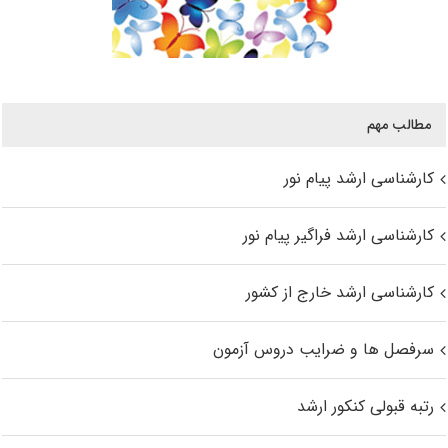
مطالب مهم
کارشناسی ارشد پیام نور
کارشناسی ارشد فراگیر پیام نور
کارشناسی ارشد خارج از کشور
سرفصل ها و ضرایب دروس آزمون
رتبه قبولی کنکور ارشد