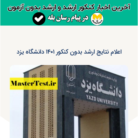
اعلام نتایج ارشد بدون کنکور ۱۴۰۱ دانشگاه یزد