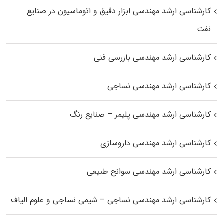
کارشناسی ارشد مهندسی ابزار دقیق و اتوماسیون در صنایع
نفت
کارشناسی ارشد مهندسی بازرسی فنی
کارشناسی ارشد مهندسی نساجی
کارشناسی ارشد مهندسی پلیمر – صنایع رنگ
کارشناسی ارشد مهندسی داروسازی
کارشناسی ارشد مهندسی سوانح طبیعی
کارشناسی ارشد مهندسی نساجی – شیمی نساجی و علوم الیاف