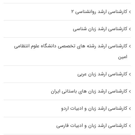
کارشناسی ارشد روانشناسی ۲
کارشناسی ارشد زبان شناسی
کارشناسی ارشد رﺷﺘﻪ ﻫﺎی تخصصی داﻧﺸﮕﺎه ﻋﻠﻮم انتظامی
اﻣﻴﻦ
کارشناسی ارشد زبان عربی
کارشناسی ارشد زبان‌ های باستانی ایران
کارشناسی ارشد زبان و ادبیات اردو
کارشناسی ارشد زبان و ادبیات فارسی