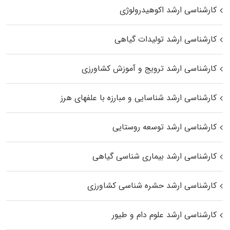
کارشناسی ارشد اکوهیدرولوژی
کارشناسی ارشد تولیدات گیاهی
کارشناسی ارشد ترویج و آموزش کشاورزی
کارشناسی ارشد شناسایی و مبارزه با علفهای هرز
کارشناسی ارشد توسعه روستایی
کارشناسی ارشد بیماری‌ شناسی گیاهی
کارشناسی ارشد حشره‌ شناسی کشاورزی
کارشناسی ارشد علوم دام و طیور