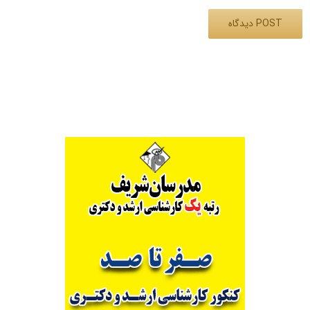
Alternative: