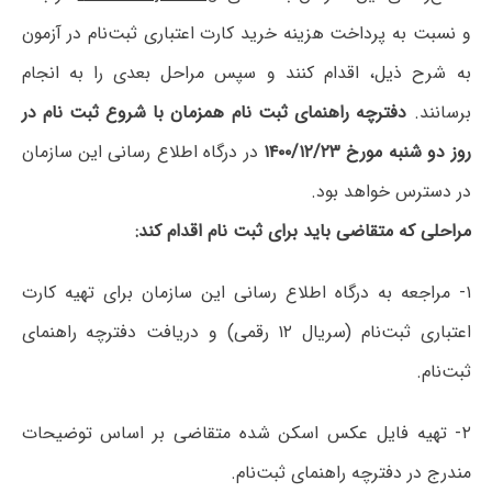
و نسبت به پرداخت هزینه خرید کارت اعتباری ثبت‌نام در آزمون
به شرح ذیل، اقدام کنند و سپس مراحل بعدی را به انجام
برسانند.
دفترچه راهنمای ثبت نام همزمان با شروع ثبت نام در
روز دو شنبه مورخ ۱۴۰۰/۱۲/۲۳
در درگاه اطلاع رسانی این سازمان
در دسترس خواهد بود.
مراحلی که متقاضی باید برای ثبت نام اقدام کند:
۱- مراجعه به درگاه اطلاع رسانی این سازمان برای تهیه کارت
اعتباری ثبت‌نام (سریال ۱۲ رقمی) و دریافت دفترچه راهنمای
ثبت‌نام.
۲- تهیه فایل عکس اسکن شده متقاضی بر اساس توضیحات
مندرج در دفترچه راهنمای ثبت‌نام.