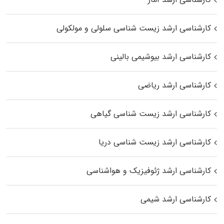
کارشناسی ارشد زیست شناسی سلولی و مولکولی
کارشناسی ارشد بیوشیمی بالینی
کارشناسی ارشد ریاضی
کارشناسی ارشد زیست‌ شناسی گیاهی
کارشناسی ارشد زیست‌ شناسی دریا
کارشناسی ارشد ژئوفیزیک و هواشناسی
کارشناسی ارشد شیمی