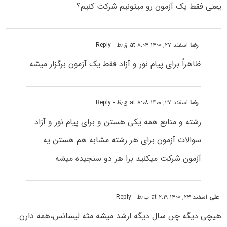
یعنی فقط یک آزمون رو میتونیم شرکت کنیم؟
رضا
اسفند ۲۷, ۱۴۰۰ at ۸:۰۴ ق٫ظ
- Reply
ظاهراً برای پیام نور و آزاد فقط یک آزمون برگزار میشه
رضا
اسفند ۲۷, ۱۴۰۰ at ۸:۰۸ ق٫ظ
- Reply
رشته و منابع همه یکی هستن و برای پیام نور و آزاد
سوالات آزمون برای هر رشته مشابه هم هستن یه
آزمون شرکت میکنید برا هر دو سنجیده میشه
علی
اسفند ۲۳, ۱۴۰۰ at ۲:۱۹ ب٫ظ
- Reply
هیچی دیگه چن سال دیگه ارشد میشه مثه لیسانس،همه دارن.