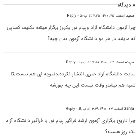
۸ دیدگاه
سعید
اسفند ۲۵, ۱۴۰۰ at ۲:۲۵ ب٫ظ
- Reply
چرا آزمون دانشگاه آزاد وپیام نور یکروز برگزار میشه تکلیف کساپی
که مایلند در هر دو دانشگاه آزمون بدن چیه؟
سپیده
اسفند ۲۳, ۱۴۰۰ at ۷:۵۶ ب٫ظ
- Reply
سایت دانشگاه آزاد خبری انتشار نکرده.دفترچه ای هم نیست.تا
شنبه هم بیشتر وقت نیست.این چه جورشه
zahra
اسفند ۲۳, ۱۴۰۰ at ۳:۳۹ ب٫ظ
- Reply
چرا تاریخ برگزاری آزمون ارشد فراگیر پیام نور با فراگیر دانشگاه آزاد
یک روز هست؟