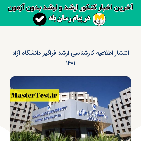
انتشار اطلاعیه کارشناسی ارشد فراگیر دانشگاه‌ آزاد
۱۴۰۱