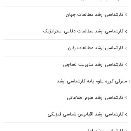
کارشناسی ارشد مطالعات جهان
کارشناسی ارشد مطالعات دفاعی استراتژیک
کارشناسی ارشد مطالعات زنان
کارشناسی ارشد مدیریت نساجی
معرفی گروه علوم پایه کارشناسی ارشد
کارشناسی ارشد علوم اطلاعاتی
کارشناسی ارشد اقیانوس‌ شناسی فیزیکی
کارشناسی ارشد آمار