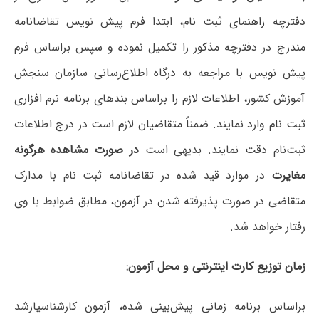
دفترچه راهنمای ثبت نام، ابتدا فرم پیش نویس تقاضانامه
مندرج در دفترچه مذکور را تکمیل نموده و سپس براساس فرم
پیش نویس با مراجعه به درگاه اطلاع‌رسانی سازمان سنجش
آموزش کشور، اطلاعات لازم را براساس بندهای برنامه نرم افزاری
ثبت نام وارد نمایند. ضمناً متقاضیان لازم است در درج اطلاعات
ثبت‌نام دقت نمایند. بدیهی است
در صورت مشاهده هرگونه
مغایرت
در موارد قید شده در تقاضانامه ثبت نام با مدارک
متقاضی در صورت پذیرفته‌ شدن در آزمون، مطابق ضوابط با وی
رفتار خواهد شد.
زمان توزیع کارت اینترنتی و محل آزمون:
براساس برنامه زمانی پیش‌بینی شده، آزمون کارشناسیارشد