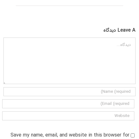
Leave A دیدگاه
دیدگاه
Save my name, email, and website in this browser for