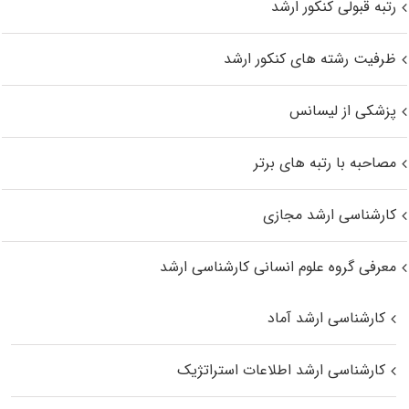
رتبه قبولی کنکور ارشد
ظرفیت رشته های کنکور ارشد
پزشکی از لیسانس
مصاحبه با رتبه های برتر
کارشناسی ارشد مجازی
معرفی گروه علوم انسانی کارشناسی ارشد
کارشناسی ارشد آماد
کارشناسی ارشد اطلاعات استراتژیک