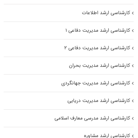
کارشناسی ارشد اطلاعات
کارشناسی ارشد مدیریت دفاعی ۱
کارشناسی ارشد مدیریت دفاعی ۲
کارشناسی ارشد مدیریت بحران
کارشناسی ارشد مدیریت جهانگردی
کارشناسی ارشد مدیریت دریایی
کارشناسی ارشد مدرسی معارف اسلامی
کارشناسی ارشد مشاوره