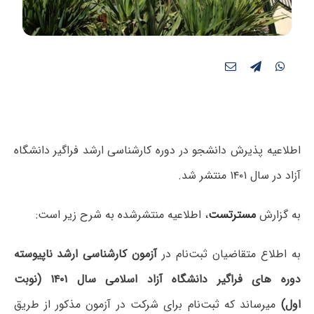
اطلاعیه پذیرش دانشجو در دوره کارشناسی ارشد فراگیر دانشگاه‌
آزاد در سال ۱۴۰۱ منتشر شد.
به گزارش
مسترتست
، اطلاعیه منتشرشده به شرح زیر است:
به اطلاع متقاضیان ثبت‌نام در
آزمون کارشناسی ارشد ناپیوسته
دوره های فراگیر دانشگاه آزاد اسلامی سال ۱۴۰۱ (نوبت
اول)
میرساند که ثبت‌نام برای شرکت در آزمون مذکور از طریق