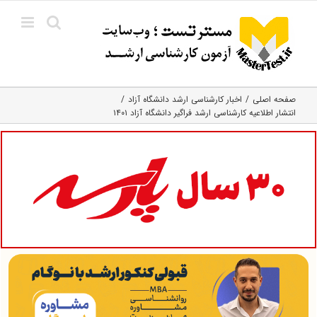
Ski
t
conten
صفحه اصلی
اخبار کارشناسی ارشد دانشگاه آزاد
انتشار اطلاعیه کارشناسی ارشد فراگیر دانشگاه‌ آزاد ۱۴۰۱