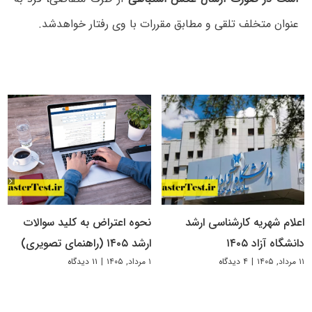
عنوان متخلف تلقی و مطابق مقررات با وی رفتار خواهدشد.
اعلام شهریه کارشناسی ارشد
نحوه اعتراض به کلید سوالات
دانشگاه آزاد ۱۴۰۵
ارشد ۱۴۰۵ (راهنمای تصویری)
۱۱ مرداد, ۱۴۰۵
|
۴ دیدگاه
۱ مرداد, ۱۴۰۵
|
۱۱ دیدگاه