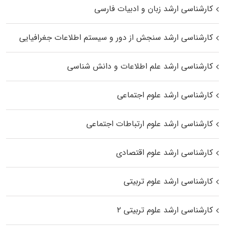
کارشناسی ارشد زبان و ادبیات فارسی
کارشناسی ارشد سنجش از دور و سیستم اطلاعات جغرافیایی
کارشناسی ارشد علم اطلاعات و دانش شناسی
کارشناسی ارشد علوم اجتماعی
کارشناسی ارشد علوم ارتباطات اجتماعی
کارشناسی ارشد علوم اقتصادی
کارشناسی ارشد علوم تربیتی
کارشناسی ارشد علوم تربیتی ۲