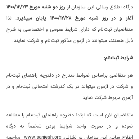
درگاه اطلاع رسانی این سازمان
از روز دو شنبه مورخ ۱۴۰۰/۱۲/۲۳
آغاز و در روز شنبه مورخ ۱۴۰۰/۱۲/۲۸ پایان میپذیرد.
لذا
متقاضیان ثبت‌نام که دارای شرایط عمومی و اختصاصی به شرح
ذیل هستند، میتوانند در آزمون مذکور ثبت‌نام و شرکت نمایند.
شرایط ثبت‌نام:
هر متقاضی براساس ضوابط مندرج در دفترچه راهنمای ثبت‌نام
و شرکت در آزمون میتواند در یک کدرشته‌ امتحانی ثبت‌نام‌ و در
آزمون مربوط شرکت‌ نماید.
متقاضیان لازم است که ابتدا دفترچه راهنمای ثبت‌نام را مطالعه
نموده و در صورت واجد شرایط بودن شخصاً به درگاه
اطلاع‌رسانی این سازمان به نشانی:
www.sanjesh.org
مراجعه