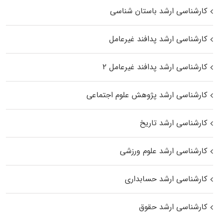
کارشناسی ارشد باستان شناسی
کارشناسی ارشد پدافند غیرعامل
کارشناسی ارشد پدافند غیرعامل ۲
کارشناسی ارشد پژوهش علوم اجتماعی
کارشناسی ارشد تاریخ
کارشناسی ارشد علوم ورزشی
کارشناسی ارشد حسابداری
کارشناسی ارشد حقوق