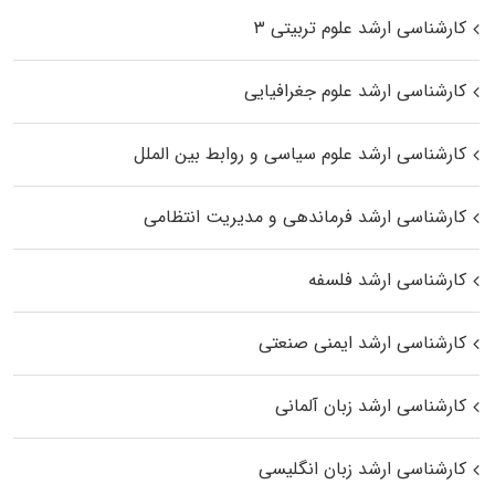
کارشناسی ارشد علوم تربیتی ۳
کارشناسی ارشد علوم جغرافیایی
کارشناسی ارشد علوم سیاسی و روابط بین الملل
کارشناسی ارشد فرماندهی و مدیریت انتظامی
کارشناسی ارشد فلسفه
کارشناسی ارشد ایمنی صنعتی
کارشناسی ارشد زبان آلمانی
کارشناسی ارشد زبان انگلیسی