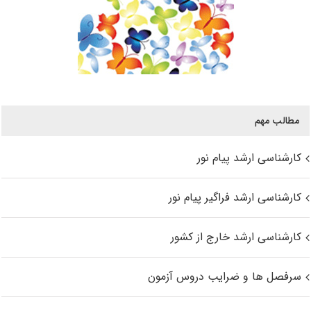
مطالب مهم
کارشناسی ارشد پیام نور
کارشناسی ارشد فراگیر پیام نور
کارشناسی ارشد خارج از کشور
سرفصل ها و ضرایب دروس آزمون