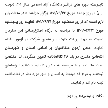
ناپیوسته دوره های فراگیر دانشگاه آزاد اسلامی سال ۱۴۰۱ (نوبت
اول) در
روز جمعه مورخ ۱۴۰۱/۰۴/۲۴ برگزار خواهد شد.
متقاضیان
لازم است
که
از روز سه‌شنبه مورخ ۱۴۰۱/۰۴/۲۱ لغایت روز پنجشنبه
مورخ
۱۴۰۱/۰۴/۲۳
با مراجعه به درگاه اطلاع‌رسانی این سازمان
نسبت به تهیه پرینت کارت و راهنمای شرکت در آزمون اقدام
نمایند.
محل آزمون متقاضیان بر اساس استان و شهرستان
انتخابی مندرج در بند ۲۸ تقاضانامه تعیین میگردد.
لذا مقتضی
است متقاضیان با مراجعه به جدول شماره ۶ دفترچه راهنمای
ثبت‌نام و درج کد مربوط به استان و شهر مورد نظر در تقاضانامه
ثبت نام اقدام نمایند.
نکات و توصیه‌های مهم‌: