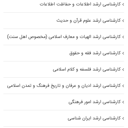
کارشناسی ارشد اطلاعات و حفاظت اطلاعات
کارشناسی ارشد علوم قرآن و حدیث
کارشناسی ارشد الهیات و معارف اسلامی (مخصوص اهل سنت)
کارشناسی ارشد فقه و حقوق
کارشناسی ارشد فلسفه و کلام اسلامی
کارشناسی ارشد ادیان و عرفان و تاریخ فرهنگ و تمدن اسلامی
کارشناسی ارشد امور فرهنگی
کارشناسی ارشد ایران شناسی