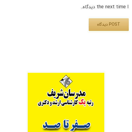
the next time I دیدگاه.
Alternative: