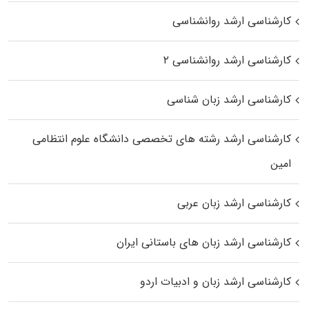
کارشناسی ارشد روانشناسی
کارشناسی ارشد روانشناسی ۲
کارشناسی ارشد زبان شناسی
کارشناسی ارشد رﺷﺘﻪ ﻫﺎی تخصصی داﻧﺸﮕﺎه ﻋﻠﻮم انتظامی
اﻣﻴﻦ
کارشناسی ارشد زبان عربی
کارشناسی ارشد زبان‌ های باستانی ایران
کارشناسی ارشد زبان و ادبیات اردو