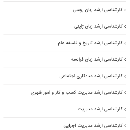
کارشناسی ارشد زبان روسی
کارشناسی ارشد زبان ژاپنی
کارشناسی ارشد تاریخ و فلسفه علم
کارشناسی ارشد زبان فرانسه
کارشناسی ارشد مددکاری اجتماعی
کارشناسی ارشد مدیریت کسب و کار و امور شهری
کارشناسی ارشد مدیریت
کارشناسی ارشد مدیریت اجرایی