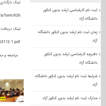
لینک بارگذاری
ثبت نام کارشناسی ارشد بدون کنکور
t/fa/form/626
دانشگاه آزاد
لینک دریافت ف
زمان ثبت نام ارشد بدون کنکور دانشگاه
آزاد
253112-1.pdf
دفترچه کارشناسی ارشد بدون کنکور
مراجعه و مدارک
دانشگاه آزاد
شرایط ثبت نام ارشد بدون کنکور دانشگاه
آزاد
مدارک ثبت نام ارشد بدون کنکور آزاد