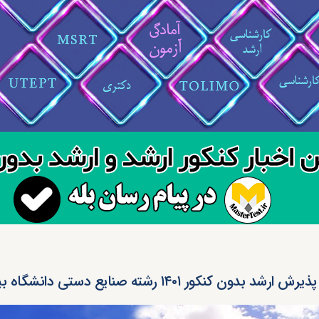
پذیرش ارشد بدون کنکور ۱۴۰۱ رشته صنایع دستی دانشگاه بیرجند