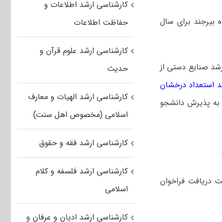
کارشناسی ارشد اطلاعات و
 بیرجند برای سال
حفاظت اطلاعات
کارشناسی ارشد علوم قرآن و
رشد صنایع دستی از
حدیث
د استعداد درخشان
کارشناسی ارشد الهیات و معارف
ده در سایت ثبت نام، جهت سال تحصیلی ۱۴۰۱-۱۴۰۲ اقدام به پذیرش دانشجو
اسلامی (مخصوص اهل سنت)
کارشناسی ارشد فقه و حقوق
کارشناسی ارشد فلسفه و کلام
دریافت فراخوان
اسلامی
کارشناسی ارشد ادیان و عرفان و