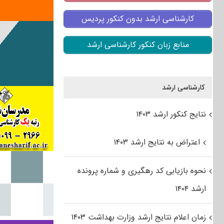
کارشناسی ارشد بدون کنکور پردیس
منابع زبان کنکور کارشناسی ارشد
کارشناسی ارشد
نتایج کنکور ارشد ۱۴۰۳
اعتراض به نتایج ارشد ۱۴۰۳
نحوه بازیابی کد رهگیری و شماره پرونده
ارشد ۱۴۰۴
زمان اعلام نتایج ارشد وزارت بهداشت ۱۴۰۳