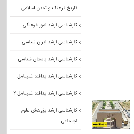
تاریخ فرهنگ و تمدن اسلامی
کارشناسی ارشد امور فرهنگی
کارشناسی ارشد ایران شناسی
کارشناسی ارشد باستان شناسی
کارشناسی ارشد پدافند غیرعامل
کارشناسی ارشد پدافند غیرعامل ۲
کارشناسی ارشد پژوهش علوم
اجتماعی