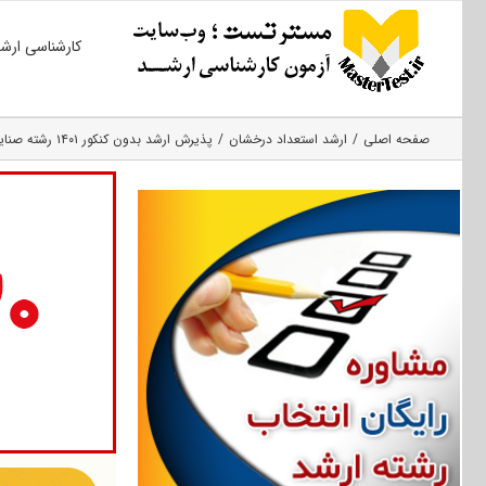
Ski
کارشناسی ارش
t
conten
صفحه اصلی
ارشد استعداد درخشان
پذیرش ارشد بدون کنکور ۱۴۰۱ رشته صنایع دستی دانشگاه بیرجند