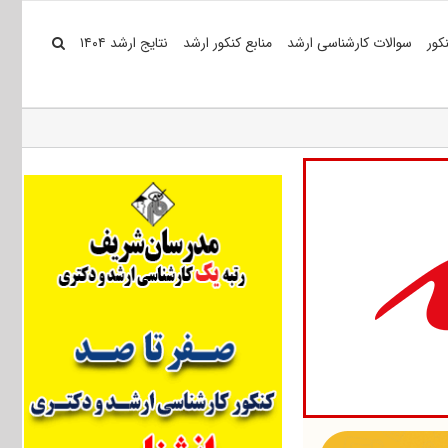
کور
سوالات کارشناسی ارشد
منابع کنکور ارشد
نتایج ارشد ۱۴۰۴