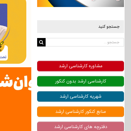
جستجو کنید
جستجو
برای:
مشاوره کارشناسی ارشد
کارشناسی ارشد بدون کنکور
شهریه کارشناسی ارشد
منابع کنکور کارشناسی ارشد
دفترچه های کارشناسی ارشد