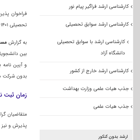
کارشناسی ارشد فراگیر پیام نور
فراخوان پذیر
کارشناسی ارشد سوابق تحصیلی
تحصیلی ۱۴۰۱-۱۴۰۲ منتشر شد.
کارشناسی ارشد با سوابق تحصیلی
به گزارش
مست
دانشگاه آزاد
بین دانشجویا
کارشناسی ارشد خارج از کشور
بدون شرکت در
جذب هیات علمی وزارت بهداشت
زمان ثبت نام ارشد بدون 
جذب هیات علمی
متقاضیان گرا
پذیرش و نیز 
ارشد بدون کنکور