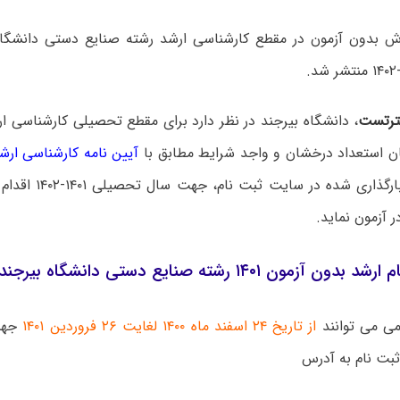
ش بدون آزمون در مقطع کارشناسی ارشد رشته صنایع دستی دانشگاه
رتست
، دانشگاه بیرجند در نظر دارد برای مقطع تحصیلی کارشناسی ا
ن استعداد درخشان و واجد شرایط مطابق با
آیین نامه کارشناسی ارش
و آیین نامه بارگذاری ش
 آزمون نماید.
آزمون ۱۴۰۱ رشته صنایع دستی دانشگاه بیرجند
می می توانند
از تاریخ ۲۴ اسفند ماه ۱۴۰۰ لغایت ۲۶ فروردین ۱۴۰۱
جهت 
ثبت نام به آدرس