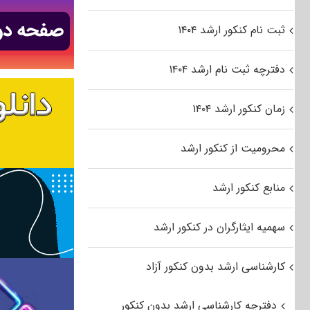
ثبت نام کنکور ارشد ۱۴۰۴
دفترچه ثبت نام ارشد ۱۴۰۴
زمان کنکور ارشد ۱۴۰۴
محرومیت از کنکور ارشد
منابع کنکور ارشد
سهمیه ایثارگران در کنکور ارشد
کارشناسی ارشد بدون کنکور آزاد
دفترچه کارشناسی ارشد بدون کنکور