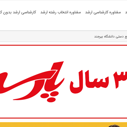
د
مشاوره کارشناسی ارشد
مشاوره انتخاب رشته ارشد
کارشناسی ارشد بدون کن