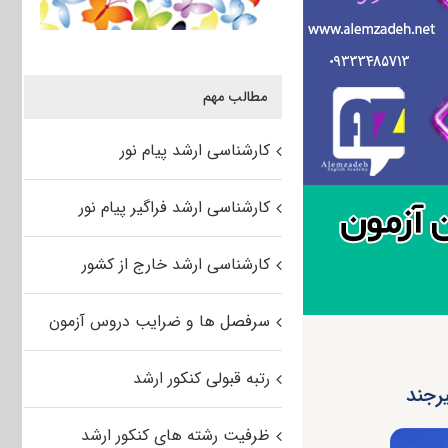
مطالب مهم
کارشناسی ارشد پیام نور
کارشناسی ارشد فراگیر پیام نور
کارشناسی ارشد خارج از کشور
سرفصل ها و ضرایب دروس آزمون
رتبه قبولی کنکور ارشد
ظرفیت رشته های کنکور ارشد