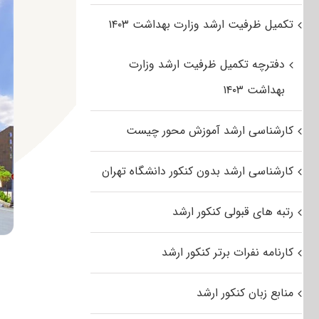
تکمیل ظرفیت ارشد وزارت بهداشت ۱۴۰۳
دفترچه تکمیل ظرفیت ارشد وزارت
بهداشت ۱۴۰۳
کارشناسی ارشد آموزش محور چیست
کارشناسی ارشد بدون کنکور دانشگاه تهران
رتبه های قبولی کنکور ارشد
کارنامه نفرات برتر کنکور ارشد
منابع زبان کنکور ارشد