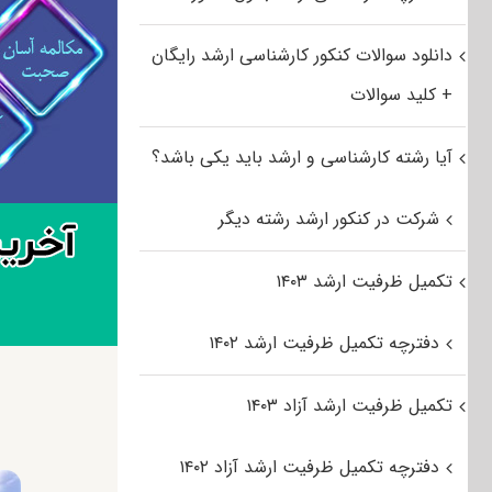
دانلود سوالات کنکور کارشناسی ارشد رایگان
+ کلید سوالات
آیا رشته کارشناسی و ارشد باید یکی باشد؟
شرکت در کنکور ارشد رشته دیگر
تکمیل ظرفیت ارشد ۱۴۰۳
دفترچه تکمیل ظرفیت ارشد ۱۴۰۲
تکمیل ظرفیت ارشد آزاد ۱۴۰۳
دفترچه تکمیل ظرفیت ارشد آزاد ۱۴۰۲