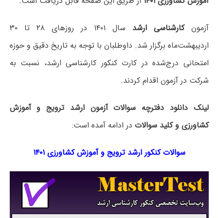
آموزش کشاورزی ۱۴۰۱
از طریق این صفحه قابل دریافت است.
آزمون
کارشناسی ارشد
سال ۱۴۰۱ در روزهای ۲۸ تا ۳۰
اردیبهشت‌ماه برگزار شد. داوطلبان با توجه به تاریخ دقیق و حوزه
امتحانی درج‌شده در کارت کنکور کارشناسی ارشد، نسبت به
شرکت در آزمون اقدام کردند.
لینک دانلود دفترچه سوالات آزمون ارشد ترویج و آموزش
کشاورزی و کلید سوالات
در ادامه آمده است:
سوالات کنکور ارشد ترویج و آموزش کشاورزی ۱۴۰۱