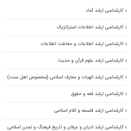
کارشناسی ارشد آماد
کارشناسی ارشد اطلاعات استراتژیک
کارشناسی ارشد اطلاعات و حفاظت اطلاعات
کارشناسی ارشد علوم قرآن و حدیث
کارشناسی ارشد الهیات و معارف اسلامی (مخصوص اهل سنت)
کارشناسی ارشد فقه و حقوق
کارشناسی ارشد فلسفه و کلام اسلامی
کارشناسی ارشد ادیان و عرفان و تاریخ فرهنگ و تمدن اسلامی