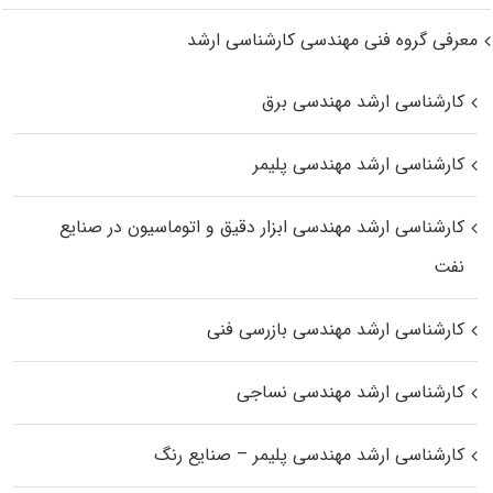
معرفی گروه فنی مهندسی کارشناسی ارشد
کارشناسی ارشد مهندسی برق
کارشناسی ارشد مهندسی پلیمر
کارشناسی ارشد مهندسی ابزار دقیق و اتوماسیون در صنایع
نفت
کارشناسی ارشد مهندسی بازرسی فنی
کارشناسی ارشد مهندسی نساجی
کارشناسی ارشد مهندسی پلیمر – صنایع رنگ