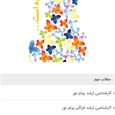
مطالب مهم
کارشناسی ارشد پیام نور
کارشناسی ارشد فراگیر پیام نور