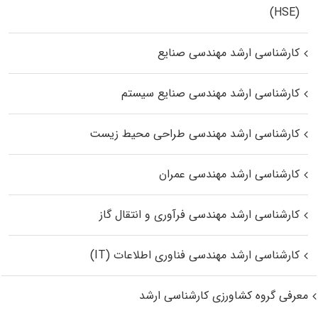
(HSE)
کارشناسی ارشد مهندسی صنایع
کارشناسی ارشد مهندسی صنایع سیستم
کارشناسی ارشد مهندسی طراحی محیط زیست
کارشناسی ارشد مهندسی عمران
کارشناسی ارشد مهندسی فرآوری و انتقال گاز
کارشناسی ارشد مهندسی فناوری اطلاعات (IT)
معرفی گروه کشاورزی کارشناسی ارشد