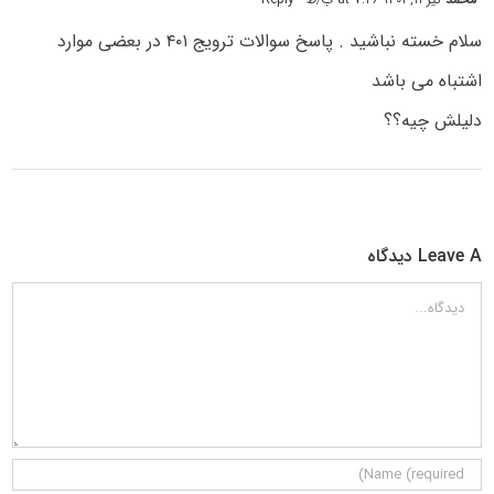
سلام خسته نباشید . پاسخ سوالات ترویج ۴۰۱ در بعضی موارد
اشتباه می باشد
دلیلش چیه؟؟
Leave A دیدگاه
دیدگاه