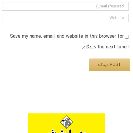
Save my name, email, and website in this browser for
the next time I دیدگاه.
Alternative: