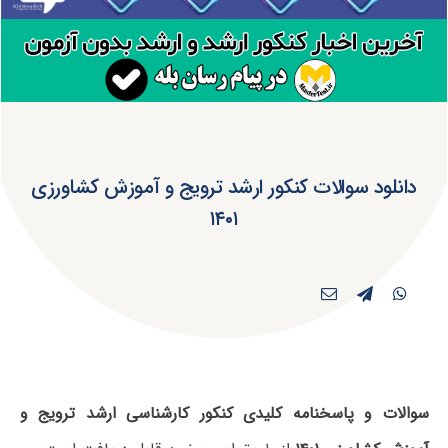
دانلود سوالات کنکور ارشد ترویج و آموزش کشاورزی
۱۴۰۱
سوالات و پاسخنامه کلیدی کنکور کارشناسی ارشد ترویج و