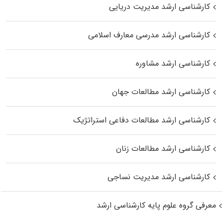
کارشناسی ارشد مدیریت دریایی
کارشناسی ارشد مدرسی معارف اسلامی
کارشناسی ارشد مشاوره
کارشناسی ارشد مطالعات جهان
کارشناسی ارشد مطالعات دفاعی استراتژیک
کارشناسی ارشد مطالعات زنان
کارشناسی ارشد مدیریت نساجی
معرفی گروه علوم پایه کارشناسی ارشد