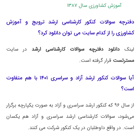
آموزش کشاورزی سال ۱۳۸۷
دفترچه سوالات کنکور کارشناسی ارشد ترویج و آموزش
کشاورزی را از کدام سایت می توان دانلود کرد؟
لینک
دانلود دفترچه سوالات کارشناسی ارشد
در سایت
مسترتست
قرار گرفته است.
آیا سوالات کنکور ارشد آزاد و سراسری ۱۴۰۱ با هم متفاوت
است؟
از سال ۹۶ که کنکور ارشد سراسری و آزاد به صورت یکپارچه برگزار
می‌شود، سوالات کارشناسی ارشد سراسری و آزاد هم یکسان
است. در واقع داوطلبان در یک کنکور شرکت می کنند.