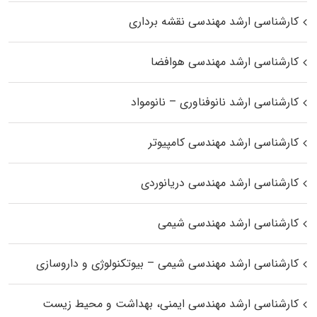
کارشناسی ارشد مهندسی نقشه برداری
کارشناسی ارشد مهندسی هوافضا
کارشناسی ارشد نانوفناوری – نانومواد
کارشناسی ارشد مهندسی کامپیوتر
کارشناسی ارشد مهندسی دریانوردی
کارشناسی ارشد مهندسی شیمی
کارشناسی ارشد مهندسی شیمی – بیوتکنولوژی و داروسازی
کارشناسی ارشد مهندسی ایمنی، بهداشت و محیط زیست