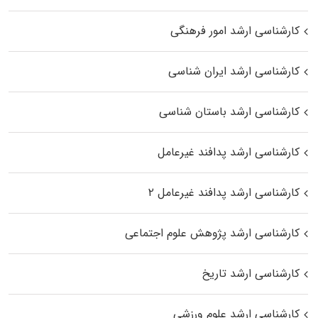
کارشناسی ارشد امور فرهنگی
کارشناسی ارشد ایران شناسی
کارشناسی ارشد باستان شناسی
کارشناسی ارشد پدافند غیرعامل
کارشناسی ارشد پدافند غیرعامل ۲
کارشناسی ارشد پژوهش علوم اجتماعی
کارشناسی ارشد تاریخ
کارشناسی ارشد علوم ورزشی