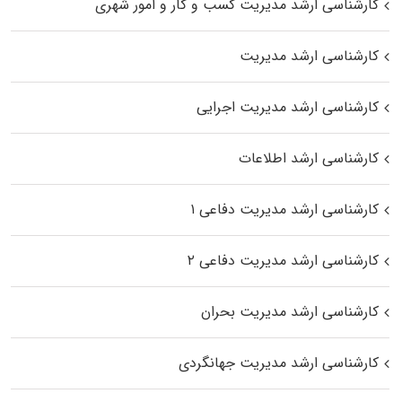
کارشناسی ارشد مدیریت کسب و کار و امور شهری
کارشناسی ارشد مدیریت
کارشناسی ارشد مدیریت اجرایی
کارشناسی ارشد اطلاعات
کارشناسی ارشد مدیریت دفاعی ۱
کارشناسی ارشد مدیریت دفاعی ۲
کارشناسی ارشد مدیریت بحران
کارشناسی ارشد مدیریت جهانگردی