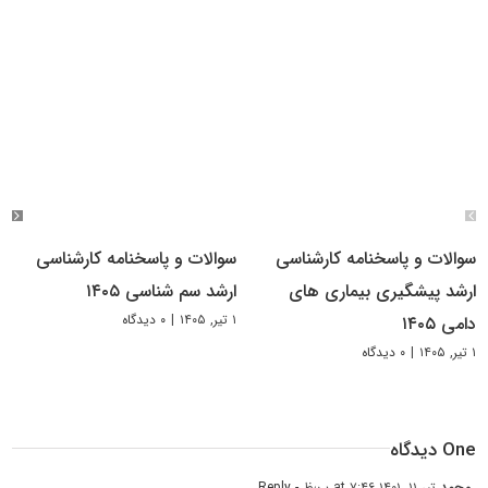
سوالات و پاسخنامه کارشناسی
سوالات و پاسخنامه کارشناسی
ارشد پیشگیری بیماری های
ارشد سم شناسی ۱۴۰۵
۱ تیر, ۱۴۰۵
|
۰ دیدگاه
دامی ۱۴۰۵
۱ تیر, ۱۴۰۵
|
۰ دیدگاه
One دیدگاه
محمد
تیر ۱۱, ۱۴۰۱ at ۷:۴۶ ب٫ظ
- Reply