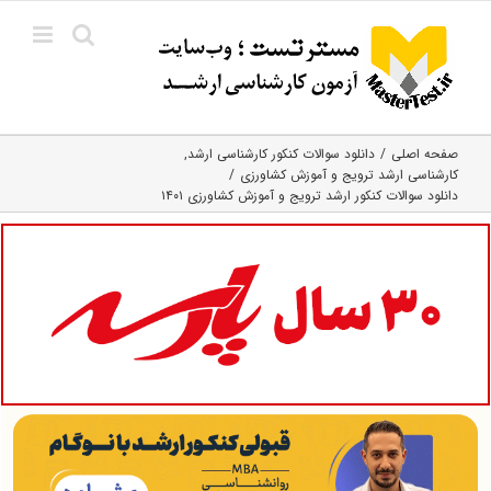
Ski
t
conten
صفحه اصلی
دانلود سوالات کنکور کارشناسی ارشد
کارشناسی ارشد ترویج و آموزش کشاورزی
دانلود سوالات کنکور ارشد ترویج و آموزش کشاورزی ۱۴۰۱