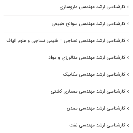
کارشناسی ارشد مهندسی داروسازی
کارشناسی ارشد مهندسی سوانح طبیعی
کارشناسی ارشد مهندسی نساجی – شیمی نساجی و علوم الیاف
کارشناسی ارشد مهندسی متالورژی و مواد
کارشناسی ارشد مهندسی مکانیک
کارشناسی ارشد مهندسی معماری کشتی
کارشناسی ارشد مهندسی معدن
کارشناسی ارشد مهندسی نفت