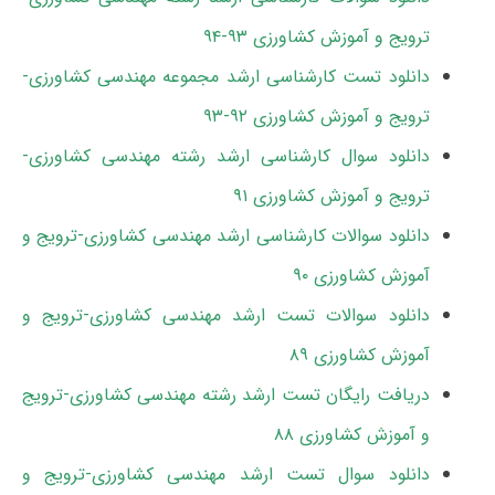
ترویج و آموزش کشاورزی ۹۳-۹۴
دانلود تست کارشناسی ارشد مجموعه مهندسی کشاورزی-
ترویج و آموزش کشاورزی ۹۲-۹۳
دانلود سوال کارشناسی ارشد رشته مهندسی کشاورزی-
ترویج و آموزش کشاورزی ۹۱
دانلود سوالات کارشناسی ارشد مهندسی کشاورزی-ترویج و
آموزش کشاورزی ۹۰
دانلود سوالات تست ارشد مهندسی کشاورزی-ترویج و
آموزش کشاورزی ۸۹
دریافت رایگان تست ارشد رشته مهندسی کشاورزی-ترویج
و آموزش کشاورزی ۸۸
دانلود سوال تست ارشد مهندسی کشاورزی-ترویج و