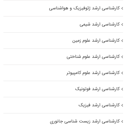
کارشناسی ارشد ژئوفیزیک و هواشناسی
کارشناسی ارشد شیمی
کارشناسی ارشد علوم زمین
کارشناسی ارشد علوم شناختی
کارشناسی ارشد علوم کامپیوتر
کارشناسی ارشد فوتونیک
کارشناسی ارشد فیزیک
کارشناسی ارشد زیست‌ شناسی جانوری