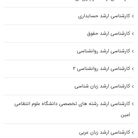
کارشناسی ارشد حسابداری
کارشناسی ارشد حقوق
کارشناسی ارشد روانشناسی
کارشناسی ارشد روانشناسی ۲
کارشناسی ارشد زبان شناسی
کارشناسی ارشد رﺷﺘﻪ ﻫﺎی تخصصی داﻧﺸﮕﺎه ﻋﻠﻮم انتظامی
اﻣﻴﻦ
کارشناسی ارشد زبان عربی