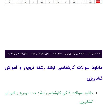
دانلود سوالات کارشناسی ارشد رشته ترویج و آموزش
کشاورزی
دانلود سوالات کنکور کارشناسی ارشد ۱۴۰۰ ترویج و آموزش
کشاورزی