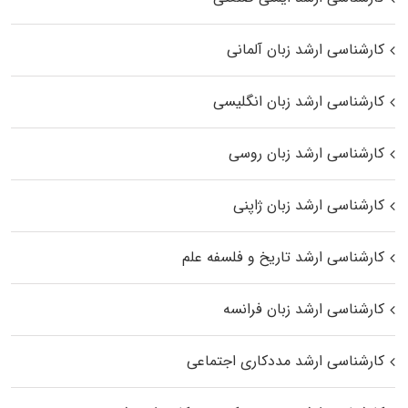
کارشناسی ارشد زبان آلمانی
کارشناسی ارشد زبان انگلیسی
کارشناسی ارشد زبان روسی
کارشناسی ارشد زبان ژاپنی
کارشناسی ارشد تاریخ و فلسفه علم
کارشناسی ارشد زبان فرانسه
کارشناسی ارشد مددکاری اجتماعی