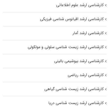
کارشناسی ارشد علوم اطلاعاتی
کارشناسی ارشد اقیانوس‌ شناسی فیزیکی
کارشناسی ارشد آمار
کارشناسی ارشد زیست شناسی سلولی و مولکولی
کارشناسی ارشد بیوشیمی بالینی
کارشناسی ارشد ریاضی
کارشناسی ارشد زیست‌ شناسی گیاهی
کارشناسی ارشد زیست‌ شناسی دریا