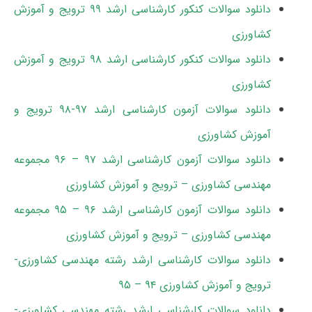
دانلود سوالات کنکور کارشناسی ارشد ۹۹ ترویج و آموزش
کشاورزی
دانلود سوالات کنکور کارشناسی ارشد ۹۸ ترویج و آموزش
کشاورزی
دانلود سوالات آزمون کارشناسی ارشد ۹۷-۹۸ ترویج و
آموزش کشاورزی
دانلود سوالات آزمون کارشناسی ارشد ۹۷ – ۹۶ مجموعه
مهندسی کشاورزی – ترویج و آموزش کشاورزی
دانلود سوالات آزمون کارشناسی ارشد ۹۶ – ۹۵ مجموعه
مهندسی کشاورزی – ترویج و آموزش کشاورزی
دانلود سوالات کارشناسی ارشد رشته مهندسی کشاورزی-
ترویج و آموزش کشاورزی ۹۴ – ۹۵
دانلود سوالات کارشناسی ارشد رشته مهندسی کشاورزی-