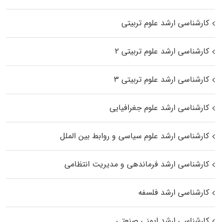
کارشناسی ارشد علوم تربیتی
کارشناسی ارشد علوم تربیتی ۲
کارشناسی ارشد علوم تربیتی ۳
کارشناسی ارشد علوم جغرافیایی
کارشناسی ارشد علوم سیاسی و روابط بین الملل
کارشناسی ارشد فرماندهی و مدیریت انتظامی
کارشناسی ارشد فلسفه
کارشناسی ارشد ایمنی صنعتی