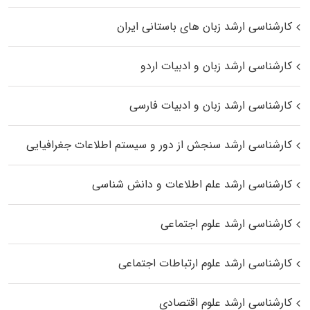
کارشناسی ارشد زبان‌ های باستانی ایران
کارشناسی ارشد زبان و ادبیات اردو
کارشناسی ارشد زبان و ادبیات فارسی
کارشناسی ارشد سنجش از دور و سیستم اطلاعات جغرافیایی
کارشناسی ارشد علم اطلاعات و دانش شناسی
کارشناسی ارشد علوم اجتماعی
کارشناسی ارشد علوم ارتباطات اجتماعی
کارشناسی ارشد علوم اقتصادی