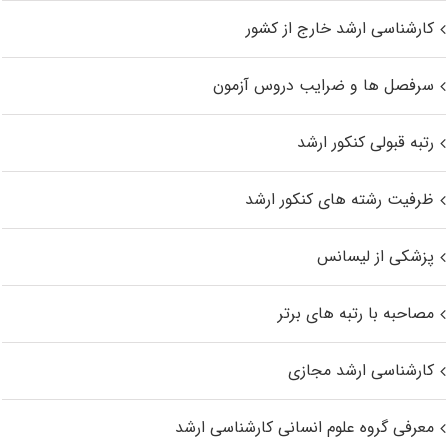
کارشناسی ارشد خارج از کشور
سرفصل ها و ضرایب دروس آزمون
رتبه قبولی کنکور ارشد
ظرفیت رشته های کنکور ارشد
پزشکی از لیسانس
مصاحبه با رتبه های برتر
کارشناسی ارشد مجازی
معرفی گروه علوم انسانی کارشناسی ارشد