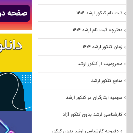
ثبت نام کنکور ارشد ۱۴۰۴
دفترچه ثبت نام ارشد ۱۴۰۴
زمان کنکور ارشد ۱۴۰۴
محرومیت از کنکور ارشد
منابع کنکور ارشد
سهمیه ایثارگران در کنکور ارشد
کارشناسی ارشد بدون کنکور آزاد
دفترچه کارشناسی ارشد بدون کنکور