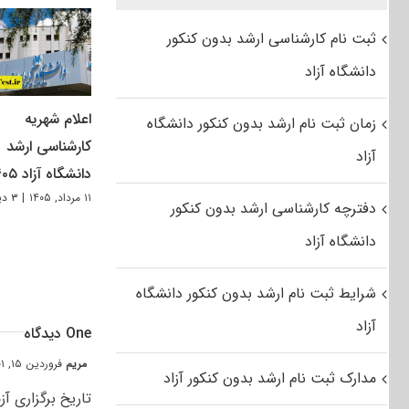
ثبت نام کارشناسی ارشد بدون کنکور
دانشگاه آزاد
اعلام شهریه
زمان ثبت نام ارشد بدون کنکور دانشگاه
کارشناسی ارشد
آزاد
دانشگاه آزاد ۱۴۰۵
۱۱ مرداد, ۱۴۰۵
|
۳ دیدگاه
دفترچه کارشناسی ارشد بدون کنکور
دانشگاه آزاد
شرایط ثبت نام ارشد بدون کنکور دانشگاه
آزاد
One دیدگاه
مریم
فروردین ۱۵, ۱۴۰۱ at ۱:۴۱ ق٫ظ
مدارک ثبت نام ارشد بدون کنکور آزاد
تاریخ برگزاری آز