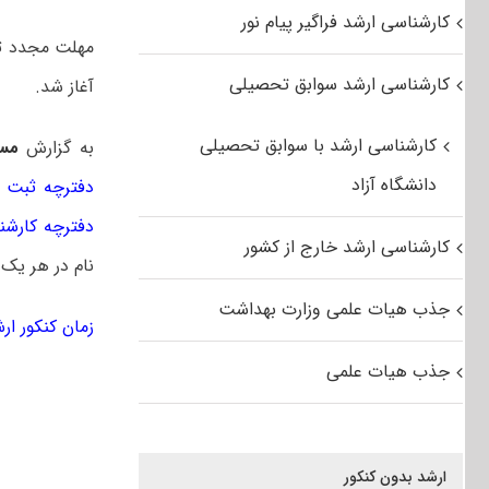
کارشناسی ارشد فراگیر پیام نور
کارشناسی ارشد سوابق تحصیلی
آغاز شد.
کارشناسی ارشد با سوابق تحصیلی
به گزارش
مس
دانشگاه آزاد
دفترچه ثبت نام
دفترچه کارشناس
کارشناسی ارشد خارج از کشور
نام در هر یک از دوره
جذب هیات علمی وزارت بهداشت
زمان کنکور ارشد
جذب هیات علمی
ارشد بدون کنکور