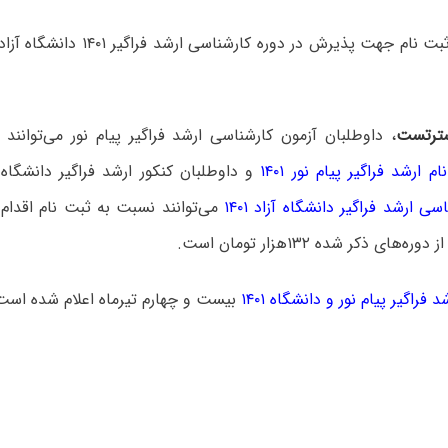
مهلت مجدد ثبت نام جهت پذیرش در دوره کا
ترتست
، داوطلبان آزمون کارشناسی ارشد فراگیر پیام نور می‌توانن
 ارشد فراگیر پیام نور ۱۴۰۱
و داوطلبان کنکور ارشد فراگیر دانشگاه آزاد ۱۴۰۱ ب
ی ارشد فراگیر دانشگاه‌ آزاد ۱۴۰۱
می‌توانند نسبت به ثبت نام اقدام 
‌های ذکر شده ۱۳۲هزار تومان است.
 فراگیر پیام نور و دانشگاه ۱۴۰۱
بیست و چهارم تیرماه اعلام شده است