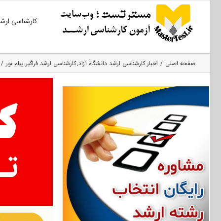
Ski
کارشناسی ارش
t
conten
صفحه اصلی
اخبار کارشناسی ارشد دانشگاه آزاد
کارشناسی ارشد فراگیر پیام نور