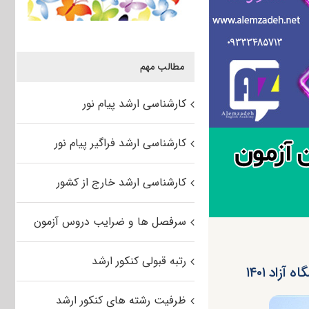
مطالب مهم
کارشناسی ارشد پیام نور
کارشناسی ارشد فراگیر پیام نور
کارشناسی ارشد خارج از کشور
سرفصل ها و ضرایب دروس آزمون
رتبه قبولی کنکور ارشد
زاد ۱۴۰۱
ظرفیت رشته های کنکور ارشد