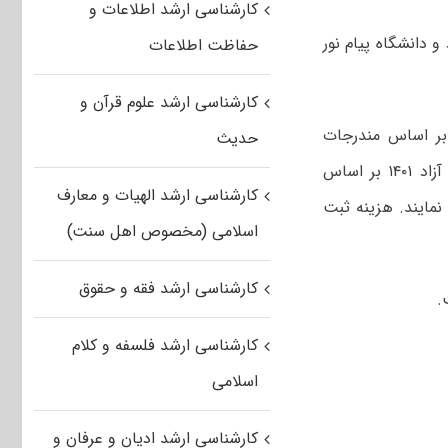
کارشناسی ارشد اطلاعات و
رشناسی ارشد فراگیر ۱۴۰۱ دانشگاه‌ آزاد و دانشگاه پیام نور
حفاظت اطلاعات
کارشناسی ارشد علوم قرآن و
د بر اساس مندرجات
حدیث
ر اساس
کارشناسی ارشد الهیات و معارف
نمایند. هزینه ثبت
اسلامی (مخصوص اهل سنت)
کارشناسی ارشد فقه و حقوق
.
کارشناسی ارشد فلسفه و کلام
اسلامی
کارشناسی ارشد ادیان و عرفان و