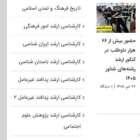
تاریخ فرهنگ و تمدن اسلامی
کارشناسی ارشد امور فرهنگی
حضور بیش از ۶۶
کارشناسی ارشد ایران شناسی
هزار داوطلب در
کنکور ارشد
کارشناسی ارشد باستان شناسی
رشته‌های شناور
۱۴۰۵
کارشناسی ارشد پدافند غیرعامل
۲۷ تیر, ۱۴۰۵
|
۰ دیدگاه
کارشناسی ارشد پدافند غیرعامل ۲
کارشناسی ارشد پژوهش علوم
اجتماعی