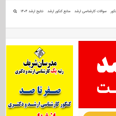
کور
سوالات کارشناسی ارشد
منابع کنکور ارشد
نتایج ارشد ۱۴۰۴