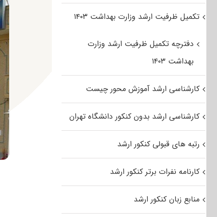
تکمیل ظرفیت ارشد وزارت بهداشت ۱۴۰۳
دفترچه تکمیل ظرفیت ارشد وزارت
بهداشت ۱۴۰۳
کارشناسی ارشد آموزش محور چیست
کارشناسی ارشد بدون کنکور دانشگاه تهران
رتبه های قبولی کنکور ارشد
کارنامه نفرات برتر کنکور ارشد
منابع زبان کنکور ارشد