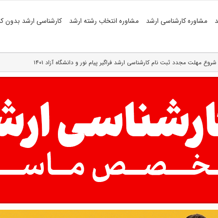
د
مشاوره کارشناسی ارشد
مشاوره انتخاب رشته ارشد
کارشناسی ارشد بدون کن
شروع مهلت مجدد ثبت نام کارشناسی ارشد فراگیر پیام نور و دانشگاه‌ آزاد ۱۴۰۱