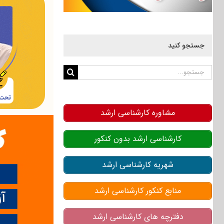
جستجو کنید
جستجو
برای:
مشاوره کارشناسی ارشد
کارشناسی ارشد بدون کنکور
شهریه کارشناسی ارشد
منابع کنکور کارشناسی ارشد
دفترچه های کارشناسی ارشد