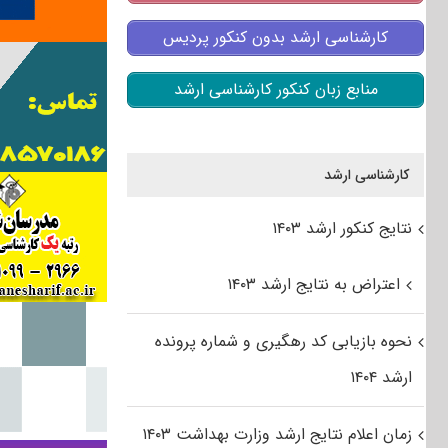
کارشناسی ارشد بدون کنکور پردیس
منابع زبان کنکور کارشناسی ارشد
کارشناسی ارشد
نتایج کنکور ارشد ۱۴۰۳
اعتراض به نتایج ارشد ۱۴۰۳
نحوه بازیابی کد رهگیری و شماره پرونده
ارشد ۱۴۰۴
زمان اعلام نتایج ارشد وزارت بهداشت ۱۴۰۳