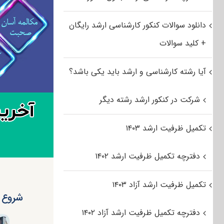
دانلود سوالات کنکور کارشناسی ارشد رایگان
+ کلید سوالات
آیا رشته کارشناسی و ارشد باید یکی باشد؟
شرکت در کنکور ارشد رشته دیگر
تکمیل ظرفیت ارشد ۱۴۰۳
دفترچه تکمیل ظرفیت ارشد ۱۴۰۲
تکمیل ظرفیت ارشد آزاد ۱۴۰۳
شروع م
دفترچه تکمیل ظرفیت ارشد آزاد ۱۴۰۲