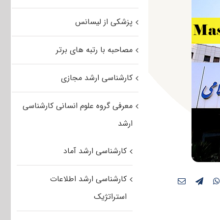
پزشکی از لیسانس
مصاحبه با رتبه های برتر
کارشناسی ارشد مجازی
معرفی گروه علوم انسانی کارشناسی
ارشد
کارشناسی ارشد آماد
کارشناسی ارشد اطلاعات
استراتژیک