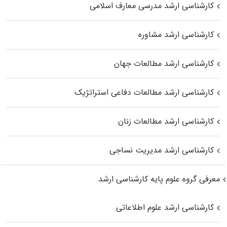
کارشناسی ارشد مدرسی معارف اسلامی
کارشناسی ارشد مشاوره
کارشناسی ارشد مطالعات جهان
کارشناسی ارشد مطالعات دفاعی استراتژیک
کارشناسی ارشد مطالعات زنان
کارشناسی ارشد مدیریت نساجی
معرفی گروه علوم پایه کارشناسی ارشد
کارشناسی ارشد علوم اطلاعاتی