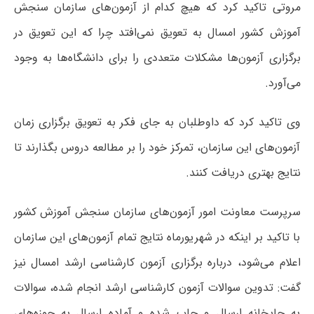
مروتی تاکید کرد که هیچ کدام از آزمون‌های سازمان سنجش
آموزش کشور امسال به تعویق نمی‌افتد چرا که این تعویق در
برگزاری آزمون‌ها مشکلات متعددی را برای دانشگاه‌ها به وجود
می‌آورد.
وی تاکید کرد که داوطلبان به جای فکر به تعویق برگزاری زمان
آزمون‌‌های این سازمان، تمرکز خود را بر مطالعه دروس بگذارند تا
نتایج بهتری دریافت کنند.
سرپرست معاونت امور آزمون‌های سازمان سنجش آموزش کشور
با تاکید بر اینکه در شهریورماه نتایج تمام آزمون‌های این سازمان
اعلام می‌شود، درباره برگزاری آزمون کارشناسی ارشد امسال نیز
گفت: تدوین سوالات آزمون کارشناسی ارشد انجام شده، سوالات
به چاپخانه ارسال و چاپ شده و آماده ارسال به حوزه‌های