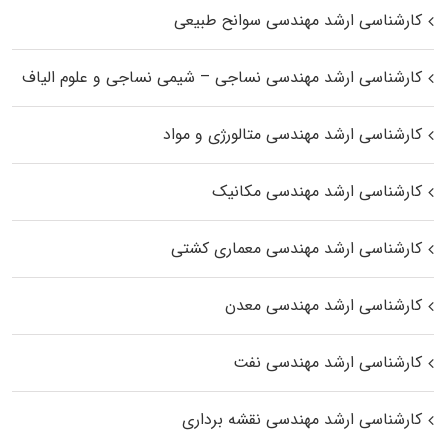
کارشناسی ارشد مهندسی سوانح طبیعی
کارشناسی ارشد مهندسی نساجی – شیمی نساجی و علوم الیاف
کارشناسی ارشد مهندسی متالورژی و مواد
کارشناسی ارشد مهندسی مکانیک
کارشناسی ارشد مهندسی معماری کشتی
کارشناسی ارشد مهندسی معدن
کارشناسی ارشد مهندسی نفت
کارشناسی ارشد مهندسی نقشه برداری