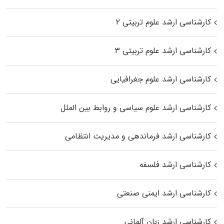
کارشناسی ارشد علوم تربیتی ۲
کارشناسی ارشد علوم تربیتی ۳
کارشناسی ارشد علوم جغرافیایی
کارشناسی ارشد علوم سیاسی و روابط بین الملل
کارشناسی ارشد فرماندهی و مدیریت انتظامی
کارشناسی ارشد فلسفه
کارشناسی ارشد ایمنی صنعتی
کارشناسی ارشد زبان آلمانی