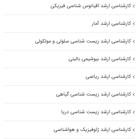
کارشناسی ارشد اقیانوس‌ شناسی فیزیکی
کارشناسی ارشد آمار
کارشناسی ارشد زیست شناسی سلولی و مولکولی
کارشناسی ارشد بیوشیمی بالینی
کارشناسی ارشد ریاضی
کارشناسی ارشد زیست‌ شناسی گیاهی
کارشناسی ارشد زیست‌ شناسی دریا
کارشناسی ارشد ژئوفیزیک و هواشناسی