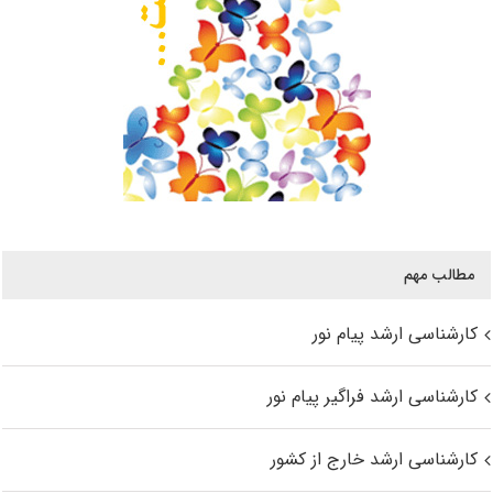
مطالب مهم
کارشناسی ارشد پیام نور
کارشناسی ارشد فراگیر پیام نور
کارشناسی ارشد خارج از کشور