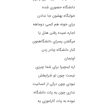
دانشگاه حضوری شده
خوابگاه بهشون جا ندادن
برای خونه هم کسی دوماهه
اجاره نمیده رفتن هتل یا
میگفتن پسرای دانشگاهمون
کنار دانشگاه چادر زدن
اونجان
اره اینچیزا برای شما چیزی
نیست چون تو شرایطش
نبودی چون درکی از انسانیت
نداری چون یه پات دانشگاه
نبوده به پات کاراموزی یه