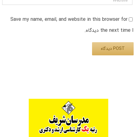
Save my name, email, and website in this browser for
the next time I دیدگاه.
Alternative: