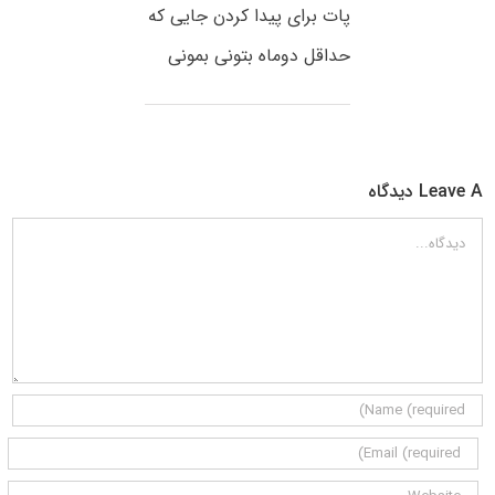
پات برای پیدا کردن جایی که
حداقل دوماه بتونی بمونی
Leave A دیدگاه
دیدگاه