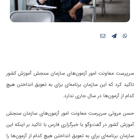
سرپرست معاونت امور آزمون‌های سازمان سنجش آموزش کشور
تاکید کرد که این سازمان برنامه‌ای برای به تعویق انداختن هیچ
کدام از آزمون‌ها در سال جاری ندارد.
حسن مروتی سرپرست معاونت امور آزمون‌های سازمان سنجش
آموزش کشور در گفت‌وگو با خبرگزاری فارس با تاکید بر اینکه این
سازمان برنامه‌ای برای به تعویق انداختن هیچ کدام از آزمون‌ها را