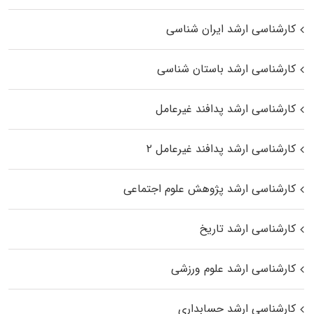
کارشناسی ارشد ایران شناسی
کارشناسی ارشد باستان شناسی
کارشناسی ارشد پدافند غیرعامل
کارشناسی ارشد پدافند غیرعامل ۲
کارشناسی ارشد پژوهش علوم اجتماعی
کارشناسی ارشد تاریخ
کارشناسی ارشد علوم ورزشی
کارشناسی ارشد حسابداری