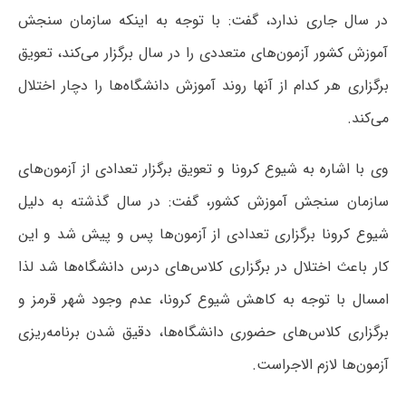
در سال جاری ندارد، گفت: با توجه به اینکه سازمان سنجش
آموزش کشور آزمون‌های متعددی را در سال برگزار می‌کند، تعویق
برگزاری هر کدام از آنها روند آموزش دانشگاه‌ها را دچار اختلال
می‌کند.
وی با اشاره به شیوع کرونا و تعویق برگزار تعدادی از آزمون‌های
سازمان سنجش آموزش کشور، گفت: در سال گذشته به دلیل
شیوع کرونا برگزاری تعدادی از آزمون‌ها پس و پیش شد و این
کار باعث اختلال در برگزاری کلاس‌های درس دانشگاه‌ها شد لذا
امسال با توجه به کاهش شیوع کرونا، عدم وجود شهر قرمز و
برگزاری کلاس‌های حضوری دانشگاه‌ها، دقیق شدن برنامه‌ریزی
آزمون‌ها لازم الاجراست.