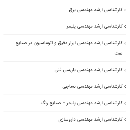
کارشناسی ارشد مهندسی برق
کارشناسی ارشد مهندسی پلیمر
کارشناسی ارشد مهندسی ابزار دقیق و اتوماسیون در صنایع
نفت
کارشناسی ارشد مهندسی بازرسی فنی
کارشناسی ارشد مهندسی نساجی
کارشناسی ارشد مهندسی پلیمر – صنایع رنگ
کارشناسی ارشد مهندسی داروسازی