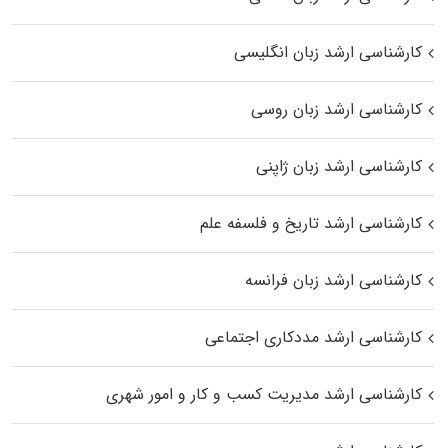
کارشناسی ارشد زبان انگلیسی
کارشناسی ارشد زبان روسی
کارشناسی ارشد زبان ژاپنی
کارشناسی ارشد تاریخ و فلسفه علم
کارشناسی ارشد زبان فرانسه
کارشناسی ارشد مددکاری اجتماعی
کارشناسی ارشد مدیریت کسب و کار و امور شهری