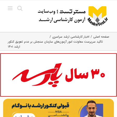
Ski
t
conten
صفحه اصلی
اخبار کارشناسی ارشد سراسری
تاکید سرپرست معاونت امور آزمون‌های سازمان سنجش بر عدم تعویق کنکور
ارشد ۱۴۰۱