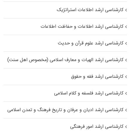
کارشناسی ارشد اطلاعات استراتژیک
کارشناسی ارشد اطلاعات و حفاظت اطلاعات
کارشناسی ارشد علوم قرآن و حدیث
کارشناسی ارشد الهیات و معارف اسلامی (مخصوص اهل سنت)
کارشناسی ارشد فقه و حقوق
کارشناسی ارشد فلسفه و کلام اسلامی
کارشناسی ارشد ادیان و عرفان و تاریخ فرهنگ و تمدن اسلامی
کارشناسی ارشد امور فرهنگی