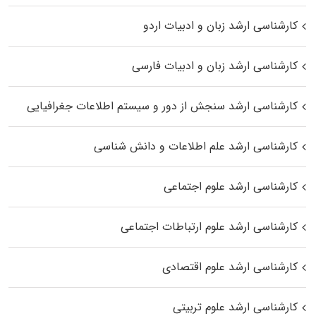
کارشناسی ارشد زبان و ادبیات اردو
کارشناسی ارشد زبان و ادبیات فارسی
کارشناسی ارشد سنجش از دور و سیستم اطلاعات جغرافیایی
کارشناسی ارشد علم اطلاعات و دانش شناسی
کارشناسی ارشد علوم اجتماعی
کارشناسی ارشد علوم ارتباطات اجتماعی
کارشناسی ارشد علوم اقتصادی
کارشناسی ارشد علوم تربیتی