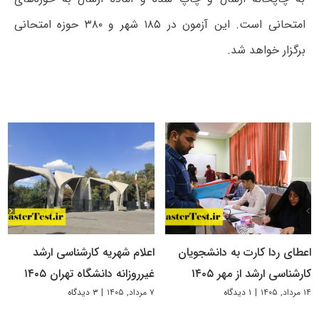
امتحانی است. این آزمون در ۱۸۵ شهر و ۳۸۰ حوزه امتحانی
برگزار خواهد شد.
اعطای ردا کارت به دانشجویان
اعلام شهریه کارشناسی ارشد
کارشناسی ارشد از مهر ۱۴۰۵
غیرروزانه دانشگاه تهران ۱۴۰۵
۱۴ مرداد, ۱۴۰۵
|
۱ دیدگاه
۷ مرداد, ۱۴۰۵
|
۳ دیدگاه