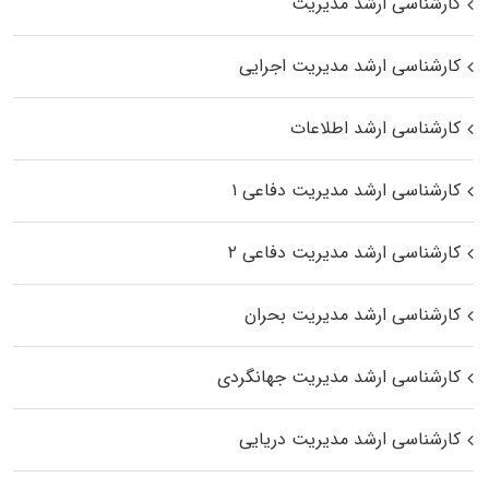
کارشناسی ارشد مدیریت
کارشناسی ارشد مدیریت اجرایی
کارشناسی ارشد اطلاعات
کارشناسی ارشد مدیریت دفاعی ۱
کارشناسی ارشد مدیریت دفاعی ۲
کارشناسی ارشد مدیریت بحران
کارشناسی ارشد مدیریت جهانگردی
کارشناسی ارشد مدیریت دریایی