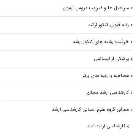
سرفصل ها و ضرایب دروس آزمون
رتبه قبولی کنکور ارشد
ظرفیت رشته های کنکور ارشد
پزشکی از لیسانس
مصاحبه با رتبه های برتر
کارشناسی ارشد مجازی
معرفی گروه علوم انسانی کارشناسی ارشد
کارشناسی ارشد آماد