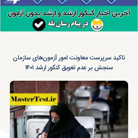
تاکید سرپرست معاونت امور آزمون‌های سازمان
سنجش بر عدم تعویق کنکور ارشد ۱۴۰۱