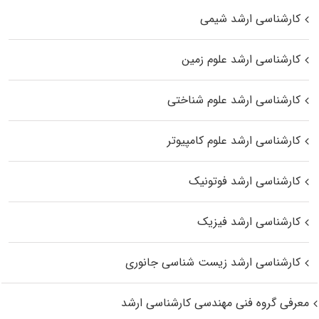
کارشناسی ارشد شیمی
کارشناسی ارشد علوم زمین
کارشناسی ارشد علوم شناختی
کارشناسی ارشد علوم کامپیوتر
کارشناسی ارشد فوتونیک
کارشناسی ارشد فیزیک
کارشناسی ارشد زیست‌ شناسی جانوری
معرفی گروه فنی مهندسی کارشناسی ارشد