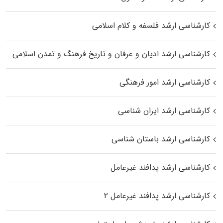
کارشناسی ارشد فلسفه و کلام اسلامی
کارشناسی ارشد ادیان و عرفان و تاریخ فرهنگ و تمدن اسلامی
کارشناسی ارشد امور فرهنگی
کارشناسی ارشد ایران شناسی
کارشناسی ارشد باستان شناسی
کارشناسی ارشد پدافند غیرعامل
کارشناسی ارشد پدافند غیرعامل ۲