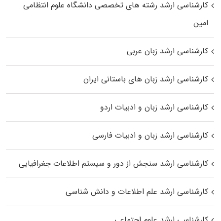
کارشناسی ارشد رﺷﺘﻪ ﻫﺎی تخصصی داﻧﺸﮕﺎه ﻋﻠﻮم انتظامی
اﻣﻴﻦ
کارشناسی ارشد زبان عربی
کارشناسی ارشد زبان‌ های باستانی ایران
کارشناسی ارشد زبان و ادبیات اردو
کارشناسی ارشد زبان و ادبیات فارسی
کارشناسی ارشد سنجش از دور و سیستم اطلاعات جغرافیایی
کارشناسی ارشد علم اطلاعات و دانش شناسی
کارشناسی ارشد علوم اجتماعی