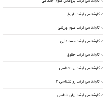
کارشناسی ارشد پژوهش علوم اجتماعی
کارشناسی ارشد تاریخ
کارشناسی ارشد علوم ورزشی
کارشناسی ارشد حسابداری
کارشناسی ارشد حقوق
کارشناسی ارشد روانشناسی
کارشناسی ارشد روانشناسی ۲
کارشناسی ارشد زبان شناسی