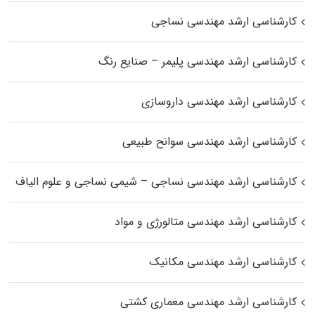
کارشناسی ارشد مهندسی نساجی
کارشناسی ارشد مهندسی پلیمر – صنایع رنگ
کارشناسی ارشد مهندسی داروسازی
کارشناسی ارشد مهندسی سوانح طبیعی
کارشناسی ارشد مهندسی نساجی – شیمی نساجی و علوم الیاف
کارشناسی ارشد مهندسی متالورژی و مواد
کارشناسی ارشد مهندسی مکانیک
کارشناسی ارشد مهندسی معماری کشتی