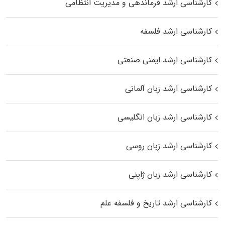
کارشناسی ارشد فرماندهی و مدیریت انتظامی
کارشناسی ارشد فلسفه
کارشناسی ارشد ایمنی صنعتی
کارشناسی ارشد زبان آلمانی
کارشناسی ارشد زبان انگلیسی
کارشناسی ارشد زبان روسی
کارشناسی ارشد زبان ژاپنی
کارشناسی ارشد تاریخ و فلسفه علم