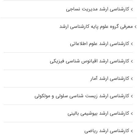
کارشناسی ارشد مدیریت نساجی
معرفی گروه علوم پایه کارشناسی ارشد
کارشناسی ارشد علوم اطلاعاتی
کارشناسی ارشد اقیانوس‌ شناسی فیزیکی
کارشناسی ارشد آمار
کارشناسی ارشد زیست شناسی سلولی و مولکولی
کارشناسی ارشد بیوشیمی بالینی
کارشناسی ارشد ریاضی