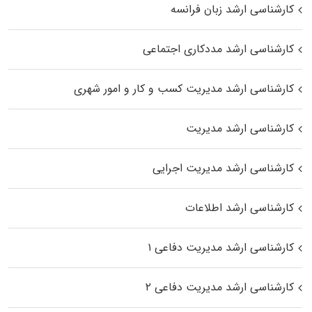
کارشناسی ارشد زبان فرانسه
کارشناسی ارشد مددکاری اجتماعی
کارشناسی ارشد مدیریت کسب و کار و امور شهری
کارشناسی ارشد مدیریت
کارشناسی ارشد مدیریت اجرایی
کارشناسی ارشد اطلاعات
کارشناسی ارشد مدیریت دفاعی ۱
کارشناسی ارشد مدیریت دفاعی ۲