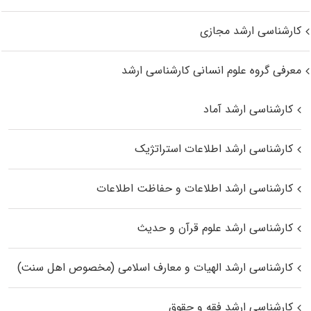
کارشناسی ارشد مجازی
معرفی گروه علوم انسانی کارشناسی ارشد
کارشناسی ارشد آماد
کارشناسی ارشد اطلاعات استراتژیک
کارشناسی ارشد اطلاعات و حفاظت اطلاعات
کارشناسی ارشد علوم قرآن و حدیث
کارشناسی ارشد الهیات و معارف اسلامی (مخصوص اهل سنت)
کارشناسی ارشد فقه و حقوق