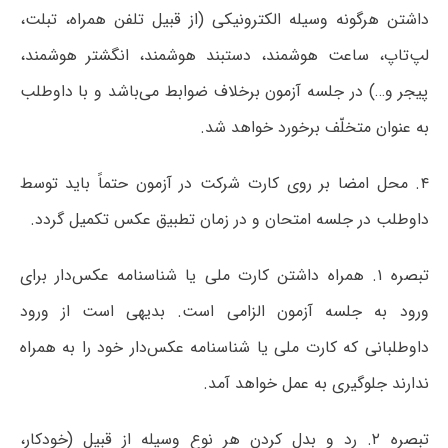
داشتن هرگونه وسیله الکترونیکی (از قبیل تلفن همراه، تبلت،
لپ‌تاپ، ساعت هوشمند، دستبند هوشمند، انگشتر هوشمند،
پیجر و…) در جلسه آزمون برخلاف ضوابط می‌باشد و با داوطلب
به عنوان متخلّف برخورد خواهد شد.
۴. محل امضا بر روی کارت شرکت در آزمون حتماً باید توسط
داوطلب در جلسه امتحان و در زمان تطبیق عکس تکمیل گردد.
تبصره ۱. همراه داشتن کارت ملی یا شناسنامه عکس‌دار برای
ورود به جلسه آزمون الزامی است. بدیهی است از ورود
داوطلبانی که کارت ملی یا شناسنامه عکس‌دار خود را به همراه
ندارند جلوگیری به عمل خواهد آمد.
تبصره ۲. رد و بدل کردن هر نوع وسیله از قبیل (خودکار،