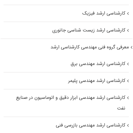
کارشناسی ارشد فیزیک
کارشناسی ارشد زیست‌ شناسی جانوری
معرفی گروه فنی مهندسی کارشناسی ارشد
کارشناسی ارشد مهندسی برق
کارشناسی ارشد مهندسی پلیمر
کارشناسی ارشد مهندسی ابزار دقیق و اتوماسیون در صنایع
نفت
کارشناسی ارشد مهندسی بازرسی فنی