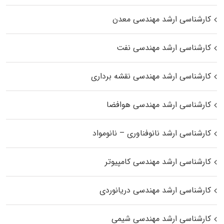
کارشناسی ارشد مهندسی معدن
کارشناسی ارشد مهندسی نفت
کارشناسی ارشد مهندسی نقشه برداری
کارشناسی ارشد مهندسی هوافضا
کارشناسی ارشد نانوفناوری – نانومواد
کارشناسی ارشد مهندسی کامپیوتر
کارشناسی ارشد مهندسی دریانوردی
کارشناسی ارشد مهندسی شیمی