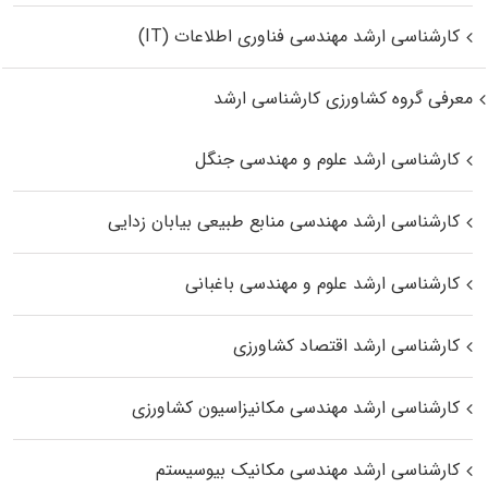
کارشناسی ارشد مهندسی فناوری اطلاعات (IT)
معرفی گروه کشاورزی کارشناسی ارشد
کارشناسی ارشد علوم و مهندسی جنگل
کارشناسی ارشد مهندسی منابع طبیعی بیابان زدایی
کارشناسی ارشد علوم و مهندسی باغبانی
کارشناسی ارشد اقتصاد کشاورزی
کارشناسی ارشد مهندسی مکانیزاسیون کشاورزی
کارشناسی ارشد مهندسی مکانیک بیوسیستم