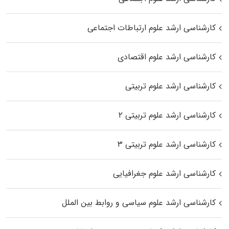
کارشناسی ارشد علوم ارتباطات اجتماعی
کارشناسی ارشد علوم اقتصادی
کارشناسی ارشد علوم تربیتی
کارشناسی ارشد علوم تربیتی ۲
کارشناسی ارشد علوم تربیتی ۳
کارشناسی ارشد علوم جغرافیایی
کارشناسی ارشد علوم سیاسی و روابط بین الملل