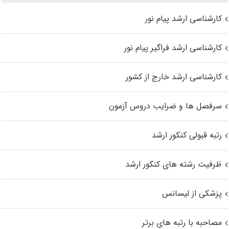
کارشناسی ارشد پیام نور
کارشناسی ارشد فراگیر پیام نور
کارشناسی ارشد خارج از کشور
سرفصل ها و ضرایب دروس آزمون
رتبه قبولی کنکور ارشد
ظرفیت رشته های کنکور ارشد
پزشکی از لیسانس
مصاحبه با رتبه های برتر