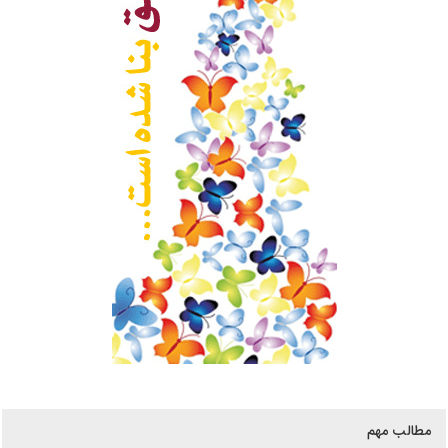
مطالب مهم