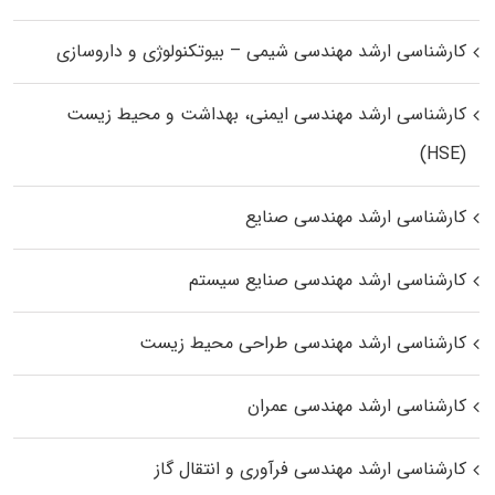
کارشناسی ارشد مهندسی شیمی – بیوتکنولوژی و داروسازی
کارشناسی ارشد مهندسی ایمنی، بهداشت و محیط زیست
(HSE)
کارشناسی ارشد مهندسی صنایع
کارشناسی ارشد مهندسی صنایع سیستم
کارشناسی ارشد مهندسی طراحی محیط زیست
کارشناسی ارشد مهندسی عمران
کارشناسی ارشد مهندسی فرآوری و انتقال گاز