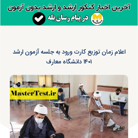
اعلام زمان توزیع کارت ورود به جلسه آزمون ارشد
۱۴۰۱ دانشگاه معارف