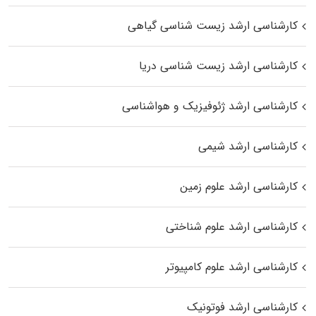
کارشناسی ارشد زیست‌ شناسی گیاهی
کارشناسی ارشد زیست‌ شناسی دریا
کارشناسی ارشد ژئوفیزیک و هواشناسی
کارشناسی ارشد شیمی
کارشناسی ارشد علوم زمین
کارشناسی ارشد علوم شناختی
کارشناسی ارشد علوم کامپیوتر
کارشناسی ارشد فوتونیک