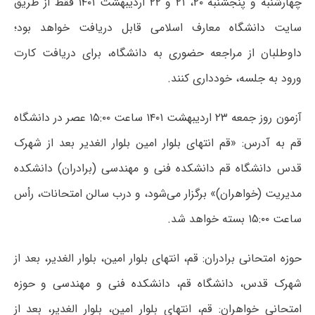
چهارشنبه و پنجشنبه ۲۰، ۲۱ و ۲۲ اردیبهشت ۱۴۰۱ فقط از طریق
سایت دانشگاه معارف اسلامی قابل دریافت خواهد بود؛
داوطلبان از مراجعه حضوری به دانشگاه، برای دریافت کارت
ورود به جلسه، خودداری کنند.
آزمون روز جمعه ۲۳ اردیبهشت ۱۴۰۱ ساعت ۱۵:۰۰ عصر در دانشگاه
قم به آدرس: «قم انتهای بلوار امین بلوار الغدیر بعد از شهرک
قدس دانشگاه قم دانشکده فنی و مهندسی (برادران) دانشکده
مدیریت (خواهران)» برگزار می‌شود، و درب سالن امتحانات، رأس
ساعت ۱۵:۰۰ بسته خواهد شد.
حوزه امتحانی برادران: قم، انتهای بلوار امین، بلوار الغدیر، بعد از
شهرک قدس، دانشگاه قم، دانشکده فنی و مهندسی و حوزه
امتحانی خواهران: قم، انتهای بلوار امین، بلوار الغدیر، بعد از