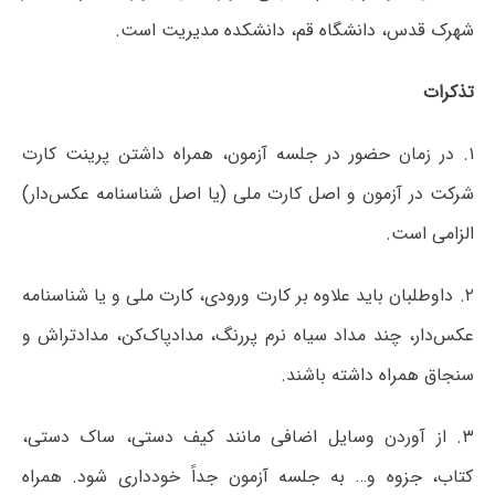
شهرک قدس، دانشگاه قم، دانشکده مدیریت است.
تذکرات
۱. در زمان حضور در جلسه آزمون، همراه داشتن پرینت کارت
شرکت در آزمون و اصل کارت ملی (یا اصل شناسنامه عکس‌دار)
الزامی است.
۲. داوطلبان باید علاوه بر کارت ورودی، کارت ملی و یا شناسنامه
عکس‌دار، چند مداد سیاه نرم پررنگ، مدادپاک‌کن، مدادتراش و
سنجاق همراه داشته باشند.
۳. از آوردن وسایل اضافی مانند کیف دستی، ساک دستی،
کتاب، جزوه و… به جلسه آزمون جداً خودداری شود. همراه