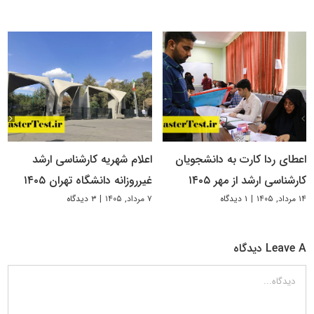
اعطای ردا کارت به دانشجویان
اعلام شهریه کارشناسی ارشد
کارشناسی ارشد از مهر ۱۴۰۵
غیرروزانه دانشگاه تهران ۱۴۰۵
۱۴ مرداد, ۱۴۰۵
|
۱ دیدگاه
۷ مرداد, ۱۴۰۵
|
۳ دیدگاه
Leave A دیدگاه
دیدگاه