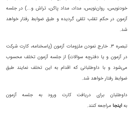
خودنویس، روان‌نویس، مداد، مداد پاکن، تراش و….) در جلسه
آزمون در حکم تقلب تلقی گردیده و طبق ضوابط رفتار خواهد
شد.
تبصره ۳. خارج نمودن ملزومات آزمون (پاسخنامه، کارت شرکت
در آزمون و یا دفترچه سوالات) از جلسه آزمون تخلف محسوب
می‌شود و با داوطلبانی که اقدام به این تخلف نمایند طبق
ضوابط رفتار خواهد شد.
داوطلبان برای دریافت کارت ورود به جلسه آزمون
به
اینجا
مراجعه کنند.