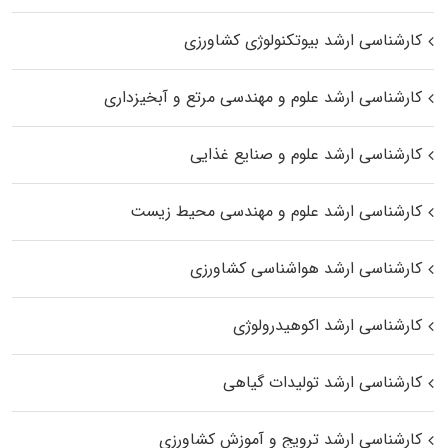
کارشناسی ارشد بیوتکنولوژی کشاورزی
کارشناسی ارشد علوم و مهندسی مرتع و آبخیزداری
کارشناسی ارشد علوم و صنایع غذایی
کارشناسی ارشد علوم و مهندسی محیط زیست
کارشناسی ارشد هواشناسی کشاورزی
کارشناسی ارشد اکوهیدرولوژی
کارشناسی ارشد تولیدات گیاهی
کارشناسی ارشد ترویج و آموزش کشاورزی