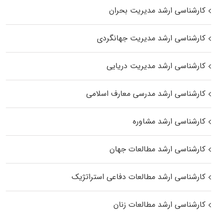
کارشناسی ارشد مدیریت بحران
کارشناسی ارشد مدیریت جهانگردی
کارشناسی ارشد مدیریت دریایی
کارشناسی ارشد مدرسی معارف اسلامی
کارشناسی ارشد مشاوره
کارشناسی ارشد مطالعات جهان
کارشناسی ارشد مطالعات دفاعی استراتژیک
کارشناسی ارشد مطالعات زنان