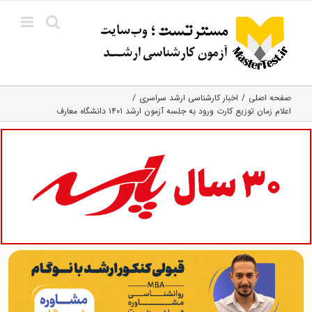
Ski
t
conten
صفحه اصلی
اخبار کارشناسی ارشد سراسری
اعلام زمان توزیع کارت ورود به جلسه آزمون ارشد ۱۴۰۱ دانشگاه معارف