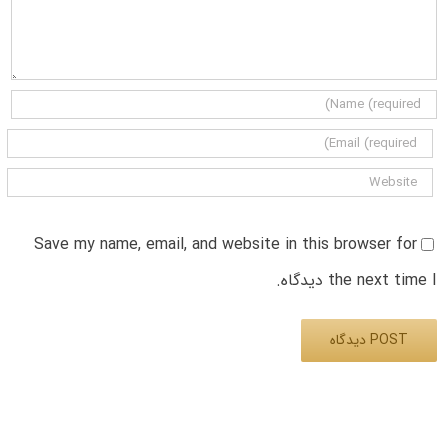
Save my name, email, and website in this browser for
the next time I دیدگاه.
Alternative: