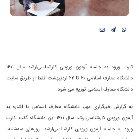
کارت ورود به جلسه آزمون ورودی کارشناسی‌ارشد سال ۱۴۰۱
دانشگاه معارف اسلامی ۲۰ تا ۲۲ اردیبهشت فقط از طریق سایت
دانشگاه معارف اسلامی توزیع می شود.
به گزارش خبرگزاری مهر، دانشگاه معارف اسلامی با اشاره به
آزمون ورودی کارشناسی‌ارشد سال ۱۴۰۱ این دانشگاه گفت: کارت
ورود به جلسه آزمون ورودی کارشناسی‌ارشد، روزهای سه‌شنبه،